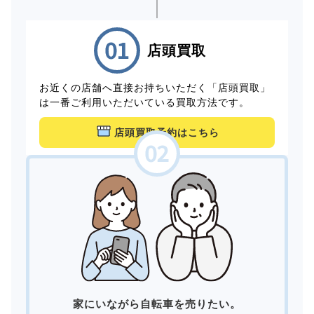
店頭買取
お近くの店舗へ直接お持ちいただく「店頭買取」
は一番ご利用いただいている買取方法です。
店頭買取予約はこちら
家にいながら自転車を売りたい。