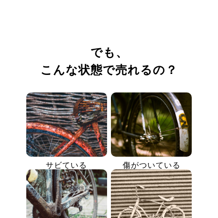
でも、
こんな状態で売れるの？
サビている
傷がついている