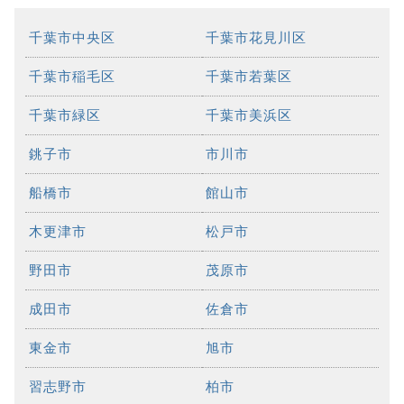
千葉市中央区
千葉市花見川区
千葉市稲毛区
千葉市若葉区
千葉市緑区
千葉市美浜区
銚子市
市川市
船橋市
館山市
木更津市
松戸市
野田市
茂原市
成田市
佐倉市
東金市
旭市
習志野市
柏市