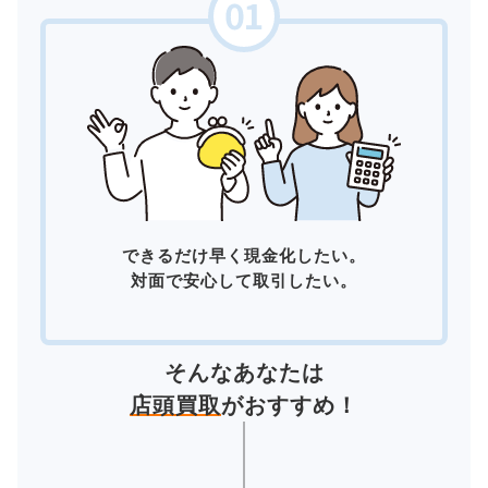
できるだけ早く現金化したい。
対面で安心して取引したい。
そんなあなたは
店頭買取
がおすすめ！