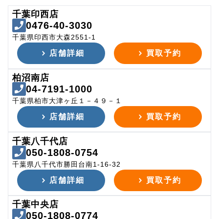
千葉印西店
0476-40-3030
千葉県印西市大森2551-1
店舗詳細
買取予約
柏沼南店
04-7191-1000
千葉県柏市大津ヶ丘１－４９－１
店舗詳細
買取予約
千葉八千代店
050-1808-0754
千葉県八千代市勝田台南1-16-32
店舗詳細
買取予約
千葉中央店
050-1808-0774