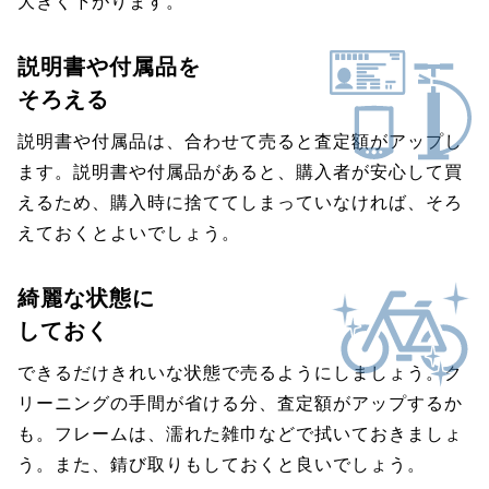
大きく下がります。
説明書や付属品を
そろえる
説明書や付属品は、合わせて売ると査定額がアップし
ます。説明書や付属品があると、購入者が安心して買
えるため、購入時に捨ててしまっていなければ、そろ
えておくとよいでしょう。
綺麗な状態に
しておく
できるだけきれいな状態で売るようにしましょう。ク
リーニングの手間が省ける分、査定額がアップするか
も。フレームは、濡れた雑巾などで拭いておきましょ
う。また、錆び取りもしておくと良いでしょう。