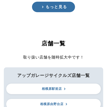
もっと見る
店舗一覧
取り扱い店舗を随時拡大中です！
アップガレージサイクルズ店舗一覧
相模原駅前店
相模原由野台店