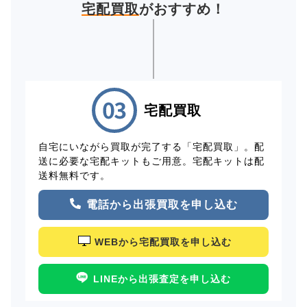
宅配買取
がおすすめ！
宅配買取
自宅にいながら買取が完了する「宅配買取」。配
送に必要な宅配キットもご用意。宅配キットは配
送料無料です。
電話から出張買取を申し込む
WEBから宅配買取を申し込む
LINEから出張査定を申し込む