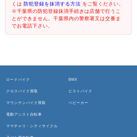
くは
防犯登録を抹消する方法
をご覧ください。
※千葉県の防犯登録抹消手続きは店舗で行うこ
とができません。千葉県内の警察署又は交番ま
でお電話下さい。
ロードバイク
BMX
クロスバイク買取
ピストバイク
マウンテンバイク買取
ベビーカー
電動アシスト自転車
ママチャリ・シティサイクル