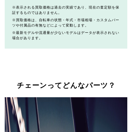
表示される買取価格は過去の実績であり、現在の査定額を保
証するものではありません。
買取価格は、自転車の状態・年式・市場相場・カスタムパー
ツや付属品の有無などによって変動します。
最新モデルや流通量が少ないモデルはデータが表示されない
場合があります。
チェーンってどんなパーツ？