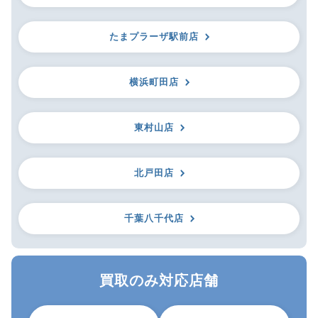
たまプラーザ駅前店
横浜町田店
東村山店
北戸田店
千葉八千代店
買取のみ対応店舗