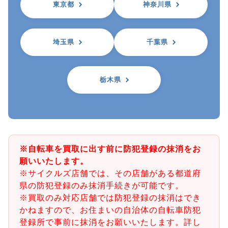
東京都
神奈川県
埼玉県
千葉県
栃木県
※自転車を買取に出す前に防犯登録の抹消をお
願いいたします。
※サイクルズ店舗では、その店舗がある都道府
県の防犯登録のみ抹消手続きが可能です。
※買取のみ対応店舗では防犯登録の抹消はでき
かねますので、お住まいの自治体の自転車防犯
登録所で事前に抹消をお願いいたします。詳し