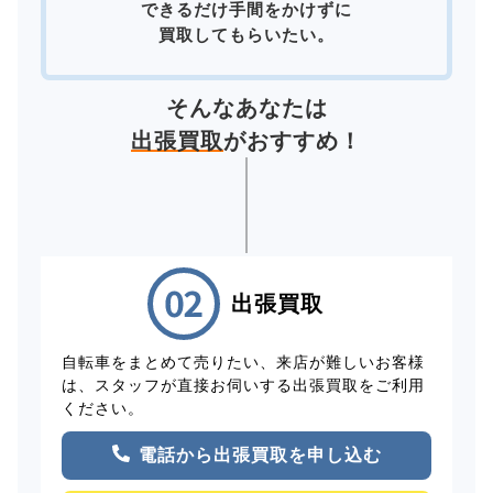
できるだけ手間をかけずに
買取してもらいたい。
そんなあなたは
出張買取
がおすすめ！
出張買取
自転車をまとめて売りたい、来店が難しいお客様
は、スタッフが直接お伺いする出張買取をご利用
ください。
電話から出張買取を申し込む