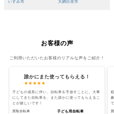
いすみ市
大網白里市
お客様の声
ご利用いただいたお客様のリアルな声をご紹介！
誰かにまた使ってもらえる！
★★★★★
子どもの成長に伴い、自転車を手放すことに。大事
にしてきた自転車を、また誰かに使ってもらえるこ
とが嬉しいです！
子ども用自転車
買取自転車