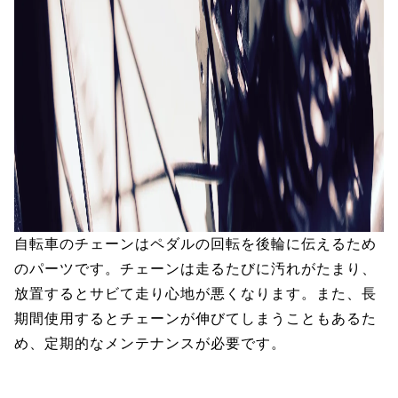
自転車のチェーンはペダルの回転を後輪に伝えるため
のパーツです。チェーンは走るたびに汚れがたまり、
放置するとサビて走り心地が悪くなります。また、長
期間使用するとチェーンが伸びてしまうこともあるた
め、定期的なメンテナンスが必要です。