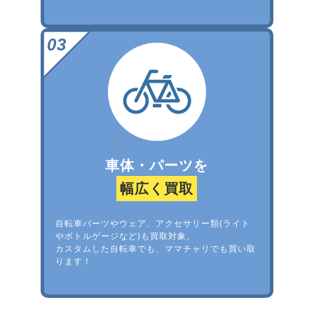
車体・パーツを
幅広く買取
自転車パーツやウェア、アクセサリー類(ライト
やボトルゲージなど)も買取対象。
カスタムした自転車でも、ママチャリでも買い取
ります！