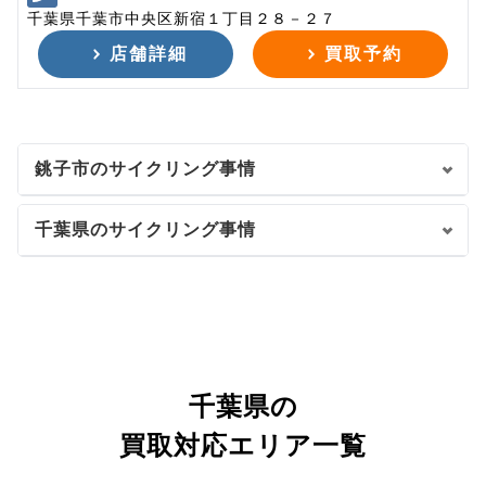
千葉県千葉市中央区新宿１丁目２８－２７
店舗詳細
買取予約
銚子市のサイクリング事情
千葉県のサイクリング事情
千葉県の
買取対応エリア一覧