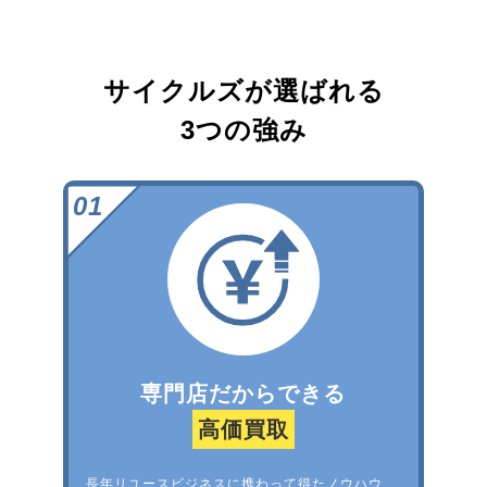
サイクルズが選ばれる
3つの強み
専門店だからできる
高価買取
長年リユースビジネスに携わって得たノウハウ