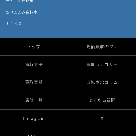
子ども用自転車
折りたたみ自転車
ミニベロ
トップ
高価買取のワケ
買取方法
買取カテゴリー
買取実績
自転車のコラム
店舗一覧
よくある質問
Instagram
X