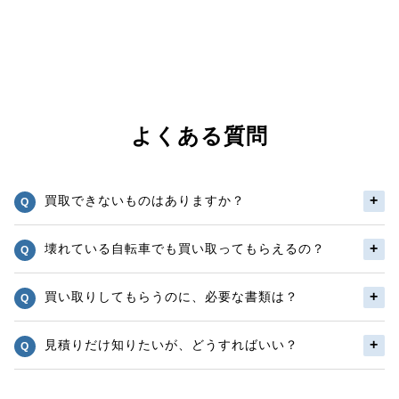
よくある質問
買取できないものはありますか？
壊れている自転車でも買い取ってもらえるの？
買い取りしてもらうのに、必要な書類は？
見積りだけ知りたいが、どうすればいい？