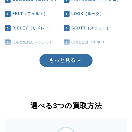
FELT（フェルト）
LOOK（ルック）
RIDLEY（リドレー）
SCOTT（スコット）
CARRERA（カレラ）
CINELLI（チネリ）
もっと見る
選べる3つの買取方法