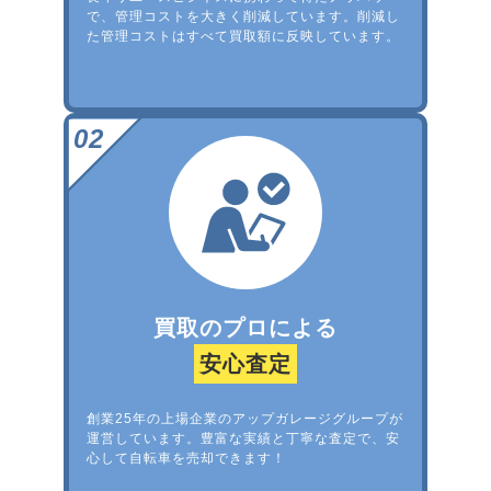
で、管理コストを大きく削減しています。削減し
た管理コストはすべて買取額に反映しています。
買取のプロによる
安心査定
創業25年の上場企業のアップガレージグループが
運営しています。豊富な実績と丁寧な査定で、安
心して自転車を売却できます！