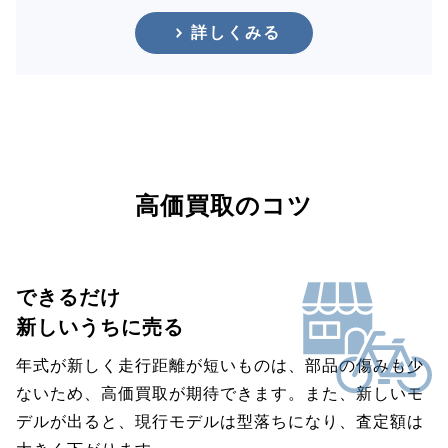
詳しくみる
高価買取のコツ
できるだけ
新しいうちに売る
年式が新しく走行距離が短いものは、部品の傷みも少
ないため、高価買取が期待できます。また、新しいモ
デルが出ると、現行モデルは型落ちになり、査定額は