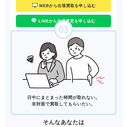
WEBから出張買取を申し込む
LINEから出張査定を申し込む
日中にまとまった時間が取れない。
非対面で買取してもらいたい。
そんなあなたは