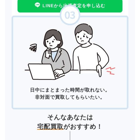
LINEから出張査定を申し込む
日中にまとまった時間が取れない。
非対面で買取してもらいたい。
そんなあなたは
宅配買取
がおすすめ！