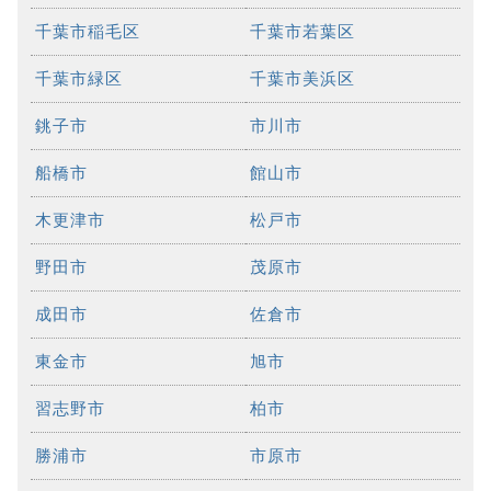
千葉市稲毛区
千葉市若葉区
千葉市緑区
千葉市美浜区
銚子市
市川市
船橋市
館山市
木更津市
松戸市
野田市
茂原市
成田市
佐倉市
東金市
旭市
習志野市
柏市
勝浦市
市原市