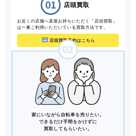
店頭買取
お近くの店舗へ直接お持ちいただく「店頭買取」
は一番ご利用いただいている買取方法です。
店頭買取予約はこちら
家にいながら自転車を売りたい。
できるだけ手間をかけずに
買取してもらいたい。