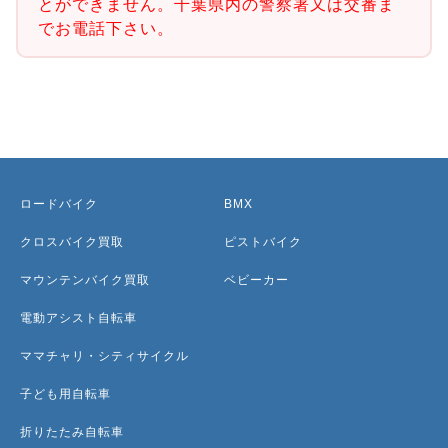
とができません。千葉県内の警察署又は交番ま
でお電話下さい。
ロードバイク
BMX
クロスバイク買取
ピストバイク
マウンテンバイク買取
ベビーカー
電動アシスト自転車
ママチャリ・シティサイクル
子ども用自転車
折りたたみ自転車