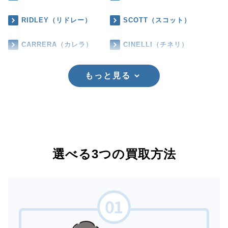
RIDLEY（リドレー）
SCOTT（スコット）
CARRERA（カレラ）
CINELLI（チネリ）
もっと見る
選べる3つの買取方法