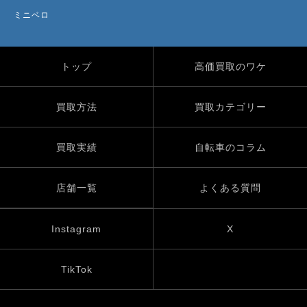
ミニベロ
トップ
高価買取のワケ
買取方法
買取カテゴリー
買取実績
自転車のコラム
店舗一覧
よくある質問
Instagram
X
TikTok