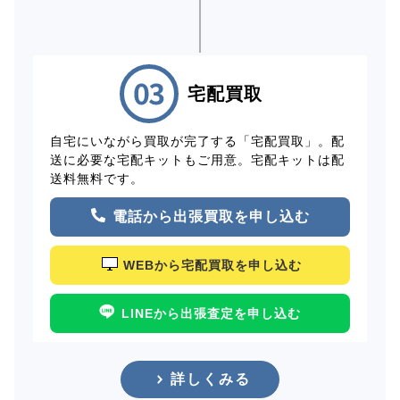
宅配買取
自宅にいながら買取が完了する「宅配買取」。配
送に必要な宅配キットもご用意。宅配キットは配
送料無料です。
電話から出張買取を申し込む
WEBから宅配買取を申し込む
LINEから出張査定を申し込む
詳しくみる