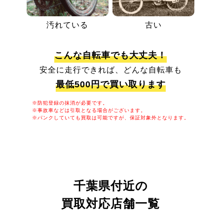
汚れている
古い
こんな自転車でも大丈夫！
安全に走行できれば、どんな自転車も
最低500円で買い取ります
※防犯登録の抹消が必要です。
※事故車などは引取となる場合がございます。
※パンクしていても買取は可能ですが、保証対象外となります。
千葉県付近の
買取対応店舗一覧