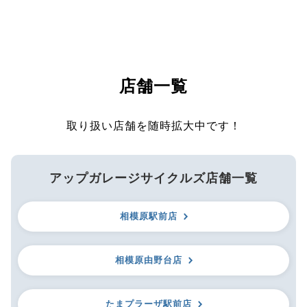
店舗一覧
取り扱い店舗を随時拡大中です！
アップガレージサイクルズ店舗一覧
相模原駅前店
相模原由野台店
たまプラーザ駅前店