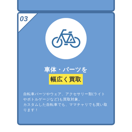
車体・パーツを
幅広く買取
自転車パーツやウェア、アクセサリー類(ライト
やボトルゲージなど)も買取対象。
カスタムした自転車でも、ママチャリでも買い取
ります！