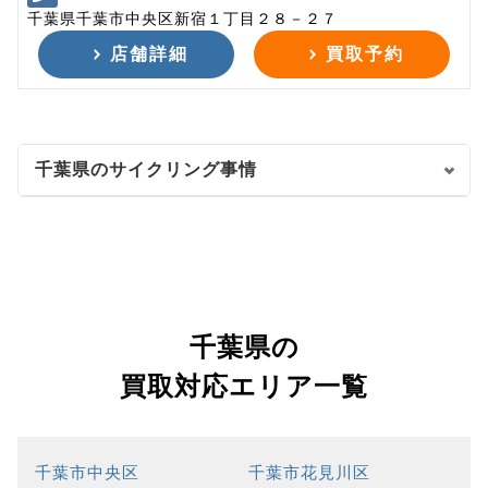
千葉県千葉市中央区新宿１丁目２８－２７
店舗詳細
買取予約
千葉県のサイクリング事情
千葉県の
買取対応エリア一覧
千葉市中央区
千葉市花見川区