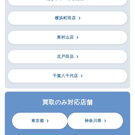
横浜町田店
東村山店
北戸田店
千葉八千代店
買取のみ対応店舗
東京都
神奈川県