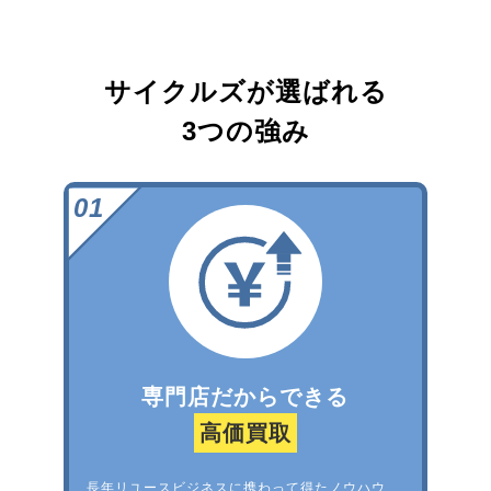
サイクルズが選ばれる
3つの強み
専門店だからできる
高価買取
長年リユースビジネスに携わって得たノウハウ