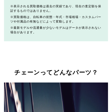
表示される買取価格は過去の実績であり、現在の査定額を保
証するものではありません。
買取価格は、自転車の状態・年式・市場相場・カスタムパー
ツや付属品の有無などによって変動します。
最新モデルや流通量が少ないモデルはデータが表示されない
場合があります。
チェーンってどんなパーツ？