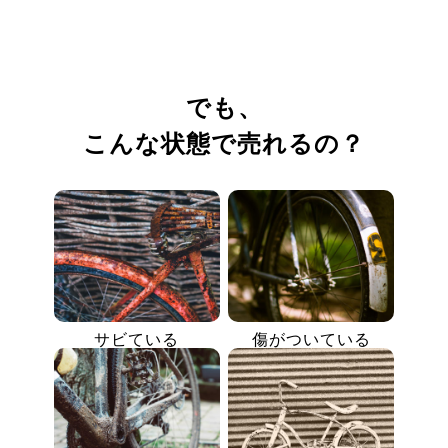
でも、
こんな状態で売れるの？
サビている
傷がついている