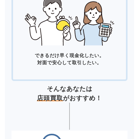
できるだけ早く現金化したい。
対面で安心して取引したい。
そんなあなたは
店頭買取
がおすすめ！