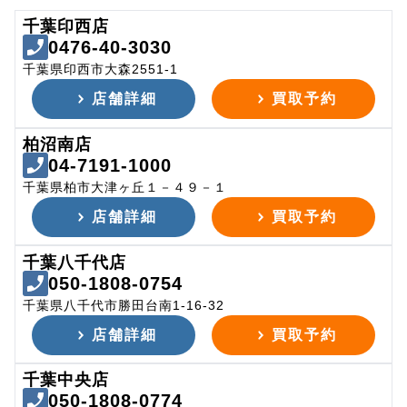
千葉印西店
0476-40-3030
千葉県印西市大森2551-1
店舗詳細
買取予約
柏沼南店
04-7191-1000
千葉県柏市大津ヶ丘１－４９－１
店舗詳細
買取予約
千葉八千代店
050-1808-0754
千葉県八千代市勝田台南1-16-32
店舗詳細
買取予約
千葉中央店
050-1808-0774