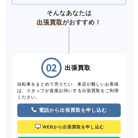
そんなあなたは
出張買取
がおすすめ！
出張買取
自転車をまとめて売りたい、来店が難しいお客様
は、スタッフが直接お伺いする出張買取をご利用
ください。
電話から出張買取を申し込む
WEBから出張買取を申し込む