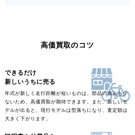
高価買取のコツ
できるだけ
新しいうちに売る
年式が新しく走行距離が短いものは、部品の傷みも少
ないため、高価買取が期待できます。また、新しいモ
デルが出ると、現行モデルは型落ちになり、査定額は
大きく下がります。