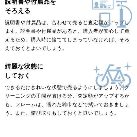
説明書や付属品を
そろえる
説明書や付属品は、合わせて売ると査定額がアップし
ます。説明書や付属品があると、購入者が安心して買
えるため、購入時に捨ててしまっていなければ、そろ
えておくとよいでしょう。
綺麗な状態に
しておく
できるだけきれいな状態で売るようにしましょう。ク
リーニングの手間が省ける分、査定額がアップするか
も。フレームは、濡れた雑巾などで拭いておきましょ
う。また、錆び取りもしておくと良いでしょう。