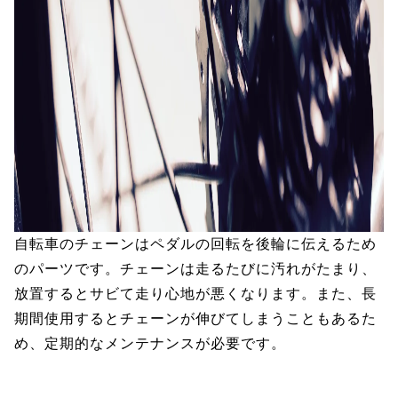
自転車のチェーンはペダルの回転を後輪に伝えるため
のパーツです。チェーンは走るたびに汚れがたまり、
放置するとサビて走り心地が悪くなります。また、長
期間使用するとチェーンが伸びてしまうこともあるた
め、定期的なメンテナンスが必要です。