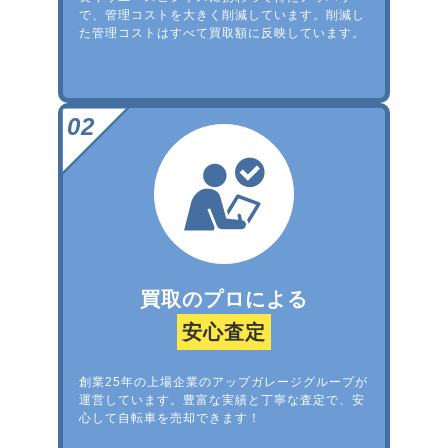
で、管理コストを大きく削減しています。削減し
た管理コストはすべて買取額に反映しています。
買取のプロによる
安心査定
創業25年の上場企業のアップガレージグループが
運営しています。豊富な実績と丁寧な査定で、安
心して自転車を売却できます！