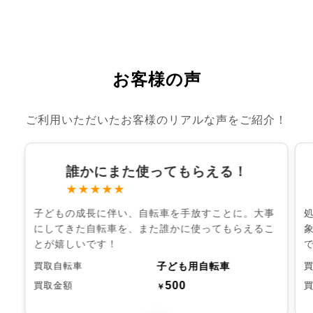
お客様の声
ご利用いただいたお客様のリアルな声をご紹介！
誰かにまた使ってもらえる！
★★★★★
子どもの成長に伴い、自転車を手放すことに。大事
にしてきた自転車を、また誰かに使ってもらえるこ
とが嬉しいです！
子ども用自転車
買取自転車
500
買取金額
￥