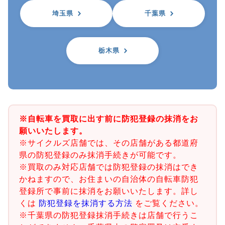
埼玉県
千葉県
栃木県
※自転車を買取に出す前に防犯登録の抹消をお
願いいたします。
※サイクルズ店舗では、その店舗がある都道府
県の防犯登録のみ抹消手続きが可能です。
※買取のみ対応店舗では防犯登録の抹消はでき
かねますので、お住まいの自治体の自転車防犯
登録所で事前に抹消をお願いいたします。詳し
くは
防犯登録を抹消する方法
をご覧ください。
※千葉県の防犯登録抹消手続きは店舗で行うこ