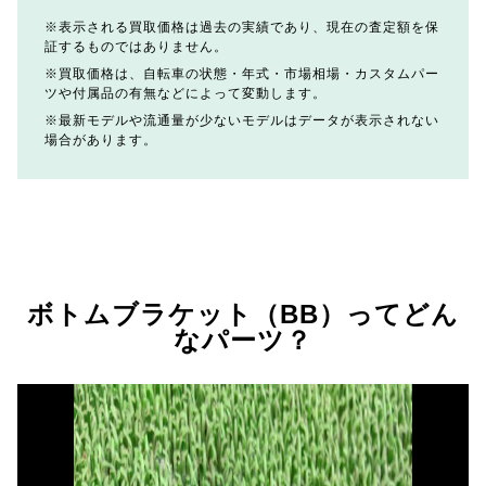
表示される買取価格は過去の実績であり、現在の査定額を保
証するものではありません。
買取価格は、自転車の状態・年式・市場相場・カスタムパー
ツや付属品の有無などによって変動します。
最新モデルや流通量が少ないモデルはデータが表示されない
場合があります。
ボトムブラケット（BB）ってどん
なパーツ？