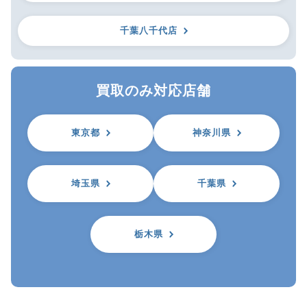
千葉八千代店
買取のみ対応店舗
東京都
神奈川県
埼玉県
千葉県
栃木県