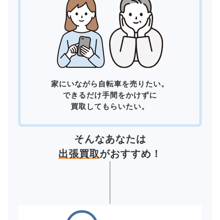
家にいながら自転車を売りたい。
できるだけ手間をかけずに
買取してもらいたい。
そんなあなたは
出張買取
がおすすめ！