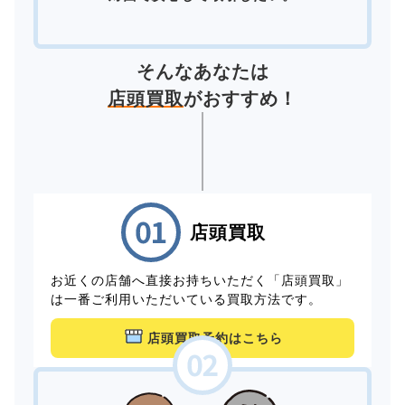
そんなあなたは
店頭買取
がおすすめ！
店頭買取
お近くの店舗へ直接お持ちいただく「店頭買取」
は一番ご利用いただいている買取方法です。
店頭買取予約はこちら