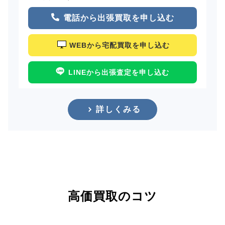
電話から出張買取を申し込む
WEBから宅配買取を申し込む
LINEから出張査定を申し込む
詳しくみる
高価買取のコツ