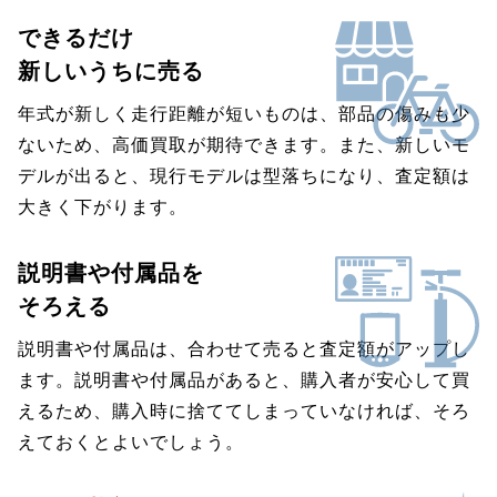
できるだけ
新しいうちに売る
年式が新しく走行距離が短いものは、部品の傷みも少
ないため、高価買取が期待できます。また、新しいモ
デルが出ると、現行モデルは型落ちになり、査定額は
大きく下がります。
説明書や付属品を
そろえる
説明書や付属品は、合わせて売ると査定額がアップし
ます。説明書や付属品があると、購入者が安心して買
えるため、購入時に捨ててしまっていなければ、そろ
えておくとよいでしょう。