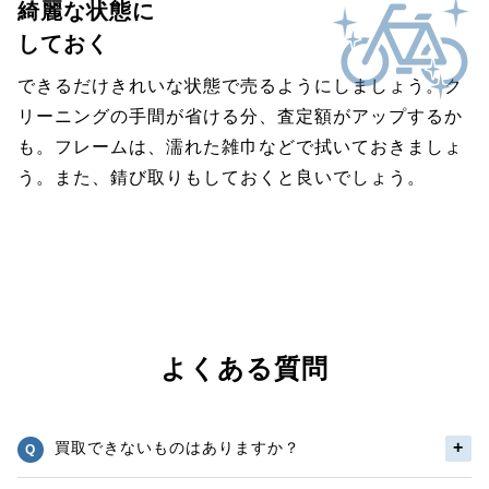
綺麗な状態に
しておく
できるだけきれいな状態で売るようにしましょう。ク
リーニングの手間が省ける分、査定額がアップするか
も。フレームは、濡れた雑巾などで拭いておきましょ
う。また、錆び取りもしておくと良いでしょう。
よくある質問
買取できないものはありますか？