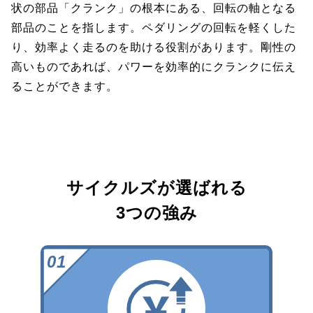
状の部品「クランク」の根本にある、回転の軸となる
部品のことを指します。ペダリングの回転を軽くした
り、効率よく走るのを助ける役割があります。剛性の
高いものであれば、パワーを効率的にクランクに伝え
ることができます。
サイクルズが選ばれる
3つの強み