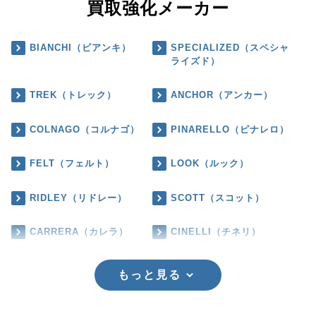
買取強化メーカー
BIANCHI（ビアンキ）
SPECIALIZED（スペシャ
ライズド）
TREK（トレック）
ANCHOR（アンカー）
COLNAGO（コルナゴ）
PINARELLO（ピナレロ）
FELT（フェルト）
LOOK（ルック）
RIDLEY（リドレー）
SCOTT（スコット）
CARRERA（カレラ）
CINELLI（チネリ）
もっと見る