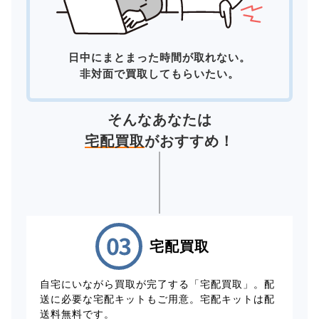
日中にまとまった時間が取れない。
非対面で買取してもらいたい。
そんなあなたは
宅配買取
がおすすめ！
宅配買取
自宅にいながら買取が完了する「宅配買取」。配
送に必要な宅配キットもご用意。宅配キットは配
送料無料です。