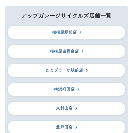
アップガレージサイクルズ店舗一覧
相模原駅前店
相模原由野台店
たまプラーザ駅前店
横浜町田店
東村山店
北戸田店