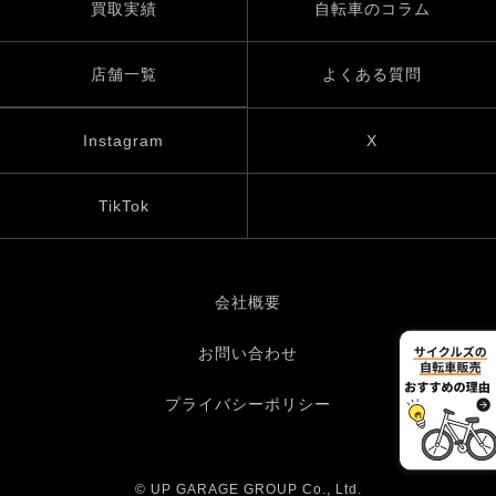
買取実績
自転車のコラム
店舗一覧
よくある質問
Instagram
X
TikTok
会社概要
お問い合わせ
プライバシーポリシー
© UP GARAGE GROUP Co., Ltd.