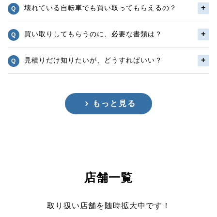
壊れている自転車でも買い取ってもらえるの？
買い取りしてもらうのに、必要な書類は？
見積りだけ知りたいが、どうすればいい？
もっと見る
店舗一覧
取り扱い店舗を随時拡大中です！