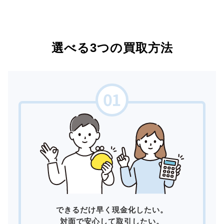
選べる3つの買取方法
できるだけ早く現金化したい。
対面で安心して取引したい。