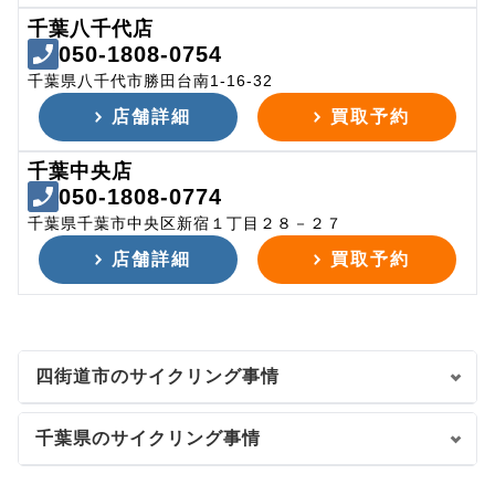
千葉八千代店
050-1808-0754
千葉県八千代市勝田台南1-16-32
店舗詳細
買取予約
千葉中央店
050-1808-0774
千葉県千葉市中央区新宿１丁目２８－２７
店舗詳細
買取予約
四街道市のサイクリング事情
千葉県のサイクリング事情