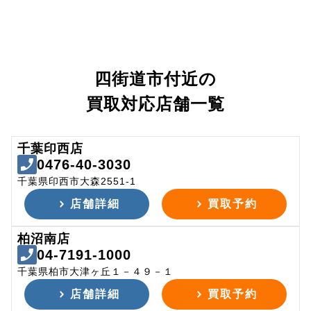
四街道市付近の
買取対応店舗一覧
千葉印西店
0476-40-3030
千葉県印西市大森2551-1
店舗詳細
買取予約
柏沼南店
04-7191-1000
千葉県柏市大津ヶ丘１－４９－１
店舗詳細
買取予約