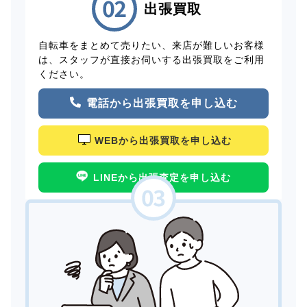
出張買取
自転車をまとめて売りたい、来店が難しいお客様
は、スタッフが直接お伺いする出張買取をご利用
ください。
電話から出張買取を申し込む
WEBから出張買取を申し込む
LINEから出張査定を申し込む