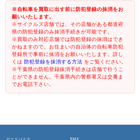
※自転車を買取に出す前に防犯登録の抹消をお
願いいたします。
※サイクルズ店舗では、その店舗がある都道府
県の防犯登録のみ抹消手続きが可能です。
※買取のみ対応店舗では防犯登録の抹消はでき
かねますので、お住まいの自治体の自転車防犯
登録所で事前に抹消をお願いいたします。詳し
くは
防犯登録を抹消する方法
をご覧ください。
※千葉県の防犯登録抹消手続きは店舗で行うこ
とができません。千葉県内の警察署又は交番ま
でお電話下さい。
ロードバイク
BMX