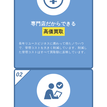
専門店だからできる
高価買取
長年リユースビジネスに携わって得たノウハウ
で、管理コストを大きく削減しています。削減し
た管理コストはすべて買取額に反映しています。