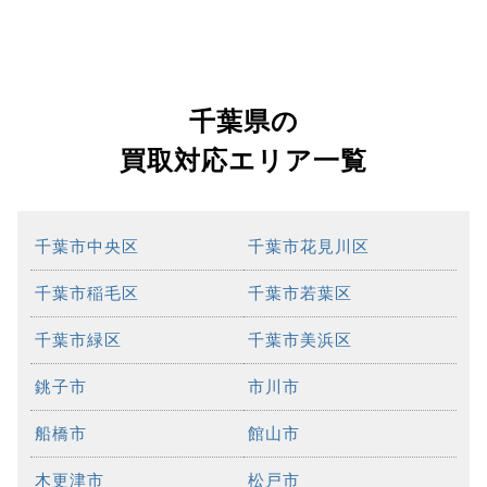
千葉県の
買取対応エリア一覧
千葉市中央区
千葉市花見川区
千葉市稲毛区
千葉市若葉区
千葉市緑区
千葉市美浜区
銚子市
市川市
船橋市
館山市
木更津市
松戸市