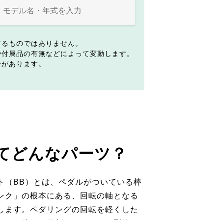
するものではありません。
や付属品の有無などによって変動します。
合があります。
てどんなパーツ？
ト（BB）とは、ペダルがついている棒
ンク」の根本にある、回転の軸となる
します。ペダリングの回転を軽くした