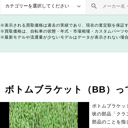
表示される買取価格は過去の実績であり、現在の査定額を保証
買取価格は、自転車の状態・年式・市場相場・カスタムパーツ
最新モデルや流通量が少ないモデルはデータが表示されない場
ボトムブラケット（BB）っ
ボトムブラケッ
状の部品「クラ
部品のことを指