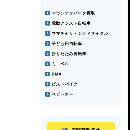
マウンテンバイク買取
電動アシスト自転車
ママチャリ・シティサイクル
子ども用自転車
折りたたみ自転車
ミニベロ
BMX
ピストバイク
ベビーカー