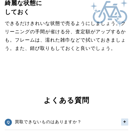
綺麗な状態に
しておく
できるだけきれいな状態で売るようにしましょう。ク
リーニングの手間が省ける分、査定額がアップするか
も。フレームは、濡れた雑巾などで拭いておきましょ
う。また、錆び取りもしておくと良いでしょう。
よくある質問
買取できないものはありますか？