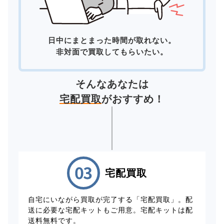
日中にまとまった時間が取れない。
非対面で買取してもらいたい。
そんなあなたは
宅配買取
がおすすめ！
宅配買取
自宅にいながら買取が完了する「宅配買取」。配
送に必要な宅配キットもご用意。宅配キットは配
送料無料です。