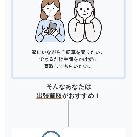
家にいながら自転車を売りたい。
できるだけ手間をかけずに
買取してもらいたい。
そんなあなたは
出張買取
がおすすめ！