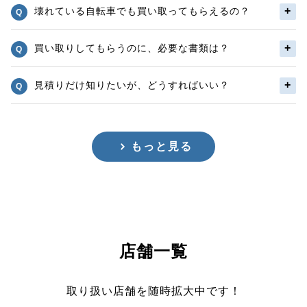
壊れている自転車でも買い取ってもらえるの？
買い取りしてもらうのに、必要な書類は？
見積りだけ知りたいが、どうすればいい？
もっと見る
店舗一覧
取り扱い店舗を随時拡大中です！