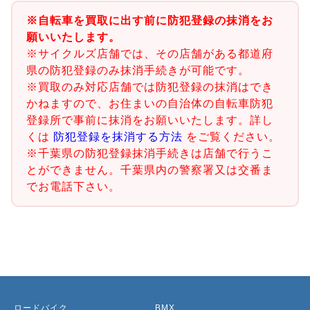
※自転車を買取に出す前に防犯登録の抹消をお
願いいたします。
※サイクルズ店舗では、その店舗がある都道府
県の防犯登録のみ抹消手続きが可能です。
※買取のみ対応店舗では防犯登録の抹消はでき
かねますので、お住まいの自治体の自転車防犯
登録所で事前に抹消をお願いいたします。詳し
くは
防犯登録を抹消する方法
をご覧ください。
※千葉県の防犯登録抹消手続きは店舗で行うこ
とができません。千葉県内の警察署又は交番ま
でお電話下さい。
ロードバイク
BMX