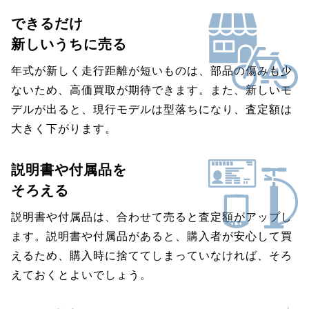
できるだけ
新しいうちに売る
年式が新しく走行距離が短いものは、部品の傷みも少
ないため、高価買取が期待できます。また、新しいモ
デルが出ると、現行モデルは型落ちになり、査定額は
大きく下がります。
説明書や付属品を
そろえる
説明書や付属品は、合わせて売ると査定額がアップし
ます。説明書や付属品があると、購入者が安心して買
えるため、購入時に捨ててしまっていなければ、そろ
えておくとよいでしょう。