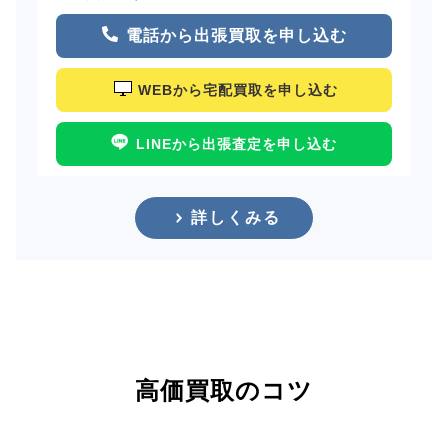
電話から出張買取を申し込む
WEBから宅配買取を申し込む
LINEから出張査定を申し込む
詳しくみる
高価買取のコツ