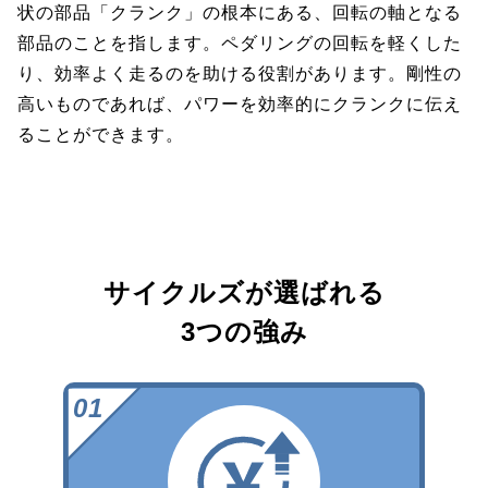
状の部品「クランク」の根本にある、回転の軸となる
部品のことを指します。ペダリングの回転を軽くした
り、効率よく走るのを助ける役割があります。剛性の
高いものであれば、パワーを効率的にクランクに伝え
ることができます。
サイクルズが選ばれる
3つの強み