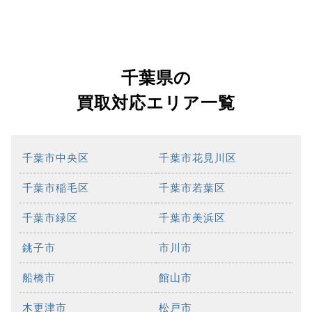
千葉県の
買取対応エリア一覧
千葉市中央区
千葉市花見川区
千葉市稲毛区
千葉市若葉区
千葉市緑区
千葉市美浜区
銚子市
市川市
船橋市
館山市
木更津市
松戸市