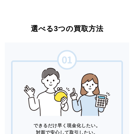
選べる3つの買取方法
できるだけ早く現金化したい。
対面で安心して取引したい。