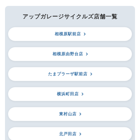
アップガレージサイクルズ店舗一覧
相模原駅前店
相模原由野台店
たまプラーザ駅前店
横浜町田店
東村山店
北戸田店