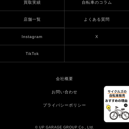
買取実績
自転車のコラム
店舗一覧
よくある質問
Instagram
X
TikTok
会社概要
お問い合わせ
プライバシーポリシー
© UP GARAGE GROUP Co., Ltd.