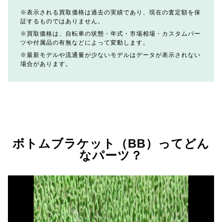
表示される買取価格は過去の実績であり、現在の査定額を保
証するものではありません。
買取価格は、自転車の状態・年式・市場相場・カスタムパー
ツや付属品の有無などによって変動します。
最新モデルや流通量が少ないモデルはデータが表示されない
場合があります。
ボトムブラケット（BB）ってどん
なパーツ？