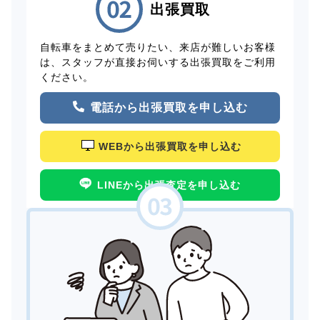
出張買取
自転車をまとめて売りたい、来店が難しいお客様
は、スタッフが直接お伺いする出張買取をご利用
ください。
電話から出張買取を申し込む
WEBから出張買取を申し込む
LINEから出張査定を申し込む