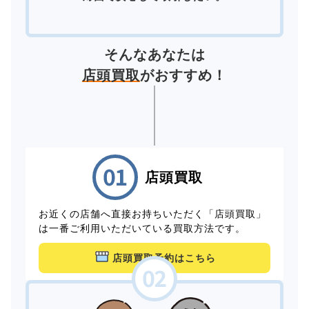
そんなあなたは
店頭買取
がおすすめ！
店頭買取
お近くの店舗へ直接お持ちいただく「店頭買取」
は一番ご利用いただいている買取方法です。
店頭買取予約はこちら