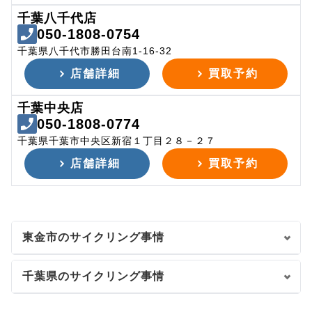
千葉八千代店
050-1808-0754
千葉県八千代市勝田台南1-16-32
店舗詳細
買取予約
千葉中央店
050-1808-0774
千葉県千葉市中央区新宿１丁目２８－２７
店舗詳細
買取予約
東金市のサイクリング事情
千葉県のサイクリング事情