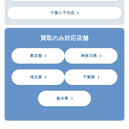
千葉八千代店
買取のみ対応店舗
東京都
神奈川県
埼玉県
千葉県
栃木県