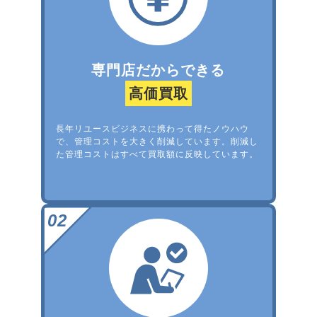
専門店だからできる
高価買取
長年リユースビジネスに携わって得たノウハウ
で、管理コストを大きく削減しています。削減し
た管理コストはすべて買取額に反映しています。