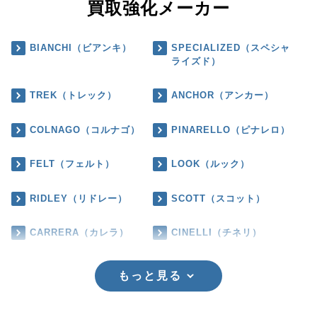
買取強化メーカー
BIANCHI（ビアンキ）
SPECIALIZED（スペシャ
ライズド）
TREK（トレック）
ANCHOR（アンカー）
COLNAGO（コルナゴ）
PINARELLO（ピナレロ）
FELT（フェルト）
LOOK（ルック）
RIDLEY（リドレー）
SCOTT（スコット）
CARRERA（カレラ）
CINELLI（チネリ）
もっと見る