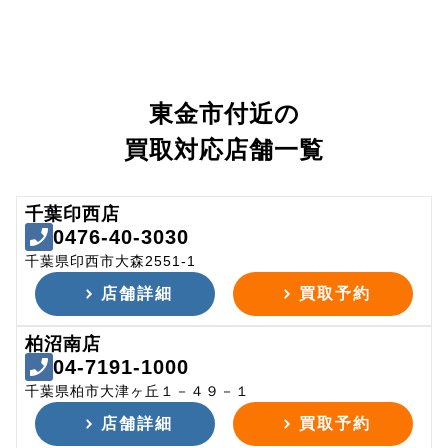
東金市付近の
買取対応店舗一覧
千葉印西店
0476-40-3030
千葉県印西市大森2551-1
店舗詳細
買取予約
柏沼南店
04-7191-1000
千葉県柏市大津ヶ丘１－４９－１
店舗詳細
買取予約