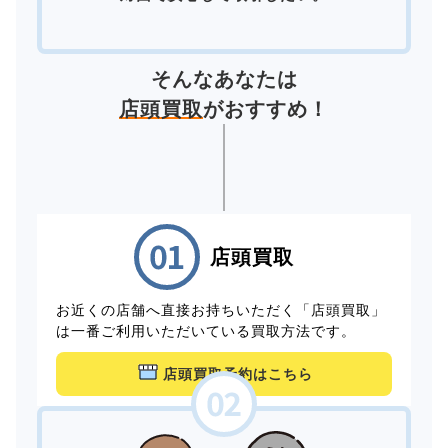
そんなあなたは
店頭買取
がおすすめ！
店頭買取
お近くの店舗へ直接お持ちいただく「店頭買取」
は一番ご利用いただいている買取方法です。
店頭買取予約はこちら