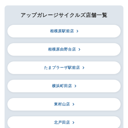
アップガレージサイクルズ店舗一覧
相模原駅前店
相模原由野台店
たまプラーザ駅前店
横浜町田店
東村山店
北戸田店