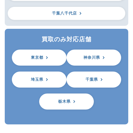
千葉八千代店
買取のみ対応店舗
東京都
神奈川県
埼玉県
千葉県
栃木県