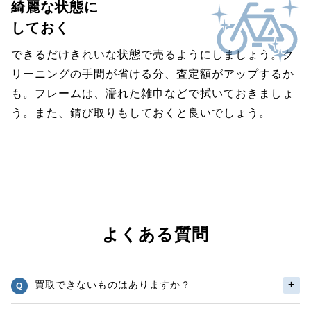
綺麗な状態に
しておく
できるだけきれいな状態で売るようにしましょう。ク
リーニングの手間が省ける分、査定額がアップするか
も。フレームは、濡れた雑巾などで拭いておきましょ
う。また、錆び取りもしておくと良いでしょう。
よくある質問
買取できないものはありますか？