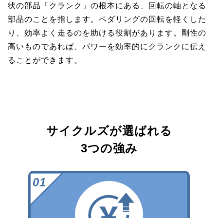
状の部品「クランク」の根本にある、回転の軸となる
部品のことを指します。ペダリングの回転を軽くした
り、効率よく走るのを助ける役割があります。剛性の
高いものであれば、パワーを効率的にクランクに伝え
ることができます。
サイクルズが選ばれる
3つの強み