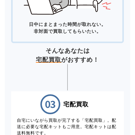
日中にまとまった時間が取れない。
非対面で買取してもらいたい。
そんなあなたは
宅配買取
がおすすめ！
宅配買取
自宅にいながら買取が完了する「宅配買取」。配
送に必要な宅配キットもご用意。宅配キットは配
送料無料です。