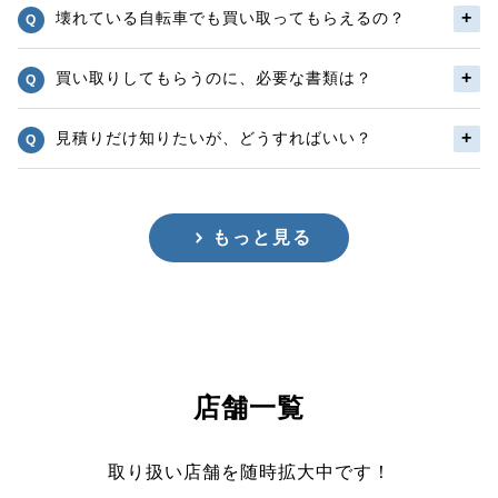
壊れている自転車でも買い取ってもらえるの？
買い取りしてもらうのに、必要な書類は？
見積りだけ知りたいが、どうすればいい？
もっと見る
店舗一覧
取り扱い店舗を随時拡大中です！