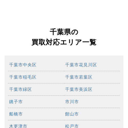
千葉県の
買取対応エリア一覧
千葉市中央区
千葉市花見川区
千葉市稲毛区
千葉市若葉区
千葉市緑区
千葉市美浜区
銚子市
市川市
船橋市
館山市
木更津市
松戸市