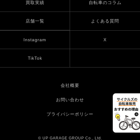
買取実績
自転車のコラム
店舗一覧
よくある質問
Instagram
X
TikTok
会社概要
お問い合わせ
プライバシーポリシー
© UP GARAGE GROUP Co., Ltd.