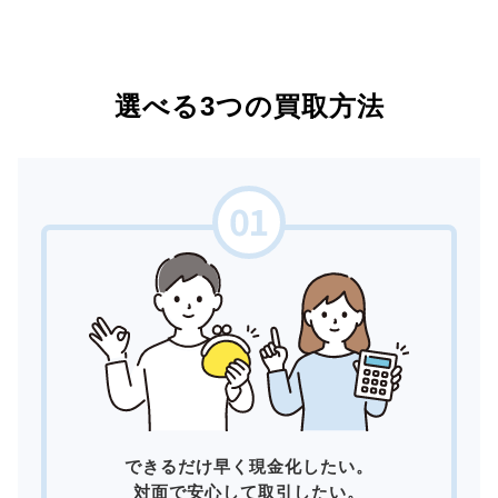
選べる3つの買取方法
できるだけ早く現金化したい。
対面で安心して取引したい。