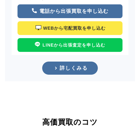
電話から出張買取を申し込む
WEBから宅配買取を申し込む
LINEから出張査定を申し込む
詳しくみる
高価買取のコツ