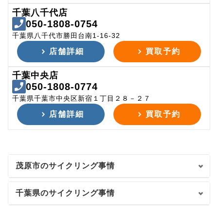
千葉八千代店
050-1808-0754
千葉県八千代市勝田台南1-16-32
店舗詳細
買取予約
千葉中央店
050-1808-0774
千葉県千葉市中央区新宿１丁目２８－２７
店舗詳細
買取予約
茂原市のサイクリング事情
千葉県のサイクリング事情