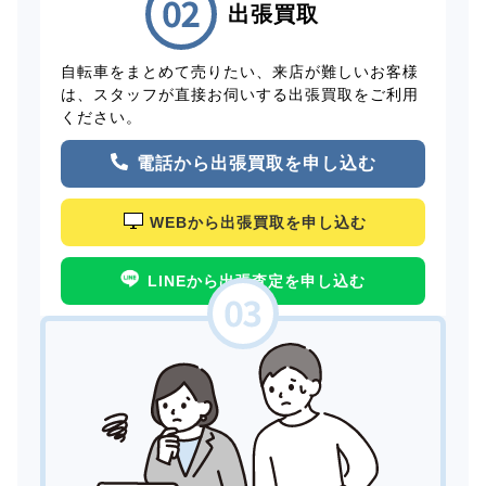
出張買取
自転車をまとめて売りたい、来店が難しいお客様
は、スタッフが直接お伺いする出張買取をご利用
ください。
電話から出張買取を申し込む
WEBから出張買取を申し込む
LINEから出張査定を申し込む