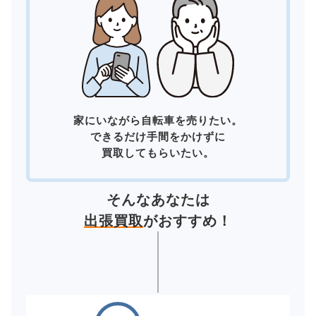
家にいながら自転車を売りたい。
できるだけ手間をかけずに
買取してもらいたい。
そんなあなたは
出張買取
がおすすめ！