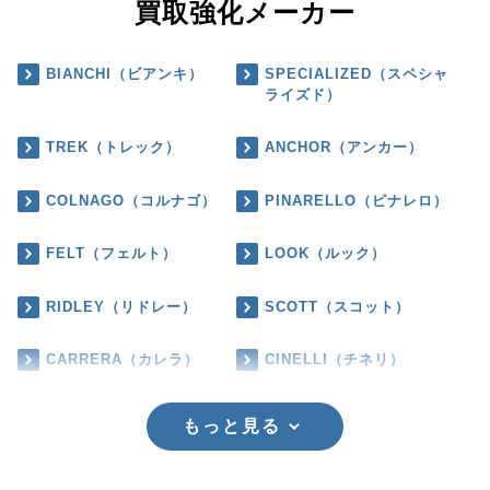
買取強化メーカー
BIANCHI（ビアンキ）
SPECIALIZED（スペシャ
ライズド）
TREK（トレック）
ANCHOR（アンカー）
COLNAGO（コルナゴ）
PINARELLO（ピナレロ）
FELT（フェルト）
LOOK（ルック）
RIDLEY（リドレー）
SCOTT（スコット）
CARRERA（カレラ）
CINELLI（チネリ）
もっと見る