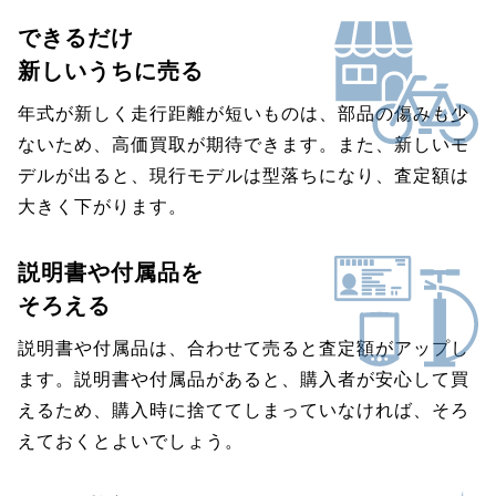
できるだけ
新しいうちに売る
年式が新しく走行距離が短いものは、部品の傷みも少
ないため、高価買取が期待できます。また、新しいモ
デルが出ると、現行モデルは型落ちになり、査定額は
大きく下がります。
説明書や付属品を
そろえる
説明書や付属品は、合わせて売ると査定額がアップし
ます。説明書や付属品があると、購入者が安心して買
えるため、購入時に捨ててしまっていなければ、そろ
えておくとよいでしょう。