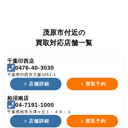
茂原市付近の
買取対応店舗一覧
千葉印西店
0476-40-3030
千葉県印西市大森2551-1
店舗詳細
買取予約
柏沼南店
04-7191-1000
千葉県柏市大津ヶ丘１－４９－１
店舗詳細
買取予約