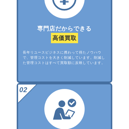
専門店だからできる
高価買取
長年リユースビジネスに携わって得たノウハウ
で、管理コストを大きく削減しています。削減し
た管理コストはすべて買取額に反映しています。