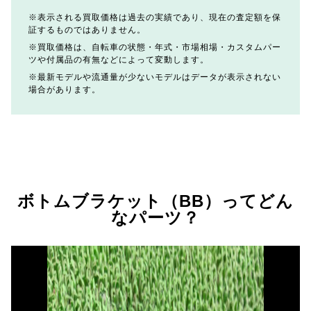
表示される買取価格は過去の実績であり、現在の査定額を保
証するものではありません。
買取価格は、自転車の状態・年式・市場相場・カスタムパー
ツや付属品の有無などによって変動します。
最新モデルや流通量が少ないモデルはデータが表示されない
場合があります。
ボトムブラケット（BB）ってどん
なパーツ？