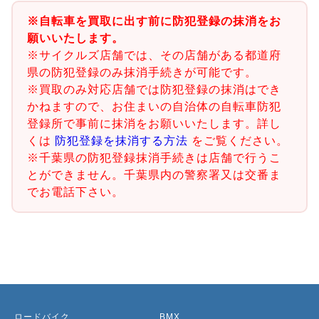
※自転車を買取に出す前に防犯登録の抹消をお
願いいたします。
※サイクルズ店舗では、その店舗がある都道府
県の防犯登録のみ抹消手続きが可能です。
※買取のみ対応店舗では防犯登録の抹消はでき
かねますので、お住まいの自治体の自転車防犯
登録所で事前に抹消をお願いいたします。詳し
くは
防犯登録を抹消する方法
をご覧ください。
※千葉県の防犯登録抹消手続きは店舗で行うこ
とができません。千葉県内の警察署又は交番ま
でお電話下さい。
ロードバイク
BMX