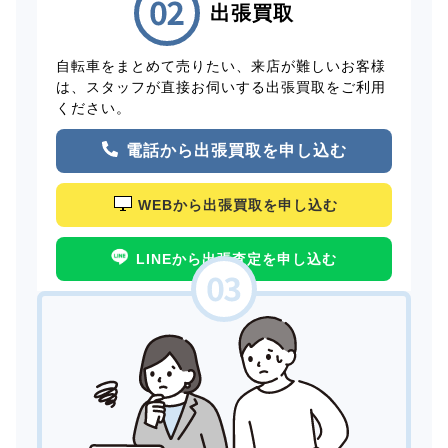
出張買取
自転車をまとめて売りたい、来店が難しいお客様
は、スタッフが直接お伺いする出張買取をご利用
ください。
電話から出張買取を申し込む
WEBから出張買取を申し込む
LINEから出張査定を申し込む