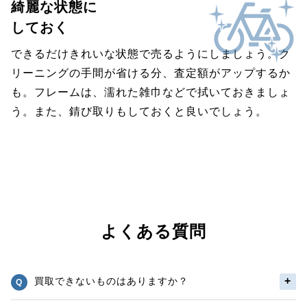
綺麗な状態に
しておく
できるだけきれいな状態で売るようにしましょう。ク
リーニングの手間が省ける分、査定額がアップするか
も。フレームは、濡れた雑巾などで拭いておきましょ
う。また、錆び取りもしておくと良いでしょう。
よくある質問
買取できないものはありますか？