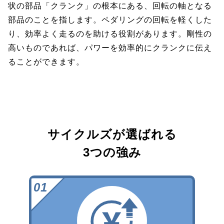
状の部品「クランク」の根本にある、回転の軸となる
部品のことを指します。ペダリングの回転を軽くした
り、効率よく走るのを助ける役割があります。剛性の
高いものであれば、パワーを効率的にクランクに伝え
ることができます。
サイクルズが選ばれる
3つの強み