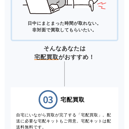
日中にまとまった時間が取れない。
非対面で買取してもらいたい。
そんなあなたは
宅配買取
がおすすめ！
宅配買取
自宅にいながら買取が完了する「宅配買取」。配
送に必要な宅配キットもご用意。宅配キットは配
送料無料です。