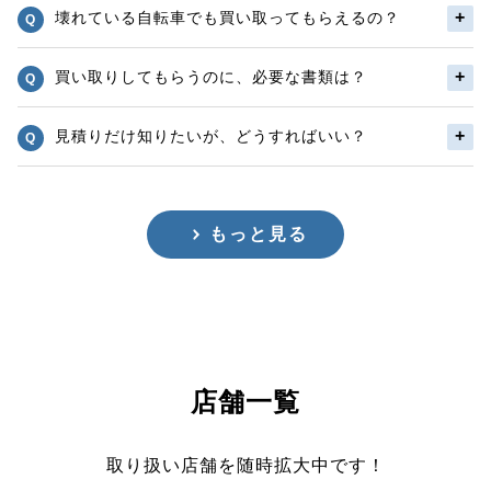
壊れている自転車でも買い取ってもらえるの？
買い取りしてもらうのに、必要な書類は？
見積りだけ知りたいが、どうすればいい？
もっと見る
店舗一覧
取り扱い店舗を随時拡大中です！