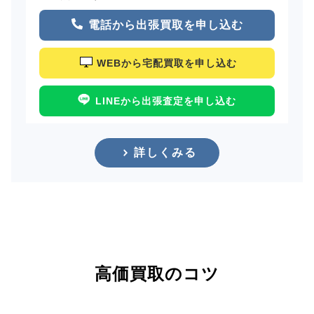
電話から出張買取を申し込む
WEBから宅配買取を申し込む
LINEから出張査定を申し込む
詳しくみる
高価買取のコツ