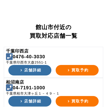
館山市付近の
買取対応店舗一覧
千葉印西店
0476-40-3030
千葉県印西市大森2551-1
店舗詳細
買取予約
柏沼南店
04-7191-1000
千葉県柏市大津ヶ丘１－４９－１
店舗詳細
買取予約