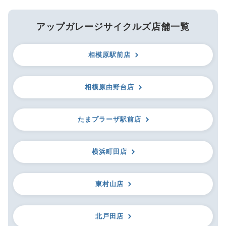
アップガレージサイクルズ店舗一覧
相模原駅前店
相模原由野台店
たまプラーザ駅前店
横浜町田店
東村山店
北戸田店