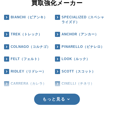
買取強化メーカー
BIANCHI（ビアンキ）
SPECIALIZED（スペシャ
ライズド）
TREK（トレック）
ANCHOR（アンカー）
COLNAGO（コルナゴ）
PINARELLO（ピナレロ）
FELT（フェルト）
LOOK（ルック）
RIDLEY（リドレー）
SCOTT（スコット）
CARRERA（カレラ）
CINELLI（チネリ）
もっと見る