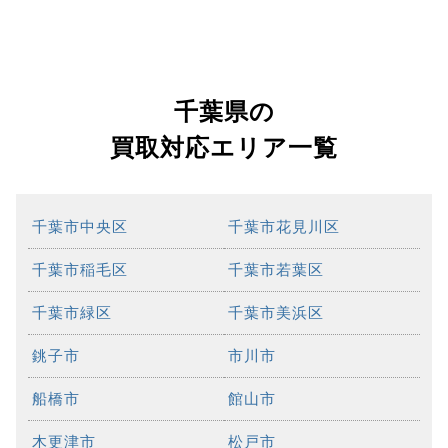
千葉県の
買取対応エリア一覧
千葉市中央区
千葉市花見川区
千葉市稲毛区
千葉市若葉区
千葉市緑区
千葉市美浜区
銚子市
市川市
船橋市
館山市
木更津市
松戸市