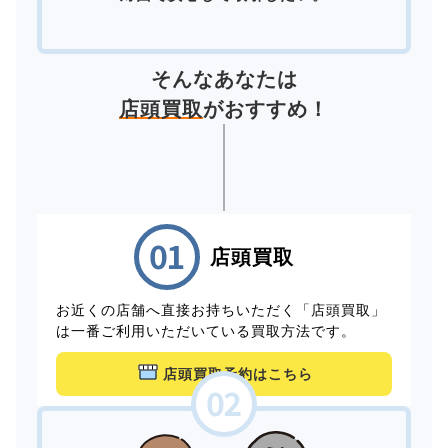
そんなあなたは
店頭買取
がおすすめ！
店頭買取
お近くの店舗へ直接お持ちいただく「店頭買取」
は一番ご利用いただいている買取方法です。
店頭買取予約はこちら