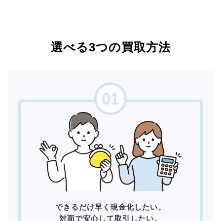
選べる3つの買取方法
できるだけ早く現金化したい。
対面で安心して取引したい。