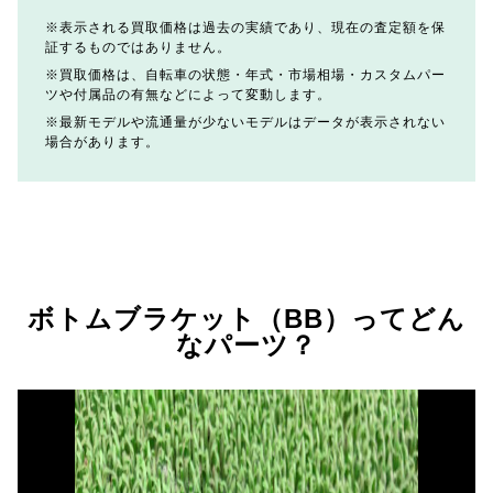
表示される買取価格は過去の実績であり、現在の査定額を保
証するものではありません。
買取価格は、自転車の状態・年式・市場相場・カスタムパー
ツや付属品の有無などによって変動します。
最新モデルや流通量が少ないモデルはデータが表示されない
場合があります。
ボトムブラケット（BB）ってどん
なパーツ？