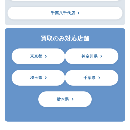
千葉八千代店
買取のみ対応店舗
東京都
神奈川県
埼玉県
千葉県
栃木県