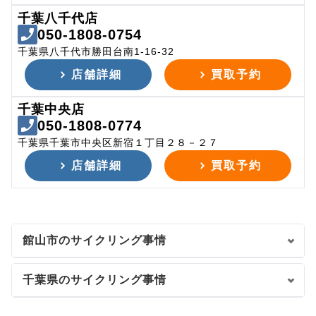
千葉八千代店
050-1808-0754
千葉県八千代市勝田台南1-16-32
店舗詳細
買取予約
千葉中央店
050-1808-0774
千葉県千葉市中央区新宿１丁目２８－２７
店舗詳細
買取予約
館山市のサイクリング事情
千葉県のサイクリング事情