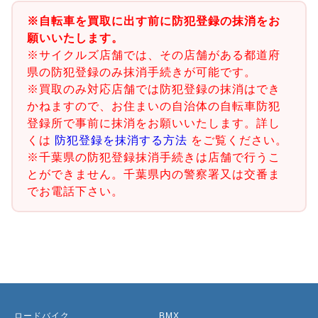
※自転車を買取に出す前に防犯登録の抹消をお
願いいたします。
※サイクルズ店舗では、その店舗がある都道府
県の防犯登録のみ抹消手続きが可能です。
※買取のみ対応店舗では防犯登録の抹消はでき
かねますので、お住まいの自治体の自転車防犯
登録所で事前に抹消をお願いいたします。詳し
くは
防犯登録を抹消する方法
をご覧ください。
※千葉県の防犯登録抹消手続きは店舗で行うこ
とができません。千葉県内の警察署又は交番ま
でお電話下さい。
ロードバイク
BMX