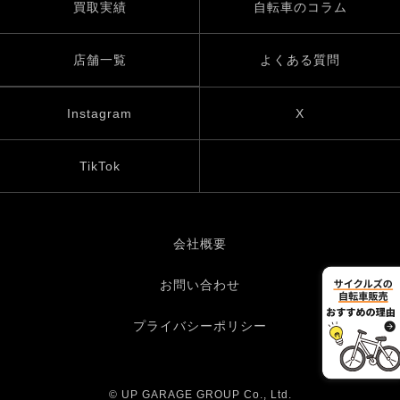
買取実績
自転車のコラム
店舗一覧
よくある質問
Instagram
X
TikTok
会社概要
お問い合わせ
プライバシーポリシー
© UP GARAGE GROUP Co., Ltd.