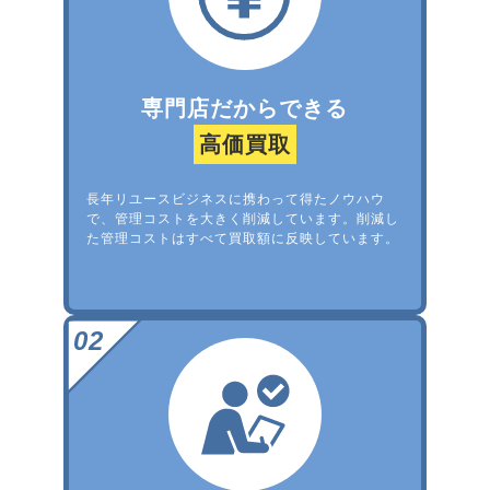
専門店だからできる
高価買取
長年リユースビジネスに携わって得たノウハウ
で、管理コストを大きく削減しています。削減し
た管理コストはすべて買取額に反映しています。