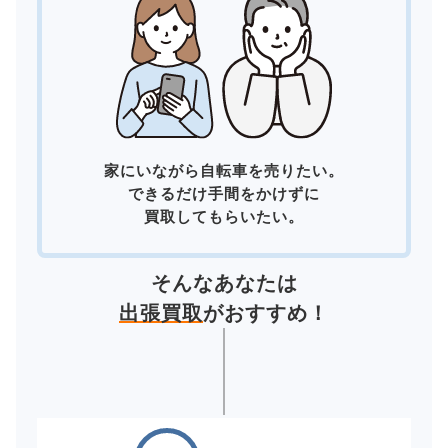
家にいながら自転車を売りたい。
できるだけ手間をかけずに
買取してもらいたい。
そんなあなたは
出張買取
がおすすめ！