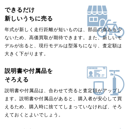
できるだけ
新しいうちに売る
年式が新しく走行距離が短いものは、部品の傷みも少
ないため、高価買取が期待できます。また、新しいモ
デルが出ると、現行モデルは型落ちになり、査定額は
大きく下がります。
説明書や付属品を
そろえる
説明書や付属品は、合わせて売ると査定額がアップし
ます。説明書や付属品があると、購入者が安心して買
えるため、購入時に捨ててしまっていなければ、そろ
えておくとよいでしょう。