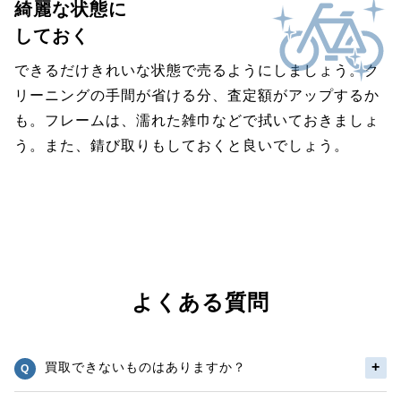
綺麗な状態に
しておく
できるだけきれいな状態で売るようにしましょう。ク
リーニングの手間が省ける分、査定額がアップするか
も。フレームは、濡れた雑巾などで拭いておきましょ
う。また、錆び取りもしておくと良いでしょう。
よくある質問
買取できないものはありますか？