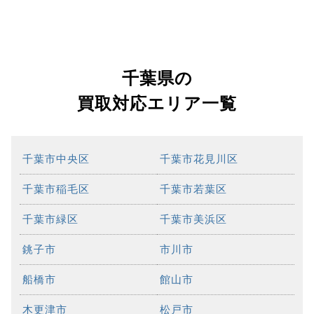
千葉県の
買取対応エリア一覧
千葉市中央区
千葉市花見川区
千葉市稲毛区
千葉市若葉区
千葉市緑区
千葉市美浜区
銚子市
市川市
船橋市
館山市
木更津市
松戸市