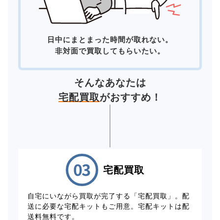
日中にまとまった時間が取れない。
非対面で買取してもらいたい。
そんなあなたは
宅配買取
がおすすめ！
宅配買取
自宅にいながら買取が完了する「宅配買取」。配
送に必要な宅配キットもご用意。宅配キットは配
送料無料です。