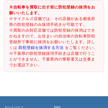
※自転車を買取に出す前に防犯登録の抹消をお
願いいたします。
※サイクルズ店舗では、その店舗がある都道府
県の防犯登録のみ抹消手続きが可能です。
※買取のみ対応店舗では防犯登録の抹消はでき
かねますので、お住まいの自治体の自転車防犯
登録所で事前に抹消をお願いいたします。詳し
くは
防犯登録を抹消する方法
をご覧ください。
※千葉県の防犯登録抹消手続きは店舗で行うこ
とができません。千葉県内の警察署又は交番ま
でお電話下さい。
ロードバイク
BMX