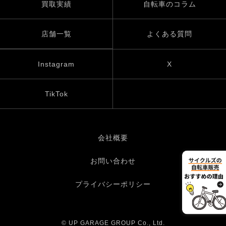
買取実績
自転車のコラム
店舗一覧
よくある質問
Instagram
X
TikTok
会社概要
お問い合わせ
プライバシーポリシー
© UP GARAGE GROUP Co., Ltd.