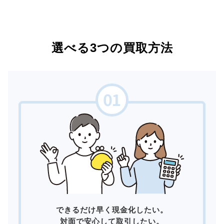
選べる3つの買取方法
できるだけ早く現金化したい。
対面で安心して取引したい。