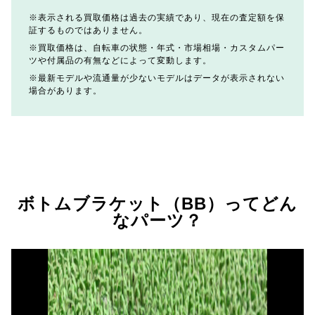
表示される買取価格は過去の実績であり、現在の査定額を保
証するものではありません。
買取価格は、自転車の状態・年式・市場相場・カスタムパー
ツや付属品の有無などによって変動します。
最新モデルや流通量が少ないモデルはデータが表示されない
場合があります。
ボトムブラケット（BB）ってどん
なパーツ？