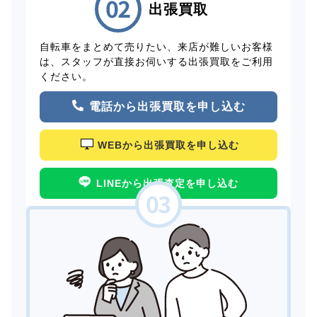
出張買取
自転車をまとめて売りたい、来店が難しいお客様
は、スタッフが直接お伺いする出張買取をご利用
ください。
電話から出張買取を申し込む
WEBから出張買取を申し込む
LINEから出張査定を申し込む