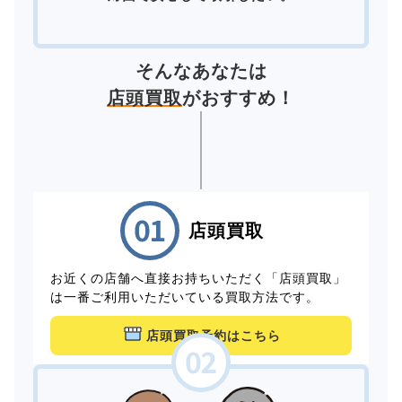
そんなあなたは
店頭買取
がおすすめ！
店頭買取
お近くの店舗へ直接お持ちいただく「店頭買取」
は一番ご利用いただいている買取方法です。
店頭買取予約はこちら