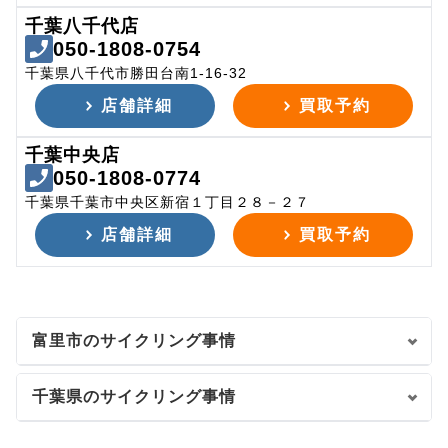
千葉八千代店
050-1808-0754
千葉県八千代市勝田台南1-16-32
店舗詳細
買取予約
千葉中央店
050-1808-0774
千葉県千葉市中央区新宿１丁目２８－２７
店舗詳細
買取予約
富里市のサイクリング事情
千葉県のサイクリング事情