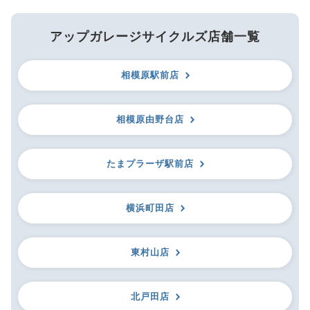
アップガレージサイクルズ店舗一覧
相模原駅前店
相模原由野台店
たまプラーザ駅前店
横浜町田店
東村山店
北戸田店