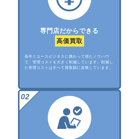
専門店だからできる
高価買取
長年リユースビジネスに携わって得たノウハウ
で、管理コストを大きく削減しています。削減し
た管理コストはすべて買取額に反映しています。