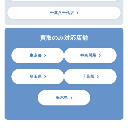
千葉八千代店
買取のみ対応店舗
東京都
神奈川県
埼玉県
千葉県
栃木県