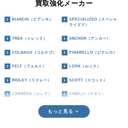
買取強化メーカー
BIANCHI（ビアンキ）
SPECIALIZED（スペシャ
ライズド）
TREK（トレック）
ANCHOR（アンカー）
COLNAGO（コルナゴ）
PINARELLO（ピナレロ）
FELT（フェルト）
LOOK（ルック）
RIDLEY（リドレー）
SCOTT（スコット）
CARRERA（カレラ）
CINELLI（チネリ）
もっと見る