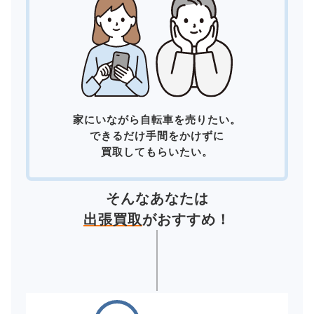
家にいながら自転車を売りたい。
できるだけ手間をかけずに
買取してもらいたい。
そんなあなたは
出張買取
がおすすめ！