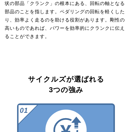
状の部品「クランク」の根本にある、回転の軸となる
部品のことを指します。ペダリングの回転を軽くした
り、効率よく走るのを助ける役割があります。剛性の
高いものであれば、パワーを効率的にクランクに伝え
ることができます。
サイクルズが選ばれる
3つの強み