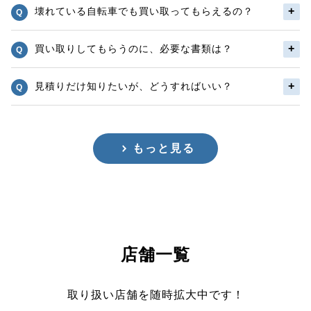
壊れている自転車でも買い取ってもらえるの？
買い取りしてもらうのに、必要な書類は？
見積りだけ知りたいが、どうすればいい？
もっと見る
店舗一覧
取り扱い店舗を随時拡大中です！