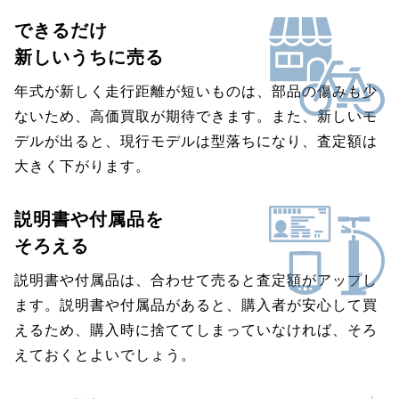
できるだけ
新しいうちに売る
年式が新しく走行距離が短いものは、部品の傷みも少
ないため、高価買取が期待できます。また、新しいモ
デルが出ると、現行モデルは型落ちになり、査定額は
大きく下がります。
説明書や付属品を
そろえる
説明書や付属品は、合わせて売ると査定額がアップし
ます。説明書や付属品があると、購入者が安心して買
えるため、購入時に捨ててしまっていなければ、そろ
えておくとよいでしょう。