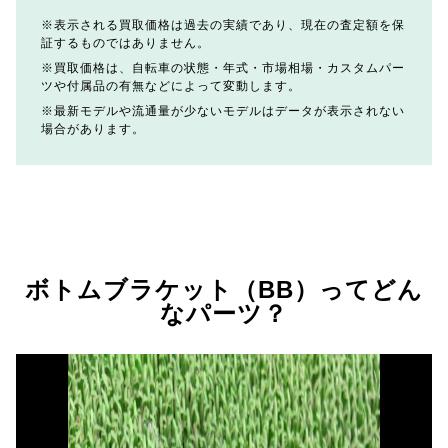
表示される買取価格は過去の実績であり、現在の査定額を保
証するものではありません。
買取価格は、自転車の状態・年式・市場相場・カスタムパー
ツや付属品の有無などによって変動します。
最新モデルや流通量が少ないモデルはデータが表示されない
場合があります。
ボトムブラケット（BB）ってどん
なパーツ？