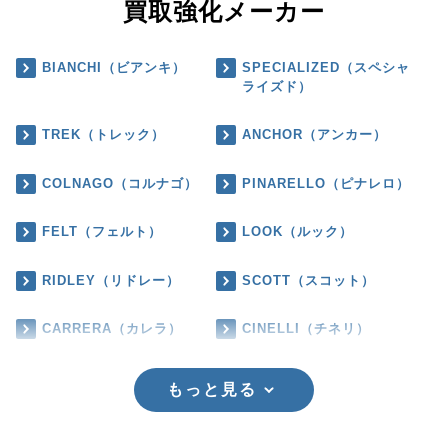
買取強化メーカー
BIANCHI（ビアンキ）
SPECIALIZED（スペシャ
ライズド）
TREK（トレック）
ANCHOR（アンカー）
COLNAGO（コルナゴ）
PINARELLO（ピナレロ）
FELT（フェルト）
LOOK（ルック）
RIDLEY（リドレー）
SCOTT（スコット）
CARRERA（カレラ）
CINELLI（チネリ）
もっと見る