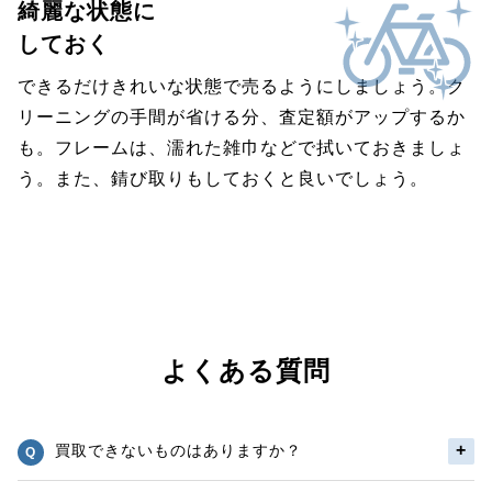
綺麗な状態に
しておく
できるだけきれいな状態で売るようにしましょう。ク
リーニングの手間が省ける分、査定額がアップするか
も。フレームは、濡れた雑巾などで拭いておきましょ
う。また、錆び取りもしておくと良いでしょう。
よくある質問
買取できないものはありますか？