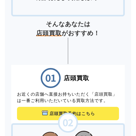
そんなあなたは
店頭買取
がおすすめ！
店頭買取
お近くの店舗へ直接お持ちいただく「店頭買取」
は一番ご利用いただいている買取方法です。
店頭買取予約はこちら