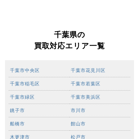
千葉県の
買取対応エリア一覧
千葉市中央区
千葉市花見川区
千葉市稲毛区
千葉市若葉区
千葉市緑区
千葉市美浜区
銚子市
市川市
船橋市
館山市
木更津市
松戸市