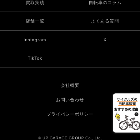
買取実績
自転車のコラム
店舗一覧
よくある質問
Instagram
X
TikTok
会社概要
お問い合わせ
プライバシーポリシー
© UP GARAGE GROUP Co., Ltd.