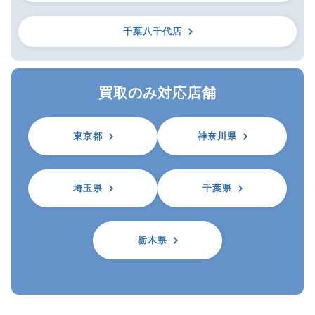
千葉八千代店
買取のみ対応店舗
東京都
神奈川県
埼玉県
千葉県
栃木県