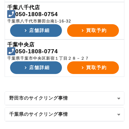
千葉八千代店
050-1808-0754
千葉県八千代市勝田台南1-16-32
店舗詳細
買取予約
千葉中央店
050-1808-0774
千葉県千葉市中央区新宿１丁目２８－２７
店舗詳細
買取予約
野田市のサイクリング事情
千葉県のサイクリング事情