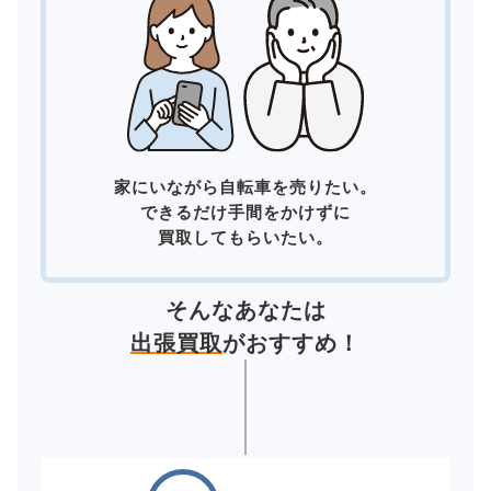
家にいながら自転車を売りたい。
できるだけ手間をかけずに
買取してもらいたい。
そんなあなたは
出張買取
がおすすめ！