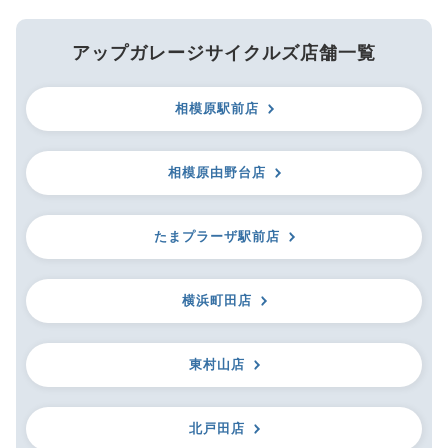
アップガレージサイクルズ店舗一覧
相模原駅前店
相模原由野台店
たまプラーザ駅前店
横浜町田店
東村山店
北戸田店