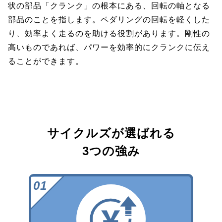
状の部品「クランク」の根本にある、回転の軸となる
部品のことを指します。ペダリングの回転を軽くした
り、効率よく走るのを助ける役割があります。剛性の
高いものであれば、パワーを効率的にクランクに伝え
ることができます。
サイクルズが選ばれる
3つの強み