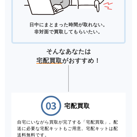
日中にまとまった時間が取れない。
非対面で買取してもらいたい。
そんなあなたは
宅配買取
がおすすめ！
宅配買取
自宅にいながら買取が完了する「宅配買取」。配
送に必要な宅配キットもご用意。宅配キットは配
送料無料です。