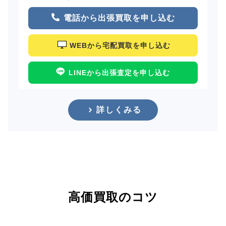
電話から出張買取を申し込む
WEBから宅配買取を申し込む
LINEから出張査定を申し込む
詳しくみる
高価買取のコツ