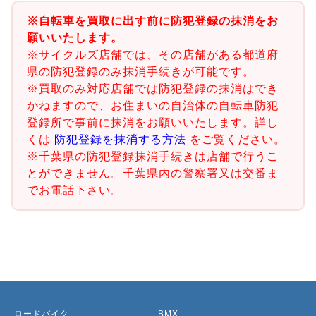
※自転車を買取に出す前に防犯登録の抹消をお
願いいたします。
※サイクルズ店舗では、その店舗がある都道府
県の防犯登録のみ抹消手続きが可能です。
※買取のみ対応店舗では防犯登録の抹消はでき
かねますので、お住まいの自治体の自転車防犯
登録所で事前に抹消をお願いいたします。詳し
くは
防犯登録を抹消する方法
をご覧ください。
※千葉県の防犯登録抹消手続きは店舗で行うこ
とができません。千葉県内の警察署又は交番ま
でお電話下さい。
ロードバイク
BMX