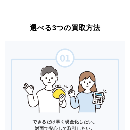
選べる3つの買取方法
できるだけ早く現金化したい。
対面で安心して取引したい。