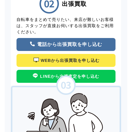
出張買取
自転車をまとめて売りたい、来店が難しいお客様
は、スタッフが直接お伺いする出張買取をご利用
ください。
電話から出張買取を申し込む
WEBから出張買取を申し込む
LINEから出張査定を申し込む