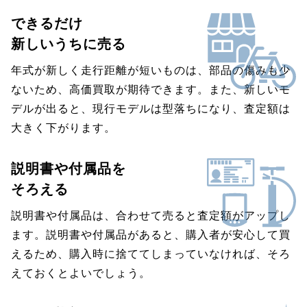
できるだけ
新しいうちに売る
年式が新しく走行距離が短いものは、部品の傷みも少
ないため、高価買取が期待できます。また、新しいモ
デルが出ると、現行モデルは型落ちになり、査定額は
大きく下がります。
説明書や付属品を
そろえる
説明書や付属品は、合わせて売ると査定額がアップし
ます。説明書や付属品があると、購入者が安心して買
えるため、購入時に捨ててしまっていなければ、そろ
えておくとよいでしょう。