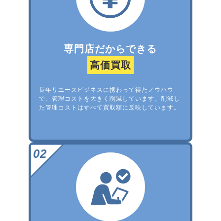
専門店だからできる
高価買取
長年リユースビジネスに携わって得たノウハウ
で、管理コストを大きく削減しています。削減し
た管理コストはすべて買取額に反映しています。