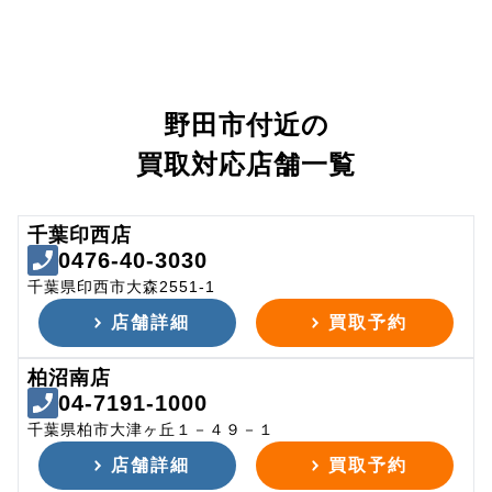
野田市付近の
買取対応店舗一覧
千葉印西店
0476-40-3030
千葉県印西市大森2551-1
店舗詳細
買取予約
柏沼南店
04-7191-1000
千葉県柏市大津ヶ丘１－４９－１
店舗詳細
買取予約