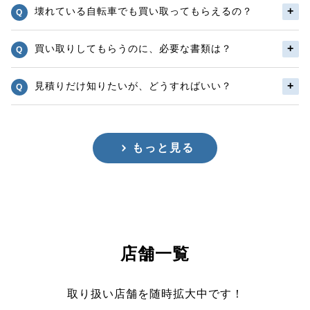
壊れている自転車でも買い取ってもらえるの？
買い取りしてもらうのに、必要な書類は？
見積りだけ知りたいが、どうすればいい？
もっと見る
店舗一覧
取り扱い店舗を随時拡大中です！