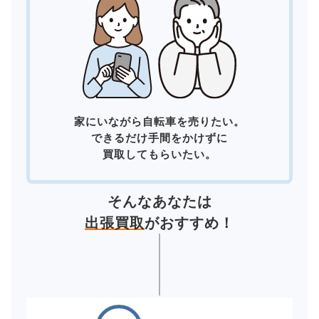
家にいながら自転車を売りたい。
できるだけ手間をかけずに
買取してもらいたい。
そんなあなたは
出張買取
がおすすめ！