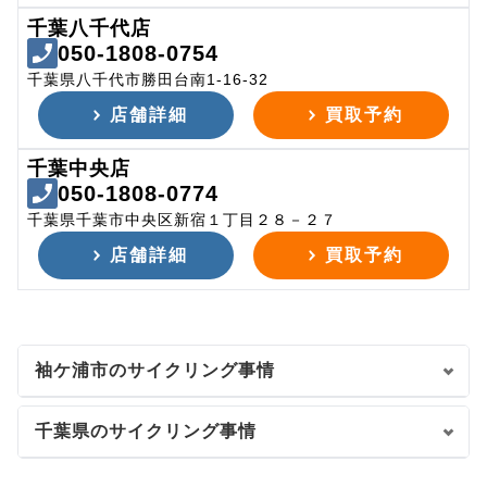
千葉八千代店
050-1808-0754
千葉県八千代市勝田台南1-16-32
店舗詳細
買取予約
千葉中央店
050-1808-0774
千葉県千葉市中央区新宿１丁目２８－２７
店舗詳細
買取予約
袖ケ浦市のサイクリング事情
千葉県のサイクリング事情