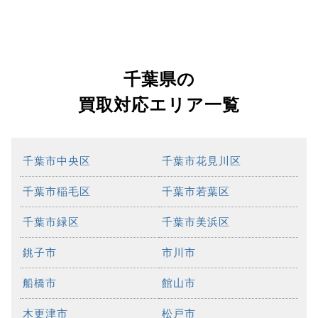
千葉県の
買取対応エリア一覧
千葉市中央区
千葉市花見川区
千葉市稲毛区
千葉市若葉区
千葉市緑区
千葉市美浜区
銚子市
市川市
船橋市
館山市
木更津市
松戸市