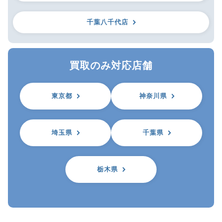
千葉八千代店
買取のみ対応店舗
東京都
神奈川県
埼玉県
千葉県
栃木県