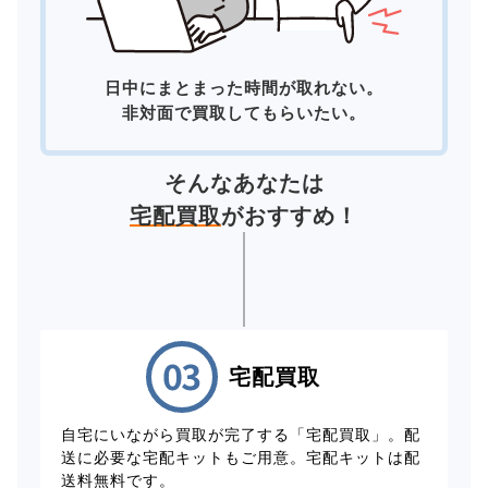
日中にまとまった時間が取れない。
非対面で買取してもらいたい。
そんなあなたは
宅配買取
がおすすめ！
宅配買取
自宅にいながら買取が完了する「宅配買取」。配
送に必要な宅配キットもご用意。宅配キットは配
送料無料です。