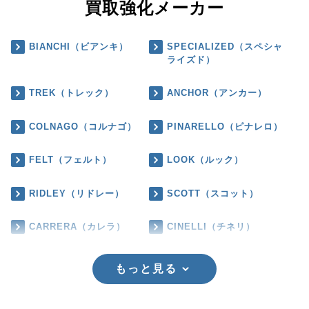
買取強化メーカー
BIANCHI（ビアンキ）
SPECIALIZED（スペシャ
ライズド）
TREK（トレック）
ANCHOR（アンカー）
COLNAGO（コルナゴ）
PINARELLO（ピナレロ）
FELT（フェルト）
LOOK（ルック）
RIDLEY（リドレー）
SCOTT（スコット）
CARRERA（カレラ）
CINELLI（チネリ）
もっと見る