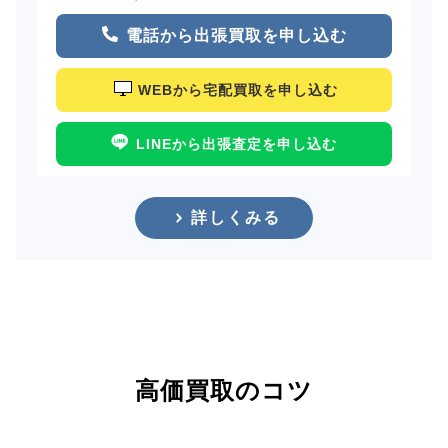
電話から出張買取を申し込む
WEBから宅配買取を申し込む
LINEから出張査定を申し込む
詳しくみる
高価買取のコツ