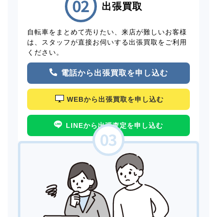
出張買取
自転車をまとめて売りたい、来店が難しいお客様
は、スタッフが直接お伺いする出張買取をご利用
ください。
電話から出張買取を申し込む
WEBから出張買取を申し込む
LINEから出張査定を申し込む