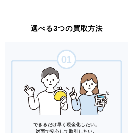
選べる3つの買取方法
できるだけ早く現金化したい。
対面で安心して取引したい。