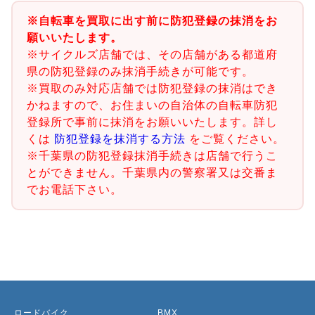
※自転車を買取に出す前に防犯登録の抹消をお
願いいたします。
※サイクルズ店舗では、その店舗がある都道府
県の防犯登録のみ抹消手続きが可能です。
※買取のみ対応店舗では防犯登録の抹消はでき
かねますので、お住まいの自治体の自転車防犯
登録所で事前に抹消をお願いいたします。詳し
くは
防犯登録を抹消する方法
をご覧ください。
※千葉県の防犯登録抹消手続きは店舗で行うこ
とができません。千葉県内の警察署又は交番ま
でお電話下さい。
ロードバイク
BMX