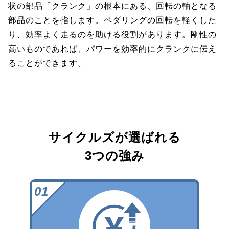
状の部品「クランク」の根本にある、回転の軸となる
部品のことを指します。ペダリングの回転を軽くした
り、効率よく走るのを助ける役割があります。剛性の
高いものであれば、パワーを効率的にクランクに伝え
ることができます。
サイクルズが選ばれる
3つの強み