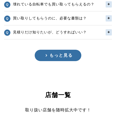
壊れている自転車でも買い取ってもらえるの？
買い取りしてもらうのに、必要な書類は？
見積りだけ知りたいが、どうすればいい？
もっと見る
店舗一覧
取り扱い店舗を随時拡大中です！