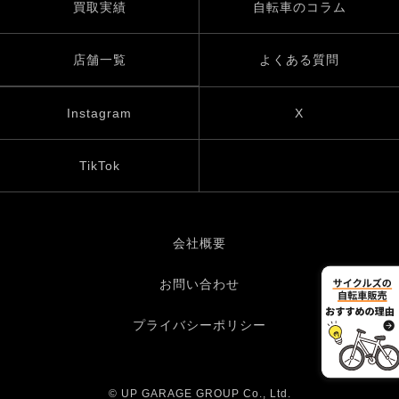
買取実績
自転車のコラム
店舗一覧
よくある質問
Instagram
X
TikTok
会社概要
お問い合わせ
プライバシーポリシー
© UP GARAGE GROUP Co., Ltd.