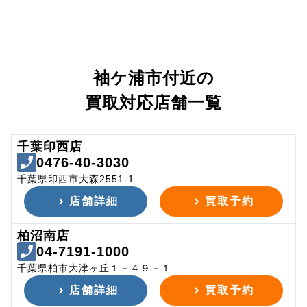
袖ケ浦市付近の
買取対応店舗一覧
千葉印西店
0476-40-3030
千葉県印西市大森2551-1
店舗詳細
買取予約
柏沼南店
04-7191-1000
千葉県柏市大津ヶ丘１－４９－１
店舗詳細
買取予約