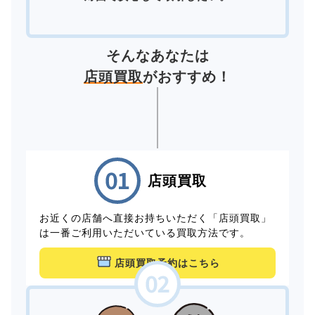
そんなあなたは
店頭買取
がおすすめ！
店頭買取
お近くの店舗へ直接お持ちいただく「店頭買取」
は一番ご利用いただいている買取方法です。
店頭買取予約はこちら