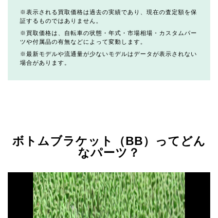
表示される買取価格は過去の実績であり、現在の査定額を保
証するものではありません。
買取価格は、自転車の状態・年式・市場相場・カスタムパー
ツや付属品の有無などによって変動します。
最新モデルや流通量が少ないモデルはデータが表示されない
場合があります。
ボトムブラケット（BB）ってどん
なパーツ？