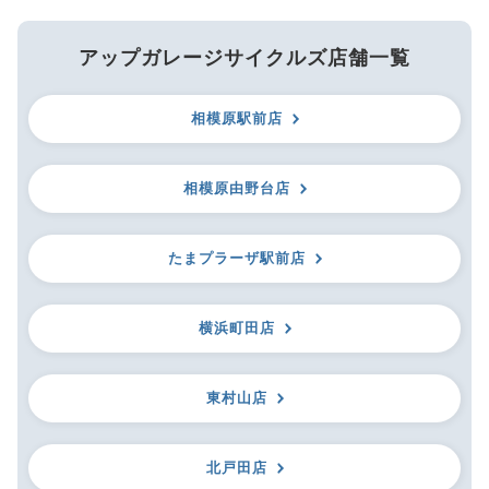
アップガレージサイクルズ店舗一覧
相模原駅前店
相模原由野台店
たまプラーザ駅前店
横浜町田店
東村山店
北戸田店