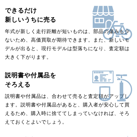
できるだけ
新しいうちに売る
年式が新しく走行距離が短いものは、部品の傷みも少
ないため、高価買取が期待できます。また、新しいモ
デルが出ると、現行モデルは型落ちになり、査定額は
大きく下がります。
説明書や付属品を
そろえる
説明書や付属品は、合わせて売ると査定額がアップし
ます。説明書や付属品があると、購入者が安心して買
えるため、購入時に捨ててしまっていなければ、そろ
えておくとよいでしょう。