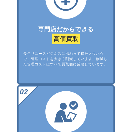
専門店だからできる
高価買取
長年リユースビジネスに携わって得たノウハウ
で、管理コストを大きく削減しています。削減し
た管理コストはすべて買取額に反映しています。