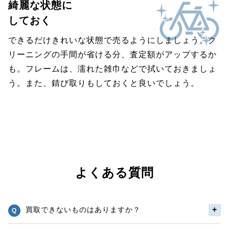
綺麗な状態に
しておく
できるだけきれいな状態で売るようにしましょう。ク
リーニングの手間が省ける分、査定額がアップするか
も。フレームは、濡れた雑巾などで拭いておきましょ
う。また、錆び取りもしておくと良いでしょう。
よくある質問
買取できないものはありますか？