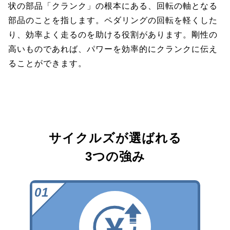
状の部品「クランク」の根本にある、回転の軸となる
部品のことを指します。ペダリングの回転を軽くした
り、効率よく走るのを助ける役割があります。剛性の
高いものであれば、パワーを効率的にクランクに伝え
ることができます。
サイクルズが選ばれる
3つの強み