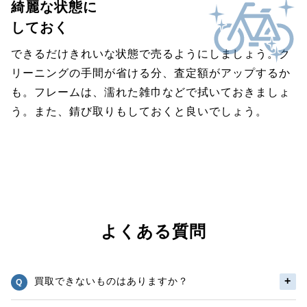
綺麗な状態に
しておく
できるだけきれいな状態で売るようにしましょう。ク
リーニングの手間が省ける分、査定額がアップするか
も。フレームは、濡れた雑巾などで拭いておきましょ
う。また、錆び取りもしておくと良いでしょう。
よくある質問
買取できないものはありますか？