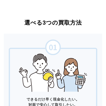
選べる3つの買取方法
できるだけ早く現金化したい。
対面で安心して取引したい。