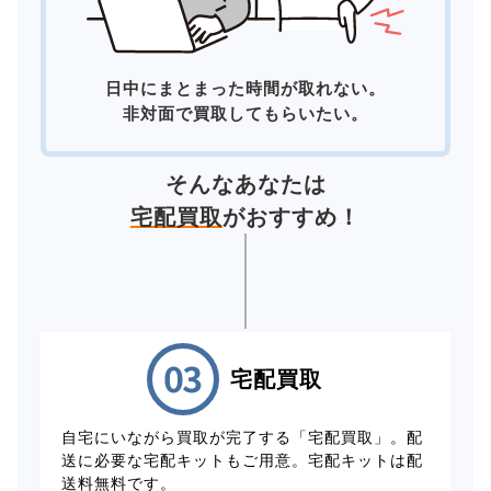
日中にまとまった時間が取れない。
非対面で買取してもらいたい。
そんなあなたは
宅配買取
がおすすめ！
宅配買取
自宅にいながら買取が完了する「宅配買取」。配
送に必要な宅配キットもご用意。宅配キットは配
送料無料です。