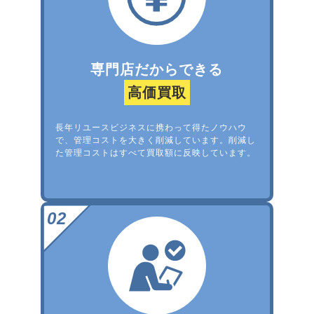
専門店だからできる
高価買取
長年リユースビジネスに携わって得たノウハウ
で、管理コストを大きく削減しています。削減し
た管理コストはすべて買取額に反映しています。