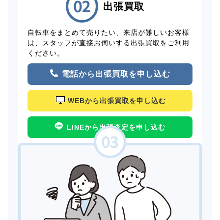
出張買取
自転車をまとめて売りたい、来店が難しいお客様
は、スタッフが直接お伺いする出張買取をご利用
ください。
電話から出張買取を申し込む
WEBから出張買取を申し込む
LINEから出張査定を申し込む