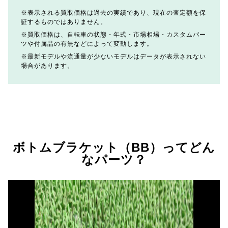
表示される買取価格は過去の実績であり、現在の査定額を保
証するものではありません。
買取価格は、自転車の状態・年式・市場相場・カスタムパー
ツや付属品の有無などによって変動します。
最新モデルや流通量が少ないモデルはデータが表示されない
場合があります。
ボトムブラケット（BB）ってどん
なパーツ？