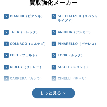
買取強化メーカー
BIANCHI（ビアンキ）
SPECIALIZED（スペシャ
ライズド）
TREK（トレック）
ANCHOR（アンカー）
COLNAGO（コルナゴ）
PINARELLO（ピナレロ）
FELT（フェルト）
LOOK（ルック）
RIDLEY（リドレー）
SCOTT（スコット）
CARRERA（カレラ）
CINELLI（チネリ）
もっと見る