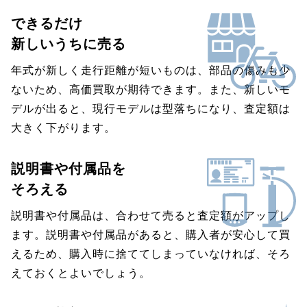
できるだけ
新しいうちに売る
年式が新しく走行距離が短いものは、部品の傷みも少
ないため、高価買取が期待できます。また、新しいモ
デルが出ると、現行モデルは型落ちになり、査定額は
大きく下がります。
説明書や付属品を
そろえる
説明書や付属品は、合わせて売ると査定額がアップし
ます。説明書や付属品があると、購入者が安心して買
えるため、購入時に捨ててしまっていなければ、そろ
えておくとよいでしょう。