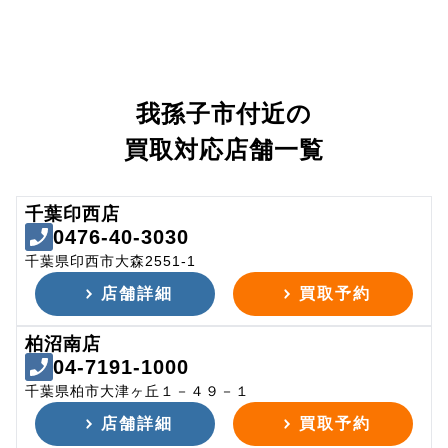
我孫子市付近の
買取対応店舗一覧
千葉印西店
0476-40-3030
千葉県印西市大森2551-1
店舗詳細
買取予約
柏沼南店
04-7191-1000
千葉県柏市大津ヶ丘１－４９－１
店舗詳細
買取予約