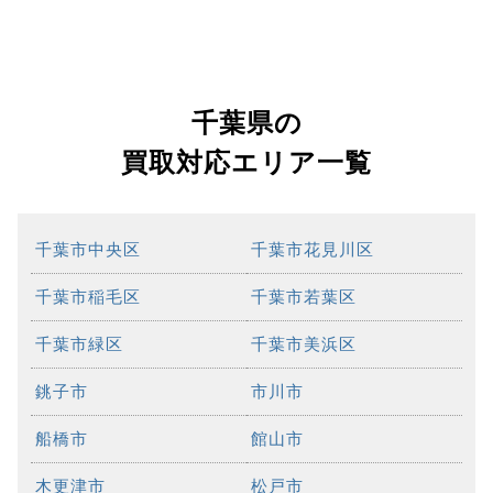
千葉県の
買取対応エリア一覧
千葉市中央区
千葉市花見川区
千葉市稲毛区
千葉市若葉区
千葉市緑区
千葉市美浜区
銚子市
市川市
船橋市
館山市
木更津市
松戸市