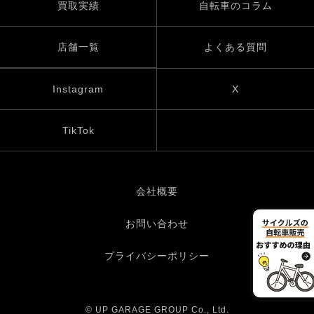
買取実績
自転車のコラム
店舗一覧
よくある質問
Instagram
X
TikTok
会社概要
お問い合わせ
プライバシーポリシー
© UP GARAGE GROUP Co., Ltd.