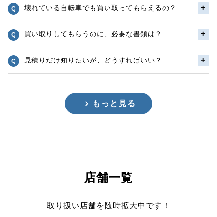
壊れている自転車でも買い取ってもらえるの？
買い取りしてもらうのに、必要な書類は？
見積りだけ知りたいが、どうすればいい？
もっと見る
店舗一覧
取り扱い店舗を随時拡大中です！