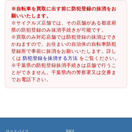
※自転車を買取に出す前に防犯登録の抹消をお
願いいたします。
※サイクルズ店舗では、その店舗がある都道府
県の防犯登録のみ抹消手続きが可能です。
※買取のみ対応店舗では防犯登録の抹消はでき
かねますので、お住まいの自治体の自転車防犯
登録所で事前に抹消をお願いいたします。詳し
くは
防犯登録を抹消する方法
をご覧ください。
※千葉県の防犯登録抹消手続きは店舗で行うこ
とができません。千葉県内の警察署又は交番ま
でお電話下さい。
ロードバイク
BMX