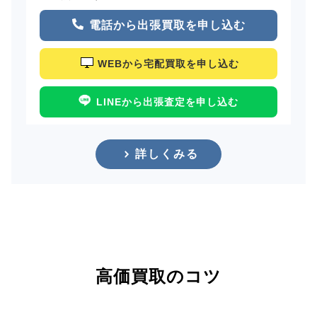
電話から出張買取を申し込む
WEBから宅配買取を申し込む
LINEから出張査定を申し込む
詳しくみる
高価買取のコツ