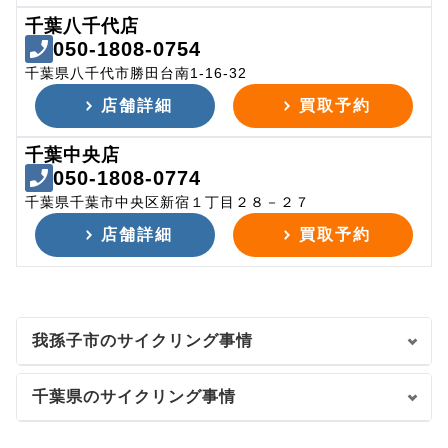
千葉八千代店
050-1808-0754
千葉県八千代市勝田台南1-16-32
店舗詳細
買取予約
千葉中央店
050-1808-0774
千葉県千葉市中央区新宿１丁目２８－２７
店舗詳細
買取予約
我孫子市のサイクリング事情
千葉県のサイクリング事情