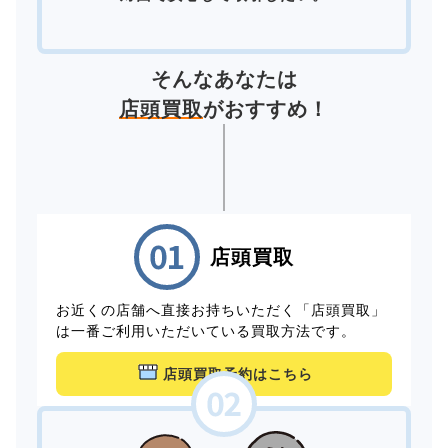
そんなあなたは
店頭買取
がおすすめ！
店頭買取
お近くの店舗へ直接お持ちいただく「店頭買取」
は一番ご利用いただいている買取方法です。
店頭買取予約はこちら