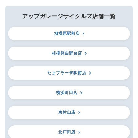
アップガレージサイクルズ店舗一覧
相模原駅前店
相模原由野台店
たまプラーザ駅前店
横浜町田店
東村山店
北戸田店