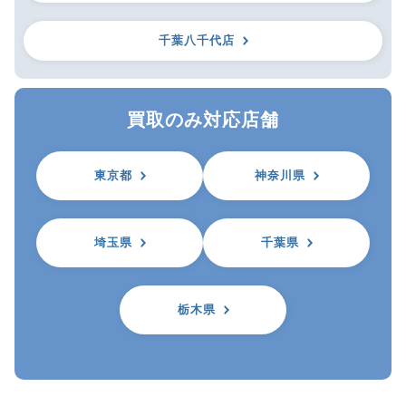
千葉八千代店
買取のみ対応店舗
東京都
神奈川県
埼玉県
千葉県
栃木県