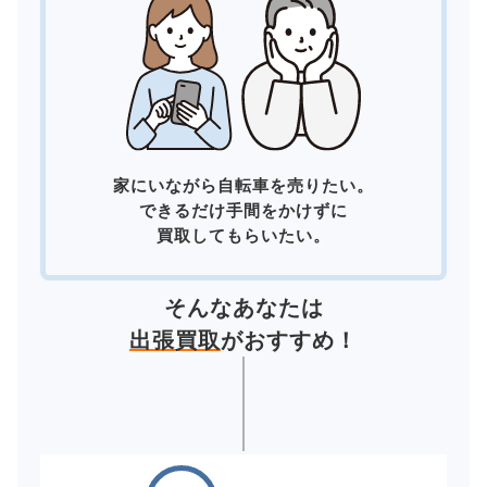
家にいながら自転車を売りたい。
できるだけ手間をかけずに
買取してもらいたい。
そんなあなたは
出張買取
がおすすめ！