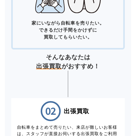
家にいながら自転車を売りたい。
できるだけ手間をかけずに
買取してもらいたい。
そんなあなたは
出張買取
がおすすめ！
出張買取
自転車をまとめて売りたい、来店が難しいお客様
は、スタッフが直接お伺いする出張買取をご利用