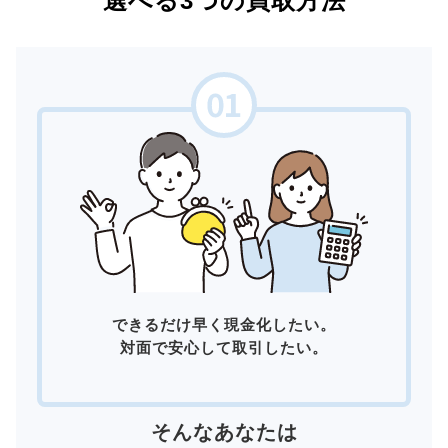
選べる3つの買取方法
できるだけ早く現金化したい。
対面で安心して取引したい。
そんなあなたは