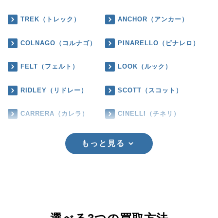
TREK（トレック）
ANCHOR（アンカー）
COLNAGO（コルナゴ）
PINARELLO（ピナレロ）
FELT（フェルト）
LOOK（ルック）
RIDLEY（リドレー）
SCOTT（スコット）
CARRERA（カレラ）
CINELLI（チネリ）
もっと見る