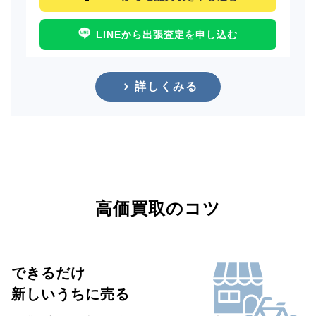
LINEから出張査定を申し込む
詳しくみる
高価買取のコツ
できるだけ
新しいうちに売る