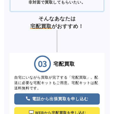
非対面で買取してもらいたい。
そんなあなたは
宅配買取
がおすすめ！
宅配買取
自宅にいながら買取が完了する「宅配買取」。配
送に必要な宅配キットもご用意。宅配キットは配
送料無料です。
電話から出張買取を申し込む
WEBから宅配買取を申し込む