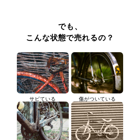
でも、
こんな状態で売れるの？
サビている
傷がついている