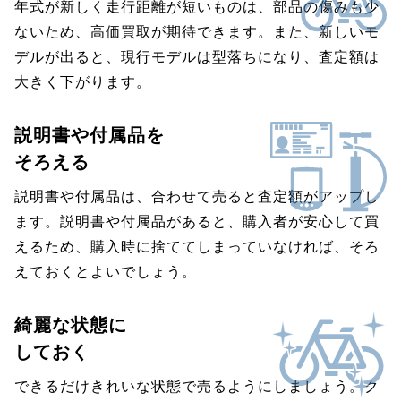
年式が新しく走行距離が短いものは、部品の傷みも少
ないため、高価買取が期待できます。また、新しいモ
デルが出ると、現行モデルは型落ちになり、査定額は
大きく下がります。
説明書や付属品を
そろえる
説明書や付属品は、合わせて売ると査定額がアップし
ます。説明書や付属品があると、購入者が安心して買
えるため、購入時に捨ててしまっていなければ、そろ
えておくとよいでしょう。
綺麗な状態に
しておく
できるだけきれいな状態で売るようにしましょう。ク