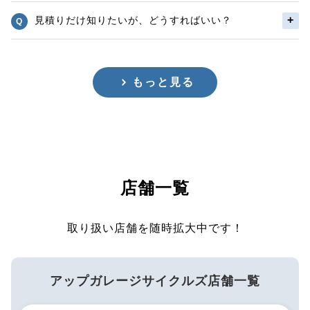
見積りだけ知りたいが、どうすればいい？
もっと見る
店舗一覧
取り扱い店舗を随時拡大中です！
アップガレージサイクルズ店舗一覧