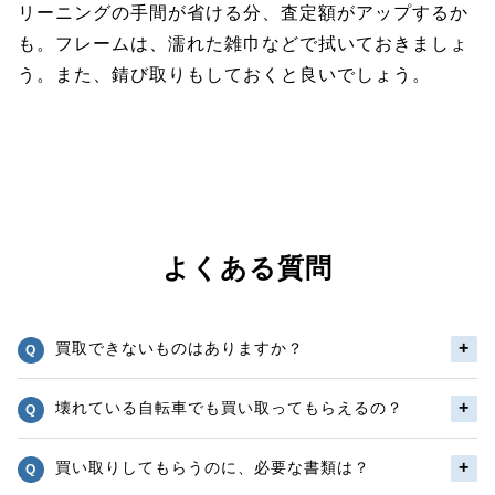
リーニングの手間が省ける分、査定額がアップするか
も。フレームは、濡れた雑巾などで拭いておきましょ
う。また、錆び取りもしておくと良いでしょう。
よくある質問
買取できないものはありますか？
壊れている自転車でも買い取ってもらえるの？
買い取りしてもらうのに、必要な書類は？