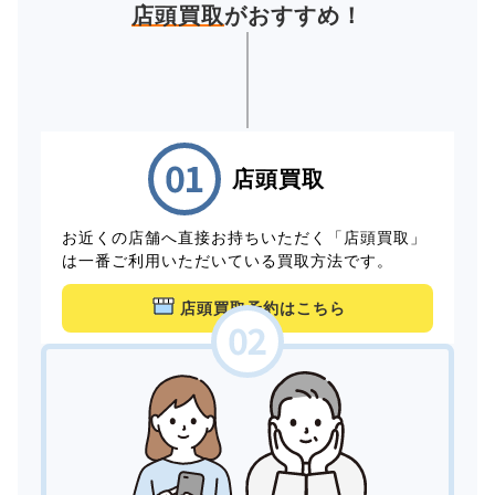
店頭買取
がおすすめ！
店頭買取
お近くの店舗へ直接お持ちいただく「店頭買取」
は一番ご利用いただいている買取方法です。
店頭買取予約はこちら