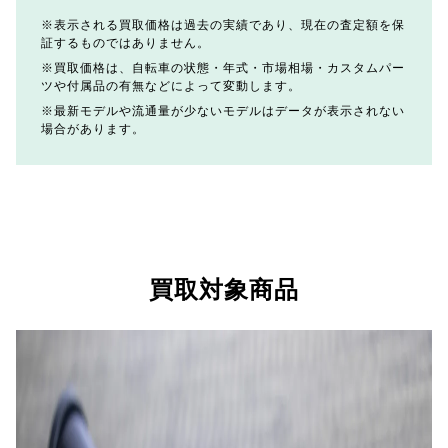
表示される買取価格は過去の実績であり、現在の査定額を保
証するものではありません。
買取価格は、自転車の状態・年式・市場相場・カスタムパー
ツや付属品の有無などによって変動します。
最新モデルや流通量が少ないモデルはデータが表示されない
場合があります。
買取対象商品