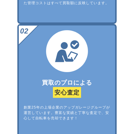
た管理コストはすべて買取額に反映しています。
買取のプロによる
安心査定
創業25年の上場企業のアップガレージグループが
運営しています。豊富な実績と丁寧な査定で、安
心して自転車を売却できます！