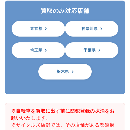
買取のみ対応店舗
東京都
神奈川県
埼玉県
千葉県
栃木県
※自転車を買取に出す前に防犯登録の抹消をお
願いいたします。
※サイクルズ店舗では、その店舗がある都道府