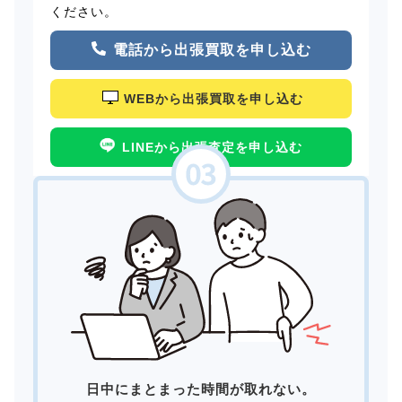
ください。
電話から出張買取を申し込む
WEBから出張買取を申し込む
LINEから出張査定を申し込む
日中にまとまった時間が取れない。