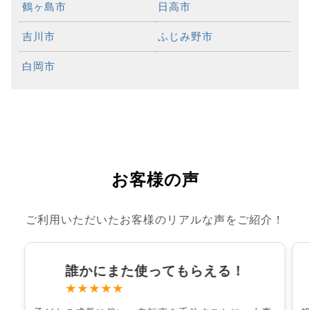
鶴ヶ島市
日高市
吉川市
ふじみ野市
白岡市
お客様の声
ご利用いただいたお客様のリアルな声をご紹介！
誰かにまた使ってもらえる！
★★★★★