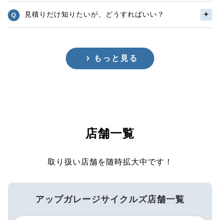
見積りだけ知りたいが、どうすればいい？
もっと見る
店舗一覧
取り扱い店舗を随時拡大中です！
アップガレージサイクルズ店舗一覧