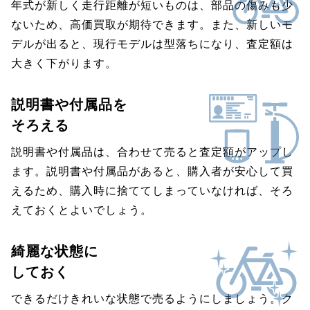
年式が新しく走行距離が短いものは、部品の傷みも少
ないため、高価買取が期待できます。また、新しいモ
デルが出ると、現行モデルは型落ちになり、査定額は
大きく下がります。
説明書や付属品を
そろえる
説明書や付属品は、合わせて売ると査定額がアップし
ます。説明書や付属品があると、購入者が安心して買
えるため、購入時に捨ててしまっていなければ、そろ
えておくとよいでしょう。
綺麗な状態に
しておく
できるだけきれいな状態で売るようにしましょう。ク