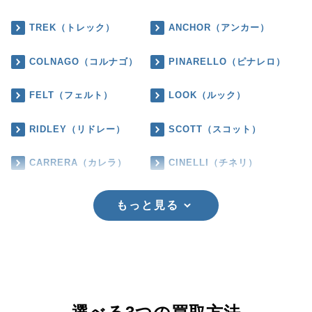
TREK（トレック）
ANCHOR（アンカー）
COLNAGO（コルナゴ）
PINARELLO（ピナレロ）
FELT（フェルト）
LOOK（ルック）
RIDLEY（リドレー）
SCOTT（スコット）
CARRERA（カレラ）
CINELLI（チネリ）
もっと見る