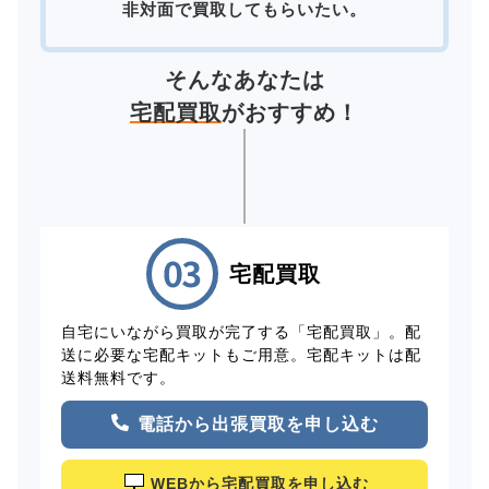
非対面で買取してもらいたい。
そんなあなたは
宅配買取
がおすすめ！
宅配買取
自宅にいながら買取が完了する「宅配買取」。配
送に必要な宅配キットもご用意。宅配キットは配
送料無料です。
電話から出張買取を申し込む
WEBから宅配買取を申し込む