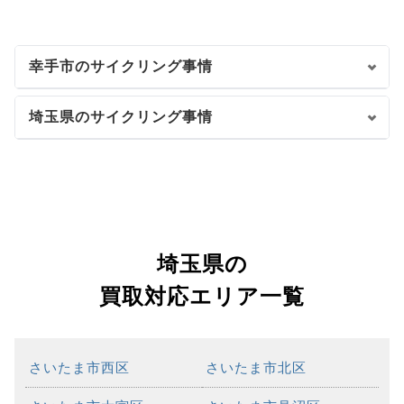
幸手市のサイクリング事情
埼玉県のサイクリング事情
埼玉県の
買取対応エリア一覧
さいたま市西区
さいたま市北区