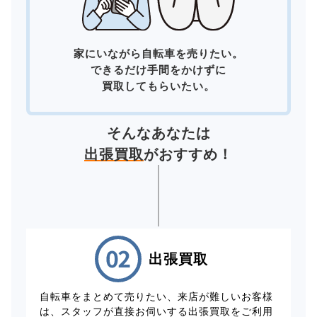
家にいながら自転車を売りたい。
できるだけ手間をかけずに
買取してもらいたい。
そんなあなたは
出張買取
がおすすめ！
出張買取
自転車をまとめて売りたい、来店が難しいお客様
は、スタッフが直接お伺いする出張買取をご利用