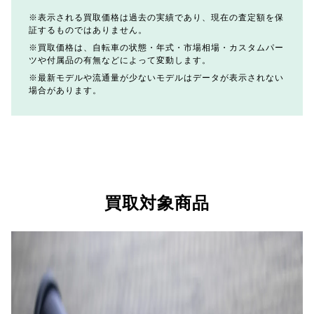
表示される買取価格は過去の実績であり、現在の査定額を保
証するものではありません。
買取価格は、自転車の状態・年式・市場相場・カスタムパー
ツや付属品の有無などによって変動します。
最新モデルや流通量が少ないモデルはデータが表示されない
場合があります。
買取対象商品