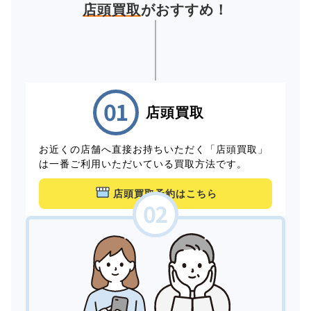
店頭買取
がおすすめ！
店頭買取
お近くの店舗へ直接お持ちいただく「店頭買取」
は一番ご利用いただいている買取方法です。
店頭買取予約はこちら