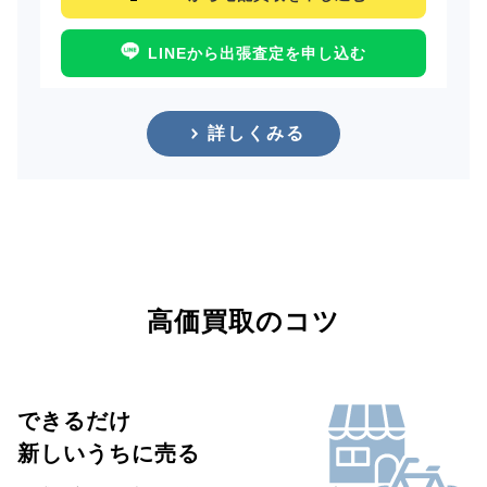
LINEから出張査定を申し込む
詳しくみる
高価買取のコツ
できるだけ
新しいうちに売る