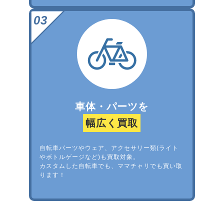
車体・パーツを
幅広く買取
自転車パーツやウェア、アクセサリー類(ライト
やボトルゲージなど)も買取対象。
カスタムした自転車でも、ママチャリでも買い取
ります！