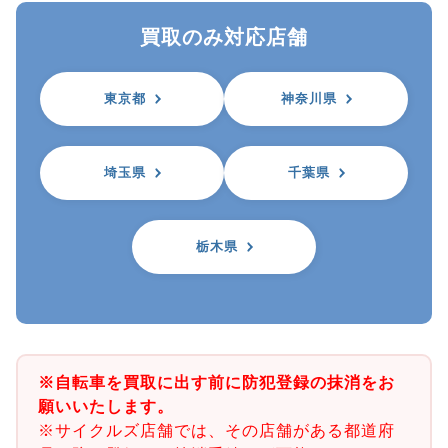
買取のみ対応店舗
東京都
神奈川県
埼玉県
千葉県
栃木県
※自転車を買取に出す前に防犯登録の抹消をお
願いいたします。
※サイクルズ店舗では、その店舗がある都道府