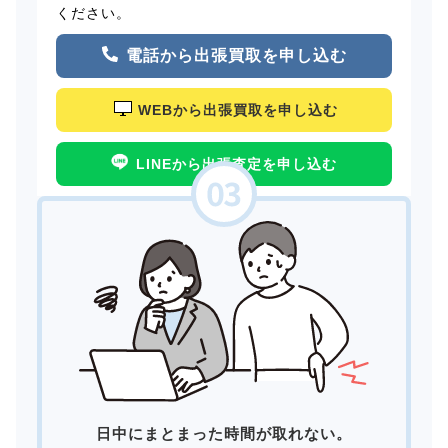
ください。
電話から出張買取を申し込む
WEBから出張買取を申し込む
LINEから出張査定を申し込む
日中にまとまった時間が取れない。