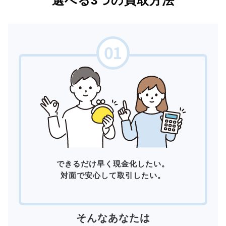
選べる3つの買取方法
できるだけ早く現金化したい。
対面で安心して取引したい。
そんなあなたは