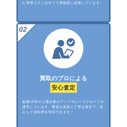
た管理コストはすべて買取額に反映しています。
買取のプロによる
安心査定
創業25年の上場企業のアップガレージグループが
運営しています。豊富な実績と丁寧な査定で、安
心して自転車を売却できます！