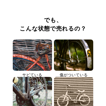
でも、
こんな状態で売れるの？
サビている
傷がついている