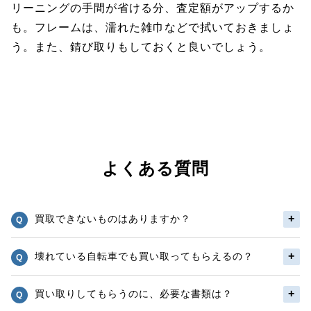
リーニングの手間が省ける分、査定額がアップするか
も。フレームは、濡れた雑巾などで拭いておきましょ
う。また、錆び取りもしておくと良いでしょう。
よくある質問
買取できないものはありますか？
壊れている自転車でも買い取ってもらえるの？
買い取りしてもらうのに、必要な書類は？