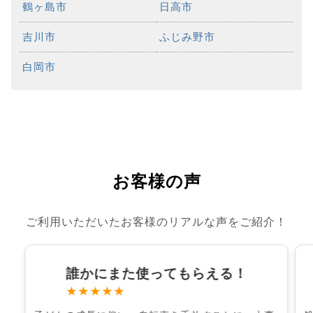
鶴ヶ島市
日高市
吉川市
ふじみ野市
白岡市
お客様の声
ご利用いただいたお客様のリアルな声をご紹介！
誰かにまた使ってもらえる！
★★★★★