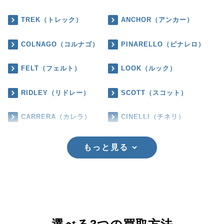
TREK（トレック）
ANCHOR（アンカー）
COLNAGO（コルナゴ）
PINARELLO（ピナレロ）
FELT（フェルト）
LOOK（ルック）
RIDLEY（リドレー）
SCOTT（スコット）
CARRERA（カレラ）
CINELLI（チネリ）
もっと見る