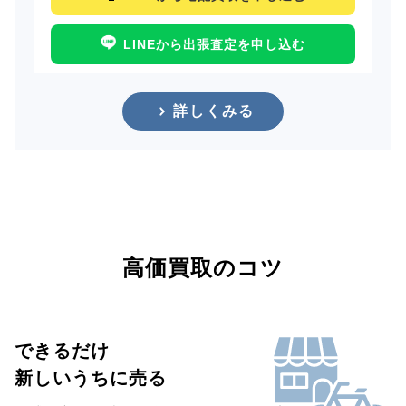
LINEから出張査定を申し込む
詳しくみる
高価買取のコツ
できるだけ
新しいうちに売る