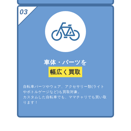
車体・パーツを
幅広く買取
自転車パーツやウェア、アクセサリー類(ライト
やボトルゲージなど)も買取対象。
カスタムした自転車でも、ママチャリでも買い取
ります！