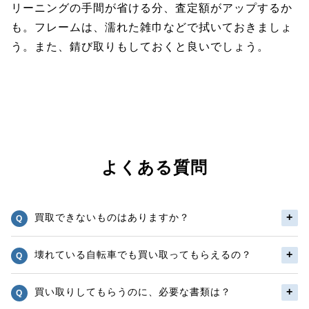
リーニングの手間が省ける分、査定額がアップするか
も。フレームは、濡れた雑巾などで拭いておきましょ
う。また、錆び取りもしておくと良いでしょう。
よくある質問
買取できないものはありますか？
壊れている自転車でも買い取ってもらえるの？
買い取りしてもらうのに、必要な書類は？