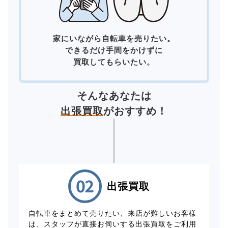
家にいながら自転車を売りたい。
できるだけ手間をかけずに
買取してもらいたい。
そんなあなたは
出張買取
がおすすめ！
出張買取
自転車をまとめて売りたい、来店が難しいお客様
は、スタッフが直接お伺いする出張買取をご利用