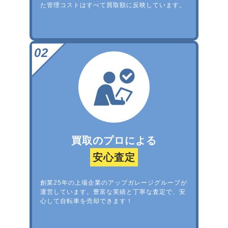
た管理コストはすべて買取額に反映しています。
買取のプロによる
安心査定
創業25年の上場企業のアップガレージグループが
運営しています。豊富な実績と丁寧な査定で、安
心して自転車を売却できます！