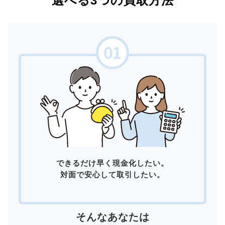
選べる3つの買取方法
できるだけ早く現金化したい。
対面で安心して取引したい。
そんなあなたは