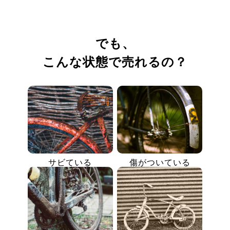
でも、
こんな状態で売れるの？
サビている
傷がついている