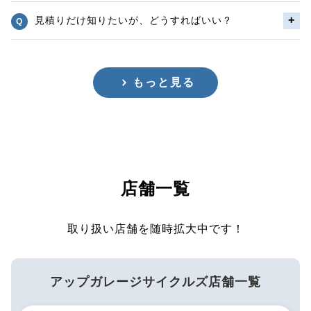
見積りだけ知りたいが、どうすればいい？
もっと見る
店舗一覧
取り扱い店舗を随時拡大中です！
アップガレージサイクルズ店舗一覧