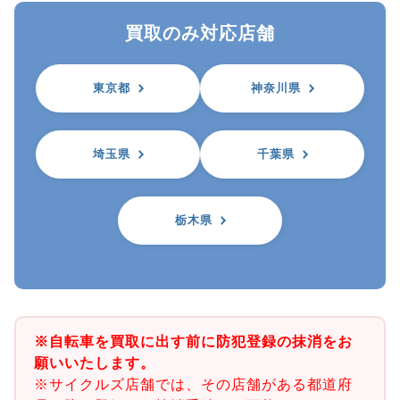
買取のみ対応店舗
東京都
神奈川県
埼玉県
千葉県
栃木県
※自転車を買取に出す前に防犯登録の抹消をお
願いいたします。
※サイクルズ店舗では、その店舗がある都道府