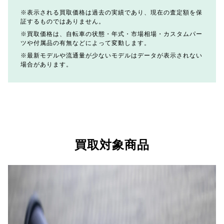
表示される買取価格は過去の実績であり、現在の査定額を保
証するものではありません。
買取価格は、自転車の状態・年式・市場相場・カスタムパー
ツや付属品の有無などによって変動します。
最新モデルや流通量が少ないモデルはデータが表示されない
場合があります。
買取対象商品