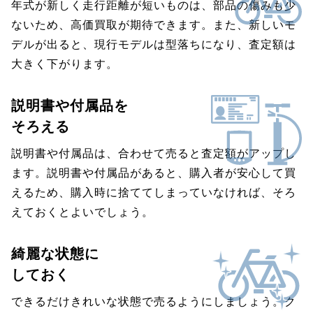
年式が新しく走行距離が短いものは、部品の傷みも少
ないため、高価買取が期待できます。また、新しいモ
デルが出ると、現行モデルは型落ちになり、査定額は
大きく下がります。
説明書や付属品を
そろえる
説明書や付属品は、合わせて売ると査定額がアップし
ます。説明書や付属品があると、購入者が安心して買
えるため、購入時に捨ててしまっていなければ、そろ
えておくとよいでしょう。
綺麗な状態に
しておく
できるだけきれいな状態で売るようにしましょう。ク