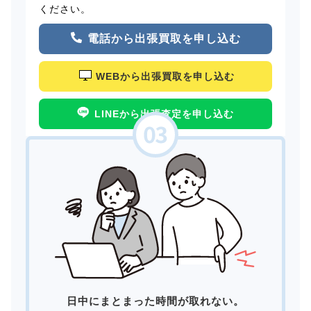
ください。
電話から出張買取を申し込む
WEBから出張買取を申し込む
LINEから出張査定を申し込む
日中にまとまった時間が取れない。