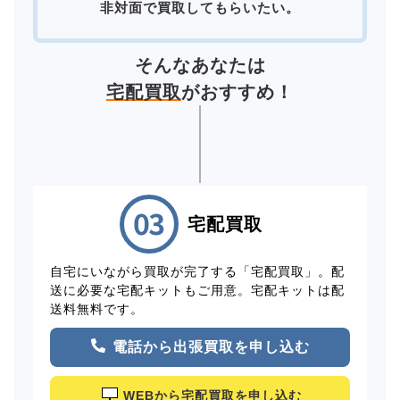
非対面で買取してもらいたい。
そんなあなたは
宅配買取
がおすすめ！
宅配買取
自宅にいながら買取が完了する「宅配買取」。配
送に必要な宅配キットもご用意。宅配キットは配
送料無料です。
電話から出張買取を申し込む
WEBから宅配買取を申し込む