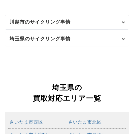
川越市のサイクリング事情
埼玉県のサイクリング事情
埼玉県の
買取対応エリア一覧
さいたま市西区
さいたま市北区