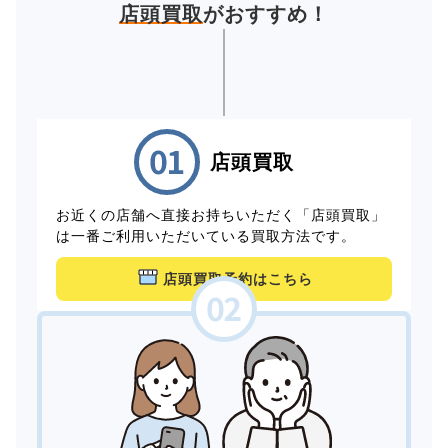
店頭買取
がおすすめ！
店頭買取
お近くの店舗へ直接お持ちいただく「店頭買取」
は一番ご利用いただいている買取方法です。
店頭買取予約はこちら