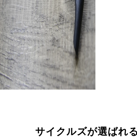
サイクルズが選ばれ