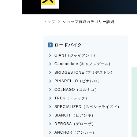
トップ
ショップ買取カテゴリー詳細
ロードバイク
GIANT (ジャイアント)
Cannondale (キャノンデール)
BRIDGESTONE (ブリヂストン)
PINARELLO（ピナレロ）
COLNAGO（コルナゴ）
TREK（トレック）
SPECIALIZED（スペシャライズド）
BIANCHI（ビアンキ）
DEROSA（デローザ）
ANCHOR（アンカー）