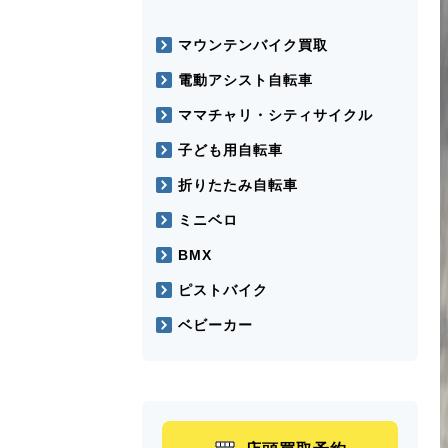
マウンテンバイク買取
電動アシスト自転車
ママチャリ・シティサイクル
子ども用自転車
折りたたみ自転車
ミニベロ
BMX
ピストバイク
ベビーカー