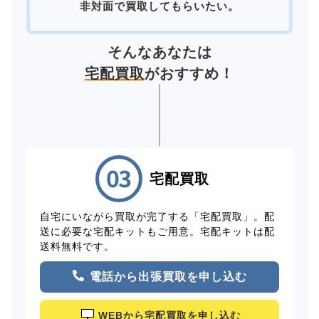
非対面で買取してもらいたい。
そんなあなたは
宅配買取
がおすすめ！
宅配買取
自宅にいながら買取が完了する「宅配買取」。配
送に必要な宅配キットもご用意。宅配キットは配
送料無料です。
電話から出張買取を申し込む
WEBから宅配買取を申し込む