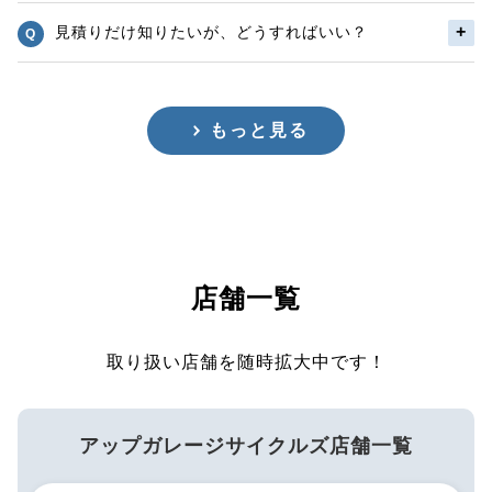
見積りだけ知りたいが、どうすればいい？
もっと見る
店舗一覧
取り扱い店舗を随時拡大中です！
アップガレージサイクルズ店舗一覧