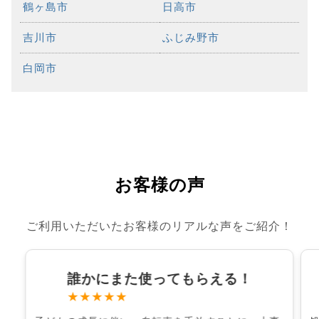
鶴ヶ島市
日高市
吉川市
ふじみ野市
白岡市
お客様の声
ご利用いただいたお客様のリアルな声をご紹介！
誰かにまた使ってもらえる！
★★★★★