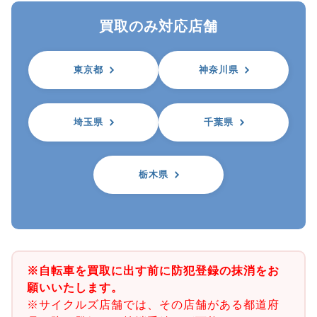
買取のみ対応店舗
東京都
神奈川県
埼玉県
千葉県
栃木県
※自転車を買取に出す前に防犯登録の抹消をお
願いいたします。
※サイクルズ店舗では、その店舗がある都道府