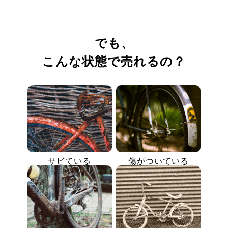
でも、
こんな状態で売れるの？
サビている
傷がついている