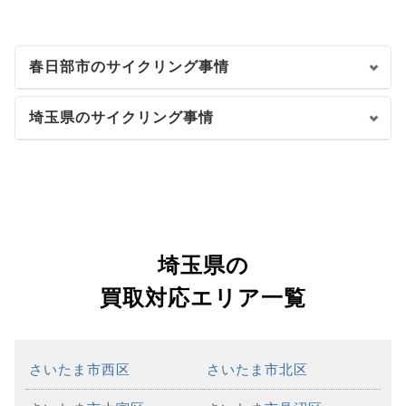
春日部市のサイクリング事情
埼玉県のサイクリング事情
埼玉県の
買取対応エリア一覧
さいたま市西区
さいたま市北区