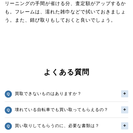
リーニングの手間が省ける分、査定額がアップするか
も。フレームは、濡れた雑巾などで拭いておきましょ
う。また、錆び取りもしておくと良いでしょう。
よくある質問
買取できないものはありますか？
壊れている自転車でも買い取ってもらえるの？
買い取りしてもらうのに、必要な書類は？