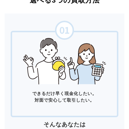
選べる3つの買取方法
できるだけ早く現金化したい。
対面で安心して取引したい。
そんなあなたは