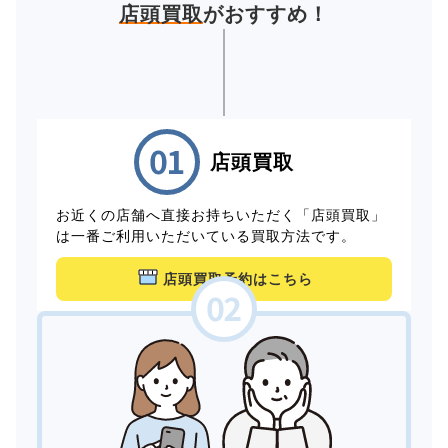
店頭買取
がおすすめ！
店頭買取
お近くの店舗へ直接お持ちいただく「店頭買取」
は一番ご利用いただいている買取方法です。
店頭買取予約はこちら