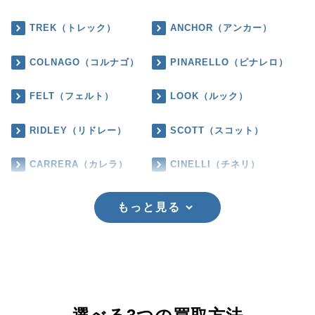
TREK（トレック）
ANCHOR（アンカー）
COLNAGO（コルナゴ）
PINARELLO（ピナレロ）
FELT（フェルト）
LOOK（ルック）
RIDLEY（リドレー）
SCOTT（スコット）
CARRERA（カレラ）
CINELLI（チネリ）
もっと見る