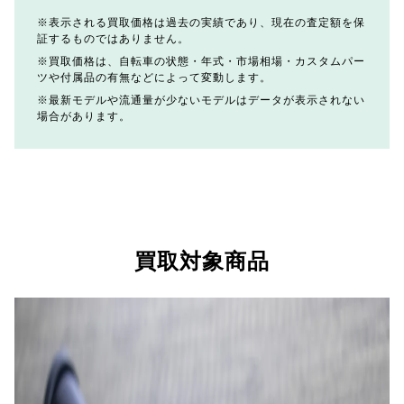
表示される買取価格は過去の実績であり、現在の査定額を保
証するものではありません。
買取価格は、自転車の状態・年式・市場相場・カスタムパー
ツや付属品の有無などによって変動します。
最新モデルや流通量が少ないモデルはデータが表示されない
場合があります。
買取対象商品