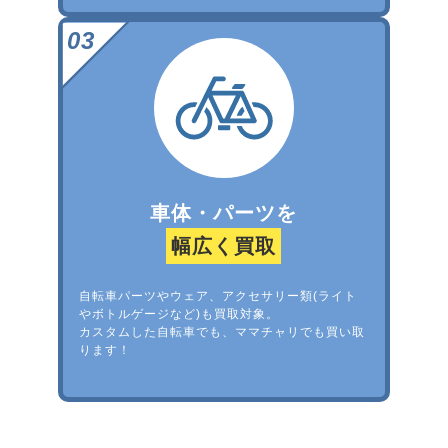
車体・パーツを
幅広く買取
自転車パーツやウェア、アクセサリー類(ライト
やボトルゲージなど)も買取対象。
カスタムした自転車でも、ママチャリでも買い取
ります！