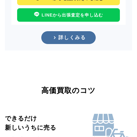
LINEから出張査定を申し込む
詳しくみる
高価買取のコツ
できるだけ
新しいうちに売る