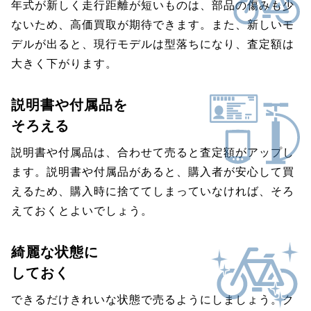
年式が新しく走行距離が短いものは、部品の傷みも少
ないため、高価買取が期待できます。また、新しいモ
デルが出ると、現行モデルは型落ちになり、査定額は
大きく下がります。
説明書や付属品を
そろえる
説明書や付属品は、合わせて売ると査定額がアップし
ます。説明書や付属品があると、購入者が安心して買
えるため、購入時に捨ててしまっていなければ、そろ
えておくとよいでしょう。
綺麗な状態に
しておく
できるだけきれいな状態で売るようにしましょう。ク