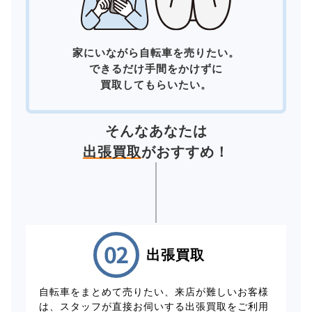
家にいながら自転車を売りたい。
できるだけ手間をかけずに
買取してもらいたい。
そんなあなたは
出張買取
がおすすめ！
出張買取
自転車をまとめて売りたい、来店が難しいお客様
は、スタッフが直接お伺いする出張買取をご利用