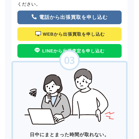
ください。
電話から出張買取を申し込む
WEBから出張買取を申し込む
LINEから出張査定を申し込む
日中にまとまった時間が取れない。