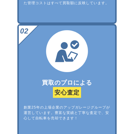
た管理コストはすべて買取額に反映しています。
買取のプロによる
安心査定
創業25年の上場企業のアップガレージグループが
運営しています。豊富な実績と丁寧な査定で、安
心して自転車を売却できます！