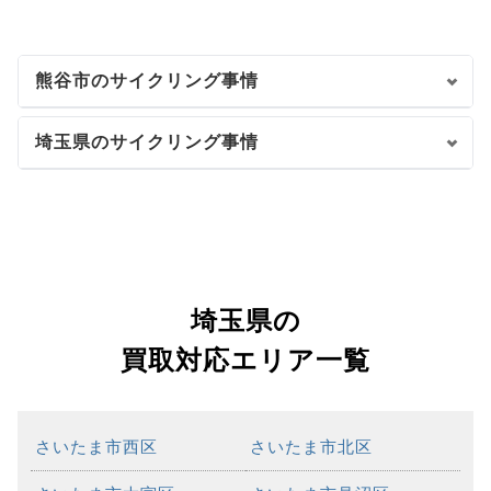
熊谷市のサイクリング事情
埼玉県のサイクリング事情
埼玉県の
買取対応エリア一覧
さいたま市西区
さいたま市北区