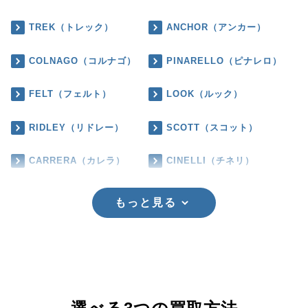
TREK（トレック）
ANCHOR（アンカー）
COLNAGO（コルナゴ）
PINARELLO（ピナレロ）
FELT（フェルト）
LOOK（ルック）
RIDLEY（リドレー）
SCOTT（スコット）
CARRERA（カレラ）
CINELLI（チネリ）
もっと見る