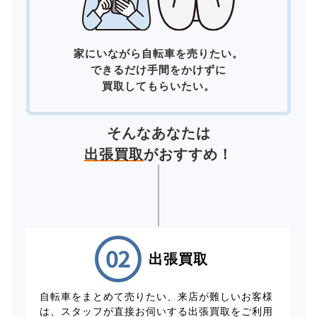
家にいながら自転車を売りたい。
できるだけ手間をかけずに
買取してもらいたい。
そんなあなたは
出張買取
がおすすめ！
出張買取
自転車をまとめて売りたい、来店が難しいお客様
は、スタッフが直接お伺いする出張買取をご利用