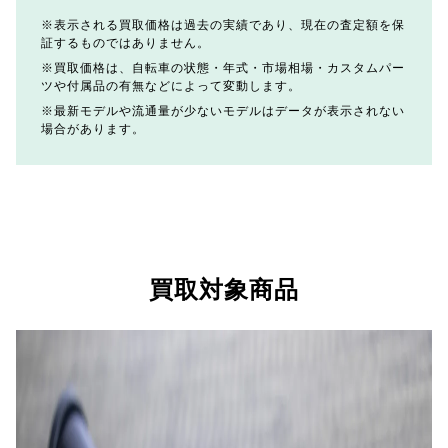
表示される買取価格は過去の実績であり、現在の査定額を保
証するものではありません。
買取価格は、自転車の状態・年式・市場相場・カスタムパー
ツや付属品の有無などによって変動します。
最新モデルや流通量が少ないモデルはデータが表示されない
場合があります。
買取対象商品