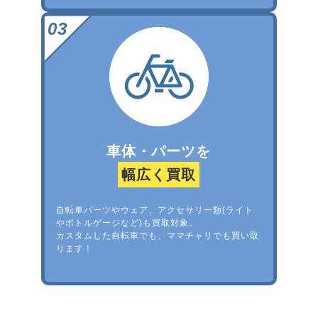
車体・パーツを
幅広く買取
自転車パーツやウェア、アクセサリー類(ライト
やボトルゲージなど)も買取対象。
カスタムした自転車でも、ママチャリでも買い取
ります！