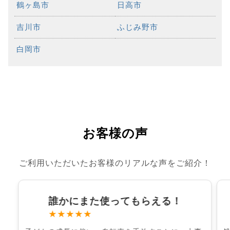
鶴ヶ島市
日高市
吉川市
ふじみ野市
白岡市
お客様の声
ご利用いただいたお客様のリアルな声をご紹介！
誰かにまた使ってもらえる！
★★★★★