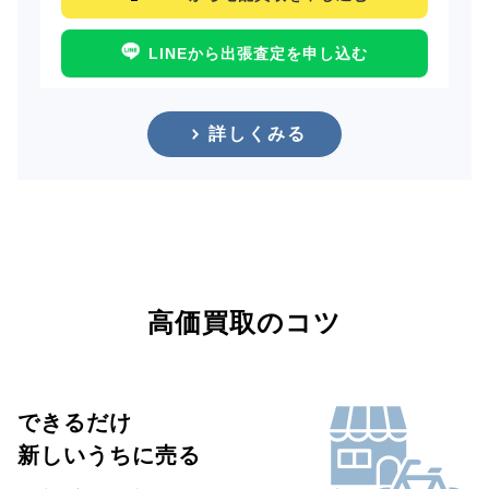
LINEから出張査定を申し込む
詳しくみる
高価買取のコツ
できるだけ
新しいうちに売る