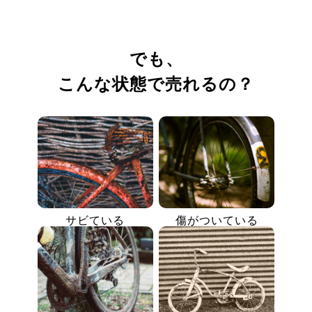
でも、
こんな状態で売れるの？
サビている
傷がついている