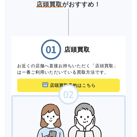
店頭買取
がおすすめ！
店頭買取
お近くの店舗へ直接お持ちいただく「店頭買取」
は一番ご利用いただいている買取方法です。
店頭買取予約はこちら