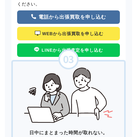
ください。
電話から出張買取を申し込む
WEBから出張買取を申し込む
LINEから出張査定を申し込む
日中にまとまった時間が取れない。