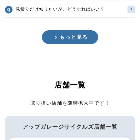
見積りだけ知りたいが、どうすればいい？
もっと見る
店舗一覧
取り扱い店舗を随時拡大中です！
アップガレージサイクルズ店舗一覧