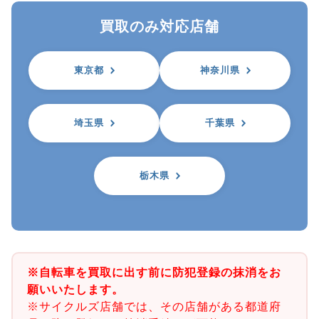
買取のみ対応店舗
東京都
神奈川県
埼玉県
千葉県
栃木県
※自転車を買取に出す前に防犯登録の抹消をお
願いいたします。
※サイクルズ店舗では、その店舗がある都道府