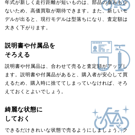
年式が新しく走行距離が短いものは、部品の傷みも少
ないため、高価買取が期待できます。また、新しいモ
デルが出ると、現行モデルは型落ちになり、査定額は
大きく下がります。
説明書や付属品を
そろえる
説明書や付属品は、合わせて売ると査定額がアップし
ます。説明書や付属品があると、購入者が安心して買
えるため、購入時に捨ててしまっていなければ、そろ
えておくとよいでしょう。
綺麗な状態に
しておく
できるだけきれいな状態で売るようにしましょう。ク