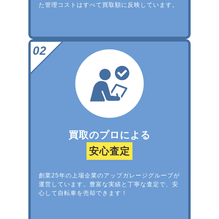
た管理コストはすべて買取額に反映しています。
買取のプロによる
安心査定
創業25年の上場企業のアップガレージグループが
運営しています。豊富な実績と丁寧な査定で、安
心して自転車を売却できます！