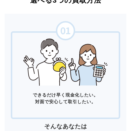
選べる3つの買取方法
できるだけ早く現金化したい。
対面で安心して取引したい。
そんなあなたは