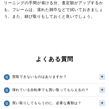
リーニングの手間が省ける分、査定額がアップするか
も。フレームは、濡れた雑巾などで拭いておきましょ
う。また、錆び取りもしておくと良いでしょう。
よくある質問
買取できないものはありますか？
壊れている自転車でも買い取ってもらえるの？
買い取りしてもらうのに、必要な書類は？