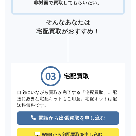
非対面で買取してもらいたい。
そんなあなたは
宅配買取
がおすすめ！
宅配買取
自宅にいながら買取が完了する「宅配買取」。配
送に必要な宅配キットもご用意。宅配キットは配
送料無料です。
電話から出張買取を申し込む
WEBから宅配買取を申し込む