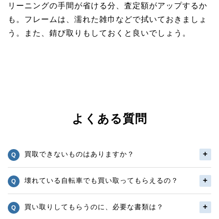
リーニングの手間が省ける分、査定額がアップするか
も。フレームは、濡れた雑巾などで拭いておきましょ
う。また、錆び取りもしておくと良いでしょう。
よくある質問
買取できないものはありますか？
壊れている自転車でも買い取ってもらえるの？
買い取りしてもらうのに、必要な書類は？