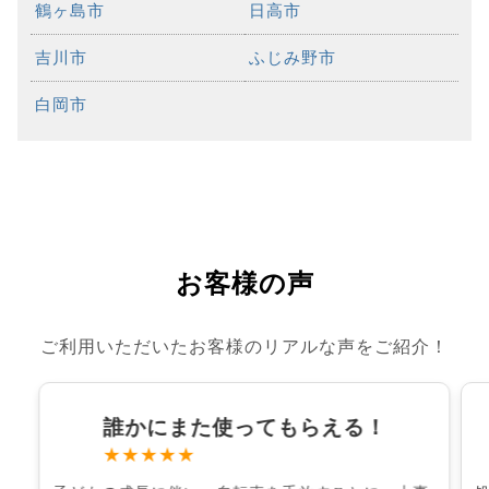
鶴ヶ島市
日高市
吉川市
ふじみ野市
白岡市
お客様の声
ご利用いただいたお客様のリアルな声をご紹介！
誰かにまた使ってもらえる！
★★★★★