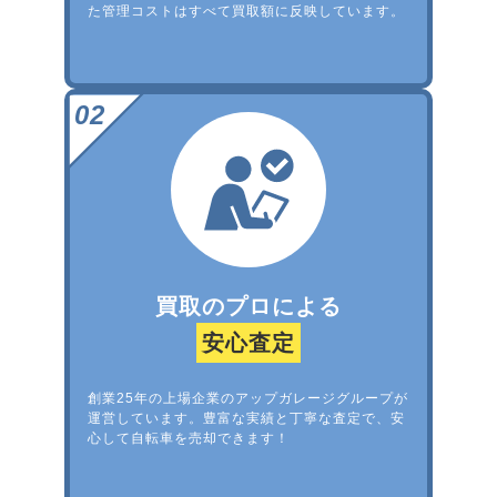
た管理コストはすべて買取額に反映しています。
買取のプロによる
安心査定
創業25年の上場企業のアップガレージグループが
運営しています。豊富な実績と丁寧な査定で、安
心して自転車を売却できます！