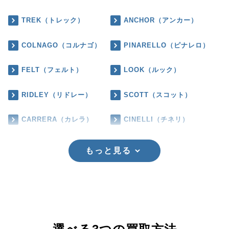
TREK（トレック）
ANCHOR（アンカー）
COLNAGO（コルナゴ）
PINARELLO（ピナレロ）
FELT（フェルト）
LOOK（ルック）
RIDLEY（リドレー）
SCOTT（スコット）
CARRERA（カレラ）
CINELLI（チネリ）
もっと見る