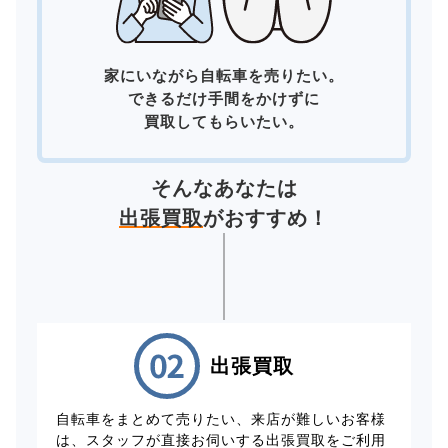
家にいながら自転車を売りたい。
できるだけ手間をかけずに
買取してもらいたい。
そんなあなたは
出張買取
がおすすめ！
出張買取
自転車をまとめて売りたい、来店が難しいお客様
は、スタッフが直接お伺いする出張買取をご利用