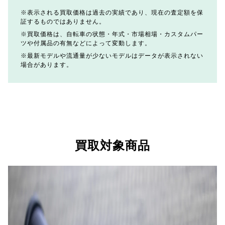
表示される買取価格は過去の実績であり、現在の査定額を保
証するものではありません。
買取価格は、自転車の状態・年式・市場相場・カスタムパー
ツや付属品の有無などによって変動します。
最新モデルや流通量が少ないモデルはデータが表示されない
場合があります。
買取対象商品