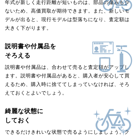
年式が新しく走行距離が短いものは、部品の傷みも少
ないため、高価買取が期待できます。また、新しいモ
デルが出ると、現行モデルは型落ちになり、査定額は
大きく下がります。
説明書や付属品を
そろえる
説明書や付属品は、合わせて売ると査定額がアップし
ます。説明書や付属品があると、購入者が安心して買
えるため、購入時に捨ててしまっていなければ、そろ
えておくとよいでしょう。
綺麗な状態に
しておく
できるだけきれいな状態で売るようにしましょう。ク