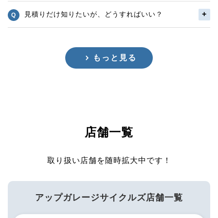
見積りだけ知りたいが、どうすればいい？
もっと見る
店舗一覧
取り扱い店舗を随時拡大中です！
アップガレージサイクルズ店舗一覧