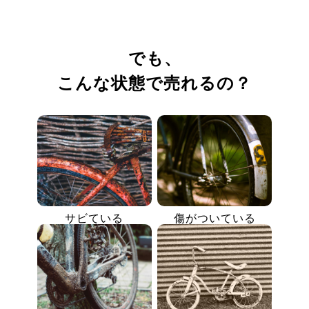
でも、
こんな状態で売れるの？
サビている
傷がついている