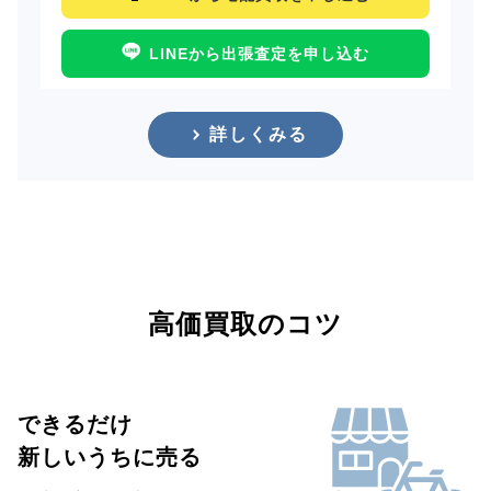
LINEから出張査定を申し込む
詳しくみる
高価買取のコツ
できるだけ
新しいうちに売る