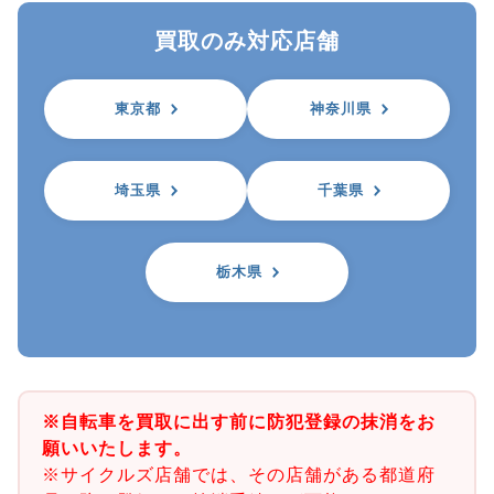
買取のみ対応店舗
東京都
神奈川県
埼玉県
千葉県
栃木県
※自転車を買取に出す前に防犯登録の抹消をお
願いいたします。
※サイクルズ店舗では、その店舗がある都道府