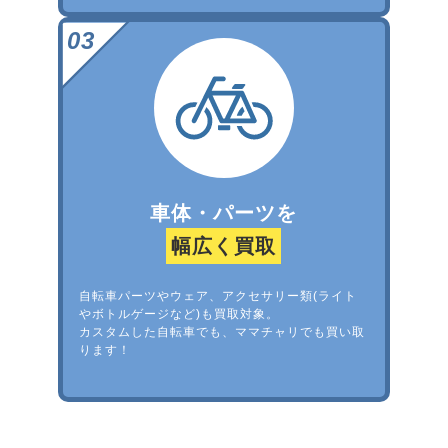
車体・パーツを
幅広く買取
自転車パーツやウェア、アクセサリー類(ライト
やボトルゲージなど)も買取対象。
カスタムした自転車でも、ママチャリでも買い取
ります！