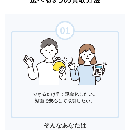
選べる3つの買取方法
できるだけ早く現金化したい。
対面で安心して取引したい。
そんなあなたは