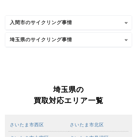
入間市のサイクリング事情
埼玉県のサイクリング事情
埼玉県の
買取対応エリア一覧
さいたま市西区
さいたま市北区