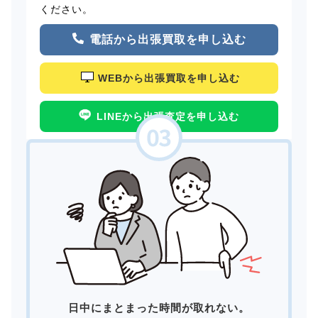
ください。
電話から出張買取を申し込む
WEBから出張買取を申し込む
LINEから出張査定を申し込む
日中にまとまった時間が取れない。