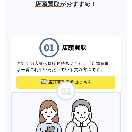
店頭買取
がおすすめ！
店頭買取
お近くの店舗へ直接お持ちいただく「店頭買取」
は一番ご利用いただいている買取方法です。
店頭買取予約はこちら