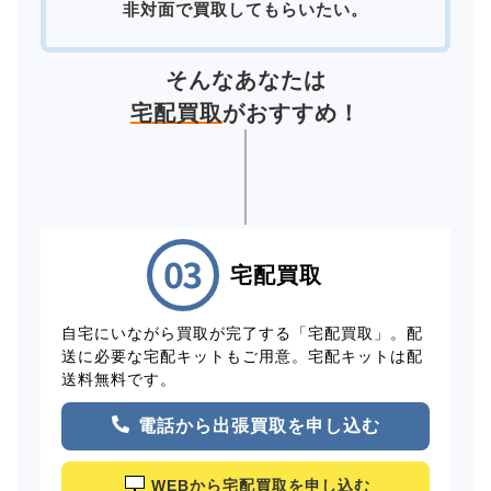
非対面で買取してもらいたい。
そんなあなたは
宅配買取
がおすすめ！
宅配買取
自宅にいながら買取が完了する「宅配買取」。配
送に必要な宅配キットもご用意。宅配キットは配
送料無料です。
電話から出張買取を申し込む
WEBから宅配買取を申し込む