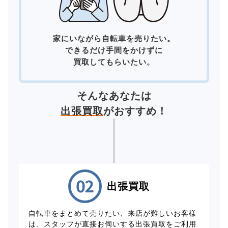
家にいながら自転車を売りたい。
できるだけ手間をかけずに
買取してもらいたい。
そんなあなたは
出張買取
がおすすめ！
出張買取
自転車をまとめて売りたい、来店が難しいお客様
は、スタッフが直接お伺いする出張買取をご利用