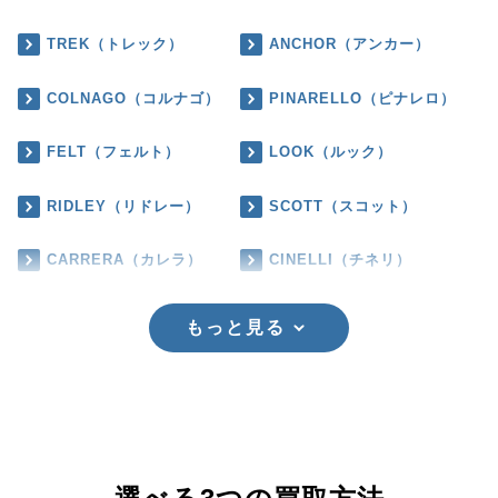
TREK（トレック）
ANCHOR（アンカー）
COLNAGO（コルナゴ）
PINARELLO（ピナレロ）
FELT（フェルト）
LOOK（ルック）
RIDLEY（リドレー）
SCOTT（スコット）
CARRERA（カレラ）
CINELLI（チネリ）
もっと見る