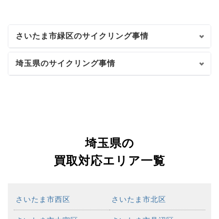
さいたま市緑区のサイクリング事情
埼玉県のサイクリング事情
埼玉県の
買取対応エリア一覧
さいたま市西区
さいたま市北区