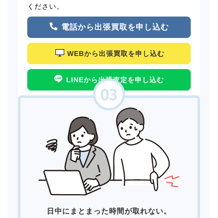
ください。
電話から出張買取を申し込む
WEBから出張買取を申し込む
LINEから出張査定を申し込む
日中にまとまった時間が取れない。