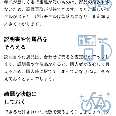
年式が新しく走行距離が短いものは、部品の傷みも少
ないため、高価買取が期待できます。また、新しいモ
デルが出ると、現行モデルは型落ちになり、査定額は
大きく下がります。
説明書や付属品を
そろえる
説明書や付属品は、合わせて売ると査定額がアップし
ます。説明書や付属品があると、購入者が安心して買
えるため、購入時に捨ててしまっていなければ、そろ
えておくとよいでしょう。
綺麗な状態に
しておく
できるだけきれいな状態で売るようにしましょう。ク