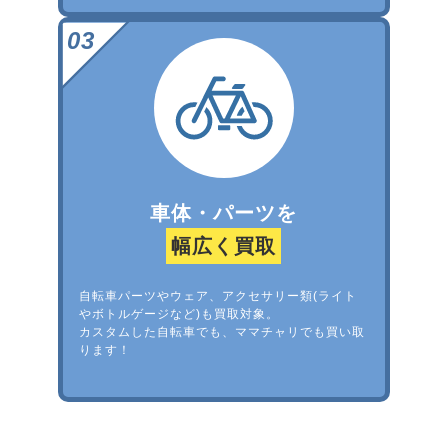
車体・パーツを
幅広く買取
自転車パーツやウェア、アクセサリー類(ライト
やボトルゲージなど)も買取対象。
カスタムした自転車でも、ママチャリでも買い取
ります！