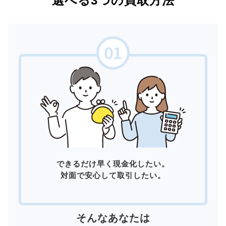
選べる3つの買取方法
できるだけ早く現金化したい。
対面で安心して取引したい。
そんなあなたは