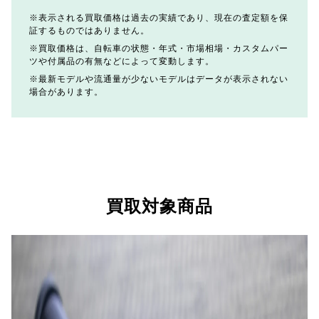
表示される買取価格は過去の実績であり、現在の査定額を保
証するものではありません。
買取価格は、自転車の状態・年式・市場相場・カスタムパー
ツや付属品の有無などによって変動します。
最新モデルや流通量が少ないモデルはデータが表示されない
場合があります。
買取対象商品