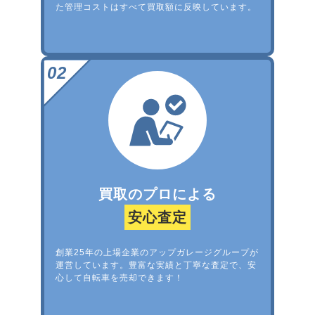
た管理コストはすべて買取額に反映しています。
買取のプロによる
安心査定
創業25年の上場企業のアップガレージグループが
運営しています。豊富な実績と丁寧な査定で、安
心して自転車を売却できます！