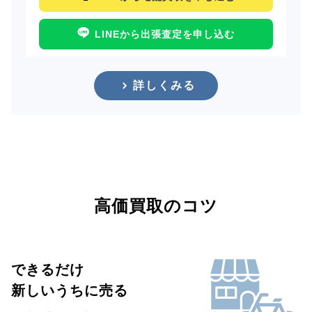
LINEから出張査定を申し込む
詳しくみる
高価買取のコツ
できるだけ
新しいうちに売る