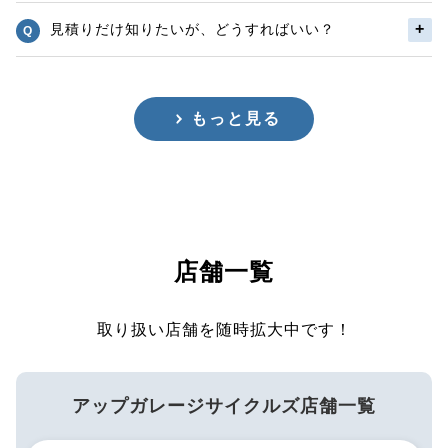
見積りだけ知りたいが、どうすればいい？
もっと見る
店舗一覧
取り扱い店舗を随時拡大中です！
アップガレージサイクルズ店舗一覧