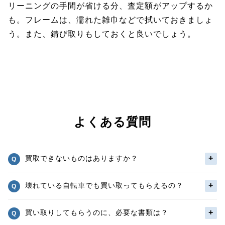
リーニングの手間が省ける分、査定額がアップするか
も。フレームは、濡れた雑巾などで拭いておきましょ
う。また、錆び取りもしておくと良いでしょう。
よくある質問
買取できないものはありますか？
壊れている自転車でも買い取ってもらえるの？
買い取りしてもらうのに、必要な書類は？