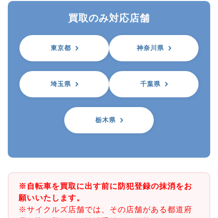
買取のみ対応店舗
東京都
神奈川県
埼玉県
千葉県
栃木県
※自転車を買取に出す前に防犯登録の抹消をお
願いいたします。
※サイクルズ店舗では、その店舗がある都道府