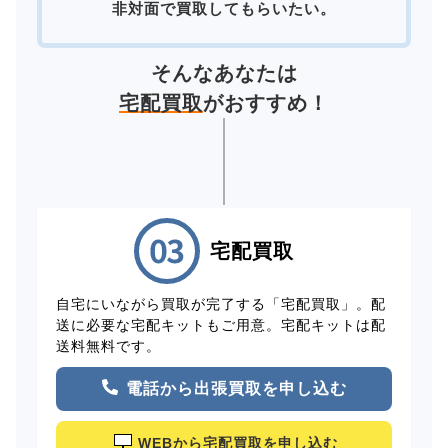
非対面で買取してもらいたい。
そんなあなたは
宅配買取
がおすすめ！
宅配買取
自宅にいながら買取が完了する「宅配買取」。配
送に必要な宅配キットもご用意。宅配キットは配
送料無料です。
電話から出張買取を申し込む
WEBから宅配買取を申し込む