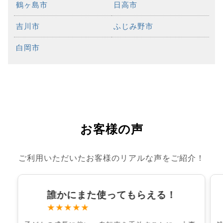
鶴ヶ島市
日高市
吉川市
ふじみ野市
白岡市
お客様の声
ご利用いただいたお客様のリアルな声をご紹介！
誰かにまた使ってもらえる！
★★★★★