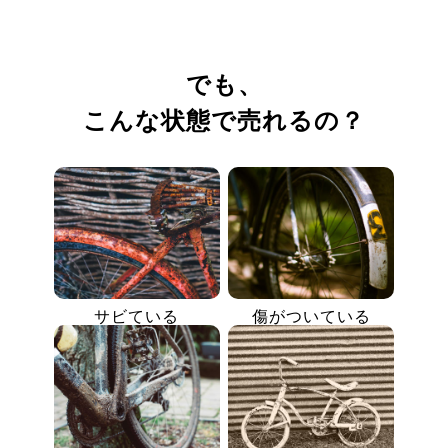
でも、
こんな状態で売れるの？
サビている
傷がついている