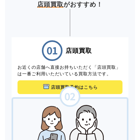
店頭買取
がおすすめ！
店頭買取
お近くの店舗へ直接お持ちいただく「店頭買取」
は一番ご利用いただいている買取方法です。
店頭買取予約はこちら