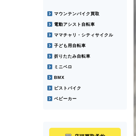
マウンテンバイク買取
電動アシスト自転車
ママチャリ・シティサイクル
子ども用自転車
折りたたみ自転車
ミニベロ
BMX
ピストバイク
ベビーカー