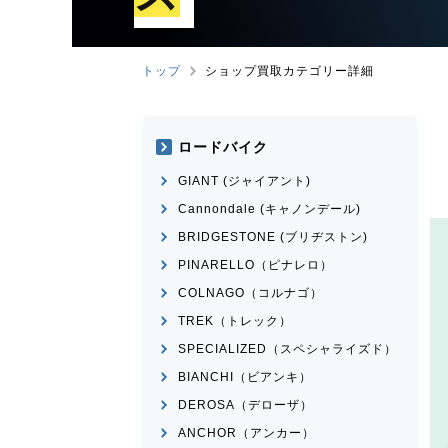
トップ
ショップ買取カテゴリー詳細
ロードバイク
GIANT (ジャイアント)
Cannondale (キャノンデール)
BRIDGESTONE (ブリヂストン)
PINARELLO（ピナレロ）
COLNAGO（コルナゴ）
TREK（トレック）
SPECIALIZED（スペシャライズド）
BIANCHI（ビアンキ）
DEROSA（デローザ）
ANCHOR（アンカー）