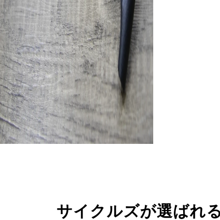
サイクルズが選ばれ