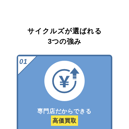
サイクルズが選ばれる
3つの強み
専門店だからできる
高価買取