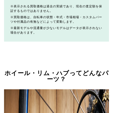
表示される買取価格は過去の実績であり、現在の査定額を保
証するものではありません。
買取価格は、自転車の状態・年式・市場相場・カスタムパー
ツや付属品の有無などによって変動します。
最新モデルや流通量が少ないモデルはデータが表示されない
場合があります。
ホイール・リム・ハブってどんなパ
ーツ？