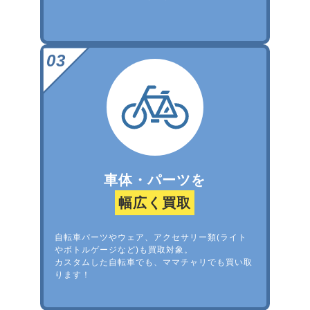
車体・パーツを
幅広く買取
自転車パーツやウェア、アクセサリー類(ライト
やボトルゲージなど)も買取対象。
カスタムした自転車でも、ママチャリでも買い取
ります！