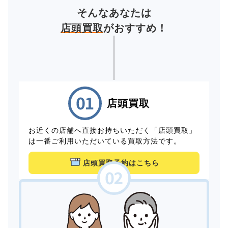
そんなあなたは
店頭買取
がおすすめ！
店頭買取
お近くの店舗へ直接お持ちいただく「店頭買取」
は一番ご利用いただいている買取方法です。
店頭買取予約はこちら