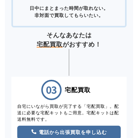
日中にまとまった時間が取れない。
非対面で買取してもらいたい。
そんなあなたは
宅配買取
がおすすめ！
宅配買取
自宅にいながら買取が完了する「宅配買取」。配
送に必要な宅配キットもご用意。宅配キットは配
送料無料です。
電話から出張買取を申し込む