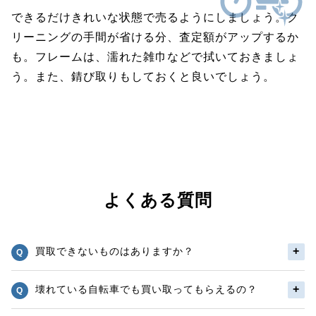
できるだけきれいな状態で売るようにしましょう。ク
リーニングの手間が省ける分、査定額がアップするか
も。フレームは、濡れた雑巾などで拭いておきましょ
う。また、錆び取りもしておくと良いでしょう。
よくある質問
買取できないものはありますか？
壊れている自転車でも買い取ってもらえるの？