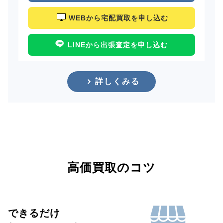
WEBから宅配買取を申し込む
LINEから出張査定を申し込む
詳しくみる
高価買取のコツ
できるだけ