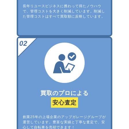
長年リユースビジネスに携わって得たノウハウ
で、管理コストを大きく削減しています。削減し
た管理コストはすべて買取額に反映しています。
買取のプロによる
安心査定
創業25年の上場企業のアップガレージグループが
運営しています。豊富な実績と丁寧な査定で、安
心して自転車を売却できます！