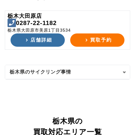
栃木大田原店
0287-22-1182
栃木県大田原市美原1丁目3534
店舗詳細
買取予約
栃木県のサイクリング事情
栃木県の
買取対応エリア一覧