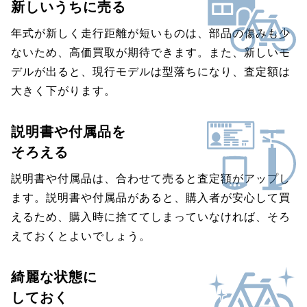
新しいうちに売る
年式が新しく走行距離が短いものは、部品の傷みも少
ないため、高価買取が期待できます。また、新しいモ
デルが出ると、現行モデルは型落ちになり、査定額は
大きく下がります。
説明書や付属品を
そろえる
説明書や付属品は、合わせて売ると査定額がアップし
ます。説明書や付属品があると、購入者が安心して買
えるため、購入時に捨ててしまっていなければ、そろ
えておくとよいでしょう。
綺麗な状態に
しておく