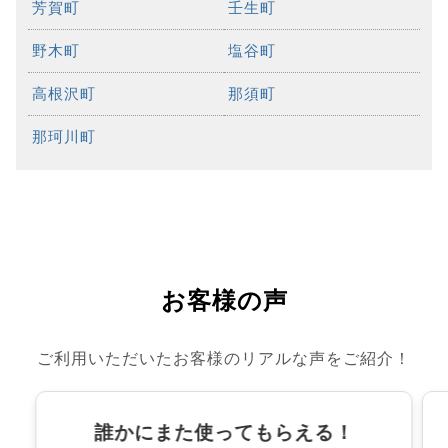
芳賀町
壬生町
野木町
塩谷町
高根沢町
那須町
那珂川町
お客様の声
ご利用いただいたお客様のリアルな声をご紹介！
誰かにまた使ってもらえる！