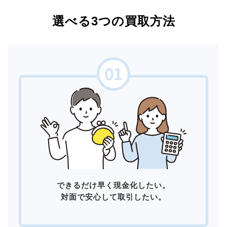
選べる3つの買取方法
できるだけ早く現金化したい。
対面で安心して取引したい。