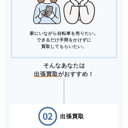
家にいながら自転車を売りたい。
できるだけ手間をかけずに
買取してもらいたい。
そんなあなたは
出張買取
がおすすめ！
出張買取