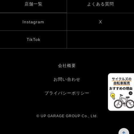
店舗一覧
よくある質問
Instagram
X
TikTok
会社概要
お問い合わせ
プライバシーポリシー
© UP GARAGE GROUP Co., Ltd.