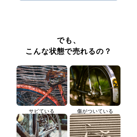
でも、
こんな状態で売れるの？
サビている
傷がついている