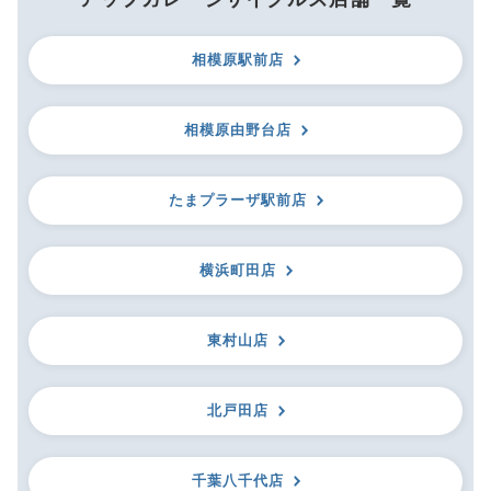
相模原駅前店
相模原由野台店
たまプラーザ駅前店
横浜町田店
東村山店
北戸田店
千葉八千代店