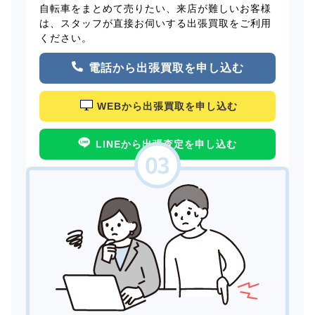
自転車をまとめて売りたい、来店が難しいお客様
は、スタッフが直接お伺いする出張買取をご利用
ください。
電話から出張買取を申し込む
WEBから出張買取を申し込む
LINEから出張査定を申し込む