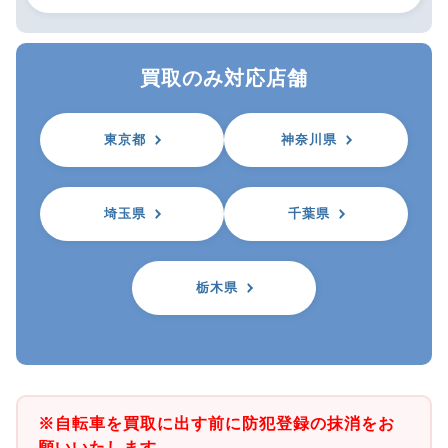
買取のみ対応店舗
東京都
神奈川県
埼玉県
千葉県
栃木県
※自転車を買取に出す前に防犯登録の抹消をお
願いいたします。