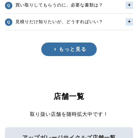
買い取りしてもらうのに、必要な書類は？
見積りだけ知りたいが、どうすればいい？
もっと見る
店舗一覧
取り扱い店舗を随時拡大中です！
アップガレージサイクルズ店舗一覧