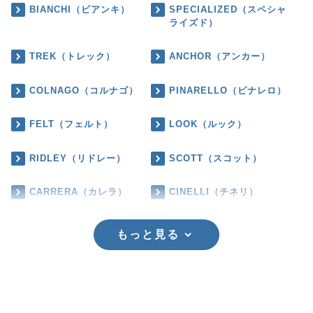
BIANCHI（ビアンキ）
SPECIALIZED（スペシャ
ライズド）
TREK（トレック）
ANCHOR（アンカー）
COLNAGO（コルナゴ）
PINARELLO（ピナレロ）
FELT（フェルト）
LOOK（ルック）
RIDLEY（リドレー）
SCOTT（スコット）
CARRERA（カレラ）
CINELLI（チネリ）
もっと見る