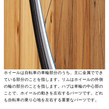
ホイールは自転車の車輪部分のうち、主に金属ででき
ている部分のことを指します。リムはホイールの外側
の輪の部分のことを指します。ハブは車輪の中心部の
ことで、ホイールの動きを左右するパーツです。どれ
も自転車の乗り心地を左右する重要なパーツです。