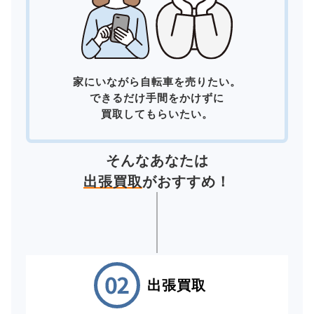
家にいながら自転車を売りたい。
できるだけ手間をかけずに
買取してもらいたい。
そんなあなたは
出張買取
がおすすめ！
出張買取