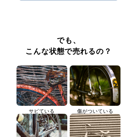
でも、
こんな状態で売れるの？
サビている
傷がついている