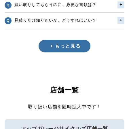
買い取りしてもらうのに、必要な書類は？
見積りだけ知りたいが、どうすればいい？
もっと見る
店舗一覧
取り扱い店舗を随時拡大中です！
アップガレージサイクルズ店舗一覧