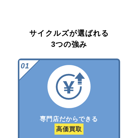
サイクルズが選ばれる
3つの強み
専門店だからできる
高価買取