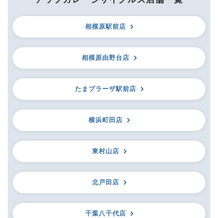
相模原駅前店
相模原由野台店
たまプラーザ駅前店
横浜町田店
東村山店
北戸田店
千葉八千代店