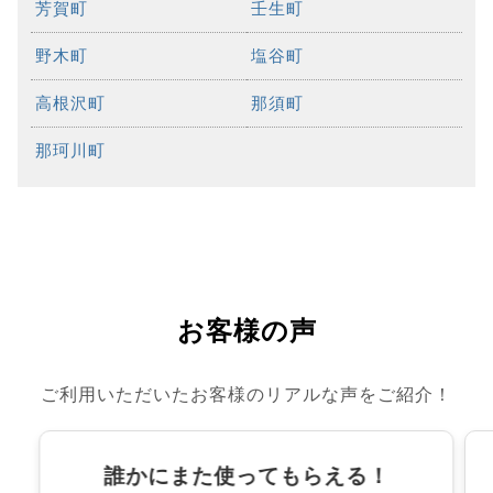
芳賀町
壬生町
野木町
塩谷町
高根沢町
那須町
那珂川町
お客様の声
ご利用いただいたお客様のリアルな声をご紹介！
誰かにまた使ってもらえる！