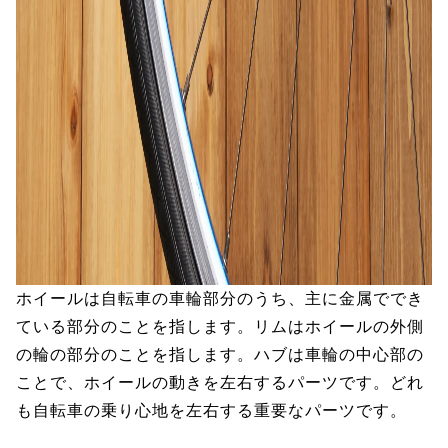
ホイールは自転車の車輪部分のうち、主に金属ででき
ている部分のことを指します。リムはホイールの外側
の輪の部分のことを指します。ハブは車輪の中心部の
ことで、ホイールの動きを左右するパーツです。どれ
も自転車の乗り心地を左右する重要なパーツです。