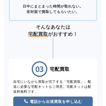
日中にまとまった時間が取れない。
非対面で買取してもらいたい。
そんなあなたは
宅配買取
がおすすめ！
宅配買取
自宅にいながら買取が完了する「宅配買取」。配
送に必要な宅配キットもご用意。宅配キットは配
送料無料です。
電話から出張買取を申し込む