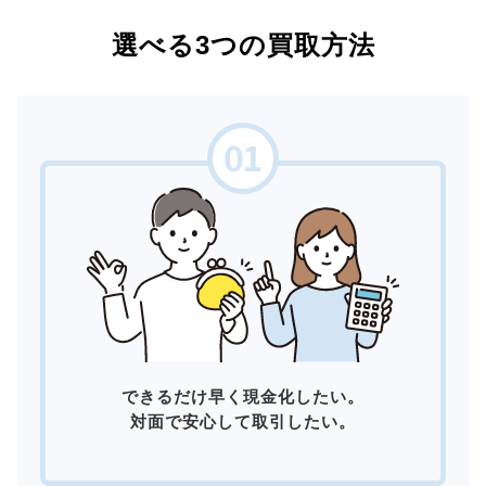
選べる3つの買取方法
できるだけ早く現金化したい。
対面で安心して取引したい。