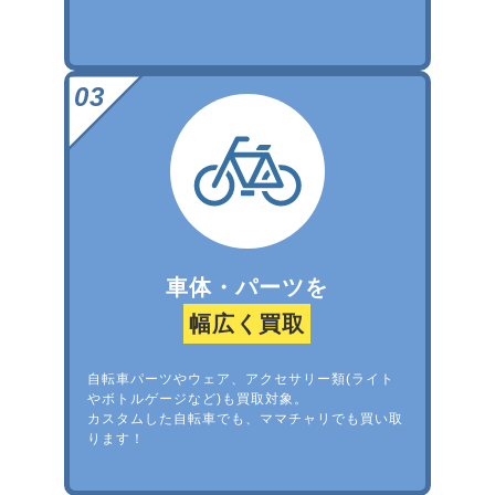
車体・パーツを
幅広く買取
自転車パーツやウェア、アクセサリー類(ライト
やボトルゲージなど)も買取対象。
カスタムした自転車でも、ママチャリでも買い取
ります！