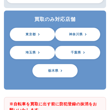
買取のみ対応店舗
東京都
神奈川県
埼玉県
千葉県
栃木県
※自転車を買取に出す前に防犯登録の抹消をお
願いいたします。