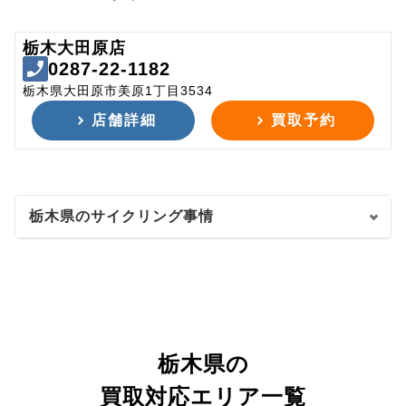
栃木大田原店
0287-22-1182
栃木県大田原市美原1丁目3534
店舗詳細
買取予約
栃木県のサイクリング事情
栃木県の
買取対応エリア一覧