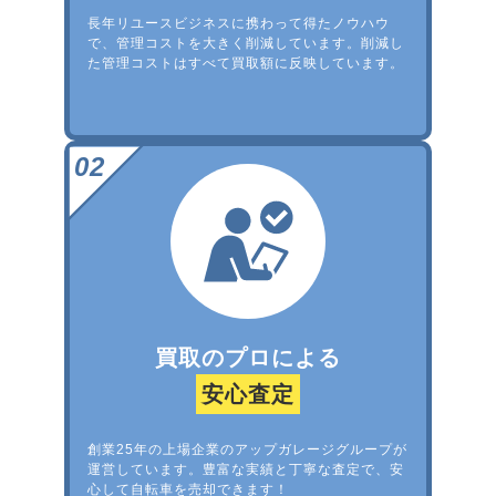
長年リユースビジネスに携わって得たノウハウ
で、管理コストを大きく削減しています。削減し
た管理コストはすべて買取額に反映しています。
買取のプロによる
安心査定
創業25年の上場企業のアップガレージグループが
運営しています。豊富な実績と丁寧な査定で、安
心して自転車を売却できます！