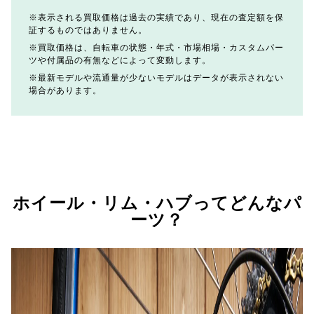
表示される買取価格は過去の実績であり、現在の査定額を保
証するものではありません。
買取価格は、自転車の状態・年式・市場相場・カスタムパー
ツや付属品の有無などによって変動します。
最新モデルや流通量が少ないモデルはデータが表示されない
場合があります。
ホイール・リム・ハブってどんなパ
ーツ？