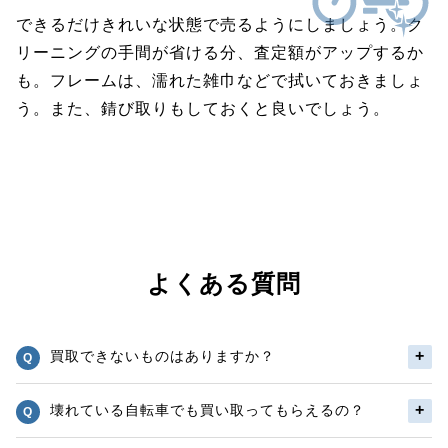
できるだけきれいな状態で売るようにしましょう。ク
リーニングの手間が省ける分、査定額がアップするか
も。フレームは、濡れた雑巾などで拭いておきましょ
う。また、錆び取りもしておくと良いでしょう。
よくある質問
買取できないものはありますか？
壊れている自転車でも買い取ってもらえるの？