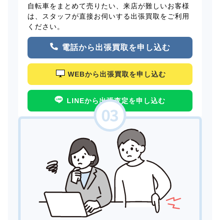
自転車をまとめて売りたい、来店が難しいお客様
は、スタッフが直接お伺いする出張買取をご利用
ください。
電話から出張買取を申し込む
WEBから出張買取を申し込む
LINEから出張査定を申し込む