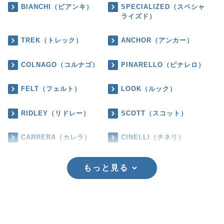
BIANCHI（ビアンキ）
SPECIALIZED（スペシャ
ライズド）
TREK（トレック）
ANCHOR（アンカー）
COLNAGO（コルナゴ）
PINARELLO（ピナレロ）
FELT（フェルト）
LOOK（ルック）
RIDLEY（リドレー）
SCOTT（スコット）
CARRERA（カレラ）
CINELLI（チネリ）
もっと見る