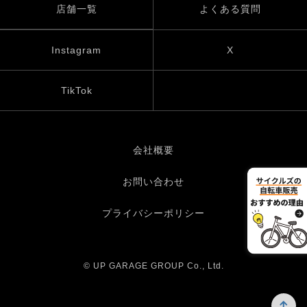
店舗一覧
よくある質問
Instagram
X
TikTok
会社概要
お問い合わせ
プライバシーポリシー
© UP GARAGE GROUP Co., Ltd.