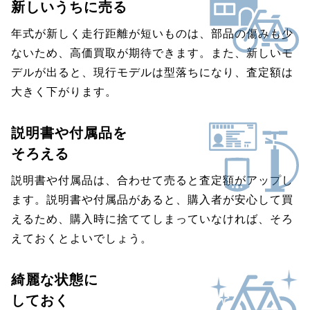
新しいうちに売る
年式が新しく走行距離が短いものは、部品の傷みも少
ないため、高価買取が期待できます。また、新しいモ
デルが出ると、現行モデルは型落ちになり、査定額は
大きく下がります。
説明書や付属品を
そろえる
説明書や付属品は、合わせて売ると査定額がアップし
ます。説明書や付属品があると、購入者が安心して買
えるため、購入時に捨ててしまっていなければ、そろ
えておくとよいでしょう。
綺麗な状態に
しておく