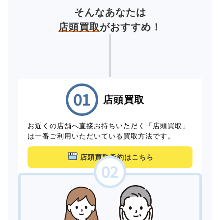
そんなあなたは
店頭買取
がおすすめ！
店頭買取
お近くの店舗へ直接お持ちいただく「店頭買取」
は一番ご利用いただいている買取方法です。
店頭買取予約はこちら