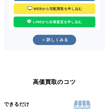
WEBから宅配買取を申し込む
LINEから出張査定を申し込む
詳しくみる
高価買取のコツ
できるだけ