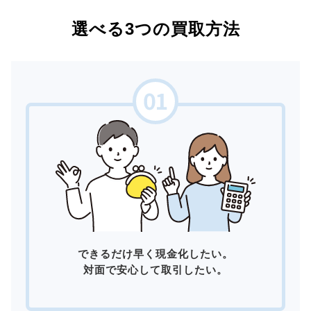
選べる3つの買取方法
できるだけ早く現金化したい。
対面で安心して取引したい。