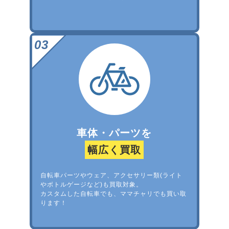
車体・パーツを
幅広く買取
自転車パーツやウェア、アクセサリー類(ライト
やボトルゲージなど)も買取対象。
カスタムした自転車でも、ママチャリでも買い取
ります！