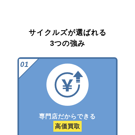
サイクルズが選ばれる
3つの強み
専門店だからできる
高価買取