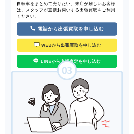
自転車をまとめて売りたい、来店が難しいお客様
は、スタッフが直接お伺いする出張買取をご利用
ください。
電話から出張買取を申し込む
WEBから出張買取を申し込む
LINEから出張査定を申し込む