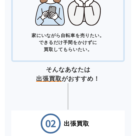
家にいながら自転車を売りたい。
できるだけ手間をかけずに
買取してもらいたい。
そんなあなたは
出張買取
がおすすめ！
出張買取