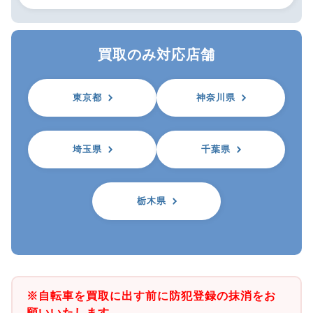
買取のみ対応店舗
東京都
神奈川県
埼玉県
千葉県
栃木県
※自転車を買取に出す前に防犯登録の抹消をお
願いいたします。