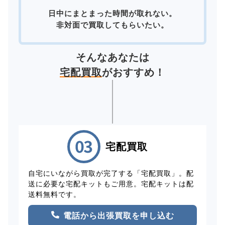
日中にまとまった時間が取れない。
非対面で買取してもらいたい。
そんなあなたは
宅配買取
がおすすめ！
宅配買取
自宅にいながら買取が完了する「宅配買取」。配
送に必要な宅配キットもご用意。宅配キットは配
送料無料です。
電話から出張買取を申し込む