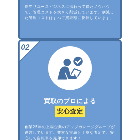
長年リユースビジネスに携わって得たノウハウ
で、管理コストを大きく削減しています。削減し
た管理コストはすべて買取額に反映しています。
買取のプロによる
安心査定
創業25年の上場企業のアップガレージグループが
運営しています。豊富な実績と丁寧な査定で、安
心して自転車を売却できます！