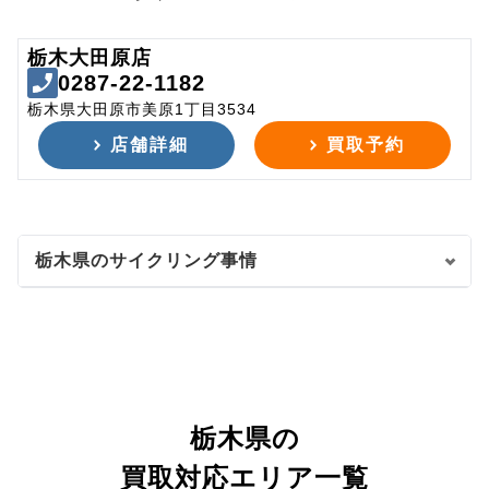
栃木大田原店
0287-22-1182
栃木県大田原市美原1丁目3534
店舗詳細
買取予約
栃木県のサイクリング事情
栃木県の
買取対応エリア一覧