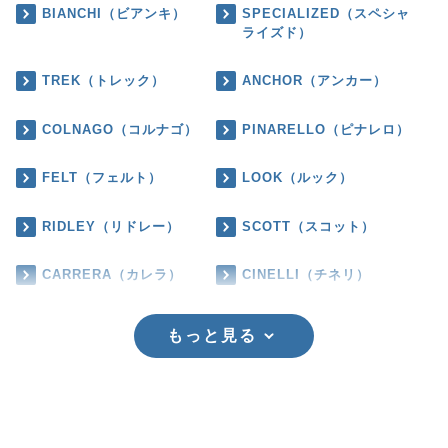
BIANCHI（ビアンキ）
SPECIALIZED（スペシャ
ライズド）
TREK（トレック）
ANCHOR（アンカー）
COLNAGO（コルナゴ）
PINARELLO（ピナレロ）
FELT（フェルト）
LOOK（ルック）
RIDLEY（リドレー）
SCOTT（スコット）
CARRERA（カレラ）
CINELLI（チネリ）
もっと見る