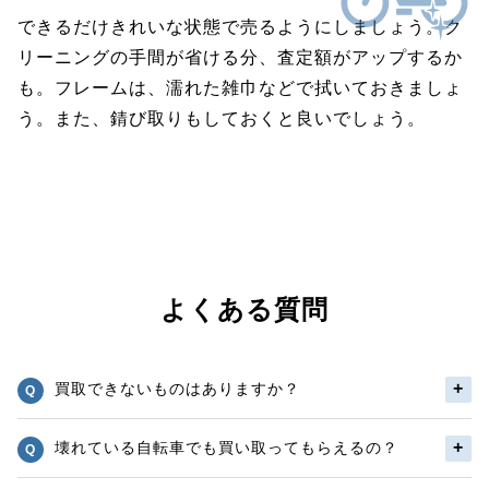
できるだけきれいな状態で売るようにしましょう。ク
リーニングの手間が省ける分、査定額がアップするか
も。フレームは、濡れた雑巾などで拭いておきましょ
う。また、錆び取りもしておくと良いでしょう。
よくある質問
買取できないものはありますか？
壊れている自転車でも買い取ってもらえるの？