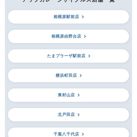
相模原駅前店
相模原由野台店
たまプラーザ駅前店
横浜町田店
東村山店
北戸田店
千葉八千代店