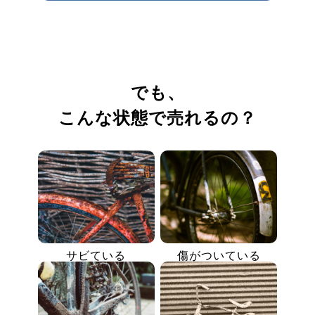
でも、
こんな状態で売れるの？
サビている
傷がついている