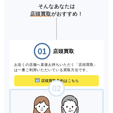
そんなあなたは
店頭買取
がおすすめ！
店頭買取
お近くの店舗へ直接お持ちいただく「店頭買取」
は一番ご利用いただいている買取方法です。
店頭買取予約はこちら