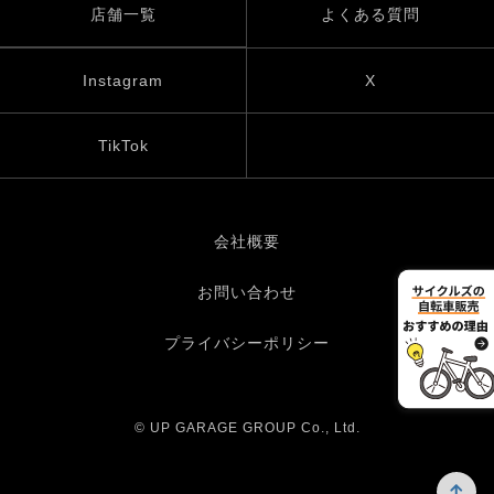
店舗一覧
よくある質問
Instagram
X
TikTok
会社概要
お問い合わせ
プライバシーポリシー
© UP GARAGE GROUP Co., Ltd.