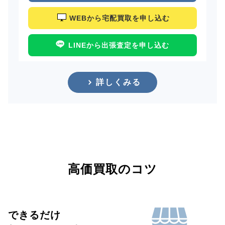
WEBから宅配買取を申し込む
LINEから出張査定を申し込む
詳しくみる
高価買取のコツ
できるだけ