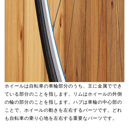
ホイールは自転車の車輪部分のうち、主に金属ででき
ている部分のことを指します。リムはホイールの外側
の輪の部分のことを指します。ハブは車輪の中心部の
ことで、ホイールの動きを左右するパーツです。どれ
も自転車の乗り心地を左右する重要なパーツです。