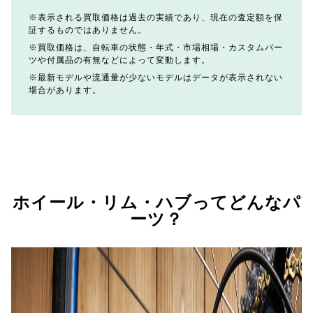
表示される買取価格は過去の実績であり、現在の査定額を保
証するものではありません。
買取価格は、自転車の状態・年式・市場相場・カスタムパー
ツや付属品の有無などによって変動します。
最新モデルや流通量が少ないモデルはデータが表示されない
場合があります。
ホイール・リム・ハブってどんなパ
ーツ？