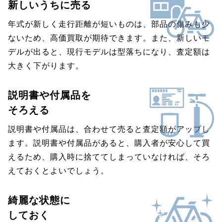
新しいうちに売る
年式が新しく走行距離が短いものは、部品の傷みも少
ないため、高価買取が期待できます。また、新しいモ
デルが出ると、現行モデルは型落ちになり、査定額は
大きく下がります。
説明書や付属品を
そろえる
説明書や付属品は、合わせて売ると査定額がアップし
ます。説明書や付属品があると、購入者が安心して買
えるため、購入時に捨ててしまっていなければ、そろ
えておくとよいでしょう。
綺麗な状態に
しておく