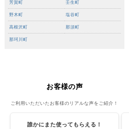
芳賀町
壬生町
野木町
塩谷町
高根沢町
那須町
那珂川町
お客様の声
ご利用いただいたお客様のリアルな声をご紹介！
誰かにまた使ってもらえる！