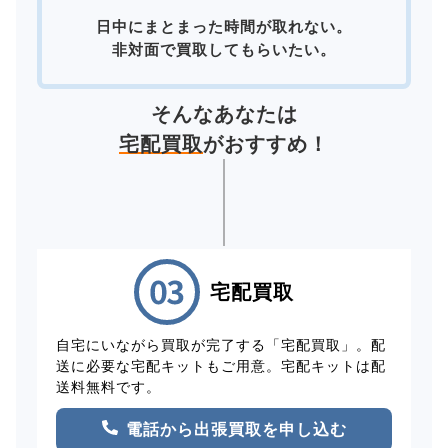
日中にまとまった時間が取れない。
非対面で買取してもらいたい。
そんなあなたは
宅配買取
がおすすめ！
宅配買取
自宅にいながら買取が完了する「宅配買取」。配
送に必要な宅配キットもご用意。宅配キットは配
送料無料です。
電話から出張買取を申し込む