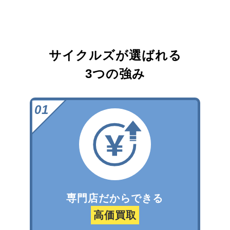
サイクルズが選ばれる
3つの強み
専門店だからできる
高価買取