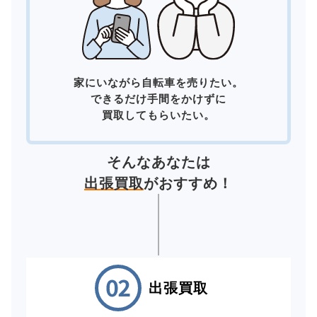
家にいながら自転車を売りたい。
できるだけ手間をかけずに
買取してもらいたい。
そんなあなたは
出張買取
がおすすめ！
出張買取