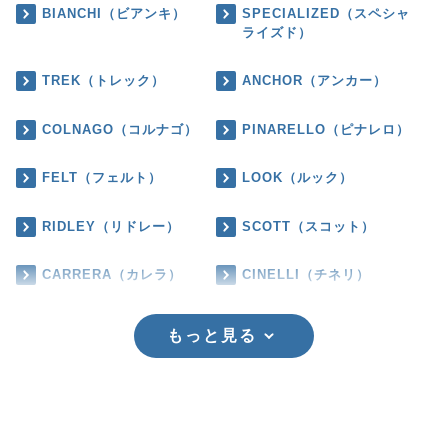
BIANCHI（ビアンキ）
SPECIALIZED（スペシャ
ライズド）
TREK（トレック）
ANCHOR（アンカー）
COLNAGO（コルナゴ）
PINARELLO（ピナレロ）
FELT（フェルト）
LOOK（ルック）
RIDLEY（リドレー）
SCOTT（スコット）
CARRERA（カレラ）
CINELLI（チネリ）
もっと見る