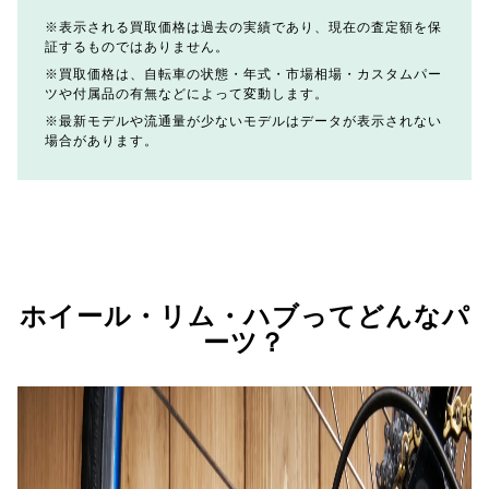
表示される買取価格は過去の実績であり、現在の査定額を保
証するものではありません。
買取価格は、自転車の状態・年式・市場相場・カスタムパー
ツや付属品の有無などによって変動します。
最新モデルや流通量が少ないモデルはデータが表示されない
場合があります。
ホイール・リム・ハブってどんなパ
ーツ？