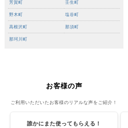
芳賀町
壬生町
野木町
塩谷町
高根沢町
那須町
那珂川町
お客様の声
ご利用いただいたお客様のリアルな声をご紹介！
誰かにまた使ってもらえる！