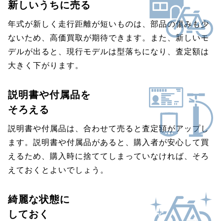
新しいうちに売る
年式が新しく走行距離が短いものは、部品の傷みも少
ないため、高価買取が期待できます。また、新しいモ
デルが出ると、現行モデルは型落ちになり、査定額は
大きく下がります。
説明書や付属品を
そろえる
説明書や付属品は、合わせて売ると査定額がアップし
ます。説明書や付属品があると、購入者が安心して買
えるため、購入時に捨ててしまっていなければ、そろ
えておくとよいでしょう。
綺麗な状態に
しておく