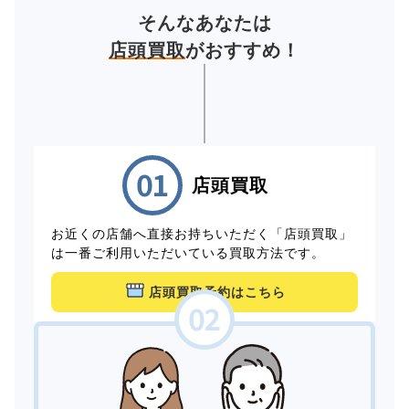
そんなあなたは
店頭買取
がおすすめ！
店頭買取
お近くの店舗へ直接お持ちいただく「店頭買取」
は一番ご利用いただいている買取方法です。
店頭買取予約はこちら