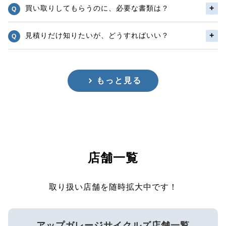
買い取りしてもらうのに、必要な書類は？
見積りだけ知りたいが、どうすればいい？
もっと見る
店舗一覧
取り扱い店舗を随時拡大中です！
アップガレージサイクルズ店舗一覧