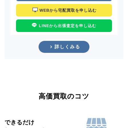
WEBから宅配買取を申し込む
LINEから出張査定を申し込む
詳しくみる
高価買取のコツ
できるだけ