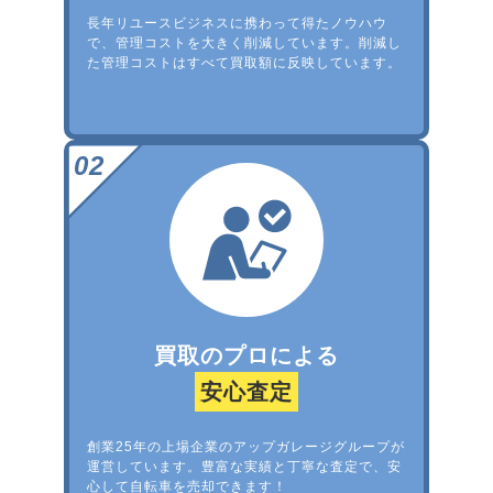
長年リユースビジネスに携わって得たノウハウ
で、管理コストを大きく削減しています。削減し
た管理コストはすべて買取額に反映しています。
買取のプロによる
安心査定
創業25年の上場企業のアップガレージグループが
運営しています。豊富な実績と丁寧な査定で、安
心して自転車を売却できます！