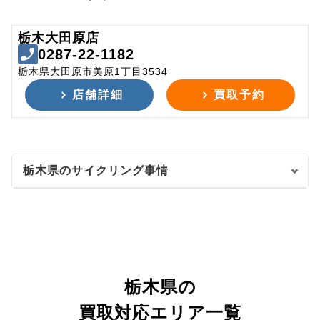
栃木大田原店
0287-22-1182
栃木県大田原市美原1丁目3534
店舗詳細
買取予約
栃木県のサイクリング事情
栃木県の
買取対応エリア一覧