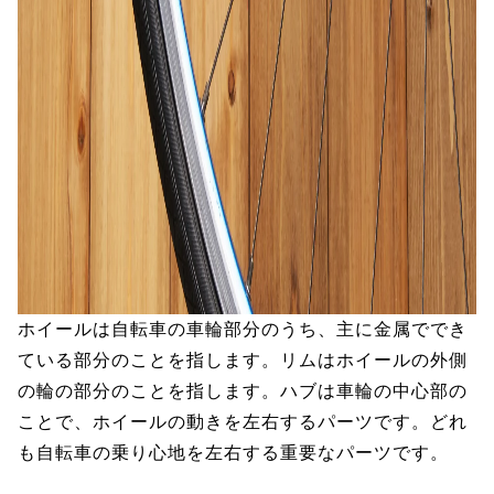
ホイールは自転車の車輪部分のうち、主に金属ででき
ている部分のことを指します。リムはホイールの外側
の輪の部分のことを指します。ハブは車輪の中心部の
ことで、ホイールの動きを左右するパーツです。どれ
も自転車の乗り心地を左右する重要なパーツです。