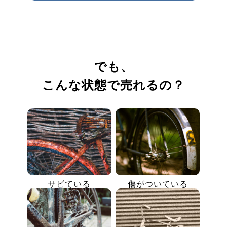
でも、
こんな状態で売れるの？
サビている
傷がついている