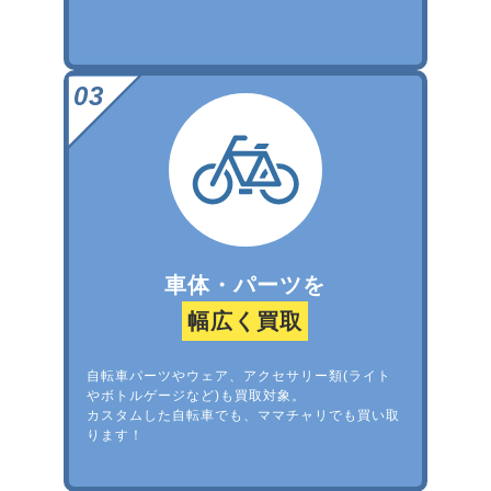
車体・パーツを
幅広く買取
自転車パーツやウェア、アクセサリー類(ライト
やボトルゲージなど)も買取対象。
カスタムした自転車でも、ママチャリでも買い取
ります！