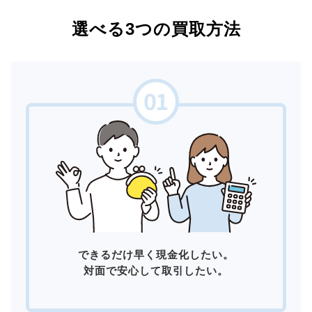
選べる3つの買取方法
できるだけ早く現金化したい。
対面で安心して取引したい。