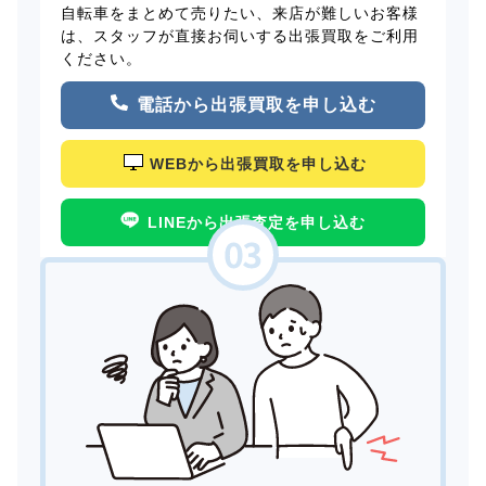
自転車をまとめて売りたい、来店が難しいお客様
は、スタッフが直接お伺いする出張買取をご利用
ください。
電話から出張買取を申し込む
WEBから出張買取を申し込む
LINEから出張査定を申し込む