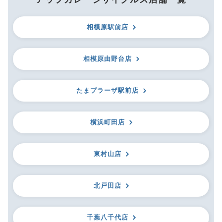
相模原駅前店
相模原由野台店
たまプラーザ駅前店
横浜町田店
東村山店
北戸田店
千葉八千代店