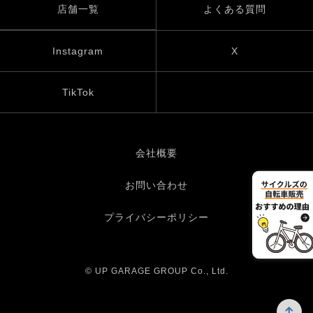
店舗一覧
よくある質問
Instagram
X
TikTok
会社概要
お問い合わせ
プライバシーポリシー
© UP GARAGE GROUP Co., Ltd.