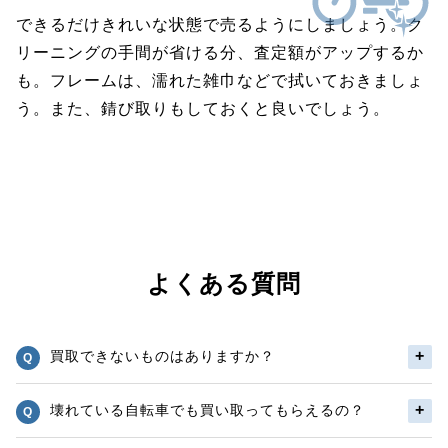
できるだけきれいな状態で売るようにしましょう。ク
リーニングの手間が省ける分、査定額がアップするか
も。フレームは、濡れた雑巾などで拭いておきましょ
う。また、錆び取りもしておくと良いでしょう。
よくある質問
買取できないものはありますか？
壊れている自転車でも買い取ってもらえるの？