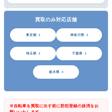
買取のみ対応店舗
東京都
神奈川県
埼玉県
千葉県
栃木県
※自転車を買取に出す前に防犯登録の抹消をお
願いいたします。