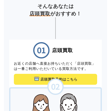
そんなあなたは
店頭買取
がおすすめ！
店頭買取
お近くの店舗へ直接お持ちいただく「店頭買取」
は一番ご利用いただいている買取方法です。
店頭買取予約はこちら