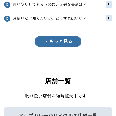
買い取りしてもらうのに、必要な書類は？
見積りだけ知りたいが、どうすればいい？
もっと見る
店舗一覧
取り扱い店舗を随時拡大中です！
アップガレージサイクルズ店舗一覧