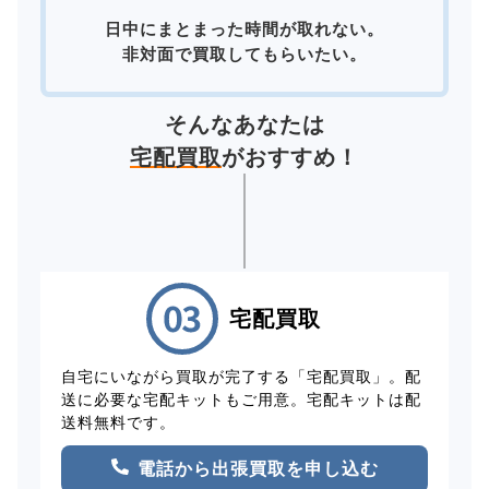
日中にまとまった時間が取れない。
非対面で買取してもらいたい。
そんなあなたは
宅配買取
がおすすめ！
宅配買取
自宅にいながら買取が完了する「宅配買取」。配
送に必要な宅配キットもご用意。宅配キットは配
送料無料です。
電話から出張買取を申し込む