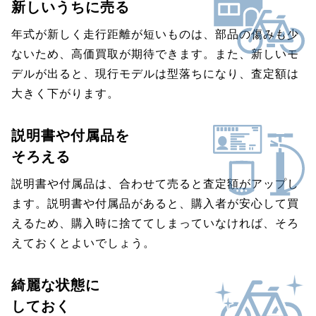
新しいうちに売る
年式が新しく走行距離が短いものは、部品の傷みも少
ないため、高価買取が期待できます。また、新しいモ
デルが出ると、現行モデルは型落ちになり、査定額は
大きく下がります。
説明書や付属品を
そろえる
説明書や付属品は、合わせて売ると査定額がアップし
ます。説明書や付属品があると、購入者が安心して買
えるため、購入時に捨ててしまっていなければ、そろ
えておくとよいでしょう。
綺麗な状態に
しておく