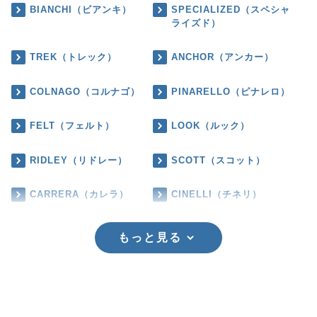
BIANCHI（ビアンキ）
SPECIALIZED（スペシャ
ライズド）
TREK（トレック）
ANCHOR（アンカー）
COLNAGO（コルナゴ）
PINARELLO（ピナレロ）
FELT（フェルト）
LOOK（ルック）
RIDLEY（リドレー）
SCOTT（スコット）
CARRERA（カレラ）
CINELLI（チネリ）
もっと見る