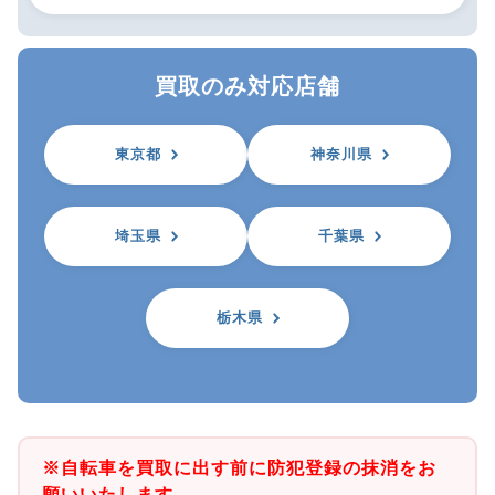
買取のみ対応店舗
東京都
神奈川県
埼玉県
千葉県
栃木県
※自転車を買取に出す前に防犯登録の抹消をお
願いいたします。