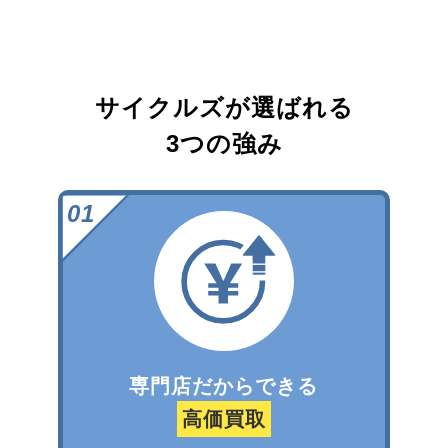
サイクルズが選ばれる
3つの強み
専門店だからできる
高価買取