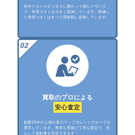
長年リユースビジネスに携わって得たノウハウ
で、管理コストを大きく削減しています。削減し
た管理コストはすべて買取額に反映しています。
買取のプロによる
安心査定
創業25年の上場企業のアップガレージグループが
運営しています。豊富な実績と丁寧な査定で、安
心して自転車を売却できます！