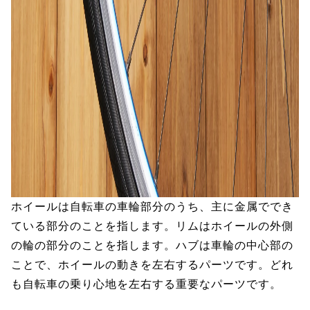
ホイールは自転車の車輪部分のうち、主に金属ででき
ている部分のことを指します。リムはホイールの外側
の輪の部分のことを指します。ハブは車輪の中心部の
ことで、ホイールの動きを左右するパーツです。どれ
も自転車の乗り心地を左右する重要なパーツです。