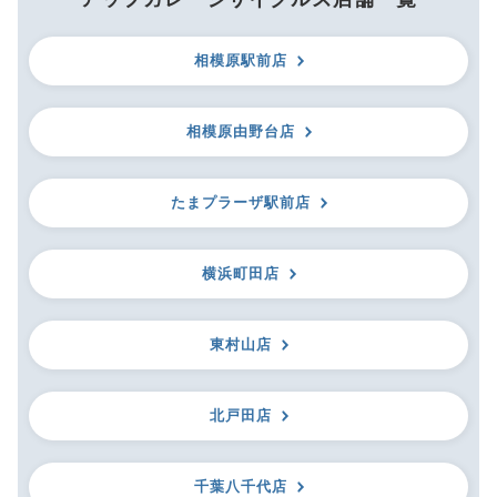
相模原駅前店
相模原由野台店
たまプラーザ駅前店
横浜町田店
東村山店
北戸田店
千葉八千代店