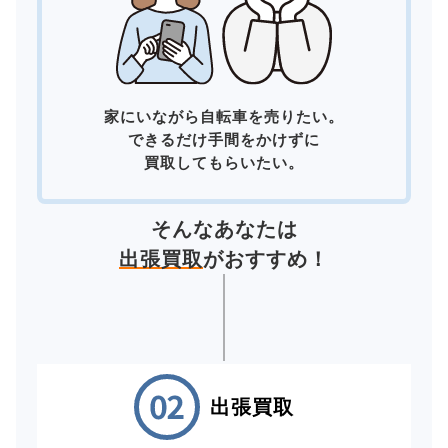
家にいながら自転車を売りたい。
できるだけ手間をかけずに
買取してもらいたい。
そんなあなたは
出張買取
がおすすめ！
出張買取