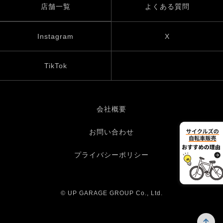
店舗一覧
よくある質問
Instagram
X
TikTok
会社概要
お問い合わせ
プライバシーポリシー
© UP GARAGE GROUP Co., Ltd.