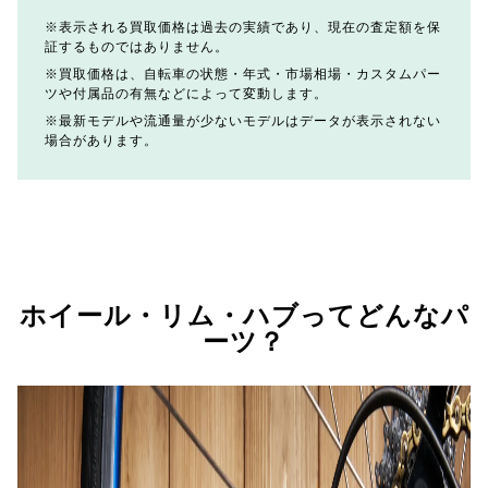
表示される買取価格は過去の実績であり、現在の査定額を保
証するものではありません。
買取価格は、自転車の状態・年式・市場相場・カスタムパー
ツや付属品の有無などによって変動します。
最新モデルや流通量が少ないモデルはデータが表示されない
場合があります。
ホイール・リム・ハブってどんなパ
ーツ？