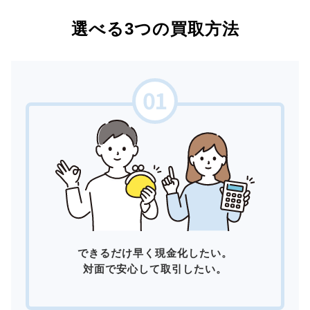
選べる3つの買取方法
できるだけ早く現金化したい。
対面で安心して取引したい。