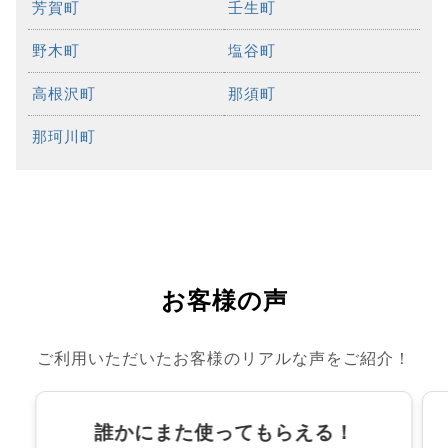
芳賀町
壬生町
野木町
塩谷町
高根沢町
那須町
那珂川町
お客様の声
ご利用いただいたお客様のリアルな声をご紹介！
誰かにまた使ってもらえる！