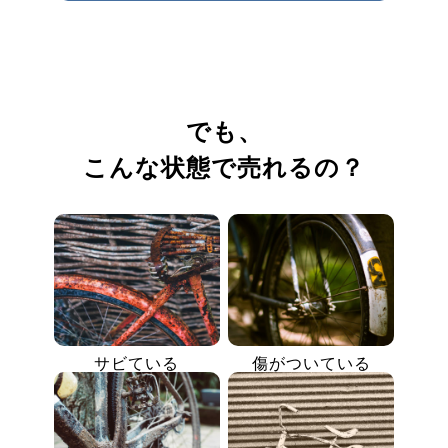
でも、
こんな状態で売れるの？
サビている
傷がついている