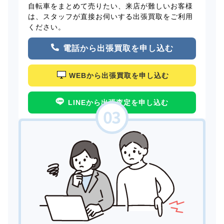
自転車をまとめて売りたい、来店が難しいお客様
は、スタッフが直接お伺いする出張買取をご利用
ください。
電話から出張買取を申し込む
WEBから出張買取を申し込む
LINEから出張査定を申し込む