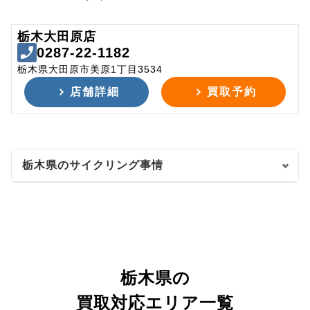
栃木大田原店
0287-22-1182
栃木県大田原市美原1丁目3534
店舗詳細
買取予約
栃木県のサイクリング事情
栃木県の
買取対応エリア一覧