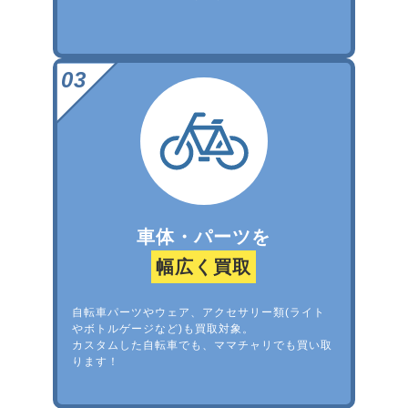
車体・パーツを
幅広く買取
自転車パーツやウェア、アクセサリー類(ライト
やボトルゲージなど)も買取対象。
カスタムした自転車でも、ママチャリでも買い取
ります！