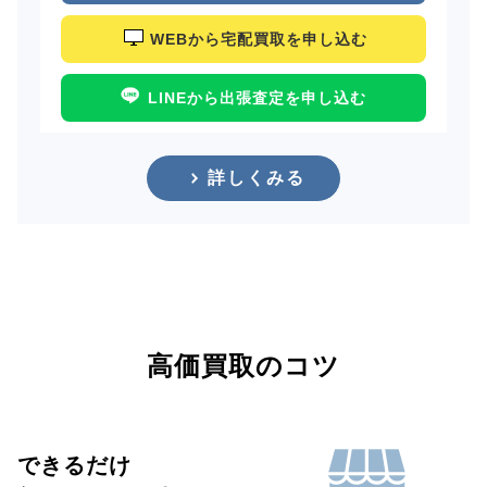
WEBから宅配買取を申し込む
LINEから出張査定を申し込む
詳しくみる
高価買取のコツ
できるだけ