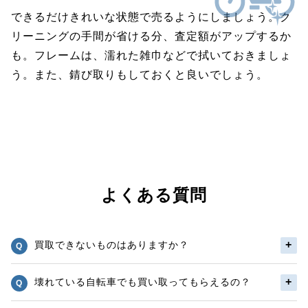
できるだけきれいな状態で売るようにしましょう。ク
リーニングの手間が省ける分、査定額がアップするか
も。フレームは、濡れた雑巾などで拭いておきましょ
う。また、錆び取りもしておくと良いでしょう。
よくある質問
買取できないものはありますか？
壊れている自転車でも買い取ってもらえるの？