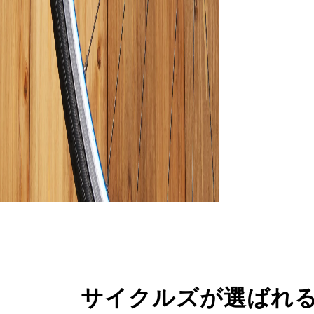
サイクルズが選ばれ