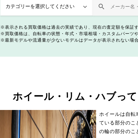
表示される買取価格は過去の実績であり、現在の査定額を保証
買取価格は、自転車の状態・年式・市場相場・カスタムパーツ
最新モデルや流通量が少ないモデルはデータが表示されない場
ホイール・リム・ハブって
ホイールは自転
ている部分のこ
の輪の部分のこ