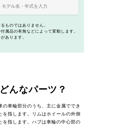
するものではありません。
や付属品の有無などによって変動します。
合があります。
どんなパーツ？
車の車輪部分のうち、主に金属ででき
とを指します。リムはホイールの外側
とを指します。ハブは車輪の中心部の