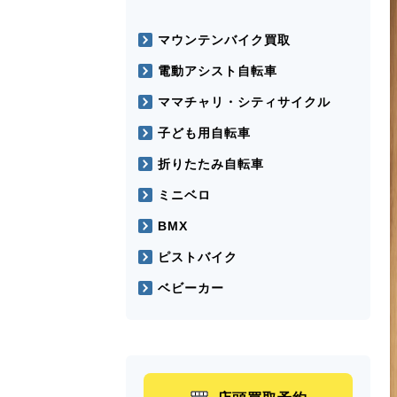
マウンテンバイク買取
電動アシスト自転車
ママチャリ・シティサイクル
子ども用自転車
折りたたみ自転車
ミニベロ
BMX
ピストバイク
ベビーカー