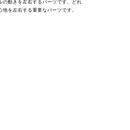
ルの動きを左右するパーツです。どれ
心地を左右する重要なパーツです。