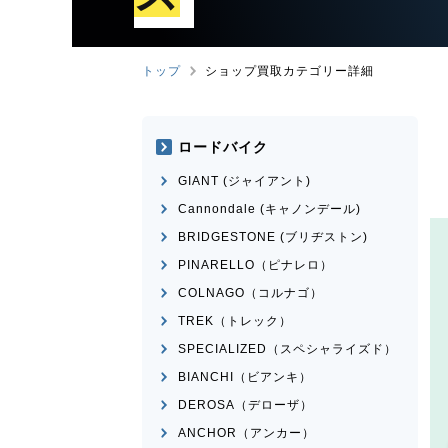
トップ
ショップ買取カテゴリー詳細
ロードバイク
GIANT (ジャイアント)
Cannondale (キャノンデール)
BRIDGESTONE (ブリヂストン)
PINARELLO（ピナレロ）
COLNAGO（コルナゴ）
TREK（トレック）
SPECIALIZED（スペシャライズド）
BIANCHI（ビアンキ）
DEROSA（デローザ）
ANCHOR（アンカー）