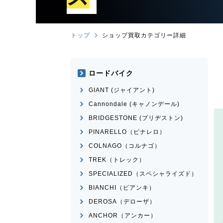
トップ
ショップ買取カテゴリー詳細
ロードバイク
GIANT (ジャイアント)
Cannondale (キャノンデール)
BRIDGESTONE (ブリヂストン)
PINARELLO（ピナレロ）
COLNAGO（コルナゴ）
TREK（トレック）
SPECIALIZED（スペシャライズド）
BIANCHI（ビアンキ）
DEROSA（デローザ）
ANCHOR（アンカー）