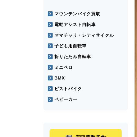
マウンテンバイク買取
電動アシスト自転車
ママチャリ・シティサイクル
子ども用自転車
折りたたみ自転車
ミニベロ
BMX
ピストバイク
ベビーカー