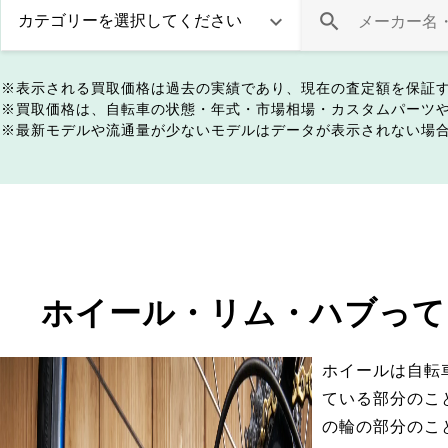
表示される買取価格は過去の実績であり、現在の査定額を保証
買取価格は、自転車の状態・年式・市場相場・カスタムパーツ
最新モデルや流通量が少ないモデルはデータが表示されない場
ホイール・リム・ハブって
ホイールは自転
ている部分のこ
の輪の部分のこ