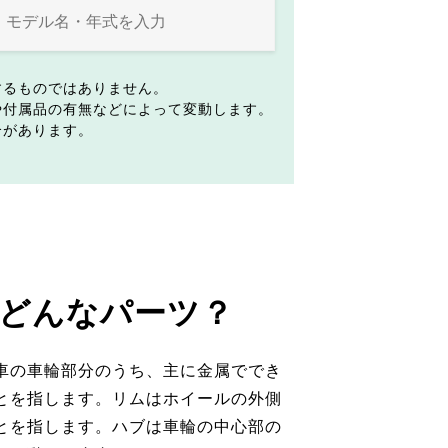
するものではありません。
や付属品の有無などによって変動します。
合があります。
どんなパーツ？
車の車輪部分のうち、主に金属ででき
とを指します。リムはホイールの外側
とを指します。ハブは車輪の中心部の