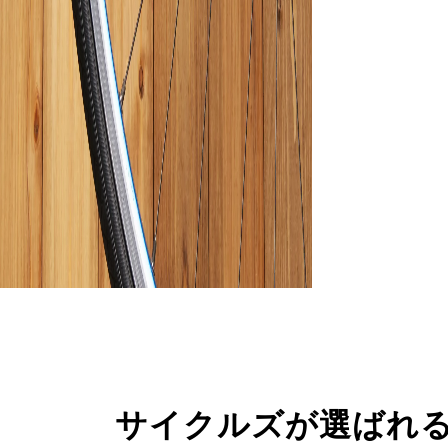
サイクルズが選ばれ