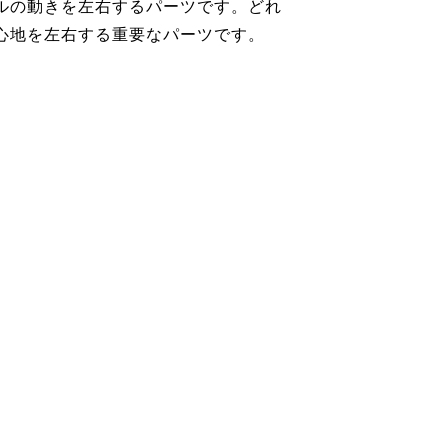
ルの動きを左右するパーツです。どれ
心地を左右する重要なパーツです。