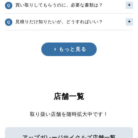
買い取りしてもらうのに、必要な書類は？
見積りだけ知りたいが、どうすればいい？
もっと見る
店舗一覧
取り扱い店舗を随時拡大中です！
アップガレージサイクルズ店舗一覧