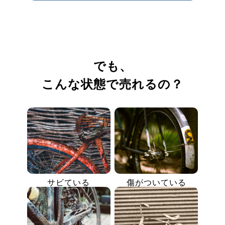
でも、
こんな状態で売れるの？
サビている
傷がついている