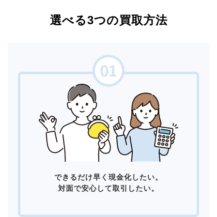
選べる3つの買取方法
できるだけ早く現金化したい。
対面で安心して取引したい。