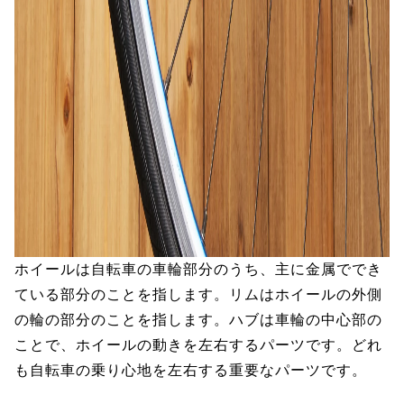
ホイールは自転車の車輪部分のうち、主に金属ででき
ている部分のことを指します。リムはホイールの外側
の輪の部分のことを指します。ハブは車輪の中心部の
ことで、ホイールの動きを左右するパーツです。どれ
も自転車の乗り心地を左右する重要なパーツです。