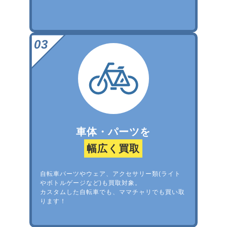
車体・パーツを
幅広く買取
自転車パーツやウェア、アクセサリー類(ライト
やボトルゲージなど)も買取対象。
カスタムした自転車でも、ママチャリでも買い取
ります！