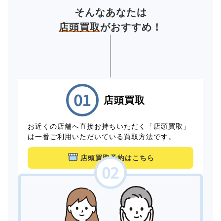
そんなあなたは
店頭買取
がおすすめ！
店頭買取
お近くの店舗へ直接お持ちいただく「店頭買取」
は一番ご利用いただいている買取方法です。
店頭買取予約はこちら