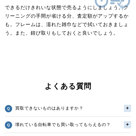
できるだけきれいな状態で売るようにしましょう。ク
リーニングの手間が省ける分、査定額がアップするか
も。フレームは、濡れた雑巾などで拭いておきましょ
う。また、錆び取りもしておくと良いでしょう。
よくある質問
買取できないものはありますか？
壊れている自転車でも買い取ってもらえるの？