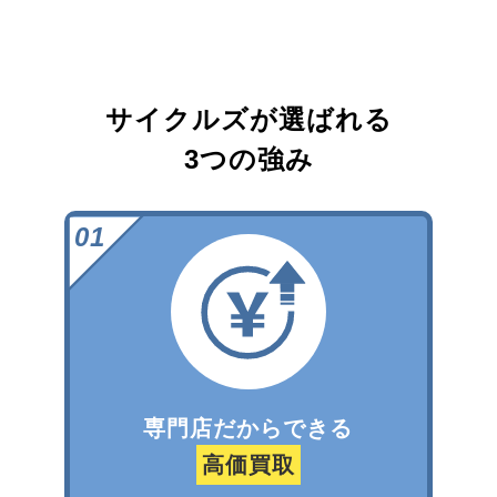
サイクルズが選ばれる
3つの強み
専門店だからできる
高価買取