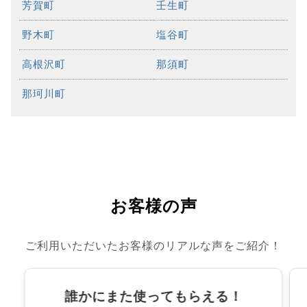
芳賀町
壬生町
野木町
塩谷町
高根沢町
那須町
那珂川町
お客様の声
ご利用いただいたお客様のリアルな声をご紹介！
誰かにまた使ってもらえる！