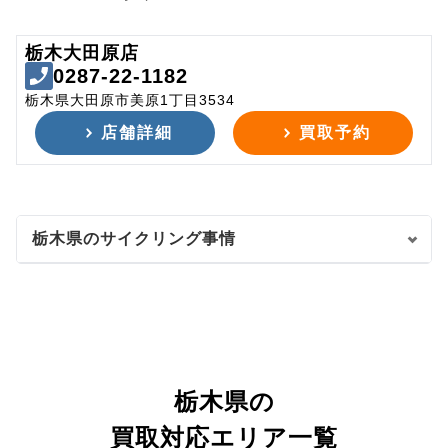
栃木大田原店
0287-22-1182
栃木県大田原市美原1丁目3534
店舗詳細
買取予約
栃木県のサイクリング事情
栃木県の
買取対応エリア一覧