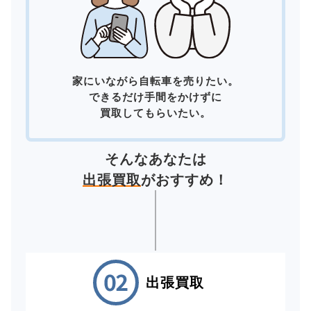
家にいながら自転車を売りたい。
できるだけ手間をかけずに
買取してもらいたい。
そんなあなたは
出張買取
がおすすめ！
出張買取