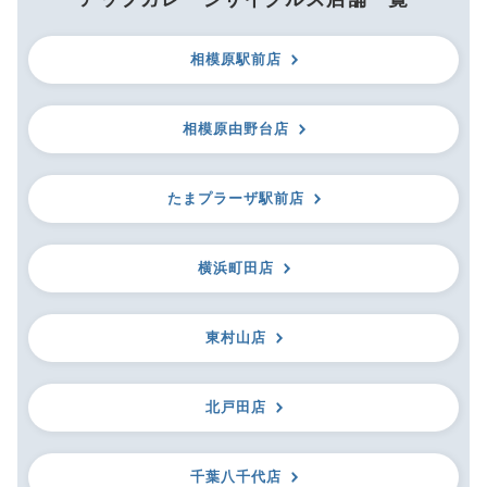
相模原駅前店
相模原由野台店
たまプラーザ駅前店
横浜町田店
東村山店
北戸田店
千葉八千代店