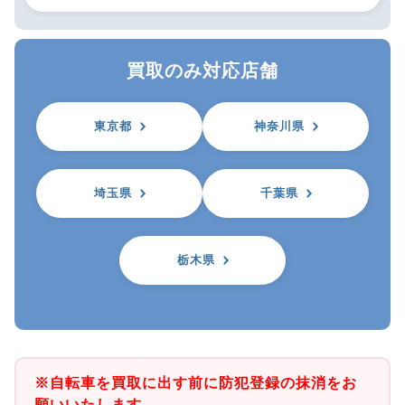
買取のみ対応店舗
東京都
神奈川県
埼玉県
千葉県
栃木県
※自転車を買取に出す前に防犯登録の抹消をお
願いいたします。