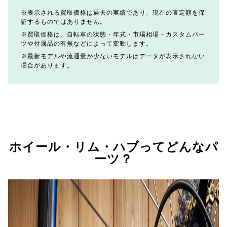
表示される買取価格は過去の実績であり、現在の査定額を保
証するものではありません。
買取価格は、自転車の状態・年式・市場相場・カスタムパー
ツや付属品の有無などによって変動します。
最新モデルや流通量が少ないモデルはデータが表示されない
場合があります。
ホイール・リム・ハブってどんなパ
ーツ？