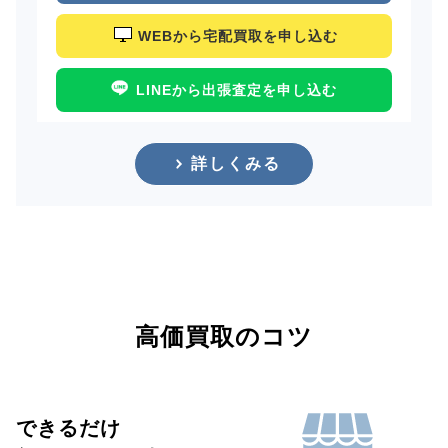
WEBから宅配買取を申し込む
LINEから出張査定を申し込む
詳しくみる
高価買取のコツ
できるだけ