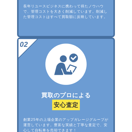
長年リユースビジネスに携わって得たノウハウ
で、管理コストを大きく削減しています。削減し
た管理コストはすべて買取額に反映しています。
買取のプロによる
安心査定
創業25年の上場企業のアップガレージグループが
運営しています。豊富な実績と丁寧な査定で、安
心して自転車を売却できます！