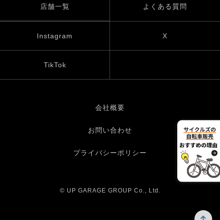
店舗一覧
よくある質問
Instagram
X
TikTok
会社概要
お問い合わせ
プライバシーポリシー
© UP GARAGE GROUP Co., Ltd.