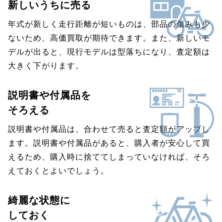
新しいうちに売る
年式が新しく走行距離が短いものは、部品の傷みも少
ないため、高価買取が期待できます。また、新しいモ
デルが出ると、現行モデルは型落ちになり、査定額は
大きく下がります。
説明書や付属品を
そろえる
説明書や付属品は、合わせて売ると査定額がアップし
ます。説明書や付属品があると、購入者が安心して買
えるため、購入時に捨ててしまっていなければ、そろ
えておくとよいでしょう。
綺麗な状態に
しておく