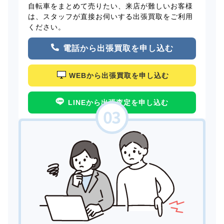
自転車をまとめて売りたい、来店が難しいお客様
は、スタッフが直接お伺いする出張買取をご利用
ください。
電話から出張買取を申し込む
WEBから出張買取を申し込む
LINEから出張査定を申し込む