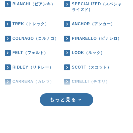
BIANCHI（ビアンキ）
SPECIALIZED（スペシャ
ライズド）
TREK（トレック）
ANCHOR（アンカー）
COLNAGO（コルナゴ）
PINARELLO（ピナレロ）
FELT（フェルト）
LOOK（ルック）
RIDLEY（リドレー）
SCOTT（スコット）
CARRERA（カレラ）
CINELLI（チネリ）
もっと見る