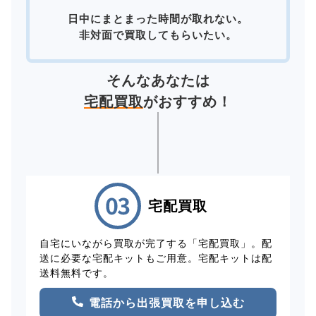
日中にまとまった時間が取れない。
非対面で買取してもらいたい。
そんなあなたは
宅配買取
がおすすめ！
宅配買取
自宅にいながら買取が完了する「宅配買取」。配
送に必要な宅配キットもご用意。宅配キットは配
送料無料です。
電話から出張買取を申し込む