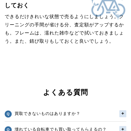
しておく
できるだけきれいな状態で売るようにしましょう。ク
リーニングの手間が省ける分、査定額がアップするか
も。フレームは、濡れた雑巾などで拭いておきましょ
う。また、錆び取りもしておくと良いでしょう。
よくある質問
買取できないものはありますか？
壊れている自転車でも買い取ってもらえるの？