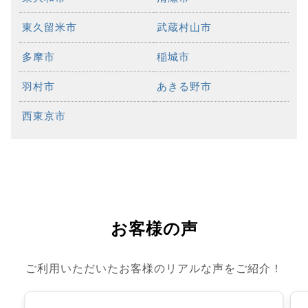
東久留米市
武蔵村山市
多摩市
稲城市
羽村市
あきる野市
西東京市
お客様の声
ご利用いただいたお客様のリアルな声をご紹介！