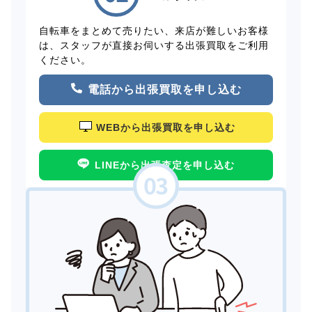
自転車をまとめて売りたい、来店が難しいお客様
は、スタッフが直接お伺いする出張買取をご利用
ください。
電話から出張買取を申し込む
WEBから出張買取を申し込む
LINEから出張査定を申し込む