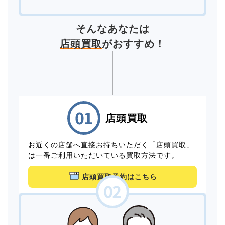
そんなあなたは
店頭買取
がおすすめ！
店頭買取
お近くの店舗へ直接お持ちいただく「店頭買取」
は一番ご利用いただいている買取方法です。
店頭買取予約はこちら