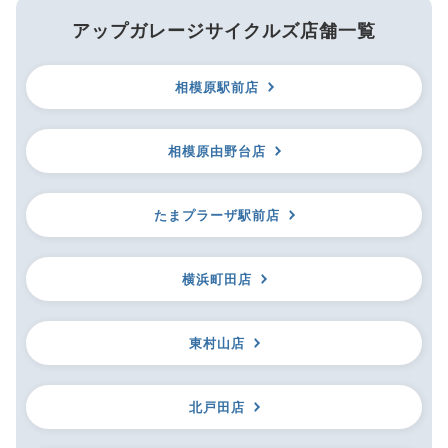
アップガレージサイクルズ店舗一覧
相模原駅前店
相模原由野台店
たまプラーザ駅前店
横浜町田店
東村山店
北戸田店