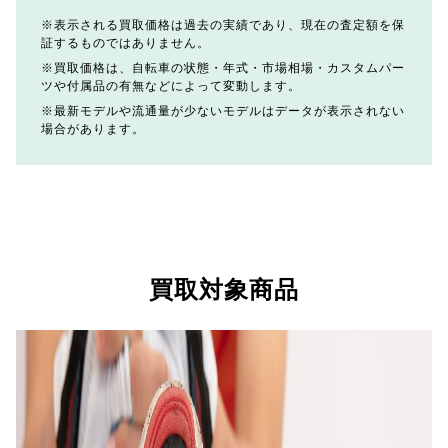
表示される買取価格は過去の実績であり、現在の査定額を保
証するものではありません。
買取価格は、自転車の状態・年式・市場相場・カスタムパー
ツや付属品の有無などによって変動します。
最新モデルや流通量が少ないモデルはデータが表示されない
場合があります。
買取対象商品