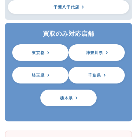
千葉八千代店
買取のみ対応店舗
東京都
神奈川県
埼玉県
千葉県
栃木県