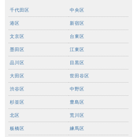
千代田区
中央区
港区
新宿区
文京区
台東区
墨田区
江東区
品川区
目黒区
大田区
世田谷区
渋谷区
中野区
杉並区
豊島区
北区
荒川区
板橋区
練馬区