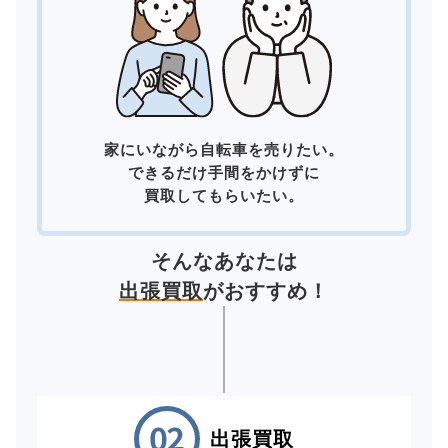
家にいながら自転車を売りたい。
できるだけ手間をかけずに
買取してもらいたい。
そんなあなたは
出張買取
がおすすめ！
出張買取