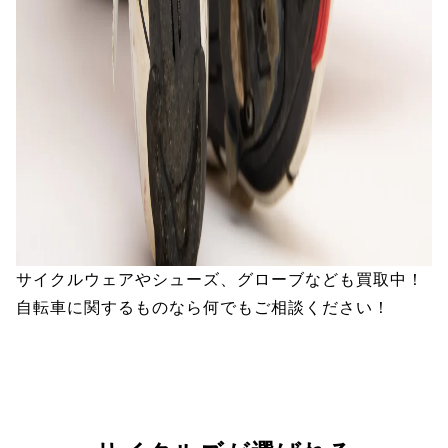
サイクルウェアやシューズ、グローブなども買取中！
自転車に関するものなら何でもご相談ください！