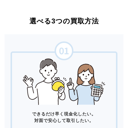
選べる3つの買取方法
できるだけ早く現金化したい。
対面で安心して取引したい。