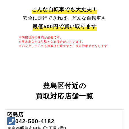
こんな自転車でも大丈夫！
安全に走行できれば、どんな自転車も
最低500円で買い取ります
※防犯登録の抹消が必要です。
※事故車などは引取となる場合がございます。
※パンクしていても買取は可能ですが、保証対象外となります。
豊島区付近の
買取対応店舗一覧
昭島店
042-500-4182
東京都昭島市中神町3丁目7番1