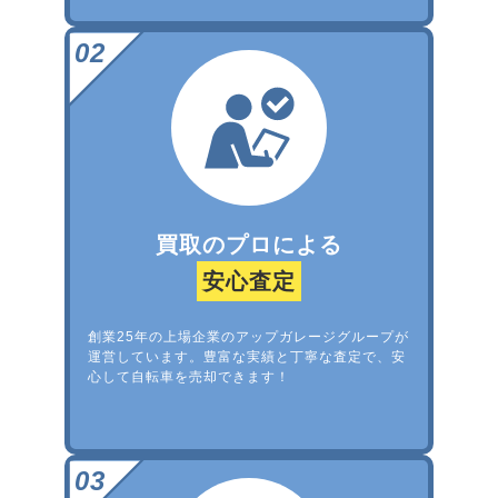
買取のプロによる
安心査定
創業25年の上場企業のアップガレージグループが
運営しています。豊富な実績と丁寧な査定で、安
心して自転車を売却できます！