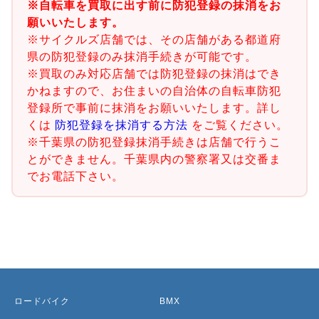
※自転車を買取に出す前に防犯登録の抹消をお
願いいたします。
※サイクルズ店舗では、その店舗がある都道府
県の防犯登録のみ抹消手続きが可能です。
※買取のみ対応店舗では防犯登録の抹消はでき
かねますので、お住まいの自治体の自転車防犯
登録所で事前に抹消をお願いいたします。詳し
くは
防犯登録を抹消する方法
をご覧ください。
※千葉県の防犯登録抹消手続きは店舗で行うこ
とができません。千葉県内の警察署又は交番ま
でお電話下さい。
ロードバイク
BMX