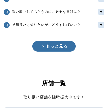
買い取りしてもらうのに、必要な書類は？
見積りだけ知りたいが、どうすればいい？
もっと見る
店舗一覧
取り扱い店舗を随時拡大中です！