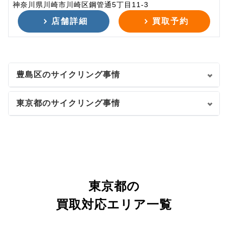
神奈川県川崎市川崎区鋼管通5丁目11-3
店舗詳細
買取予約
豊島区のサイクリング事情
東京都のサイクリング事情
東京都の
買取対応エリア一覧