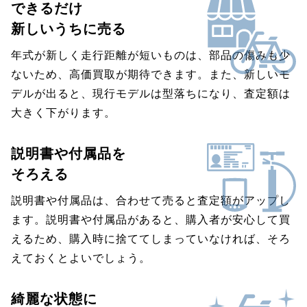
できるだけ
新しいうちに売る
年式が新しく走行距離が短いものは、部品の傷みも少
ないため、高価買取が期待できます。また、新しいモ
デルが出ると、現行モデルは型落ちになり、査定額は
大きく下がります。
説明書や付属品を
そろえる
説明書や付属品は、合わせて売ると査定額がアップし
ます。説明書や付属品があると、購入者が安心して買
えるため、購入時に捨ててしまっていなければ、そろ
えておくとよいでしょう。
綺麗な状態に