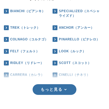
BIANCHI（ビアンキ）
SPECIALIZED（スペシャ
ライズド）
TREK（トレック）
ANCHOR（アンカー）
COLNAGO（コルナゴ）
PINARELLO（ピナレロ）
FELT（フェルト）
LOOK（ルック）
RIDLEY（リドレー）
SCOTT（スコット）
CARRERA（カレラ）
CINELLI（チネリ）
もっと見る