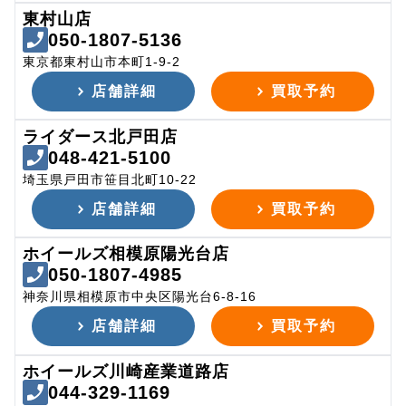
東村山店
050-1807-5136
東京都東村山市本町1-9-2
店舗詳細
買取予約
ライダース北戸田店
048-421-5100
埼玉県戸田市笹目北町10-22
店舗詳細
買取予約
ホイールズ相模原陽光台店
050-1807-4985
神奈川県相模原市中央区陽光台6-8-16
店舗詳細
買取予約
ホイールズ川崎産業道路店
044-329-1169