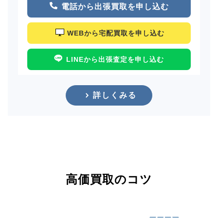
電話から出張買取を申し込む
WEBから宅配買取を申し込む
LINEから出張査定を申し込む
詳しくみる
高価買取のコツ