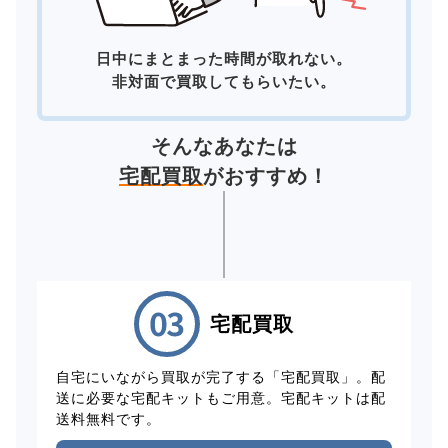
日中にまとまった時間が取れない。
非対面で買取してもらいたい。
そんなあなたは
宅配買取
がおすすめ！
宅配買取
自宅にいながら買取が完了する「宅配買取」。配
送に必要な宅配キットもご用意。宅配キットは配
送料無料です。