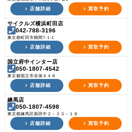
店舗詳細
買取予約
サイクルズ横浜町田店
042-788-3196
東京都町田市鶴間7-1-1
店舗詳細
買取予約
国立府中インター店
050-1807-4542
東京都国立市谷保６４８
店舗詳細
買取予約
練馬店
050-1807-4598
東京都練馬区南田中２－２３－１８
店舗詳細
買取予約