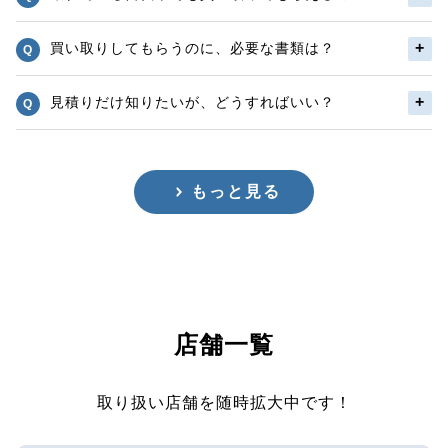
買い取りしてもらうのに、必要な書類は？
見積りだけ知りたいが、どうすればいい？
もっと見る
店舗一覧
取り扱い店舗を随時拡大中です！