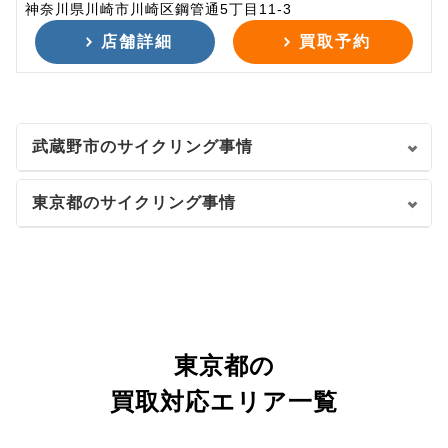
神奈川県川崎市川崎区鋼管通5丁目11-3
店舗詳細
買取予約
武蔵野市のサイクリング事情
東京都のサイクリング事情
東京都の
買取対応エリア一覧