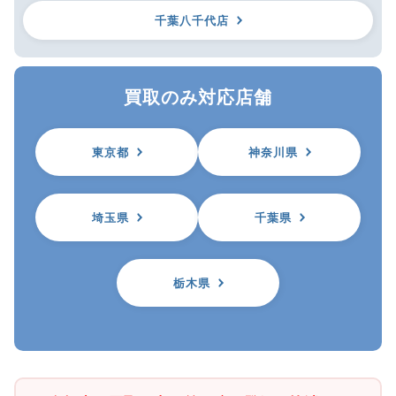
千葉八千代店
買取のみ対応店舗
東京都
神奈川県
埼玉県
千葉県
栃木県