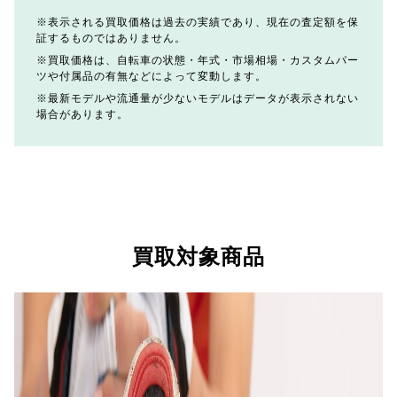
表示される買取価格は過去の実績であり、現在の査定額を保
証するものではありません。
買取価格は、自転車の状態・年式・市場相場・カスタムパー
ツや付属品の有無などによって変動します。
最新モデルや流通量が少ないモデルはデータが表示されない
場合があります。
買取対象商品