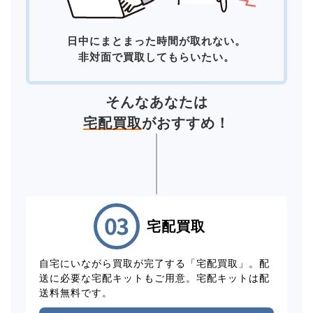
日中にまとまった時間が取れない。
非対面で買取してもらいたい。
そんなあなたは
宅配買取
がおすすめ！
宅配買取
自宅にいながら買取が完了する「宅配買取」。配
送に必要な宅配キットもご用意。宅配キットは配
送料無料です。