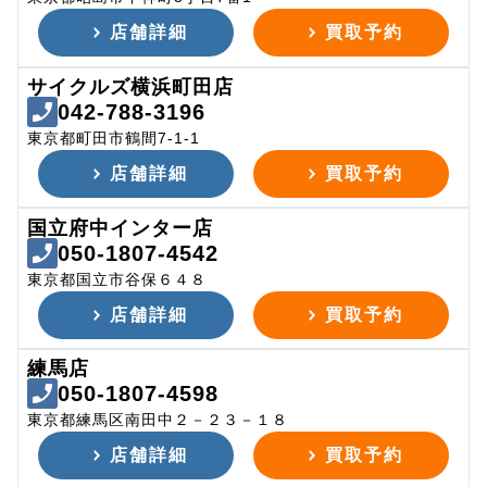
店舗詳細
買取予約
サイクルズ横浜町田店
042-788-3196
東京都町田市鶴間7-1-1
店舗詳細
買取予約
国立府中インター店
050-1807-4542
東京都国立市谷保６４８
店舗詳細
買取予約
練馬店
050-1807-4598
東京都練馬区南田中２－２３－１８
店舗詳細
買取予約