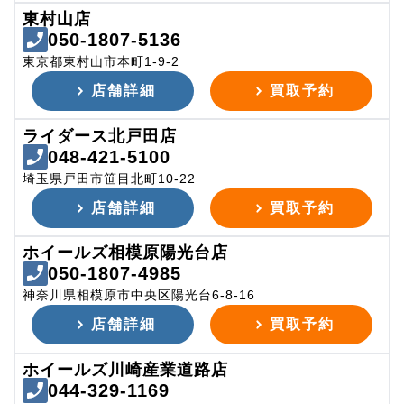
東村山店
050-1807-5136
東京都東村山市本町1-9-2
店舗詳細
買取予約
ライダース北戸田店
048-421-5100
埼玉県戸田市笹目北町10-22
店舗詳細
買取予約
ホイールズ相模原陽光台店
050-1807-4985
神奈川県相模原市中央区陽光台6-8-16
店舗詳細
買取予約
ホイールズ川崎産業道路店
044-329-1169