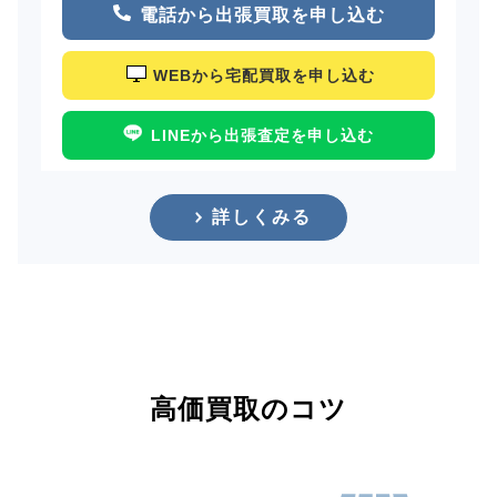
電話から出張買取を申し込む
WEBから宅配買取を申し込む
LINEから出張査定を申し込む
詳しくみる
高価買取のコツ