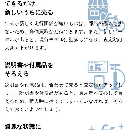
できるだけ
新しいうちに売る
年式が新しく走行距離が短いものは、部品の傷みも少
ないため、高価買取が期待できます。また、新しいモ
デルが出ると、現行モデルは型落ちになり、査定額は
大きく下がります。
説明書や付属品を
そろえる
説明書や付属品は、合わせて売ると査定額がアップし
ます。説明書や付属品があると、購入者が安心して買
えるため、購入時に捨ててしまっていなければ、そろ
えておくとよいでしょう。
綺麗な状態に