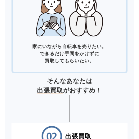
家にいながら自転車を売りたい。
できるだけ手間をかけずに
買取してもらいたい。
そんなあなたは
出張買取
がおすすめ！
出張買取