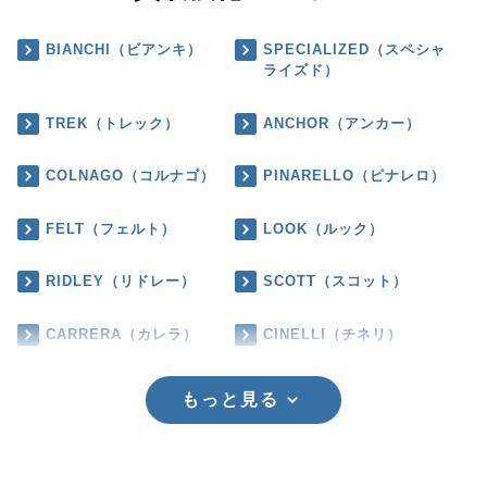
BIANCHI（ビアンキ）
SPECIALIZED（スペシャ
ライズド）
TREK（トレック）
ANCHOR（アンカー）
COLNAGO（コルナゴ）
PINARELLO（ピナレロ）
FELT（フェルト）
LOOK（ルック）
RIDLEY（リドレー）
SCOTT（スコット）
CARRERA（カレラ）
CINELLI（チネリ）
もっと見る