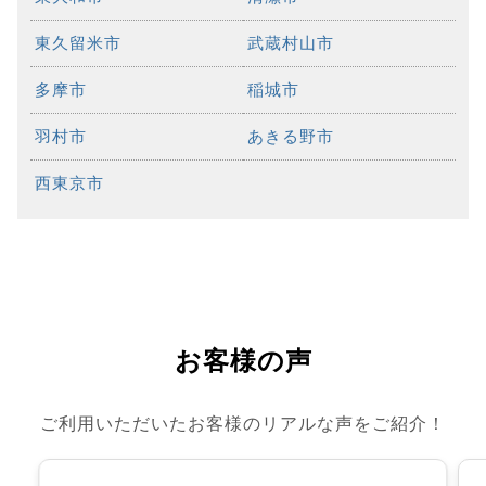
東久留米市
武蔵村山市
多摩市
稲城市
羽村市
あきる野市
西東京市
お客様の声
ご利用いただいたお客様のリアルな声をご紹介！