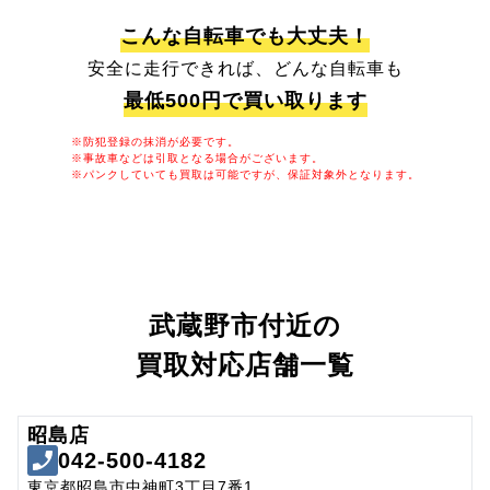
こんな自転車でも大丈夫！
安全に走行できれば、どんな自転車も
最低500円で買い取ります
※防犯登録の抹消が必要です。
※事故車などは引取となる場合がございます。
※パンクしていても買取は可能ですが、保証対象外となります。
武蔵野市付近の
買取対応店舗一覧
昭島店
042-500-4182
東京都昭島市中神町3丁目7番1