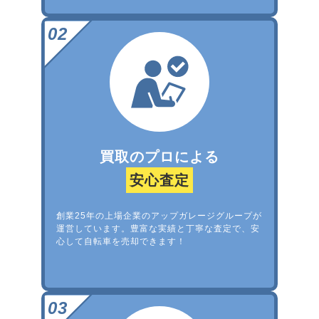
買取のプロによる
安心査定
創業25年の上場企業のアップガレージグループが
運営しています。豊富な実績と丁寧な査定で、安
心して自転車を売却できます！