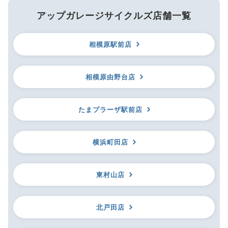
アップガレージサイクルズ店舗一覧
相模原駅前店
相模原由野台店
たまプラーザ駅前店
横浜町田店
東村山店
北戸田店