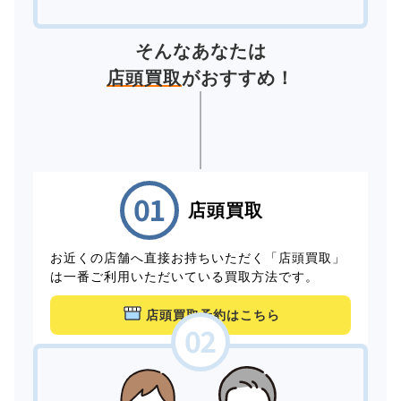
そんなあなたは
店頭買取
がおすすめ！
店頭買取
お近くの店舗へ直接お持ちいただく「店頭買取」
は一番ご利用いただいている買取方法です。
店頭買取予約はこちら