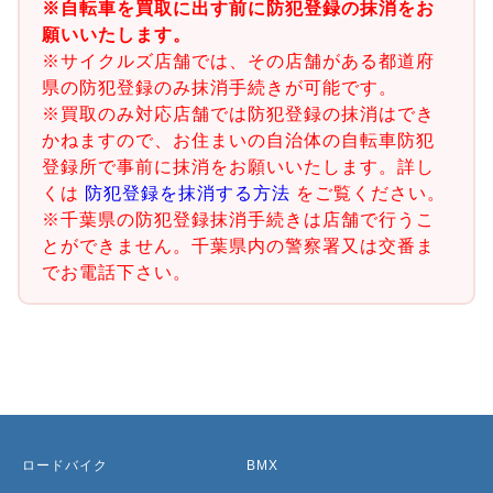
※自転車を買取に出す前に防犯登録の抹消をお
願いいたします。
※サイクルズ店舗では、その店舗がある都道府
県の防犯登録のみ抹消手続きが可能です。
※買取のみ対応店舗では防犯登録の抹消はでき
かねますので、お住まいの自治体の自転車防犯
登録所で事前に抹消をお願いいたします。詳し
くは
防犯登録を抹消する方法
をご覧ください。
※千葉県の防犯登録抹消手続きは店舗で行うこ
とができません。千葉県内の警察署又は交番ま
でお電話下さい。
ロードバイク
BMX