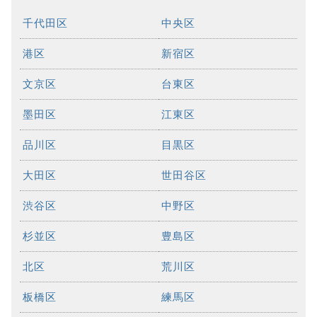
千代田区
中央区
港区
新宿区
文京区
台東区
墨田区
江東区
品川区
目黒区
大田区
世田谷区
渋谷区
中野区
杉並区
豊島区
北区
荒川区
板橋区
練馬区