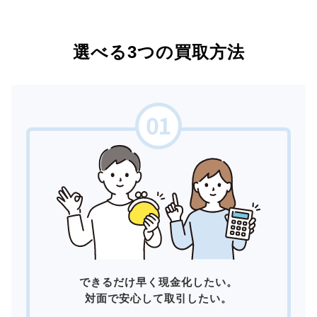
選べる3つの買取方法
できるだけ早く現金化したい。
対面で安心して取引したい。