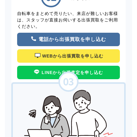
自転車をまとめて売りたい、来店が難しいお客様
は、スタッフが直接お伺いする出張買取をご利用
ください。
電話から出張買取を申し込む
WEBから出張買取を申し込む
LINEから出張査定を申し込む