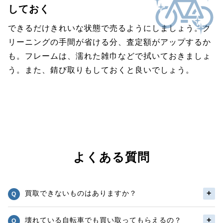
しておく
できるだけきれいな状態で売るようにしましょう。ク
リーニングの手間が省ける分、査定額がアップするか
も。フレームは、濡れた雑巾などで拭いておきましょ
う。また、錆び取りもしておくと良いでしょう。
よくある質問
買取できないものはありますか？
壊れている自転車でも買い取ってもらえるの？