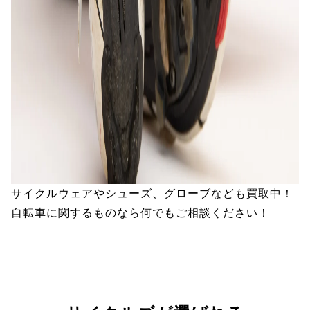
サイクルウェアやシューズ、グローブなども買取中！
自転車に関するものなら何でもご相談ください！