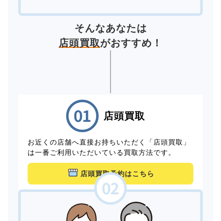
そんなあなたは
店頭買取
がおすすめ！
店頭買取
お近くの店舗へ直接お持ちいただく「店頭買取」
は一番ご利用いただいている買取方法です。
店頭買取予約はこちら