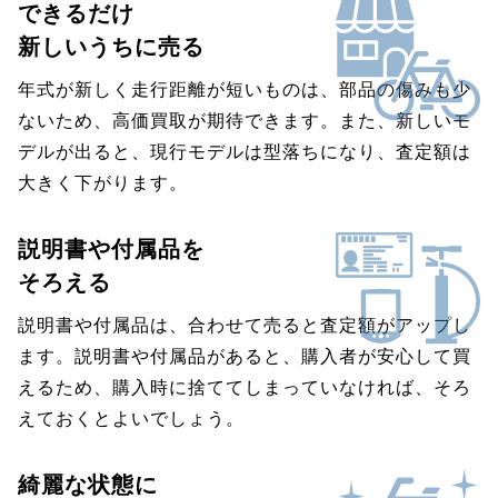
できるだけ
新しいうちに売る
年式が新しく走行距離が短いものは、部品の傷みも少
ないため、高価買取が期待できます。また、新しいモ
デルが出ると、現行モデルは型落ちになり、査定額は
大きく下がります。
説明書や付属品を
そろえる
説明書や付属品は、合わせて売ると査定額がアップし
ます。説明書や付属品があると、購入者が安心して買
えるため、購入時に捨ててしまっていなければ、そろ
えておくとよいでしょう。
綺麗な状態に