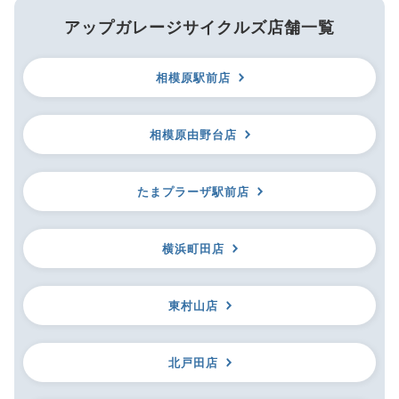
アップガレージサイクルズ店舗一覧
相模原駅前店
相模原由野台店
たまプラーザ駅前店
横浜町田店
東村山店
北戸田店