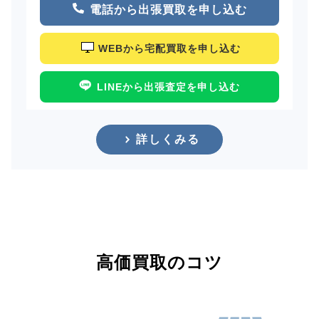
電話から出張買取を申し込む
WEBから宅配買取を申し込む
LINEから出張査定を申し込む
詳しくみる
高価買取のコツ