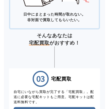
日中にまとまった時間が取れない。
非対面で買取してもらいたい。
そんなあなたは
宅配買取
がおすすめ！
宅配買取
自宅にいながら買取が完了する「宅配買取」。配
送に必要な宅配キットもご用意。宅配キットは配
送料無料です。