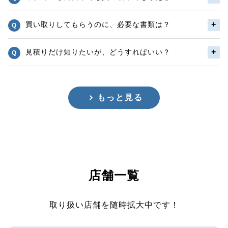
買い取りしてもらうのに、必要な書類は？
見積りだけ知りたいが、どうすればいい？
もっと見る
店舗一覧
取り扱い店舗を随時拡大中です！