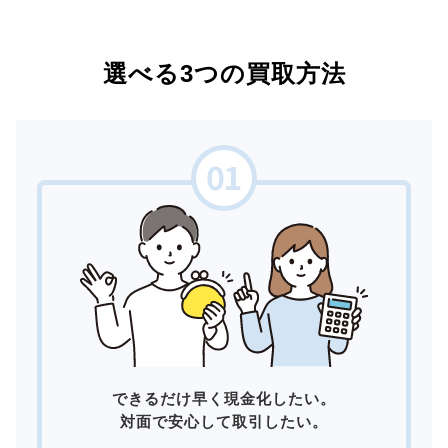
選べる3つの買取方法
できるだけ早く現金化したい。
対面で安心して取引したい。