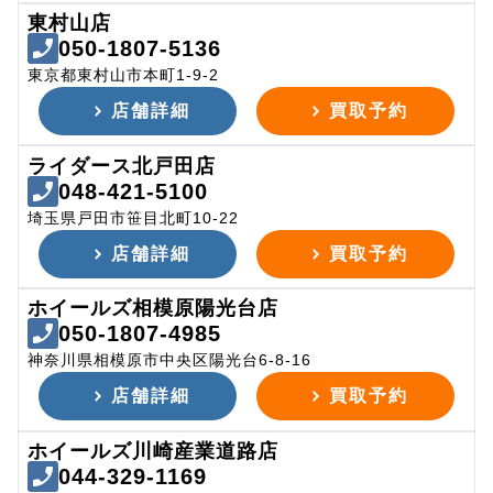
東村山店
050-1807-5136
東京都東村山市本町1-9-2
店舗詳細
買取予約
ライダース北戸田店
048-421-5100
埼玉県戸田市笹目北町10-22
店舗詳細
買取予約
ホイールズ相模原陽光台店
050-1807-4985
神奈川県相模原市中央区陽光台6-8-16
店舗詳細
買取予約
ホイールズ川崎産業道路店
044-329-1169