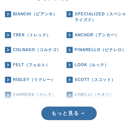
BIANCHI（ビアンキ）
SPECIALIZED（スペシャ
ライズド）
TREK（トレック）
ANCHOR（アンカー）
COLNAGO（コルナゴ）
PINARELLO（ピナレロ）
FELT（フェルト）
LOOK（ルック）
RIDLEY（リドレー）
SCOTT（スコット）
CARRERA（カレラ）
CINELLI（チネリ）
もっと見る