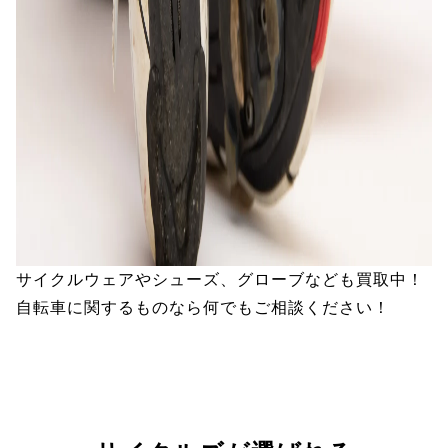
サイクルウェアやシューズ、グローブなども買取中！
自転車に関するものなら何でもご相談ください！