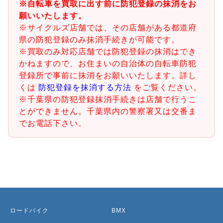
※自転車を買取に出す前に防犯登録の抹消をお
願いいたします。
※サイクルズ店舗では、その店舗がある都道府
県の防犯登録のみ抹消手続きが可能です。
※買取のみ対応店舗では防犯登録の抹消はでき
かねますので、お住まいの自治体の自転車防犯
登録所で事前に抹消をお願いいたします。詳し
くは
防犯登録を抹消する方法
をご覧ください。
※千葉県の防犯登録抹消手続きは店舗で行うこ
とができません。千葉県内の警察署又は交番ま
でお電話下さい。
ロードバイク
BMX