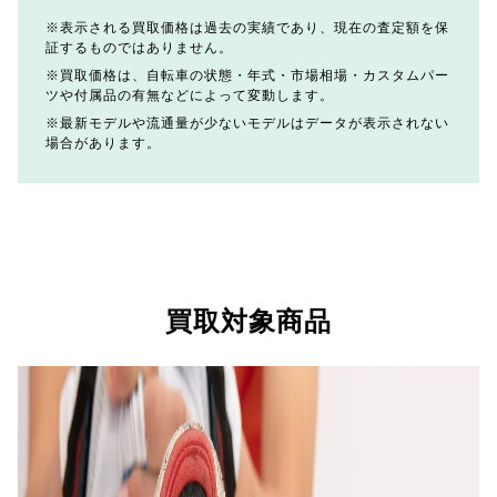
表示される買取価格は過去の実績であり、現在の査定額を保
証するものではありません。
買取価格は、自転車の状態・年式・市場相場・カスタムパー
ツや付属品の有無などによって変動します。
最新モデルや流通量が少ないモデルはデータが表示されない
場合があります。
買取対象商品