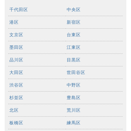
千代田区
中央区
港区
新宿区
文京区
台東区
墨田区
江東区
品川区
目黒区
大田区
世田谷区
渋谷区
中野区
杉並区
豊島区
北区
荒川区
板橋区
練馬区