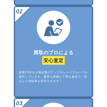
買取のプロによる
安心査定
創業25年の上場企業のアップガレージグループが
運営しています。豊富な実績と丁寧な査定で、安
心して自転車を売却できます！