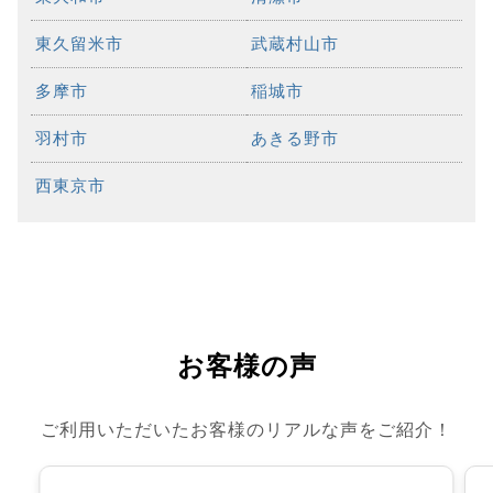
東久留米市
武蔵村山市
多摩市
稲城市
羽村市
あきる野市
西東京市
お客様の声
ご利用いただいたお客様のリアルな声をご紹介！