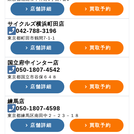
店舗詳細
買取予約
サイクルズ横浜町田店
042-788-3196
東京都町田市鶴間7-1-1
店舗詳細
買取予約
国立府中インター店
050-1807-4542
東京都国立市谷保６４８
店舗詳細
買取予約
練馬店
050-1807-4598
東京都練馬区南田中２－２３－１８
店舗詳細
買取予約