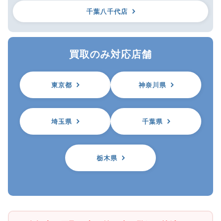
千葉八千代店
買取のみ対応店舗
東京都
神奈川県
埼玉県
千葉県
栃木県