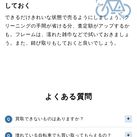
しておく
できるだけきれいな状態で売るようにしましょう。ク
リーニングの手間が省ける分、査定額がアップするか
も。フレームは、濡れた雑巾などで拭いておきましょ
う。また、錆び取りもしておくと良いでしょう。
よくある質問
買取できないものはありますか？
壊れている自転車でも買い取ってもらえるの？