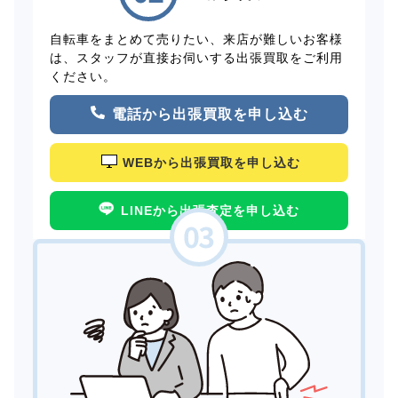
自転車をまとめて売りたい、来店が難しいお客様
は、スタッフが直接お伺いする出張買取をご利用
ください。
電話から出張買取を申し込む
WEBから出張買取を申し込む
LINEから出張査定を申し込む