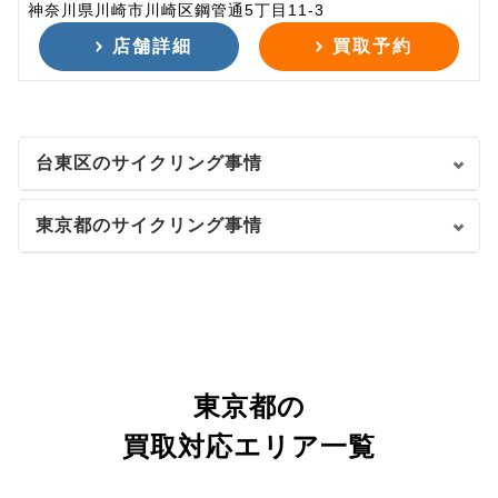
神奈川県川崎市川崎区鋼管通5丁目11-3
店舗詳細
買取予約
台東区のサイクリング事情
東京都のサイクリング事情
東京都の
買取対応エリア一覧