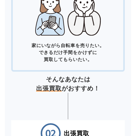
家にいながら自転車を売りたい。
できるだけ手間をかけずに
買取してもらいたい。
そんなあなたは
出張買取
がおすすめ！
出張買取