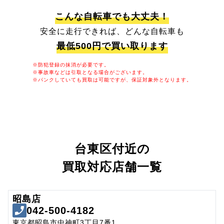
こんな自転車でも大丈夫！
安全に走行できれば、どんな自転車も
最低500円で買い取ります
※防犯登録の抹消が必要です。
※事故車などは引取となる場合がございます。
※パンクしていても買取は可能ですが、保証対象外となります。
台東区付近の
買取対応店舗一覧
昭島店
042-500-4182
東京都昭島市中神町3丁目7番1