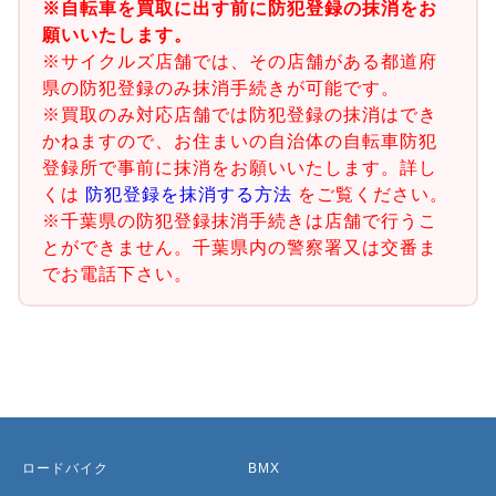
※自転車を買取に出す前に防犯登録の抹消をお
願いいたします。
※サイクルズ店舗では、その店舗がある都道府
県の防犯登録のみ抹消手続きが可能です。
※買取のみ対応店舗では防犯登録の抹消はでき
かねますので、お住まいの自治体の自転車防犯
登録所で事前に抹消をお願いいたします。詳し
くは
防犯登録を抹消する方法
をご覧ください。
※千葉県の防犯登録抹消手続きは店舗で行うこ
とができません。千葉県内の警察署又は交番ま
でお電話下さい。
ロードバイク
BMX