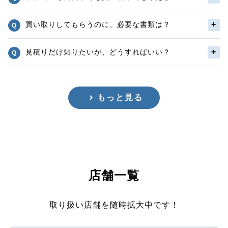
買い取りしてもらうのに、必要な書類は？
見積りだけ知りたいが、どうすればいい？
もっと見る
店舗一覧
取り扱い店舗を随時拡大中です！