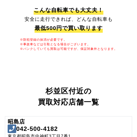
こんな自転車でも大丈夫！
安全に走行できれば、どんな自転車も
最低500円で買い取ります
※防犯登録の抹消が必要です。
※事故車などは引取となる場合がございます。
※パンクしていても買取は可能ですが、保証対象外となります。
杉並区付近の
買取対応店舗一覧
昭島店
042-500-4182
東京都昭島市中神町3丁目7番1