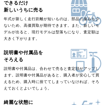
できるだけ
新しいうちに売る
年式が新しく走行距離が短いものは、部品の傷みも少
ないため、高価買取が期待できます。また、新しいモ
デルが出ると、現行モデルは型落ちになり、査定額は
大きく下がります。
説明書や付属品を
そろえる
説明書や付属品は、合わせて売ると査定額がアップし
ます。説明書や付属品があると、購入者が安心して買
えるため、購入時に捨ててしまっていなければ、そろ
えておくとよいでしょう。
綺麗な状態に