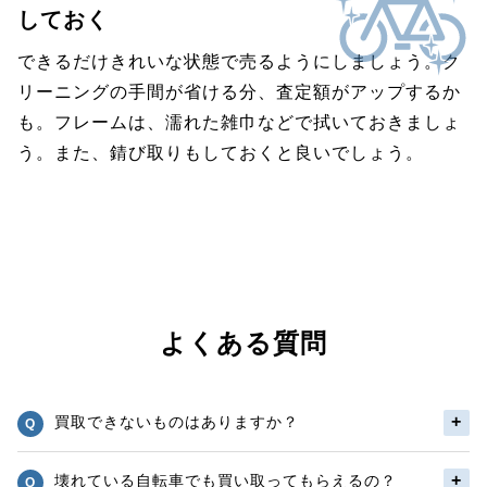
しておく
できるだけきれいな状態で売るようにしましょう。ク
リーニングの手間が省ける分、査定額がアップするか
も。フレームは、濡れた雑巾などで拭いておきましょ
う。また、錆び取りもしておくと良いでしょう。
よくある質問
買取できないものはありますか？
壊れている自転車でも買い取ってもらえるの？