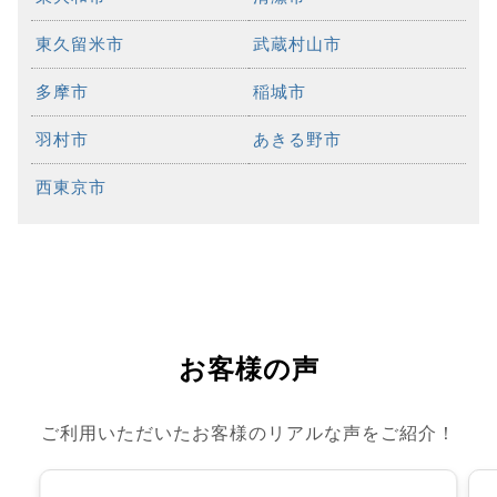
東久留米市
武蔵村山市
多摩市
稲城市
羽村市
あきる野市
西東京市
お客様の声
ご利用いただいたお客様のリアルな声をご紹介！