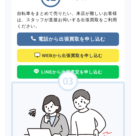
自転車をまとめて売りたい、来店が難しいお客様
は、スタッフが直接お伺いする出張買取をご利用
ください。
電話から出張買取を申し込む
WEBから出張買取を申し込む
LINEから出張査定を申し込む