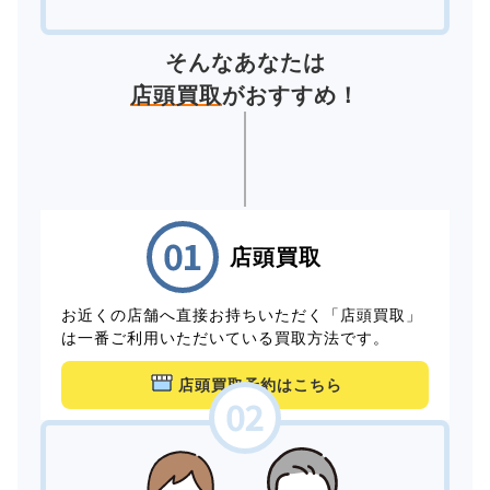
そんなあなたは
店頭買取
がおすすめ！
店頭買取
お近くの店舗へ直接お持ちいただく「店頭買取」
は一番ご利用いただいている買取方法です。
店頭買取予約はこちら