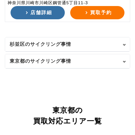
神奈川県川崎市川崎区鋼管通5丁目11-3
店舗詳細
買取予約
杉並区のサイクリング事情
東京都のサイクリング事情
東京都の
買取対応エリア一覧