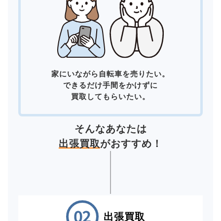
家にいながら自転車を売りたい。
できるだけ手間をかけずに
買取してもらいたい。
そんなあなたは
出張買取
がおすすめ！
出張買取