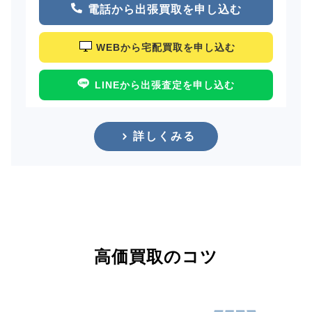
電話から出張買取を申し込む
WEBから宅配買取を申し込む
LINEから出張査定を申し込む
詳しくみる
高価買取のコツ