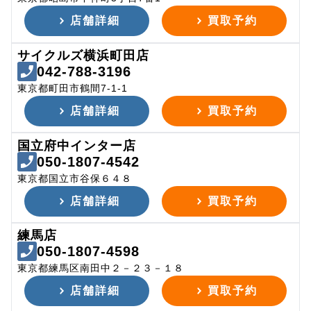
店舗詳細
買取予約
サイクルズ横浜町田店
042-788-3196
東京都町田市鶴間7-1-1
店舗詳細
買取予約
国立府中インター店
050-1807-4542
東京都国立市谷保６４８
店舗詳細
買取予約
練馬店
050-1807-4598
東京都練馬区南田中２－２３－１８
店舗詳細
買取予約