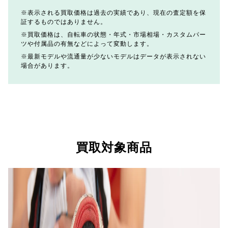
表示される買取価格は過去の実績であり、現在の査定額を保
証するものではありません。
買取価格は、自転車の状態・年式・市場相場・カスタムパー
ツや付属品の有無などによって変動します。
最新モデルや流通量が少ないモデルはデータが表示されない
場合があります。
買取対象商品