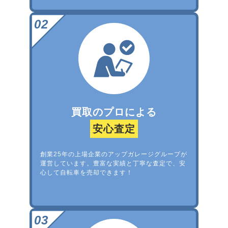
買取のプロによる
安心査定
創業25年の上場企業のアップガレージグループが
運営しています。豊富な実績と丁寧な査定で、安
心して自転車を売却できます！