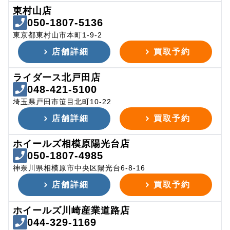
東村山店
050-1807-5136
東京都東村山市本町1-9-2
店舗詳細
買取予約
ライダース北戸田店
048-421-5100
埼玉県戸田市笹目北町10-22
店舗詳細
買取予約
ホイールズ相模原陽光台店
050-1807-4985
神奈川県相模原市中央区陽光台6-8-16
店舗詳細
買取予約
ホイールズ川崎産業道路店
044-329-1169