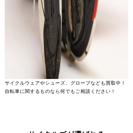
サイクルウェアやシューズ、グローブなども買取中！
自転車に関するものなら何でもご相談ください！