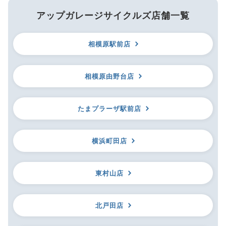
アップガレージサイクルズ店舗一覧
相模原駅前店
相模原由野台店
たまプラーザ駅前店
横浜町田店
東村山店
北戸田店