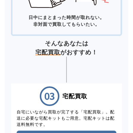
日中にまとまった時間が取れない。
非対面で買取してもらいたい。
そんなあなたは
宅配買取
がおすすめ！
宅配買取
自宅にいながら買取が完了する「宅配買取」。配
送に必要な宅配キットもご用意。宅配キットは配
送料無料です。