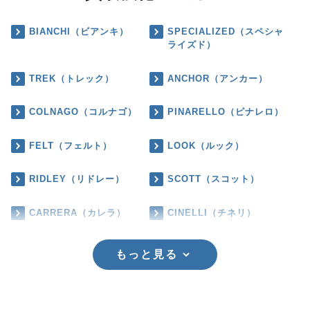
BIANCHI（ビアンキ）
SPECIALIZED（スペシャ
ライズド）
TREK（トレック）
ANCHOR（アンカー）
COLNAGO（コルナゴ）
PINARELLO（ピナレロ）
FELT（フェルト）
LOOK（ルック）
RIDLEY（リドレー）
SCOTT（スコット）
CARRERA（カレラ）
CINELLI（チネリ）
もっと見る