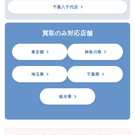
千葉八千代店
買取のみ対応店舗
東京都
神奈川県
埼玉県
千葉県
栃木県