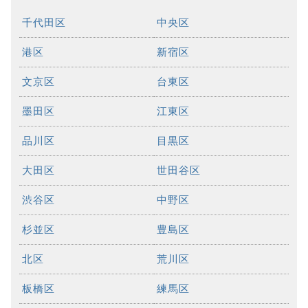
千代田区
中央区
港区
新宿区
文京区
台東区
墨田区
江東区
品川区
目黒区
大田区
世田谷区
渋谷区
中野区
杉並区
豊島区
北区
荒川区
板橋区
練馬区