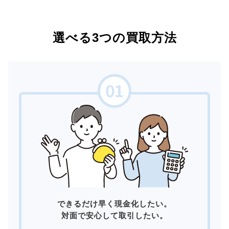
選べる3つの買取方法
できるだけ早く現金化したい。
対面で安心して取引したい。