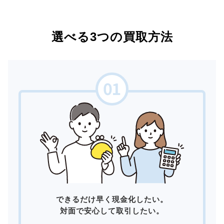
選べる3つの買取方法
できるだけ早く現金化したい。
対面で安心して取引したい。