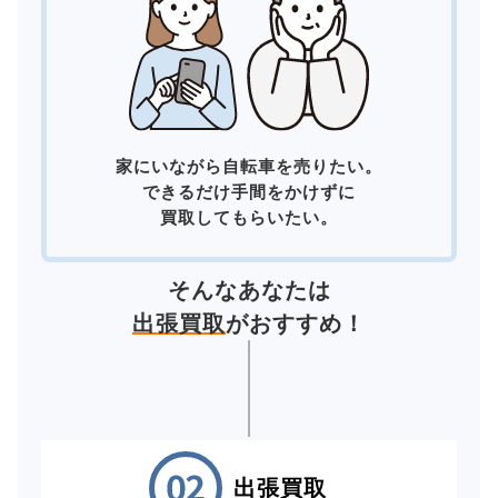
家にいながら自転車を売りたい。
できるだけ手間をかけずに
買取してもらいたい。
そんなあなたは
出張買取
がおすすめ！
出張買取