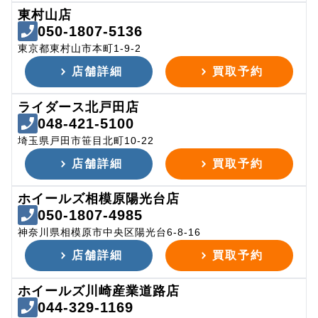
東村山店
050-1807-5136
東京都東村山市本町1-9-2
店舗詳細
買取予約
ライダース北戸田店
048-421-5100
埼玉県戸田市笹目北町10-22
店舗詳細
買取予約
ホイールズ相模原陽光台店
050-1807-4985
神奈川県相模原市中央区陽光台6-8-16
店舗詳細
買取予約
ホイールズ川崎産業道路店
044-329-1169