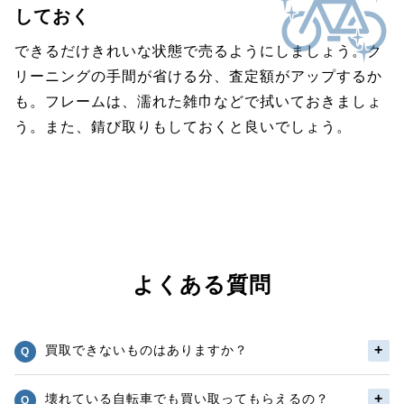
しておく
できるだけきれいな状態で売るようにしましょう。ク
リーニングの手間が省ける分、査定額がアップするか
も。フレームは、濡れた雑巾などで拭いておきましょ
う。また、錆び取りもしておくと良いでしょう。
よくある質問
買取できないものはありますか？
壊れている自転車でも買い取ってもらえるの？