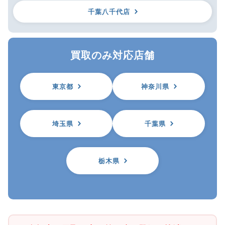
千葉八千代店
買取のみ対応店舗
東京都
神奈川県
埼玉県
千葉県
栃木県