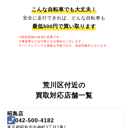
こんな自転車でも大丈夫！
安全に走行できれば、どんな自転車も
最低500円で買い取ります
※防犯登録の抹消が必要です。
※事故車などは引取となる場合がございます。
※パンクしていても買取は可能ですが、保証対象外となります。
荒川区付近の
買取対応店舗一覧
昭島店
042-500-4182
東京都昭島市中神町3丁目7番1