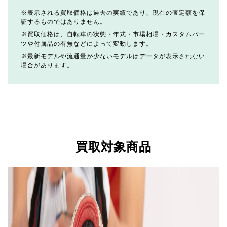
表示される買取価格は過去の実績であり、現在の査定額を保
証するものではありません。
買取価格は、自転車の状態・年式・市場相場・カスタムパー
ツや付属品の有無などによって変動します。
最新モデルや流通量が少ないモデルはデータが表示されない
場合があります。
買取対象商品