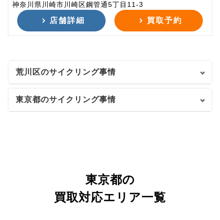
神奈川県川崎市川崎区鋼管通5丁目11-3
店舗詳細
買取予約
荒川区のサイクリング事情
東京都のサイクリング事情
東京都の
買取対応エリア一覧