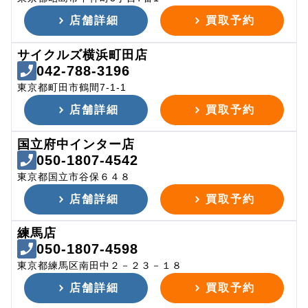
店舗詳細
買取予約
サイクルズ横浜町田店
042-788-3196
東京都町田市鶴間7-1-1
店舗詳細
買取予約
国立府中インター店
050-1807-4542
東京都国立市谷保６４８
店舗詳細
買取予約
練馬店
050-1807-4598
東京都練馬区南田中２－２３－１８
店舗詳細
買取予約