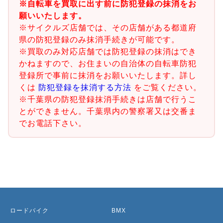
※自転車を買取に出す前に防犯登録の抹消をお
願いいたします。
※サイクルズ店舗では、その店舗がある都道府
県の防犯登録のみ抹消手続きが可能です。
※買取のみ対応店舗では防犯登録の抹消はでき
かねますので、お住まいの自治体の自転車防犯
登録所で事前に抹消をお願いいたします。詳し
くは
防犯登録を抹消する方法
をご覧ください。
※千葉県の防犯登録抹消手続きは店舗で行うこ
とができません。千葉県内の警察署又は交番ま
でお電話下さい。
ロードバイク
BMX