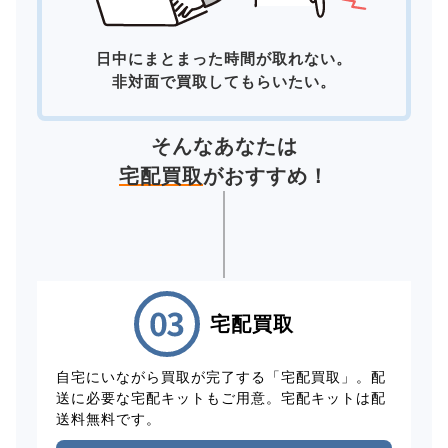
日中にまとまった時間が取れない。
非対面で買取してもらいたい。
そんなあなたは
宅配買取
がおすすめ！
宅配買取
自宅にいながら買取が完了する「宅配買取」。配
送に必要な宅配キットもご用意。宅配キットは配
送料無料です。