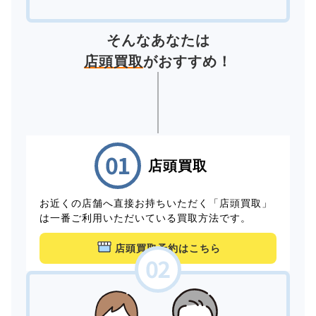
そんなあなたは
店頭買取
がおすすめ！
店頭買取
お近くの店舗へ直接お持ちいただく「店頭買取」
は一番ご利用いただいている買取方法です。
店頭買取予約はこちら