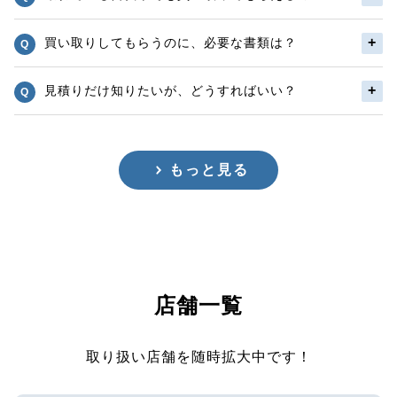
買い取りしてもらうのに、必要な書類は？
見積りだけ知りたいが、どうすればいい？
もっと見る
店舗一覧
取り扱い店舗を随時拡大中です！