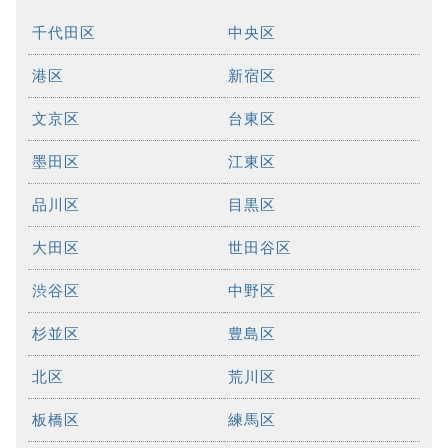
千代田区
中央区
港区
新宿区
文京区
台東区
墨田区
江東区
品川区
目黒区
大田区
世田谷区
渋谷区
中野区
杉並区
豊島区
北区
荒川区
板橋区
練馬区