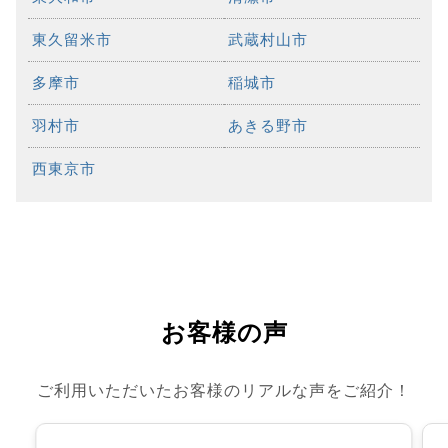
東久留米市
武蔵村山市
多摩市
稲城市
羽村市
あきる野市
西東京市
お客様の声
ご利用いただいたお客様のリアルな声をご紹介！