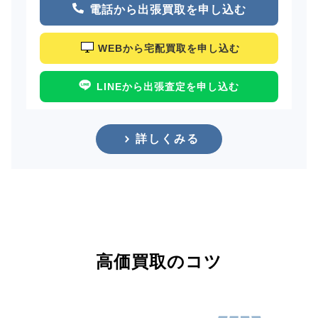
電話から出張買取を申し込む
WEBから宅配買取を申し込む
LINEから出張査定を申し込む
詳しくみる
高価買取のコツ