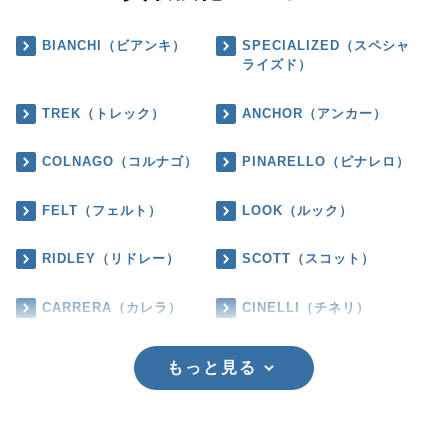
BIANCHI（ビアンキ）
SPECIALIZED（スペシャ
ライズド）
TREK（トレック）
ANCHOR（アンカー）
COLNAGO（コルナゴ）
PINARELLO（ピナレロ）
FELT（フェルト）
LOOK（ルック）
RIDLEY（リドレー）
SCOTT（スコット）
CARRERA（カレラ）
CINELLI（チネリ）
もっと見る