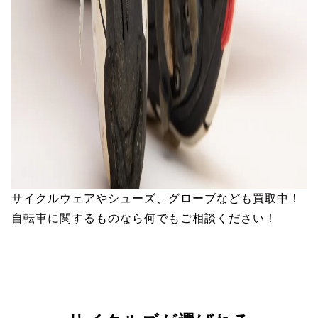
サイクルウェアやシューズ、グローブなども買取中！
自転車に関するものなら何でもご相談ください！