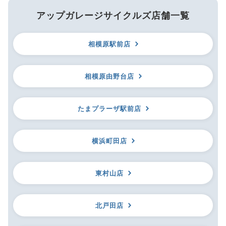
アップガレージサイクルズ店舗一覧
相模原駅前店
相模原由野台店
たまプラーザ駅前店
横浜町田店
東村山店
北戸田店