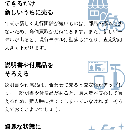
できるだけ
新しいうちに売る
年式が新しく走行距離が短いものは、部品の傷みも少
ないため、高価買取が期待できます。また、新しいモ
デルが出ると、現行モデルは型落ちになり、査定額は
大きく下がります。
説明書や付属品を
そろえる
説明書や付属品は、合わせて売ると査定額がアップし
ます。説明書や付属品があると、購入者が安心して買
えるため、購入時に捨ててしまっていなければ、そろ
えておくとよいでしょう。
綺麗な状態に