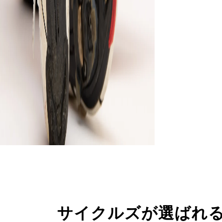
サイクルズが選ばれ