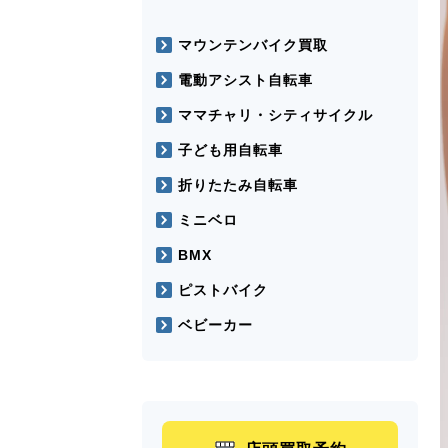
マウンテンバイク買取
電動アシスト自転車
ママチャリ・シティサイクル
子ども用自転車
折りたたみ自転車
ミニベロ
BMX
ピストバイク
ベビーカー