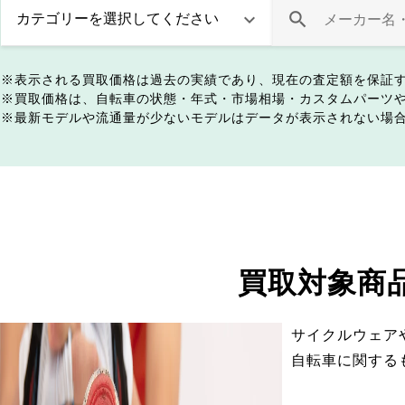
表示される買取価格は過去の実績であり、現在の査定額を保証
買取価格は、自転車の状態・年式・市場相場・カスタムパーツ
最新モデルや流通量が少ないモデルはデータが表示されない場
買取対象商
サイクルウェア
自転車に関する