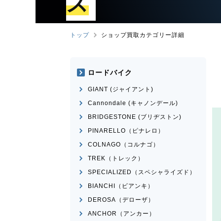
ズ
トップ
ショップ買取カテゴリー詳細
ロードバイク
GIANT (ジャイアント)
Cannondale (キャノンデール)
BRIDGESTONE (ブリヂストン)
PINARELLO（ピナレロ）
COLNAGO（コルナゴ）
TREK（トレック）
SPECIALIZED（スペシャライズド）
BIANCHI（ビアンキ）
DEROSA（デローザ）
ANCHOR（アンカー）