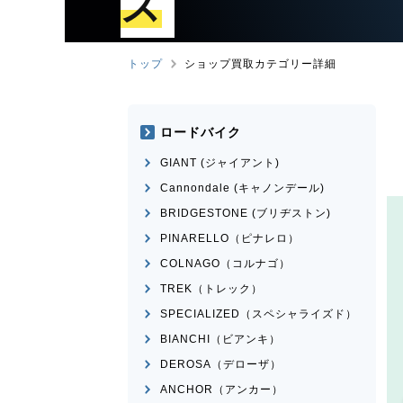
ズ
トップ
ショップ買取カテゴリー詳細
ロードバイク
GIANT (ジャイアント)
Cannondale (キャノンデール)
BRIDGESTONE (ブリヂストン)
PINARELLO（ピナレロ）
COLNAGO（コルナゴ）
TREK（トレック）
SPECIALIZED（スペシャライズド）
BIANCHI（ビアンキ）
DEROSA（デローザ）
ANCHOR（アンカー）