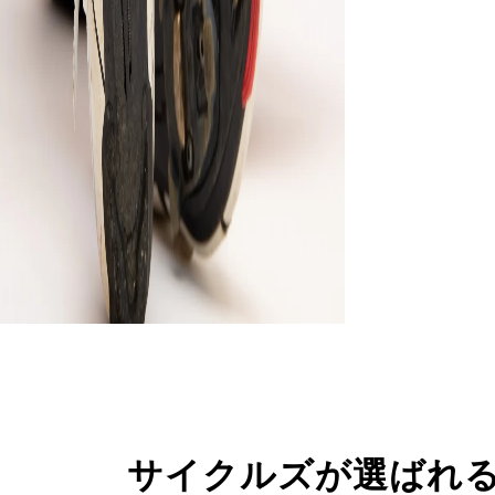
サイクルズが選ばれ