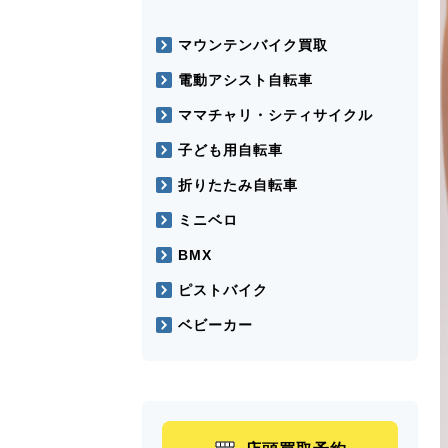
マウンテンバイク買取
電動アシスト自転車
ママチャリ・シティサイクル
子ども用自転車
折りたたみ自転車
ミニベロ
BMX
ピストバイク
ベビーカー