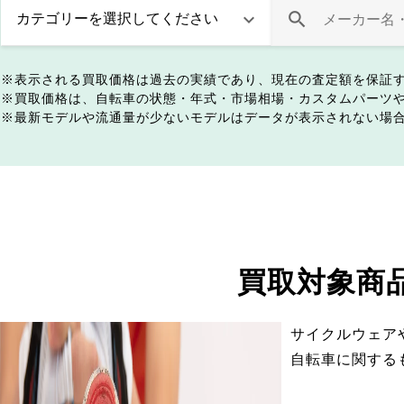
表示される買取価格は過去の実績であり、現在の査定額を保証
買取価格は、自転車の状態・年式・市場相場・カスタムパーツ
最新モデルや流通量が少ないモデルはデータが表示されない場
買取対象商
サイクルウェア
自転車に関する