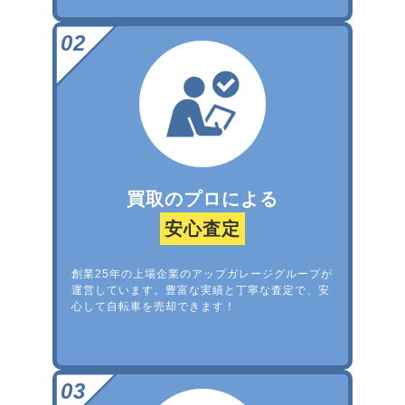
買取のプロによる
安心査定
創業25年の上場企業のアップガレージグループが
運営しています。豊富な実績と丁寧な査定で、安
心して自転車を売却できます！