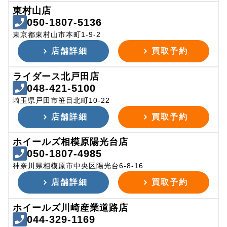
東村山店
050-1807-5136
東京都東村山市本町1-9-2
店舗詳細
買取予約
ライダース北戸田店
048-421-5100
埼玉県戸田市笹目北町10-22
店舗詳細
買取予約
ホイールズ相模原陽光台店
050-1807-4985
神奈川県相模原市中央区陽光台6-8-16
店舗詳細
買取予約
ホイールズ川崎産業道路店
044-329-1169