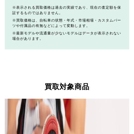
表示される買取価格は過去の実績であり、現在の査定額を保
証するものではありません。
買取価格は、自転車の状態・年式・市場相場・カスタムパー
ツや付属品の有無などによって変動します。
最新モデルや流通量が少ないモデルはデータが表示されない
場合があります。
買取対象商品