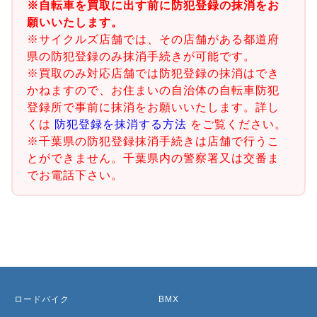
※自転車を買取に出す前に防犯登録の抹消をお
願いいたします。
※サイクルズ店舗では、その店舗がある都道府
県の防犯登録のみ抹消手続きが可能です。
※買取のみ対応店舗では防犯登録の抹消はでき
かねますので、お住まいの自治体の自転車防犯
登録所で事前に抹消をお願いいたします。詳し
くは
防犯登録を抹消する方法
をご覧ください。
※千葉県の防犯登録抹消手続きは店舗で行うこ
とができません。千葉県内の警察署又は交番ま
でお電話下さい。
ロードバイク
BMX