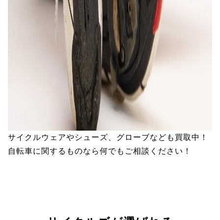
サイクルウェアやシューズ、グローブなども買取中！
自転車に関するものなら何でもご相談ください！