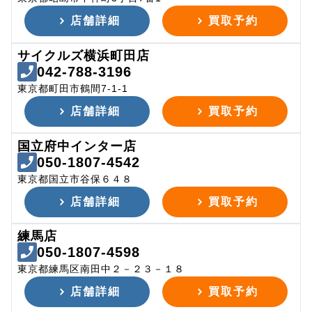
店舗詳細
買取予約
サイクルズ横浜町田店
042-788-3196
東京都町田市鶴間7-1-1
店舗詳細
買取予約
国立府中インター店
050-1807-4542
東京都国立市谷保６４８
店舗詳細
買取予約
練馬店
050-1807-4598
東京都練馬区南田中２－２３－１８
店舗詳細
買取予約