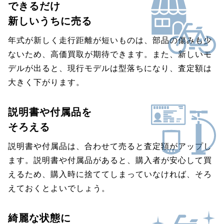
できるだけ
新しいうちに売る
年式が新しく走行距離が短いものは、部品の傷みも少
ないため、高価買取が期待できます。また、新しいモ
デルが出ると、現行モデルは型落ちになり、査定額は
大きく下がります。
説明書や付属品を
そろえる
説明書や付属品は、合わせて売ると査定額がアップし
ます。説明書や付属品があると、購入者が安心して買
えるため、購入時に捨ててしまっていなければ、そろ
えておくとよいでしょう。
綺麗な状態に