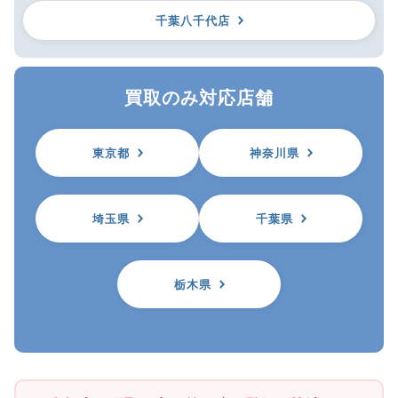
千葉八千代店
買取のみ対応店舗
東京都
神奈川県
埼玉県
千葉県
栃木県