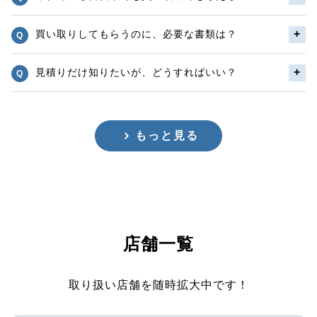
買い取りしてもらうのに、必要な書類は？
見積りだけ知りたいが、どうすればいい？
もっと見る
店舗一覧
取り扱い店舗を随時拡大中です！