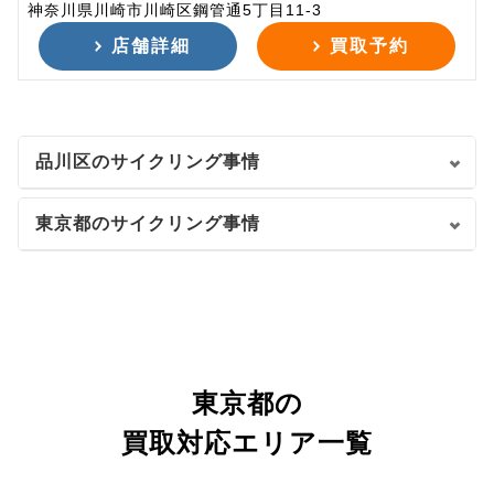
神奈川県川崎市川崎区鋼管通5丁目11-3
店舗詳細
買取予約
品川区のサイクリング事情
東京都のサイクリング事情
東京都の
買取対応エリア一覧