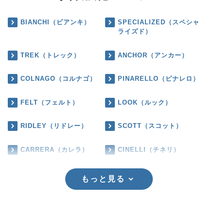
BIANCHI（ビアンキ）
SPECIALIZED（スペシャ
ライズド）
TREK（トレック）
ANCHOR（アンカー）
COLNAGO（コルナゴ）
PINARELLO（ピナレロ）
FELT（フェルト）
LOOK（ルック）
RIDLEY（リドレー）
SCOTT（スコット）
CARRERA（カレラ）
CINELLI（チネリ）
もっと見る