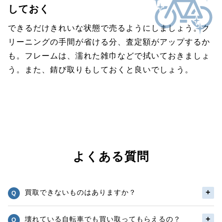
しておく
できるだけきれいな状態で売るようにしましょう。ク
リーニングの手間が省ける分、査定額がアップするか
も。フレームは、濡れた雑巾などで拭いておきましょ
う。また、錆び取りもしておくと良いでしょう。
よくある質問
買取できないものはありますか？
壊れている自転車でも買い取ってもらえるの？