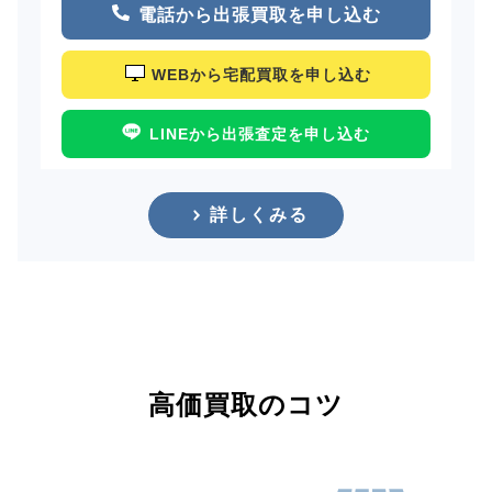
電話から出張買取を申し込む
WEBから宅配買取を申し込む
LINEから出張査定を申し込む
詳しくみる
高価買取のコツ