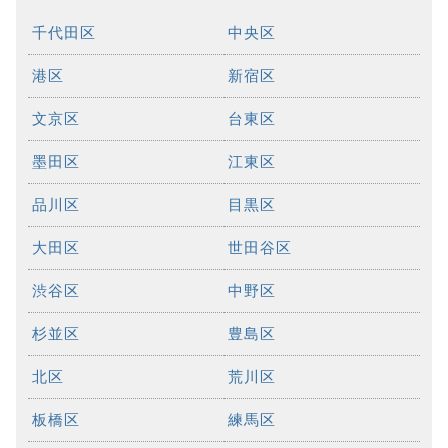
千代田区
中央区
港区
新宿区
文京区
台東区
墨田区
江東区
品川区
目黒区
大田区
世田谷区
渋谷区
中野区
杉並区
豊島区
北区
荒川区
板橋区
練馬区