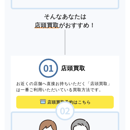
そんなあなたは
店頭買取
がおすすめ！
店頭買取
お近くの店舗へ直接お持ちいただく「店頭買取」
は一番ご利用いただいている買取方法です。
店頭買取予約はこちら