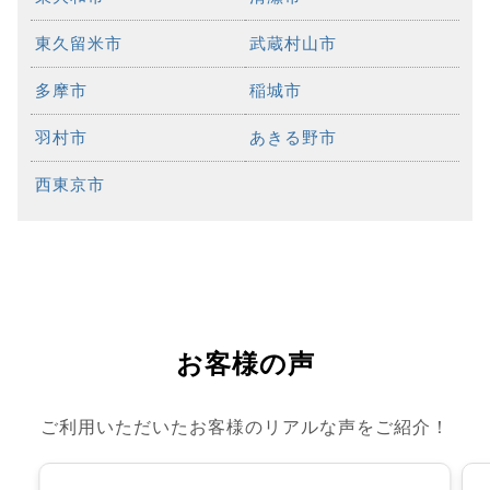
東久留米市
武蔵村山市
多摩市
稲城市
羽村市
あきる野市
西東京市
お客様の声
ご利用いただいたお客様のリアルな声をご紹介！