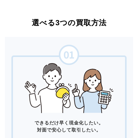
選べる3つの買取方法
できるだけ早く現金化したい。
対面で安心して取引したい。