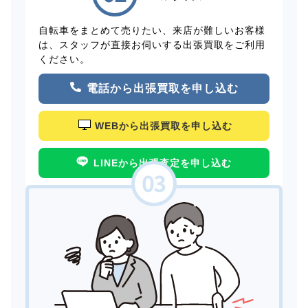
自転車をまとめて売りたい、来店が難しいお客様
は、スタッフが直接お伺いする出張買取をご利用
ください。
電話から出張買取を申し込む
WEBから出張買取を申し込む
LINEから出張査定を申し込む