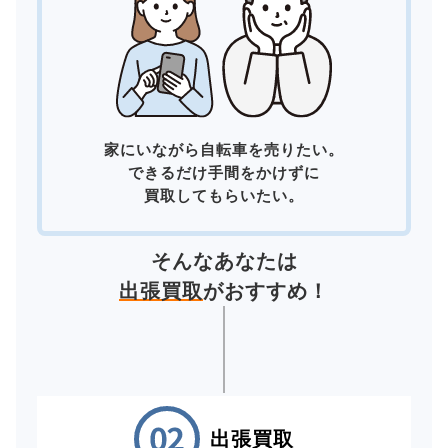
家にいながら自転車を売りたい。
できるだけ手間をかけずに
買取してもらいたい。
そんなあなたは
出張買取
がおすすめ！
出張買取