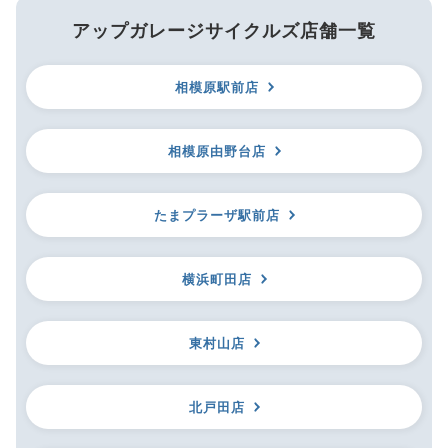
アップガレージサイクルズ店舗一覧
相模原駅前店
相模原由野台店
たまプラーザ駅前店
横浜町田店
東村山店
北戸田店