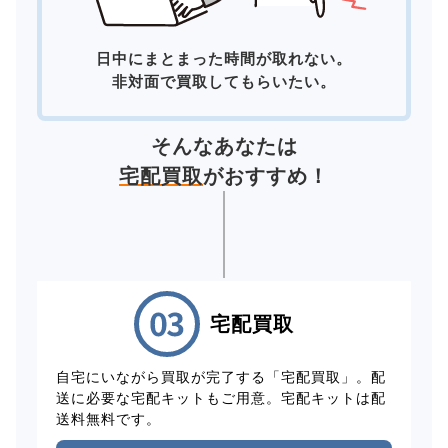
日中にまとまった時間が取れない。
非対面で買取してもらいたい。
そんなあなたは
宅配買取
がおすすめ！
宅配買取
自宅にいながら買取が完了する「宅配買取」。配
送に必要な宅配キットもご用意。宅配キットは配
送料無料です。