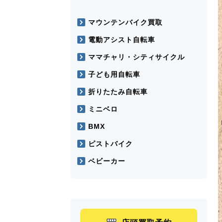
マウンテンバイク買取
電動アシスト自転車
ママチャリ・シティサイクル
子ども用自転車
折りたたみ自転車
ミニベロ
BMX
ピストバイク
ベビーカー