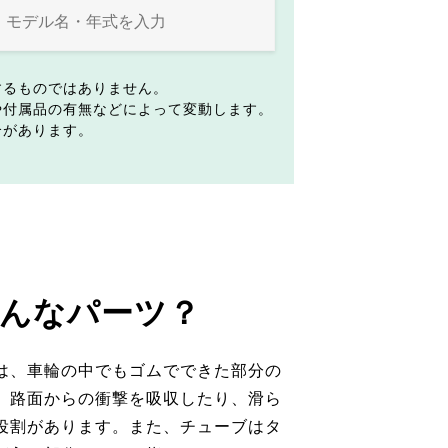
するものではありません。
や付属品の有無などによって変動します。
合があります。
んなパーツ？
は、車輪の中でもゴムでできた部分の
。路面からの衝撃を吸収したり、滑ら
役割があります。また、チューブはタ