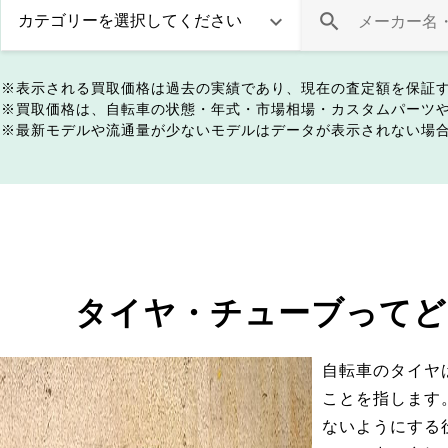
表示される買取価格は過去の実績であり、現在の査定額を保証
買取価格は、自転車の状態・年式・市場相場・カスタムパーツ
最新モデルや流通量が少ないモデルはデータが表示されない場
タイヤ・チューブってど
自転車のタイヤ
ことを指します
ないようにする