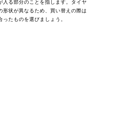
が入る部分のことを指します。タイヤ
の形状が異なるため、買い替えの際は
合ったものを選びましょう。