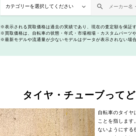
表示される買取価格は過去の実績であり、現在の査定額を保証
買取価格は、自転車の状態・年式・市場相場・カスタムパーツ
最新モデルや流通量が少ないモデルはデータが表示されない場
タイヤ・チューブってど
自転車のタイヤ
ことを指します
ないようにする