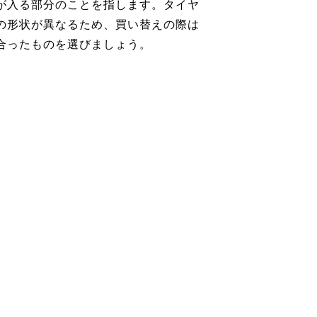
が入る部分のことを指します。タイヤ
の形状が異なるため、買い替えの際は
合ったものを選びましょう。