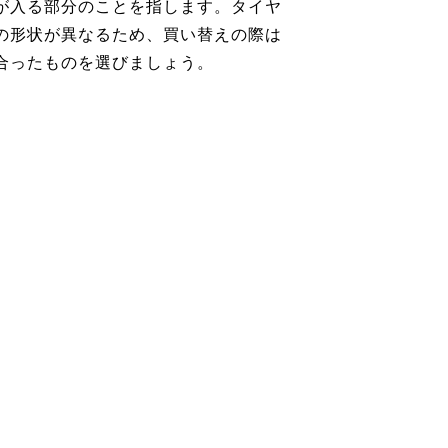
が入る部分のことを指します。タイヤ
の形状が異なるため、買い替えの際は
合ったものを選びましょう。