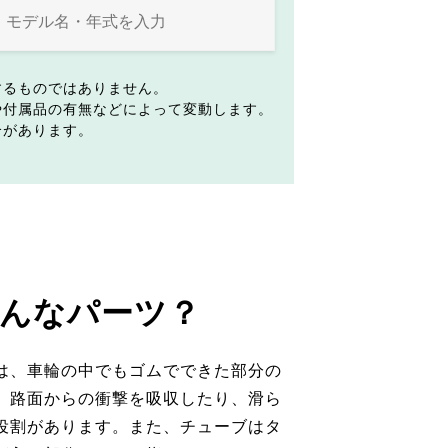
するものではありません。
や付属品の有無などによって変動します。
合があります。
んなパーツ？
は、車輪の中でもゴムでできた部分の
。路面からの衝撃を吸収したり、滑ら
役割があります。また、チューブはタ