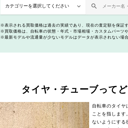
表示される買取価格は過去の実績であり、現在の査定額を保証
買取価格は、自転車の状態・年式・市場相場・カスタムパーツ
最新モデルや流通量が少ないモデルはデータが表示されない場
タイヤ・チューブってど
自転車のタイヤ
ことを指します
ないようにする