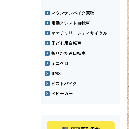
マウンテンバイク買取
電動アシスト自転車
ママチャリ・シティサイクル
子ども用自転車
折りたたみ自転車
ミニベロ
BMX
ピストバイク
ベビーカー