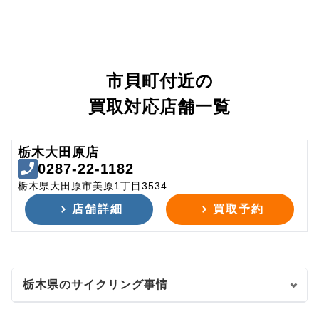
市貝町付近の
買取対応店舗一覧
栃木大田原店
0287-22-1182
栃木県大田原市美原1丁目3534
店舗詳細
買取予約
栃木県のサイクリング事情