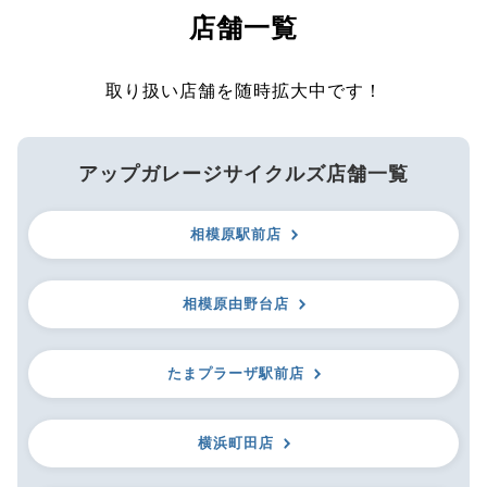
店舗一覧
取り扱い店舗を随時拡大中です！
アップガレージサイクルズ店舗一覧
相模原駅前店
相模原由野台店
たまプラーザ駅前店
横浜町田店