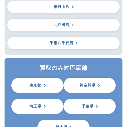
東村山店
北戸田店
千葉八千代店
買取のみ対応店舗
東京都
神奈川県
埼玉県
千葉県