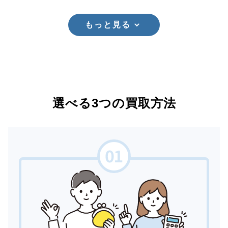
もっと見る
選べる3つの買取方法