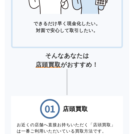
できるだけ早く現金化したい。
対面で安心して取引したい。
そんなあなたは
店頭買取
がおすすめ！
店頭買取
お近くの店舗へ直接お持ちいただく「店頭買取」
は一番ご利用いただいている買取方法です。