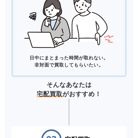
日中にまとまった時間が取れない。
非対面で買取してもらいたい。
そんなあなたは
宅配買取
がおすすめ！