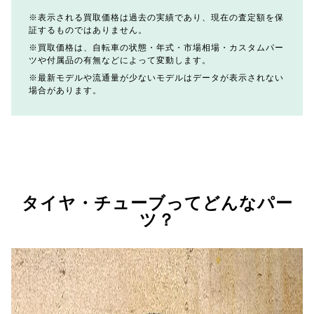
表示される買取価格は過去の実績であり、現在の査定額を保
証するものではありません。
買取価格は、自転車の状態・年式・市場相場・カスタムパー
ツや付属品の有無などによって変動します。
最新モデルや流通量が少ないモデルはデータが表示されない
場合があります。
タイヤ・チューブってどんなパー
ツ？