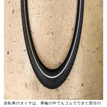
自転車のタイヤは、車輪の中でもゴムでできた部分の