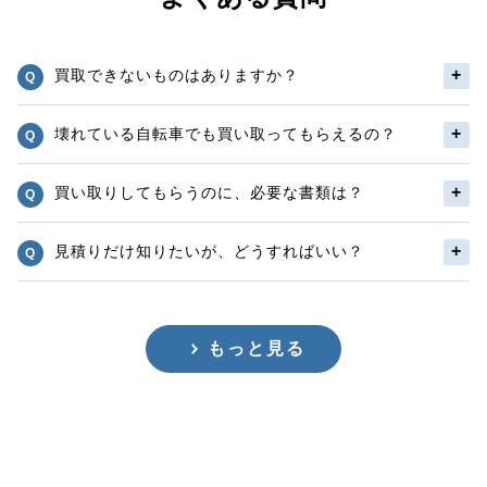
買取できないものはありますか？
壊れている自転車でも買い取ってもらえるの？
買い取りしてもらうのに、必要な書類は？
見積りだけ知りたいが、どうすればいい？
もっと見る