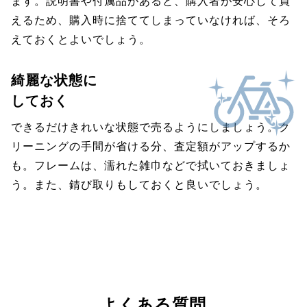
ます。説明書や付属品があると、購入者が安心して買
えるため、購入時に捨ててしまっていなければ、そろ
えておくとよいでしょう。
綺麗な状態に
しておく
できるだけきれいな状態で売るようにしましょう。ク
リーニングの手間が省ける分、査定額がアップするか
も。フレームは、濡れた雑巾などで拭いておきましょ
う。また、錆び取りもしておくと良いでしょう。
よくある質問