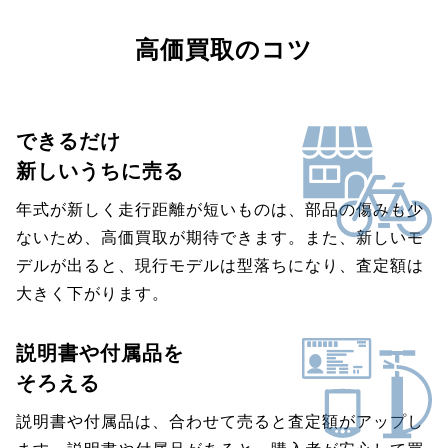
高価買取のコツ
できるだけ
新しいうちに売る
年式が新しく走行距離が短いものは、部品の傷みも少
ないため、高価買取が期待できます。また、新しいモ
デルが出ると、現行モデルは型落ちになり、査定額は
大きく下がります。
説明書や付属品を
そろえる
説明書や付属品は、合わせて売ると査定額がアップし