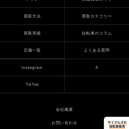
買取方法
買取カテゴリー
買取実績
自転車のコラム
店舗一覧
よくある質問
Instagram
X
TikTok
会社概要
お問い合わせ