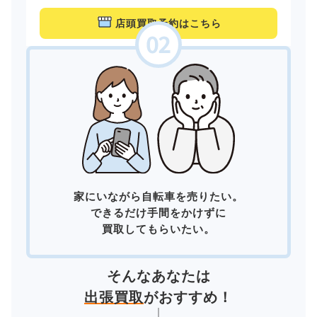
店頭買取予約はこちら
家にいながら自転車を売りたい。
できるだけ手間をかけずに
買取してもらいたい。
そんなあなたは
出張買取
がおすすめ！