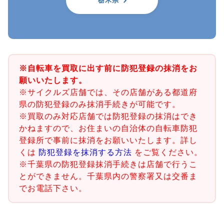
栃木県
※自転車を買取に出す前に防犯登録の抹消をお
願いいたします。
※サイクルズ店舗では、その店舗がある都道府
県の防犯登録のみ抹消手続きが可能です。
※買取のみ対応店舗では防犯登録の抹消はでき
かねますので、お住まいの自治体の自転車防犯
登録所で事前に抹消をお願いいたします。詳し
くは
防犯登録を抹消する方法
をご覧ください。
※千葉県の防犯登録抹消手続きは店舗で行うこ
とができません。千葉県内の警察署又は交番ま
でお電話下さい。