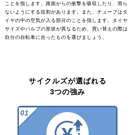
ことを指します。路面からの衝撃を吸収したり、滑ら
ないようにする役割があります。また、チューブはタ
イヤの中の空気が入る部分のことを指します。タイヤ
サイズやバルブの形状が異なるため、買い替えの際は
自分の自転車に合ったものを選びましょう。
サイクルズが選ばれる
3つの強み