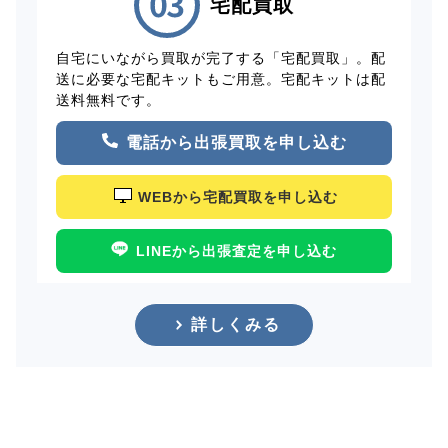
宅配買取
自宅にいながら買取が完了する「宅配買取」。配
送に必要な宅配キットもご用意。宅配キットは配
送料無料です。
電話から出張買取を申し込む
WEBから宅配買取を申し込む
LINEから出張査定を申し込む
詳しくみる