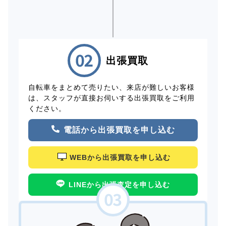
出張買取
自転車をまとめて売りたい、来店が難しいお客様
は、スタッフが直接お伺いする出張買取をご利用
ください。
電話から出張買取を申し込む
WEBから出張買取を申し込む
LINEから出張査定を申し込む