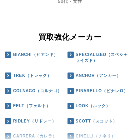
50代・女性
買取強化メーカー
BIANCHI（ビアンキ）
SPECIALIZED（スペシャ
ライズド）
TREK（トレック）
ANCHOR（アンカー）
COLNAGO（コルナゴ）
PINARELLO（ピナレロ）
FELT（フェルト）
LOOK（ルック）
RIDLEY（リドレー）
SCOTT（スコット）
CARRERA（カレラ）
CINELLI（チネリ）