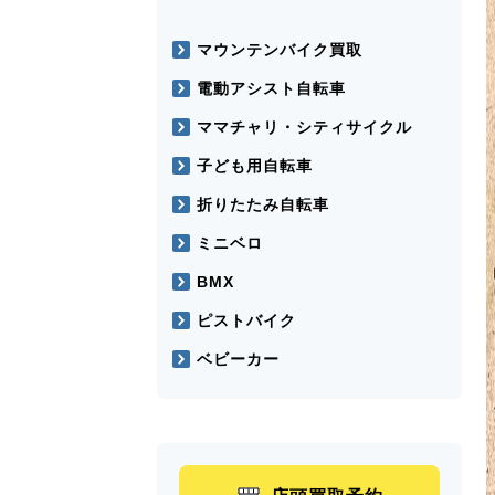
マウンテンバイク買取
電動アシスト自転車
ママチャリ・シティサイクル
子ども用自転車
折りたたみ自転車
ミニベロ
BMX
ピストバイク
ベビーカー