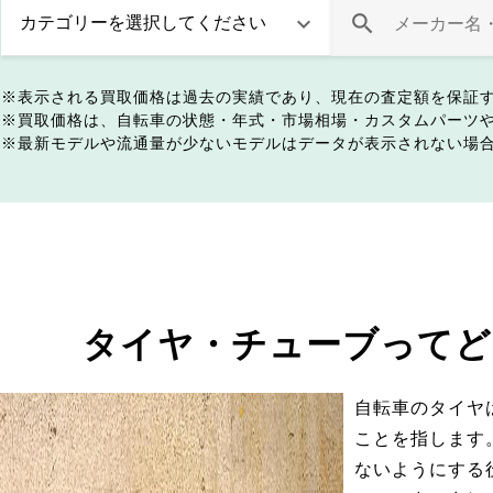
表示される買取価格は過去の実績であり、現在の査定額を保証
買取価格は、自転車の状態・年式・市場相場・カスタムパーツ
最新モデルや流通量が少ないモデルはデータが表示されない場
タイヤ・チューブってど
自転車のタイヤ
ことを指します
ないようにする