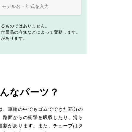
するものではありません。
や付属品の有無などによって変動します。
合があります。
んなパーツ？
は、車輪の中でもゴムでできた部分の
。路面からの衝撃を吸収したり、滑ら
役割があります。また、チューブはタ