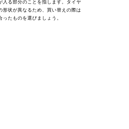
が入る部分のことを指します。タイヤ
の形状が異なるため、買い替えの際は
合ったものを選びましょう。