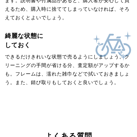
ます。説明書や付属品があると、購入者が安心して買
えるため、購入時に捨ててしまっていなければ、そろ
えておくとよいでしょう。
綺麗な状態に
しておく
できるだけきれいな状態で売るようにしましょう。ク
リーニングの手間が省ける分、査定額がアップするか
も。フレームは、濡れた雑巾などで拭いておきましょ
う。また、錆び取りもしておくと良いでしょう。
よくある質問