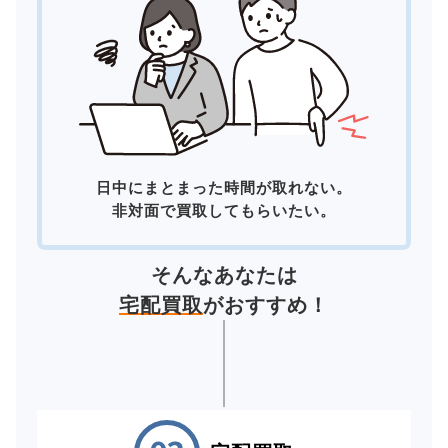
日中にまとまった時間が取れない。
非対面で買取してもらいたい。
そんなあなたは
宅配買取
がおすすめ！