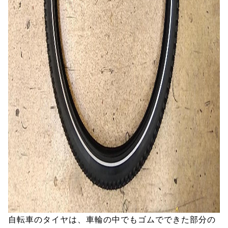
自転車のタイヤは、車輪の中でもゴムでできた部分の