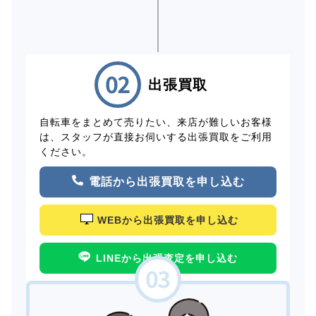
出張買取
自転車をまとめて売りたい、来店が難しいお客様
は、スタッフが直接お伺いする出張買取をご利用
ください。
電話から出張買取を申し込む
WEBから出張買取を申し込む
LINEから出張査定を申し込む