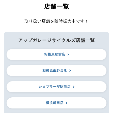
店舗一覧
取り扱い店舗を随時拡大中です！
アップガレージサイクルズ店舗一覧
相模原駅前店
相模原由野台店
たまプラーザ駅前店
横浜町田店