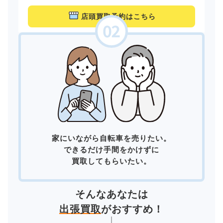
店頭買取予約はこちら
家にいながら自転車を売りたい。
できるだけ手間をかけずに
買取してもらいたい。
そんなあなたは
出張買取
がおすすめ！