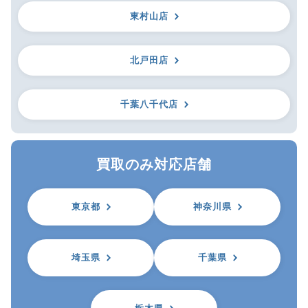
東村山店
北戸田店
千葉八千代店
買取のみ対応店舗
東京都
神奈川県
埼玉県
千葉県