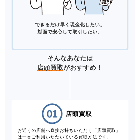
できるだけ早く現金化したい。
対面で安心して取引したい。
そんなあなたは
店頭買取
がおすすめ！
店頭買取
お近くの店舗へ直接お持ちいただく「店頭買取」
は一番ご利用いただいている買取方法です。