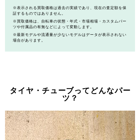
表示される買取価格は過去の実績であり、現在の査定額を保
証するものではありません。
買取価格は、自転車の状態・年式・市場相場・カスタムパー
ツや付属品の有無などによって変動します。
最新モデルや流通量が少ないモデルはデータが表示されない
場合があります。
タイヤ・チューブってどんなパー
ツ？