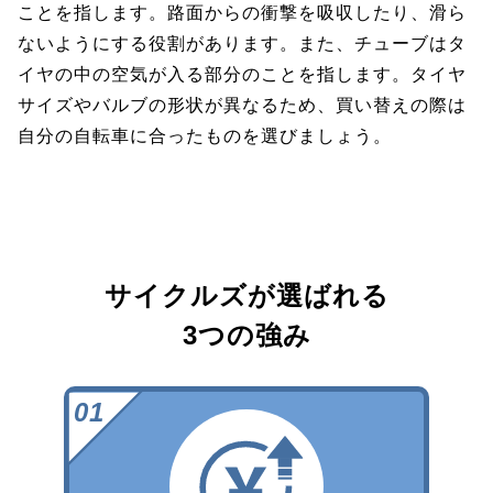
ことを指します。路面からの衝撃を吸収したり、滑ら
ないようにする役割があります。また、チューブはタ
イヤの中の空気が入る部分のことを指します。タイヤ
サイズやバルブの形状が異なるため、買い替えの際は
自分の自転車に合ったものを選びましょう。
サイクルズが選ばれる
3つの強み