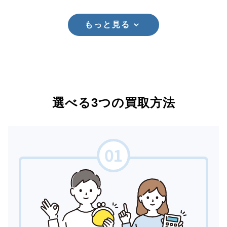
もっと見る
選べる3つの買取方法