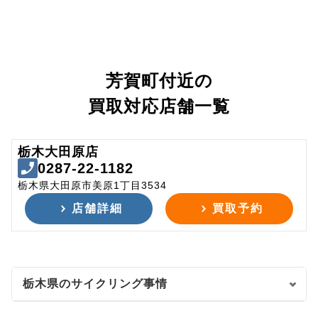
芳賀町付近の
買取対応店舗一覧
栃木大田原店
0287-22-1182
栃木県大田原市美原1丁目3534
店舗詳細
買取予約
栃木県のサイクリング事情