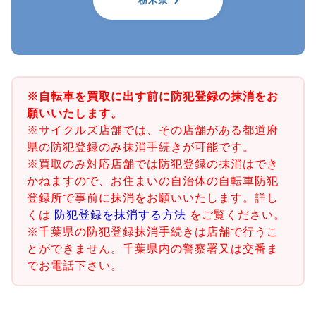
栃木県
※自転車を買取に出す前に防犯登録の抹消をお
願いいたします。
※サイクルズ店舗では、その店舗がある都道府
県の防犯登録のみ抹消手続きが可能です。
※買取のみ対応店舗では防犯登録の抹消はでき
かねますので、お住まいの自治体の自転車防犯
登録所で事前に抹消をお願いいたします。詳し
くは
防犯登録を抹消する方法
をご覧ください。
※千葉県の防犯登録抹消手続きは店舗で行うこ
とができません。千葉県内の警察署又は交番ま
でお電話下さい。