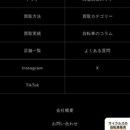
買取方法
買取カテゴリー
買取実績
自転車のコラム
店舗一覧
よくある質問
Instagram
X
TikTok
会社概要
お問い合わせ