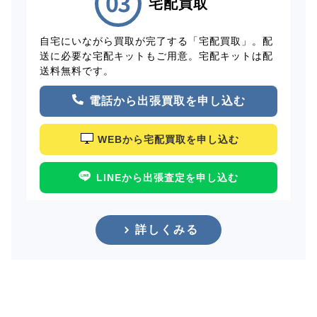
宅配買取
自宅にいながら買取が完了する「宅配買取」。配
送に必要な宅配キットもご用意。宅配キットは配
送料無料です。
電話から出張買取を申し込む
WEBから宅配買取を申し込む
LINEから出張査定を申し込む
詳しくみる