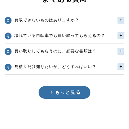
買取できないものはありますか？
壊れている自転車でも買い取ってもらえるの？
買い取りしてもらうのに、必要な書類は？
見積りだけ知りたいが、どうすればいい？
もっと見る