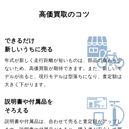
高価買取のコツ
できるだけ
新しいうちに売る
年式が新しく走行距離が短いものは、部品の傷みも少
ないため、高価買取が期待できます。また、新しいモ
デルが出ると、現行モデルは型落ちになり、査定額は
大きく下がります。
説明書や付属品を
そろえる
説明書や付属品は、合わせて売ると査定額がアップし