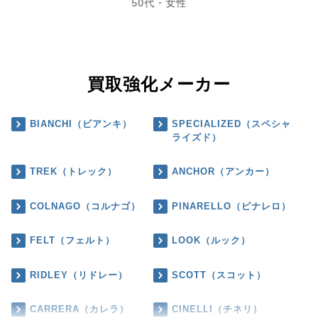
50代・女性
買取強化メーカー
BIANCHI（ビアンキ）
SPECIALIZED（スペシャ
ライズド）
TREK（トレック）
ANCHOR（アンカー）
COLNAGO（コルナゴ）
PINARELLO（ピナレロ）
FELT（フェルト）
LOOK（ルック）
RIDLEY（リドレー）
SCOTT（スコット）
CARRERA（カレラ）
CINELLI（チネリ）