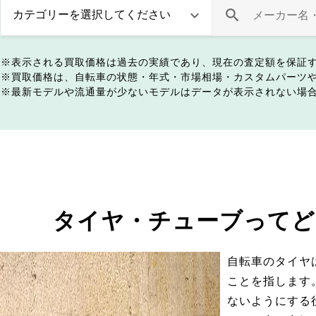
表示される買取価格は過去の実績であり、現在の査定額を保証
買取価格は、自転車の状態・年式・市場相場・カスタムパーツ
最新モデルや流通量が少ないモデルはデータが表示されない場
タイヤ・チューブってど
自転車のタイヤ
ことを指します
ないようにする