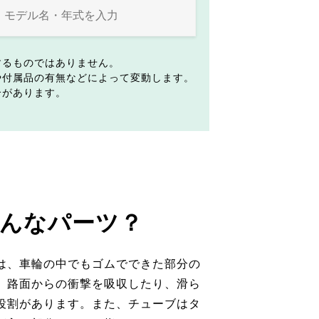
するものではありません。
や付属品の有無などによって変動します。
合があります。
んなパーツ？
は、車輪の中でもゴムでできた部分の
。路面からの衝撃を吸収したり、滑ら
役割があります。また、チューブはタ