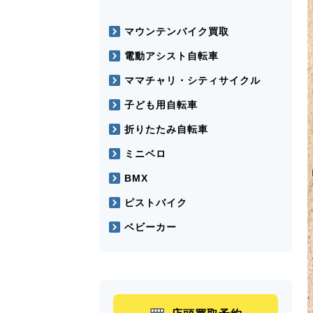
マウンテンバイク買取
電動アシスト自転車
ママチャリ・シティサイクル
子ども用自転車
折りたたみ自転車
ミニベロ
BMX
ピストバイク
ベビーカー