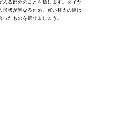
が入る部分のことを指します。タイヤ
の形状が異なるため、買い替えの際は
合ったものを選びましょう。