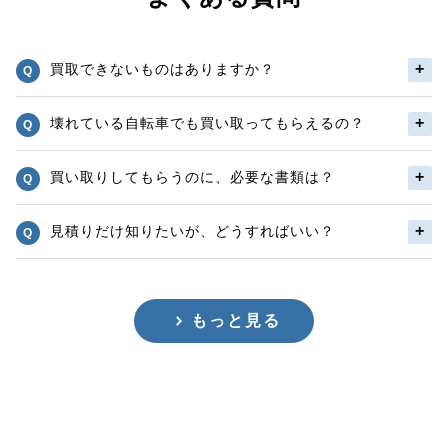
買取できないものはありますか？
壊れている自転車でも買い取ってもらえるの？
買い取りしてもらうのに、必要な書類は？
見積りだけ知りたいが、どうすればいい？
もっと見る