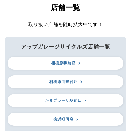
店舗一覧
取り扱い店舗を随時拡大中です！
アップガレージサイクルズ店舗一覧
相模原駅前店
相模原由野台店
たまプラーザ駅前店
横浜町田店