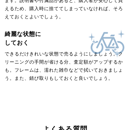
ます。説明書や付属品があると、購入者が安心して買
えるため、購入時に捨ててしまっていなければ、そろ
えておくとよいでしょう。
綺麗な状態に
しておく
できるだけきれいな状態で売るようにしましょう。ク
リーニングの手間が省ける分、査定額がアップするか
も。フレームは、濡れた雑巾などで拭いておきましょ
う。また、錆び取りもしておくと良いでしょう。
よくある質問