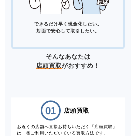
できるだけ早く現金化したい。
対面で安心して取引したい。
そんなあなたは
店頭買取
がおすすめ！
店頭買取
お近くの店舗へ直接お持ちいただく「店頭買取」
は一番ご利用いただいている買取方法です。