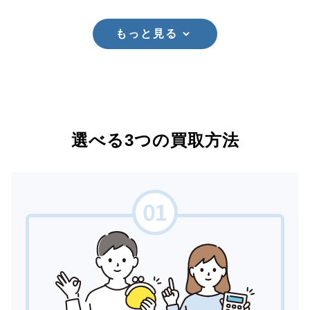
もっと見る
選べる3つの買取方法