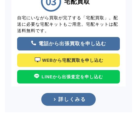
宅配買取
自宅にいながら買取が完了する「宅配買取」。配
送に必要な宅配キットもご用意。宅配キットは配
送料無料です。
電話から出張買取を申し込む
WEBから宅配買取を申し込む
LINEから出張査定を申し込む
詳しくみる