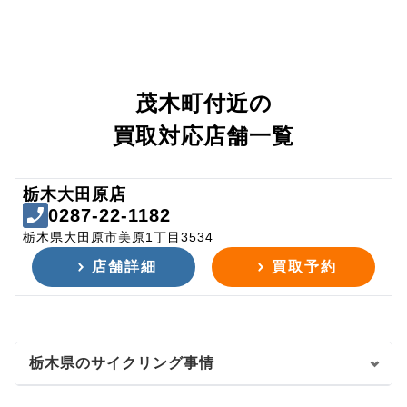
茂木町付近の
買取対応店舗一覧
栃木大田原店
0287-22-1182
栃木県大田原市美原1丁目3534
店舗詳細
買取予約
栃木県のサイクリング事情