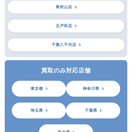
東村山店
北戸田店
千葉八千代店
買取のみ対応店舗
東京都
神奈川県
埼玉県
千葉県