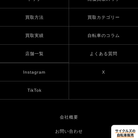
買取方法
買取カテゴリー
買取実績
自転車のコラム
店舗一覧
よくある質問
Instagram
X
TikTok
会社概要
お問い合わせ