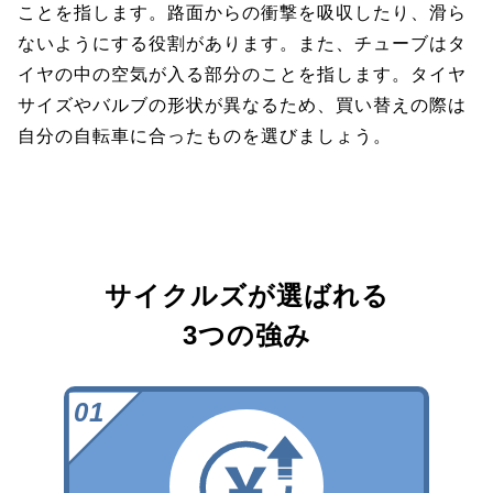
ことを指します。路面からの衝撃を吸収したり、滑ら
ないようにする役割があります。また、チューブはタ
イヤの中の空気が入る部分のことを指します。タイヤ
サイズやバルブの形状が異なるため、買い替えの際は
自分の自転車に合ったものを選びましょう。
サイクルズが選ばれる
3つの強み