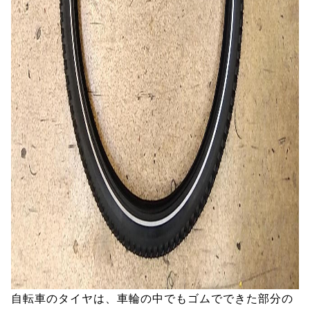
自転車のタイヤは、車輪の中でもゴムでできた部分の