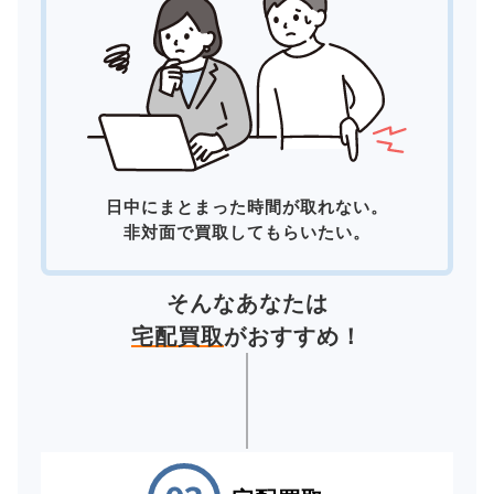
日中にまとまった時間が取れない。
非対面で買取してもらいたい。
そんなあなたは
宅配買取
がおすすめ！