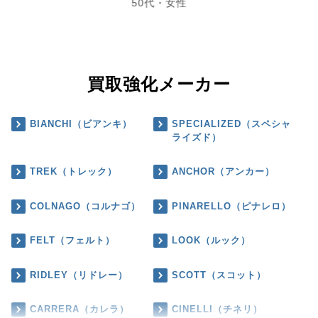
50代・女性
買取強化メーカー
BIANCHI（ビアンキ）
SPECIALIZED（スペシャ
ライズド）
TREK（トレック）
ANCHOR（アンカー）
COLNAGO（コルナゴ）
PINARELLO（ピナレロ）
FELT（フェルト）
LOOK（ルック）
RIDLEY（リドレー）
SCOTT（スコット）
CARRERA（カレラ）
CINELLI（チネリ）