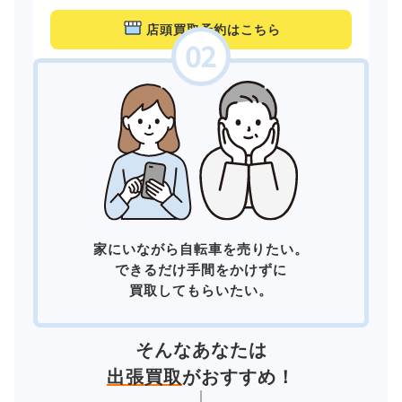
店頭買取予約はこちら
家にいながら自転車を売りたい。
できるだけ手間をかけずに
買取してもらいたい。
そんなあなたは
出張買取
がおすすめ！