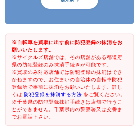
栃木県
※自転車を買取に出す前に防犯登録の抹消をお
願いいたします。
※サイクルズ店舗では、その店舗がある都道府
県の防犯登録のみ抹消手続きが可能です。
※買取のみ対応店舗では防犯登録の抹消はでき
かねますので、お住まいの自治体の自転車防犯
登録所で事前に抹消をお願いいたします。詳し
くは
防犯登録を抹消する方法
をご覧ください。
※千葉県の防犯登録抹消手続きは店舗で行うこ
とができません。千葉県内の警察署又は交番ま
でお電話下さい。