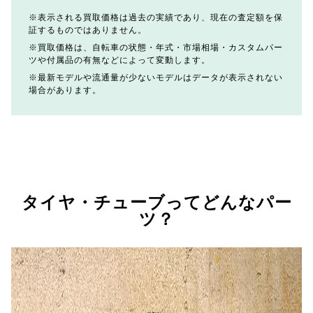
表示される買取価格は過去の実績であり、現在の査定額を保
証するものではありません。
買取価格は、自転車の状態・年式・市場相場・カスタムパー
ツや付属品の有無などによって変動します。
最新モデルや流通量が少ないモデルはデータが表示されない
場合があります。
タイヤ・チューブってどんなパー
ツ？