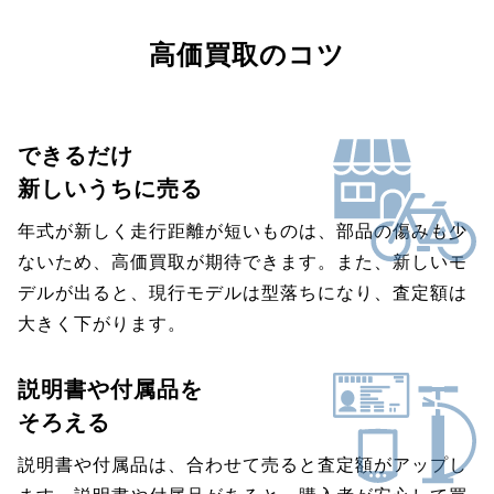
高価買取のコツ
できるだけ
新しいうちに売る
年式が新しく走行距離が短いものは、部品の傷みも少
ないため、高価買取が期待できます。また、新しいモ
デルが出ると、現行モデルは型落ちになり、査定額は
大きく下がります。
説明書や付属品を
そろえる
説明書や付属品は、合わせて売ると査定額がアップし