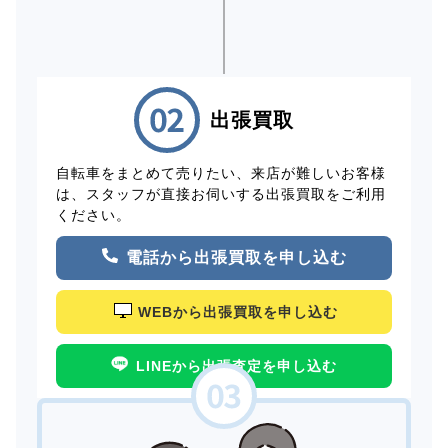
出張買取
自転車をまとめて売りたい、来店が難しいお客様
は、スタッフが直接お伺いする出張買取をご利用
ください。
電話から出張買取を申し込む
WEBから出張買取を申し込む
LINEから出張査定を申し込む