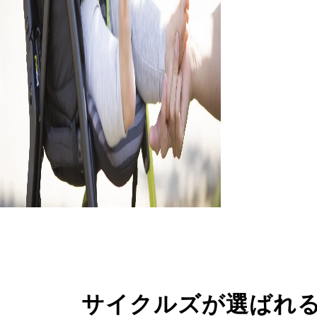
サイクルズが選ばれ