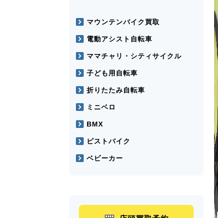
マウンテンバイク買取
電動アシスト自転車
ママチャリ・シティサイクル
子ども用自転車
折りたたみ自転車
ミニベロ
BMX
ピストバイク
ベビーカー