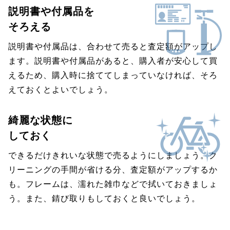
説明書や付属品を
そろえる
説明書や付属品は、合わせて売ると査定額がアップし
ます。説明書や付属品があると、購入者が安心して買
えるため、購入時に捨ててしまっていなければ、そろ
えておくとよいでしょう。
綺麗な状態に
しておく
できるだけきれいな状態で売るようにしましょう。ク
リーニングの手間が省ける分、査定額がアップするか
も。フレームは、濡れた雑巾などで拭いておきましょ
う。また、錆び取りもしておくと良いでしょう。