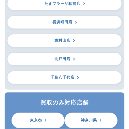
たまプラーザ駅前店
横浜町田店
東村山店
北戸田店
千葉八千代店
買取のみ対応店舗
東京都
神奈川県