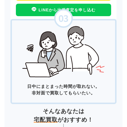
LINEから出張査定を申し込む
日中にまとまった時間が取れない。
非対面で買取してもらいたい。
そんなあなたは
宅配買取
がおすすめ！