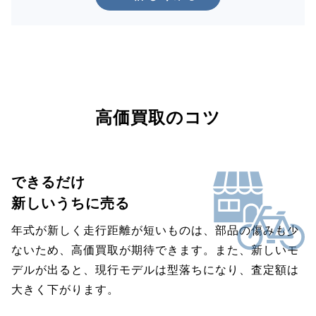
高価買取のコツ
できるだけ
新しいうちに売る
年式が新しく走行距離が短いものは、部品の傷みも少
ないため、高価買取が期待できます。また、新しいモ
デルが出ると、現行モデルは型落ちになり、査定額は
大きく下がります。