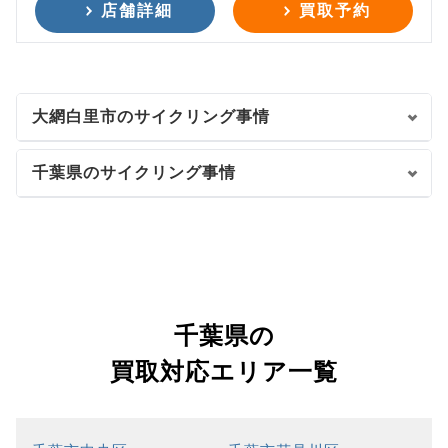
店舗詳細
買取予約
大網白里市のサイクリング事情
千葉県のサイクリング事情
千葉県の
買取対応エリア一覧