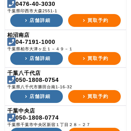
0476-40-3030
千葉県印西市大森2551-1
店舗詳細
買取予約
柏沼南店
04-7191-1000
千葉県柏市大津ヶ丘１－４９－１
店舗詳細
買取予約
千葉八千代店
050-1808-0754
千葉県八千代市勝田台南1-16-32
店舗詳細
買取予約
千葉中央店
050-1808-0774
千葉県千葉市中央区新宿１丁目２８－２７