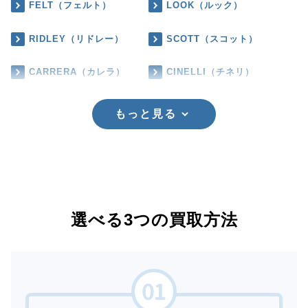
FELT（フェルト）
LOOK（ルック）
RIDLEY（リドレー）
SCOTT（スコット）
CARRERA（カレラ）
CINELLI（チネリ）
もっと見る
選べる3つの買取方法