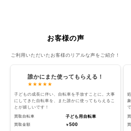
お客様の声
ご利用いただいたお客様のリアルな声をご紹介！
誰かにまた使ってもらえる！
★★★★★
子どもの成長に伴い、自転車を手放すことに。大事
にしてきた自転車を、また誰かに使ってもらえるこ
とが嬉しいです！
子ども用自転車
買取自転車
500
買取金額
￥