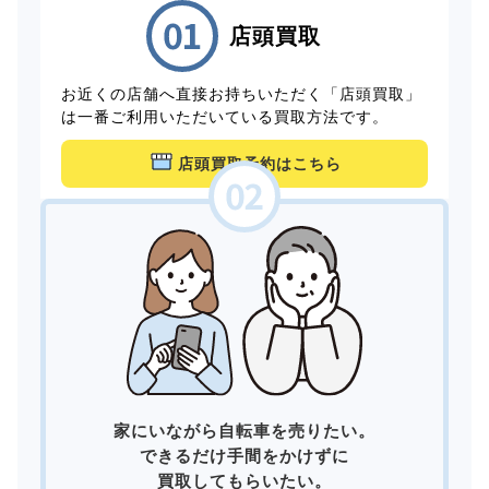
店頭買取
お近くの店舗へ直接お持ちいただく「店頭買取」
は一番ご利用いただいている買取方法です。
店頭買取予約はこちら
家にいながら自転車を売りたい。
できるだけ手間をかけずに
買取してもらいたい。