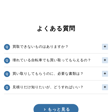
よくある質問
買取できないものはありますか？
壊れている自転車でも買い取ってもらえるの？
買い取りしてもらうのに、必要な書類は？
見積りだけ知りたいが、どうすればいい？
もっと見る