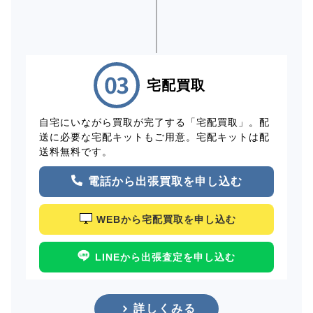
宅配買取
自宅にいながら買取が完了する「宅配買取」。配
送に必要な宅配キットもご用意。宅配キットは配
送料無料です。
電話から出張買取を申し込む
WEBから宅配買取を申し込む
LINEから出張査定を申し込む
詳しくみる