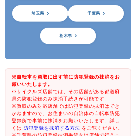
埼玉県
千葉県
栃木県
※自転車を買取に出す前に防犯登録の抹消をお
願いいたします。
※サイクルズ店舗では、その店舗がある都道府
県の防犯登録のみ抹消手続きが可能です。
※買取のみ対応店舗では防犯登録の抹消はでき
かねますので、お住まいの自治体の自転車防犯
登録所で事前に抹消をお願いいたします。詳し
くは
防犯登録を抹消する方法
をご覧ください。
※千葉県の防犯登録抹消手続きは店舗で行うこ