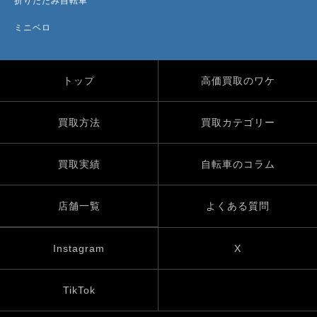
折りたたみ自転車
ミニベロ
トップ
高価買取のワケ
買取方法
買取カテゴリー
買取実績
自転車のコラム
店舗一覧
よくある質問
Instagram
X
TikTok