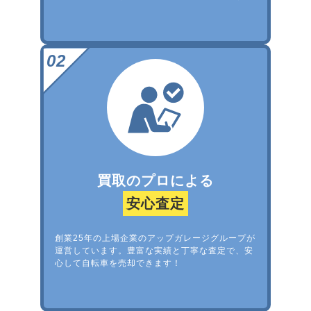
買取のプロによる
安心査定
創業25年の上場企業のアップガレージグループが
運営しています。豊富な実績と丁寧な査定で、安
心して自転車を売却できます！