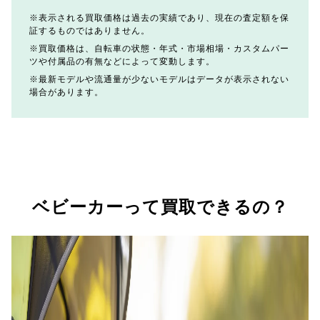
表示される買取価格は過去の実績であり、現在の査定額を保
証するものではありません。
買取価格は、自転車の状態・年式・市場相場・カスタムパー
ツや付属品の有無などによって変動します。
最新モデルや流通量が少ないモデルはデータが表示されない
場合があります。
ベビーカーって買取できるの？