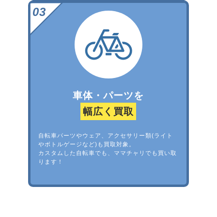
車体・パーツを
幅広く買取
自転車パーツやウェア、アクセサリー類(ライト
やボトルゲージなど)も買取対象。
カスタムした自転車でも、ママチャリでも買い取
ります！