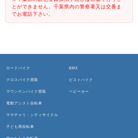
とができません。千葉県内の警察署又は交番ま
でお電話下さい。
ロードバイク
BMX
クロスバイク買取
ピストバイク
マウンテンバイク買取
ベビーカー
電動アシスト自転車
ママチャリ・シティサイクル
子ども用自転車