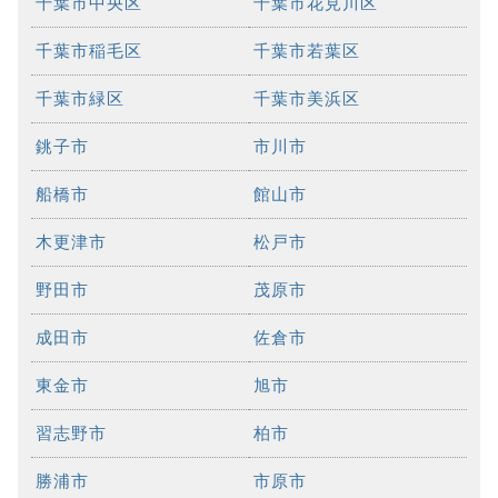
千葉市中央区
千葉市花見川区
千葉市稲毛区
千葉市若葉区
千葉市緑区
千葉市美浜区
銚子市
市川市
船橋市
館山市
木更津市
松戸市
野田市
茂原市
成田市
佐倉市
東金市
旭市
習志野市
柏市
勝浦市
市原市