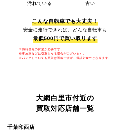
汚れている
古い
こんな自転車でも大丈夫！
安全に走行できれば、どんな自転車も
最低500円で買い取ります
※防犯登録の抹消が必要です。
※事故車などは引取となる場合がございます。
※パンクしていても買取は可能ですが、保証対象外となります。
大網白里市付近の
買取対応店舗一覧
千葉印西店