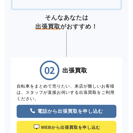
そんなあなたは
出張買取
がおすすめ！
出張買取
自転車をまとめて売りたい、来店が難しいお客様
は、スタッフが直接お伺いする出張買取をご利用
ください。
電話から出張買取を申し込む
WEBから出張買取を申し込む