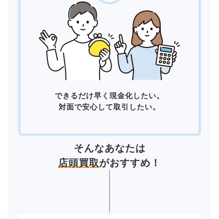
できるだけ早く現金化したい。
対面で安心して取引したい。
そんなあなたは
店頭買取
がおすすめ！