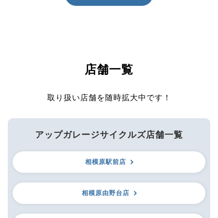
店舗一覧
取り扱い店舗を随時拡大中です！
アップガレージサイクルズ店舗一覧
相模原駅前店
相模原由野台店