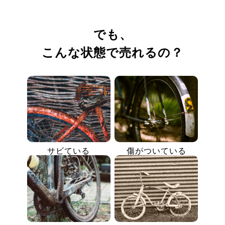
でも、
こんな状態で売れるの？
サビている
傷がついている