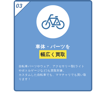
車体・パーツを
幅広く買取
自転車パーツやウェア、アクセサリー類(ライト
やボトルゲージなど)も買取対象。
カスタムした自転車でも、ママチャリでも買い取
ります！