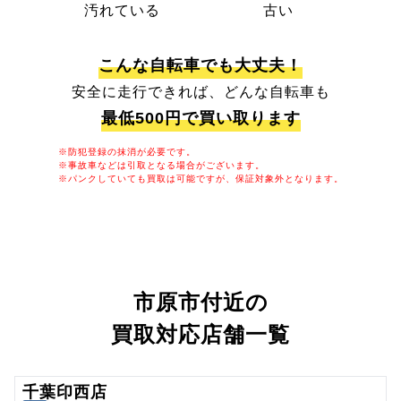
汚れている
古い
こんな自転車でも大丈夫！
安全に走行できれば、どんな自転車も
最低500円で買い取ります
※防犯登録の抹消が必要です。
※事故車などは引取となる場合がございます。
※パンクしていても買取は可能ですが、保証対象外となります。
市原市付近の
買取対応店舗一覧
千葉印西店