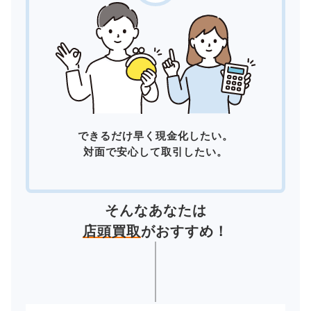
できるだけ早く現金化したい。
対面で安心して取引したい。
そんなあなたは
店頭買取
がおすすめ！