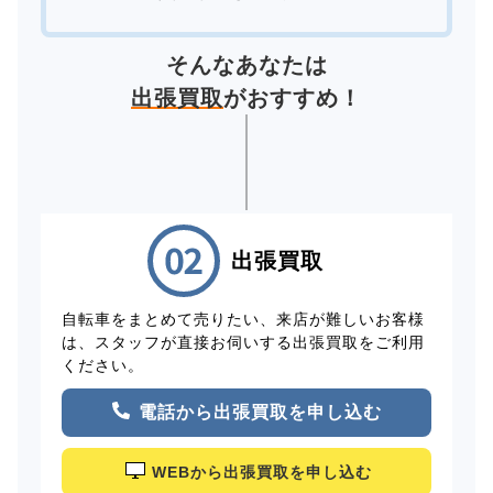
そんなあなたは
出張買取
がおすすめ！
出張買取
自転車をまとめて売りたい、来店が難しいお客様
は、スタッフが直接お伺いする出張買取をご利用
ください。
電話から出張買取を申し込む
WEBから出張買取を申し込む