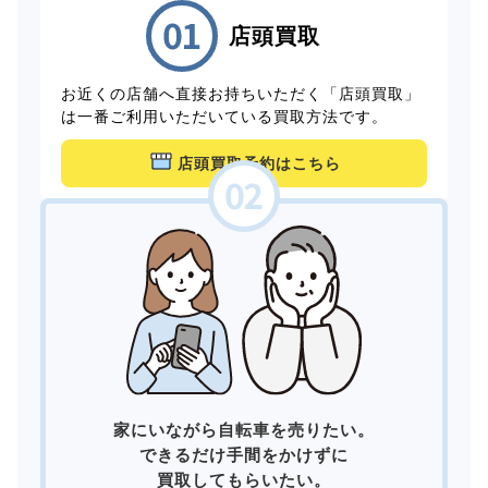
店頭買取
お近くの店舗へ直接お持ちいただく「店頭買取」
は一番ご利用いただいている買取方法です。
店頭買取予約はこちら
家にいながら自転車を売りたい。
できるだけ手間をかけずに
買取してもらいたい。