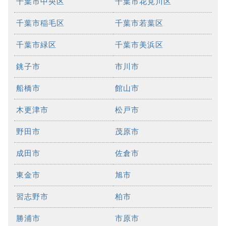
千葉市中央区
千葉市花見川区
千葉市稲毛区
千葉市若葉区
千葉市緑区
千葉市美浜区
銚子市
市川市
船橋市
館山市
木更津市
松戸市
野田市
茂原市
成田市
佐倉市
東金市
旭市
習志野市
柏市
勝浦市
市原市