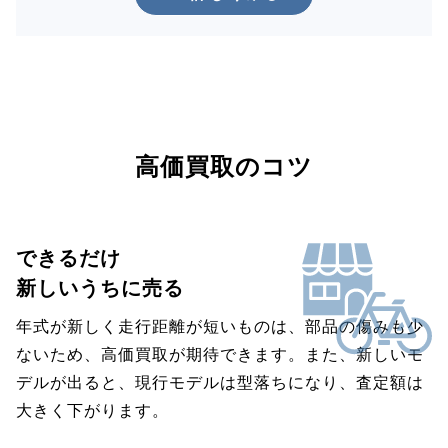
高価買取のコツ
できるだけ
新しいうちに売る
年式が新しく走行距離が短いものは、部品の傷みも少
ないため、高価買取が期待できます。また、新しいモ
デルが出ると、現行モデルは型落ちになり、査定額は
大きく下がります。