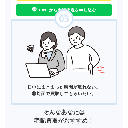
LINEから出張査定を申し込む
日中にまとまった時間が取れない。
非対面で買取してもらいたい。
そんなあなたは
宅配買取
がおすすめ！