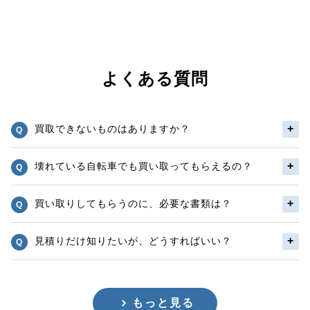
よくある質問
買取できないものはありますか？
壊れている自転車でも買い取ってもらえるの？
買い取りしてもらうのに、必要な書類は？
見積りだけ知りたいが、どうすればいい？
もっと見る