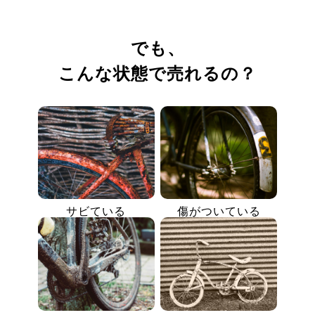
でも、
こんな状態で売れるの？
サビている
傷がついている