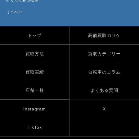
折りたたみ自転車
ミニベロ
トップ
高価買取のワケ
買取方法
買取カテゴリー
買取実績
自転車のコラム
店舗一覧
よくある質問
Instagram
X
TikTok