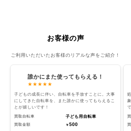
お客様の声
ご利用いただいたお客様のリアルな声をご紹介！
誰かにまた使ってもらえる！
★★★★★
子どもの成長に伴い、自転車を手放すことに。大事
にしてきた自転車を、また誰かに使ってもらえるこ
とが嬉しいです！
子ども用自転車
買取自転車
500
買取金額
￥