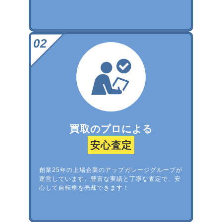
買取のプロによる
安心査定
創業25年の上場企業のアップガレージグループが
運営しています。豊富な実績と丁寧な査定で、安
心して自転車を売却できます！