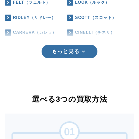
FELT（フェルト）
LOOK（ルック）
RIDLEY（リドレー）
SCOTT（スコット）
CARRERA（カレラ）
CINELLI（チネリ）
もっと見る
選べる3つの買取方法