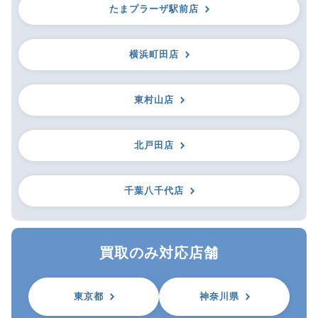
たまプラーザ駅前店
横浜町田店
東村山店
北戸田店
千葉八千代店
買取のみ対応店舗
東京都
神奈川県