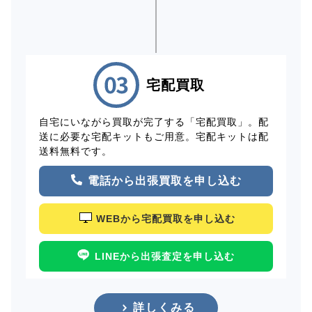
宅配買取
自宅にいながら買取が完了する「宅配買取」。配
送に必要な宅配キットもご用意。宅配キットは配
送料無料です。
電話から出張買取を申し込む
WEBから宅配買取を申し込む
LINEから出張査定を申し込む
詳しくみる