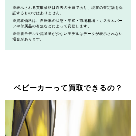
表示される買取価格は過去の実績であり、現在の査定額を保
証するものではありません。
買取価格は、自転車の状態・年式・市場相場・カスタムパー
ツや付属品の有無などによって変動します。
最新モデルや流通量が少ないモデルはデータが表示されない
場合があります。
ベビーカーって買取できるの？