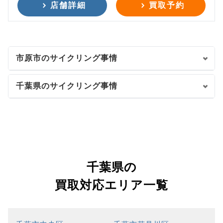
店舗詳細
買取予約
市原市のサイクリング事情
千葉県のサイクリング事情
千葉県の
買取対応エリア一覧