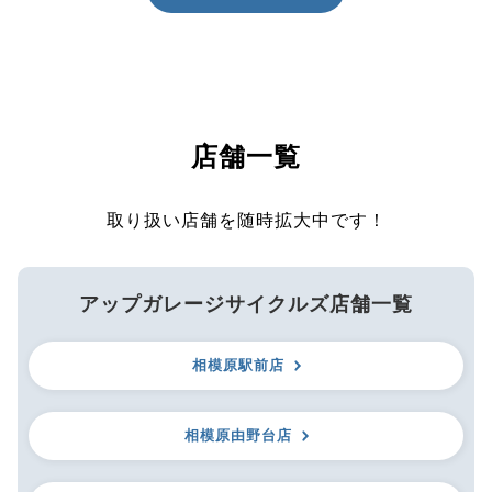
店舗一覧
取り扱い店舗を随時拡大中です！
アップガレージサイクルズ店舗一覧
相模原駅前店
相模原由野台店