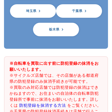
埼玉県
千葉県
栃木県
※自転車を買取に出す前に防犯登録の抹消をお
願いいたします。
※サイクルズ店舗では、その店舗がある都道府
県の防犯登録のみ抹消手続きが可能です。
※買取のみ対応店舗では防犯登録の抹消はでき
かねますので、お住まいの自治体の自転車防犯
登録所で事前に抹消をお願いいたします。詳し
くは
防犯登録を抹消する方法
をご覧ください。
※千葉県の防犯登録抹消手続きは店舗で行うこ