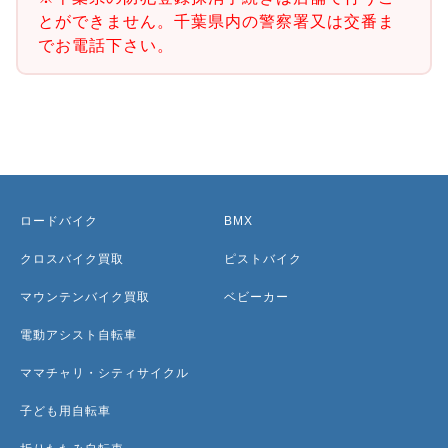
とができません。千葉県内の警察署又は交番ま
でお電話下さい。
ロードバイク
BMX
クロスバイク買取
ピストバイク
マウンテンバイク買取
ベビーカー
電動アシスト自転車
ママチャリ・シティサイクル
子ども用自転車