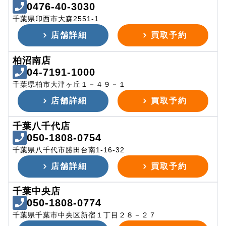
0476-40-3030
千葉県印西市大森2551-1
店舗詳細
買取予約
柏沼南店
04-7191-1000
千葉県柏市大津ヶ丘１－４９－１
店舗詳細
買取予約
千葉八千代店
050-1808-0754
千葉県八千代市勝田台南1-16-32
店舗詳細
買取予約
千葉中央店
050-1808-0774
千葉県千葉市中央区新宿１丁目２８－２７