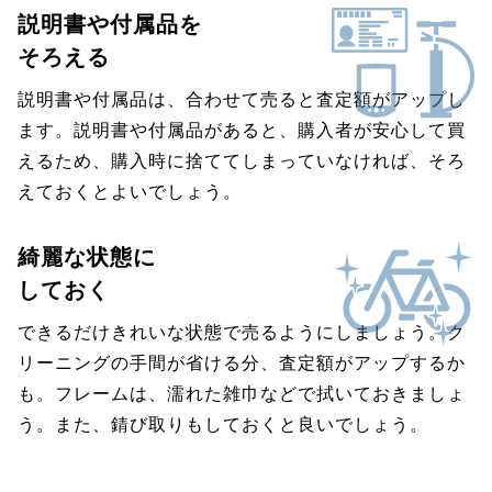
説明書や付属品を
そろえる
説明書や付属品は、合わせて売ると査定額がアップし
ます。説明書や付属品があると、購入者が安心して買
えるため、購入時に捨ててしまっていなければ、そろ
えておくとよいでしょう。
綺麗な状態に
しておく
できるだけきれいな状態で売るようにしましょう。ク
リーニングの手間が省ける分、査定額がアップするか
も。フレームは、濡れた雑巾などで拭いておきましょ
う。また、錆び取りもしておくと良いでしょう。