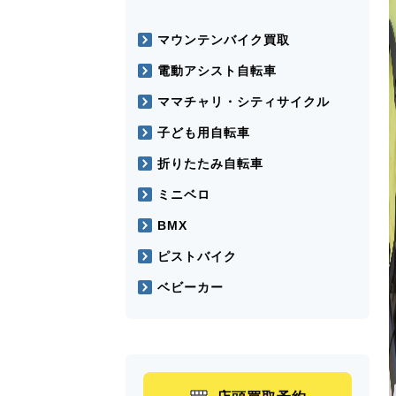
マウンテンバイク買取
電動アシスト自転車
ママチャリ・シティサイクル
子ども用自転車
折りたたみ自転車
ミニベロ
BMX
ピストバイク
ベビーカー