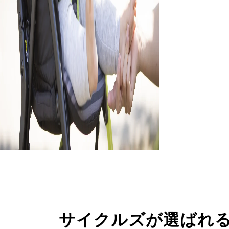
サイクルズが選ばれ