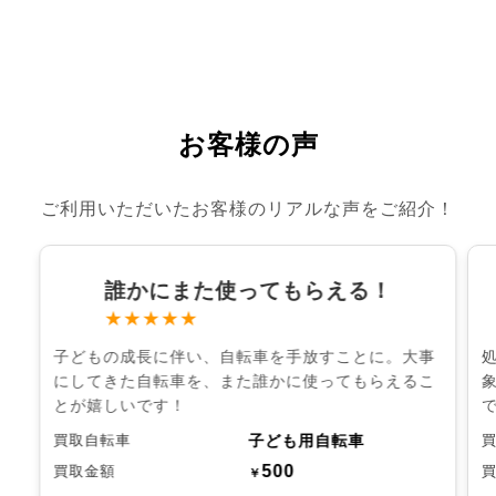
お客様の声
ご利用いただいたお客様のリアルな声をご紹介！
誰かにまた使ってもらえる！
★★★★★
子どもの成長に伴い、自転車を手放すことに。大事
にしてきた自転車を、また誰かに使ってもらえるこ
とが嬉しいです！
子ども用自転車
買取自転車
500
買取金額
￥