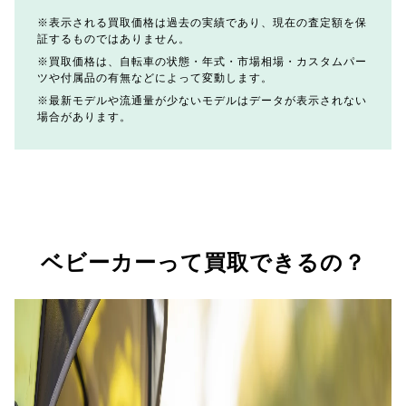
表示される買取価格は過去の実績であり、現在の査定額を保
証するものではありません。
買取価格は、自転車の状態・年式・市場相場・カスタムパー
ツや付属品の有無などによって変動します。
最新モデルや流通量が少ないモデルはデータが表示されない
場合があります。
ベビーカーって買取できるの？