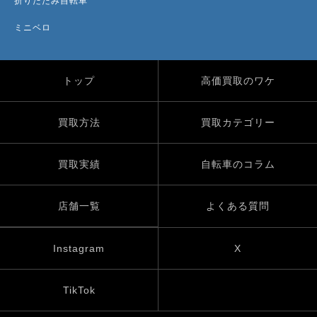
折りたたみ自転車
ミニベロ
トップ
高価買取のワケ
買取方法
買取カテゴリー
買取実績
自転車のコラム
店舗一覧
よくある質問
Instagram
X
TikTok