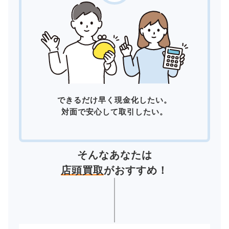
できるだけ早く現金化したい。
対面で安心して取引したい。
そんなあなたは
店頭買取
がおすすめ！