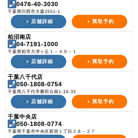
0476-40-3030
千葉県印西市大森2551-1
店舗詳細
買取予約
柏沼南店
04-7191-1000
千葉県柏市大津ヶ丘１－４９－１
店舗詳細
買取予約
千葉八千代店
050-1808-0754
千葉県八千代市勝田台南1-16-32
店舗詳細
買取予約
千葉中央店
050-1808-0774
千葉県千葉市中央区新宿１丁目２８－２７