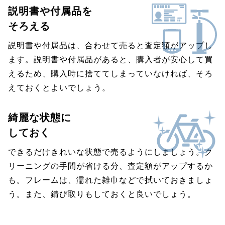
説明書や付属品を
そろえる
説明書や付属品は、合わせて売ると査定額がアップし
ます。説明書や付属品があると、購入者が安心して買
えるため、購入時に捨ててしまっていなければ、そろ
えておくとよいでしょう。
綺麗な状態に
しておく
できるだけきれいな状態で売るようにしましょう。ク
リーニングの手間が省ける分、査定額がアップするか
も。フレームは、濡れた雑巾などで拭いておきましょ
う。また、錆び取りもしておくと良いでしょう。