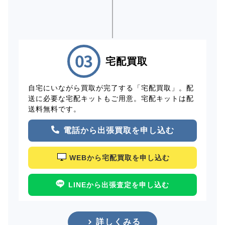
宅配買取
自宅にいながら買取が完了する「宅配買取」。配
送に必要な宅配キットもご用意。宅配キットは配
送料無料です。
電話から出張買取を申し込む
WEBから宅配買取を申し込む
LINEから出張査定を申し込む
詳しくみる