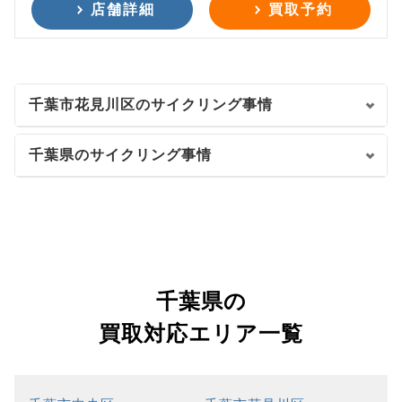
店舗詳細
買取予約
千葉市花見川区のサイクリング事情
千葉県のサイクリング事情
千葉県の
買取対応エリア一覧