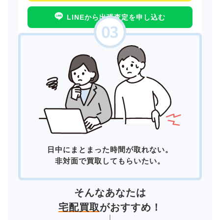
LINEから出張査定を申し込む
日中にまとまった時間が取れない。
非対面で買取してもらいたい。
そんなあなたは
宅配買取
がおすすめ！