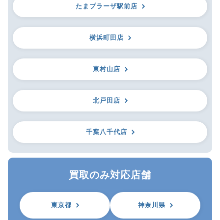
たまプラーザ駅前店
横浜町田店
東村山店
北戸田店
千葉八千代店
買取のみ対応店舗
東京都
神奈川県