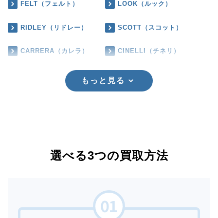
FELT（フェルト）
LOOK（ルック）
RIDLEY（リドレー）
SCOTT（スコット）
CARRERA（カレラ）
CINELLI（チネリ）
もっと見る
選べる3つの買取方法