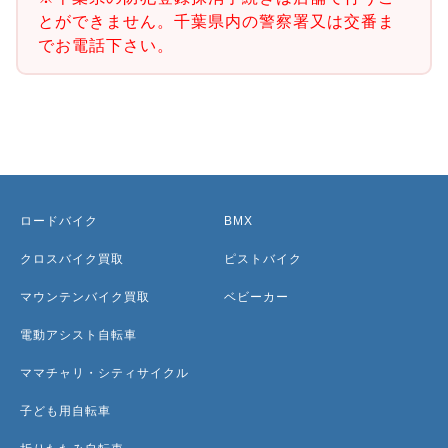
とができません。千葉県内の警察署又は交番ま
でお電話下さい。
ロードバイク
BMX
クロスバイク買取
ピストバイク
マウンテンバイク買取
ベビーカー
電動アシスト自転車
ママチャリ・シティサイクル
子ども用自転車