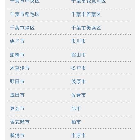
千葉市中央区
千葉市花見川区
千葉市稲毛区
千葉市若葉区
千葉市緑区
千葉市美浜区
銚子市
市川市
船橋市
館山市
木更津市
松戸市
野田市
茂原市
成田市
佐倉市
東金市
旭市
習志野市
柏市
勝浦市
市原市