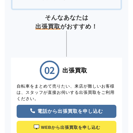
そんなあなたは
出張買取
がおすすめ！
出張買取
自転車をまとめて売りたい、来店が難しいお客様
は、スタッフが直接お伺いする出張買取をご利用
ください。
電話から出張買取を申し込む
WEBから出張買取を申し込む