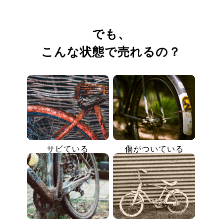
でも、
こんな状態で売れるの？
サビている
傷がついている