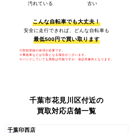
汚れている
古い
こんな自転車でも大丈夫！
安全に走行できれば、どんな自転車も
最低500円で買い取ります
※防犯登録の抹消が必要です。
※事故車などは引取となる場合がございます。
※パンクしていても買取は可能ですが、保証対象外となります。
千葉市花見川区付近の
買取対応店舗一覧
千葉印西店