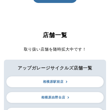
店舗一覧
取り扱い店舗を随時拡大中です！
アップガレージサイクルズ店舗一覧
相模原駅前店
相模原由野台店