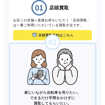
店頭買取
お近くの店舗へ直接お持ちいただく「店頭買取」
は一番ご利用いただいている買取方法です。
店頭買取予約はこちら
家にいながら自転車を売りたい。
できるだけ手間をかけずに
買取してもらいたい。