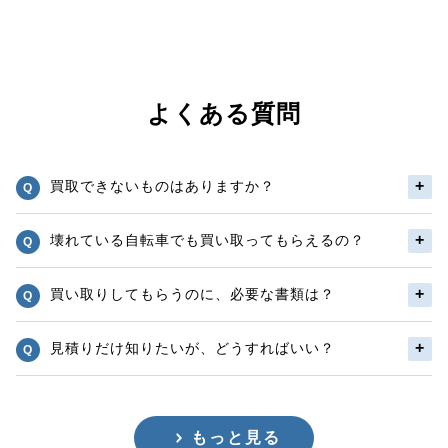
よくある質問
買取できないものはありますか？
壊れている自転車でも買い取ってもらえるの？
買い取りしてもらうのに、必要な書類は？
見積りだけ知りたいが、どうすればいい？
もっと見る