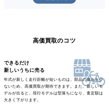
高価買取のコツ
できるだけ
新しいうちに売る
年式が新しく走行距離が短いものは、部品の傷みも少
ないため、高価買取が期待できます。また、新しいモ
デルが出ると、現行モデルは型落ちになり、査定額は
大きく下がります。