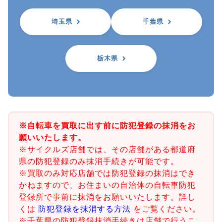
埼玉県
千葉県
栃木県
※自転車を買取に出す前に防犯登録の抹消をお
願いいたします。
※サイクルズ店舗では、その店舗がある都道府
県の防犯登録のみ抹消手続きが可能です。
※買取のみ対応店舗では防犯登録の抹消はでき
かねますので、お住まいの自治体の自転車防犯
登録所で事前に抹消をお願いいたします。詳し
くは
防犯登録を抹消する方法
をご覧ください。
※千葉県の防犯登録抹消手続きは店舗で行うこ