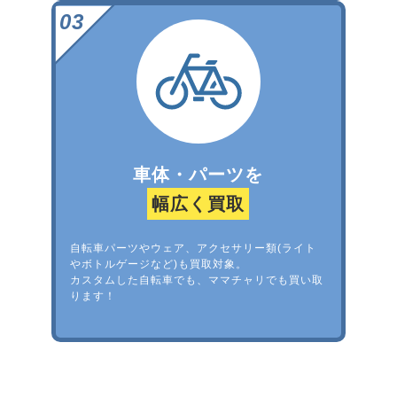
車体・パーツを
幅広く買取
自転車パーツやウェア、アクセサリー類(ライト
やボトルゲージなど)も買取対象。
カスタムした自転車でも、ママチャリでも買い取
ります！