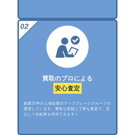
買取のプロによる
安心査定
創業25年の上場企業のアップガレージグループが
運営しています。豊富な実績と丁寧な査定で、安
心して自転車を売却できます！