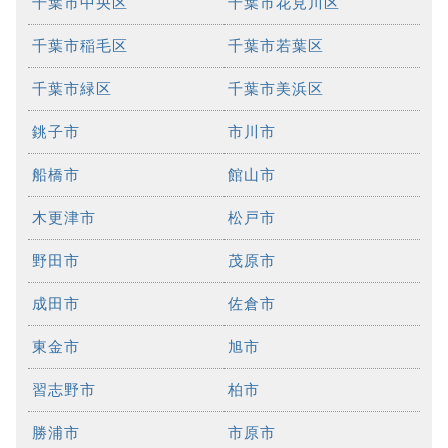
千葉市中央区
千葉市花見川区
千葉市稲毛区
千葉市若葉区
千葉市緑区
千葉市美浜区
銚子市
市川市
船橋市
館山市
木更津市
松戸市
野田市
茂原市
成田市
佐倉市
東金市
旭市
習志野市
柏市
勝浦市
市原市