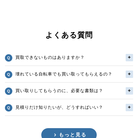
よくある質問
買取できないものはありますか？
壊れている自転車でも買い取ってもらえるの？
買い取りしてもらうのに、必要な書類は？
見積りだけ知りたいが、どうすればいい？
もっと見る