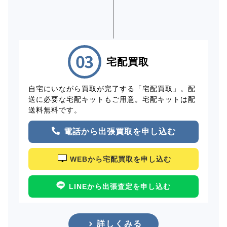
宅配買取
自宅にいながら買取が完了する「宅配買取」。配
送に必要な宅配キットもご用意。宅配キットは配
送料無料です。
電話から出張買取を申し込む
WEBから宅配買取を申し込む
LINEから出張査定を申し込む
詳しくみる