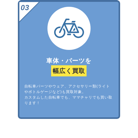
車体・パーツを
幅広く買取
自転車パーツやウェア、アクセサリー類(ライト
やボトルゲージなど)も買取対象。
カスタムした自転車でも、ママチャリでも買い取
ります！