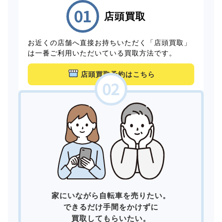
店頭買取
お近くの店舗へ直接お持ちいただく「店頭買取」
は一番ご利用いただいている買取方法です。
店頭買取予約はこちら
家にいながら自転車を売りたい。
できるだけ手間をかけずに
買取してもらいたい。