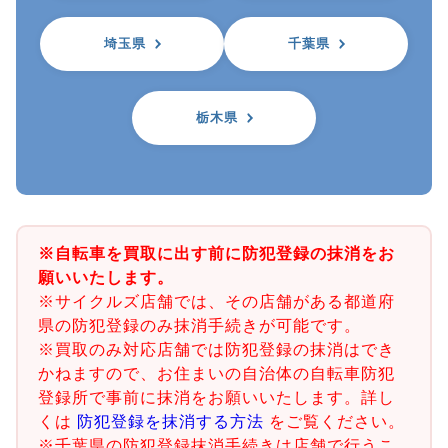
埼玉県
千葉県
栃木県
※自転車を買取に出す前に防犯登録の抹消をお
願いいたします。
※サイクルズ店舗では、その店舗がある都道府
県の防犯登録のみ抹消手続きが可能です。
※買取のみ対応店舗では防犯登録の抹消はでき
かねますので、お住まいの自治体の自転車防犯
登録所で事前に抹消をお願いいたします。詳し
くは
防犯登録を抹消する方法
をご覧ください。
※千葉県の防犯登録抹消手続きは店舗で行うこ