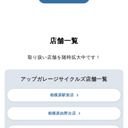
店舗一覧
取り扱い店舗を随時拡大中です！
アップガレージサイクルズ店舗一覧
相模原駅前店
相模原由野台店