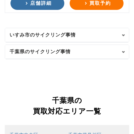
店舗詳細
買取予約
いすみ市のサイクリング事情
千葉県のサイクリング事情
千葉県の
買取対応エリア一覧