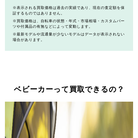
表示される買取価格は過去の実績であり、現在の査定額を保
証するものではありません。
買取価格は、自転車の状態・年式・市場相場・カスタムパー
ツや付属品の有無などによって変動します。
最新モデルや流通量が少ないモデルはデータが表示されない
場合があります。
ベビーカーって買取できるの？