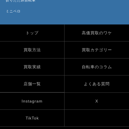
折りたたみ自転車
ミニベロ
トップ
高価買取のワケ
買取方法
買取カテゴリー
買取実績
自転車のコラム
店舗一覧
よくある質問
Instagram
X
TikTok