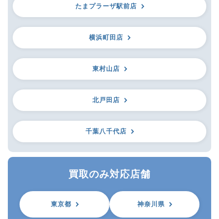
たまプラーザ駅前店
横浜町田店
東村山店
北戸田店
千葉八千代店
買取のみ対応店舗
東京都
神奈川県