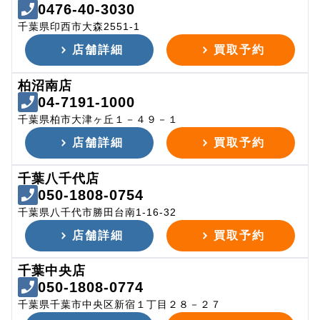
0476-40-3030
千葉県印西市大森2551-1
店舗詳細
買取予約
柏沼南店
04-7191-1000
千葉県柏市大津ヶ丘１－４９－１
店舗詳細
買取予約
千葉八千代店
050-1808-0754
千葉県八千代市勝田台南1-16-32
店舗詳細
買取予約
千葉中央店
050-1808-0774
千葉県千葉市中央区新宿１丁目２８－２７