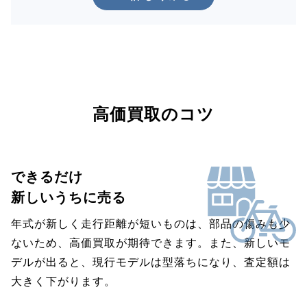
高価買取のコツ
できるだけ
新しいうちに売る
年式が新しく走行距離が短いものは、部品の傷みも少
ないため、高価買取が期待できます。また、新しいモ
デルが出ると、現行モデルは型落ちになり、査定額は
大きく下がります。