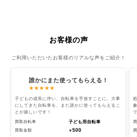
お客様の声
ご利用いただいたお客様のリアルな声をご紹介！
誰かにまた使ってもらえる！
★★★★★
子どもの成長に伴い、自転車を手放すことに。大事
にしてきた自転車を、また誰かに使ってもらえるこ
とが嬉しいです！
子ども用自転車
買取自転車
500
買取金額
￥