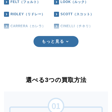
FELT（フェルト）
LOOK（ルック）
RIDLEY（リドレー）
SCOTT（スコット）
CARRERA（カレラ）
CINELLI（チネリ）
もっと見る
選べる3つの買取方法