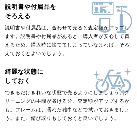
説明書や付属品を
そろえる
説明書や付属品は、合わせて売ると査定額がアップし
ます。説明書や付属品があると、購入者が安心して買
えるため、購入時に捨ててしまっていなければ、そろ
えておくとよいでしょう。
綺麗な状態に
しておく
できるだけきれいな状態で売るようにしましょう。ク
リーニングの手間が省ける分、査定額がアップするか
も。フレームは、濡れた雑巾などで拭いておきましょ
う。また、錆び取りもしておくと良いでしょう。