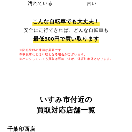
汚れている
古い
こんな自転車でも大丈夫！
安全に走行できれば、どんな自転車も
最低500円で買い取ります
※防犯登録の抹消が必要です。
※事故車などは引取となる場合がございます。
※パンクしていても買取は可能ですが、保証対象外となります。
いすみ市付近の
買取対応店舗一覧
千葉印西店