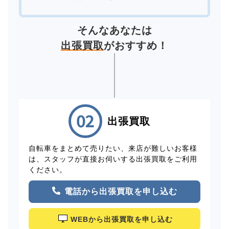
そんなあなたは
出張買取
がおすすめ！
出張買取
自転車をまとめて売りたい、来店が難しいお客様
は、スタッフが直接お伺いする出張買取をご利用
ください。
電話から出張買取を申し込む
WEBから出張買取を申し込む