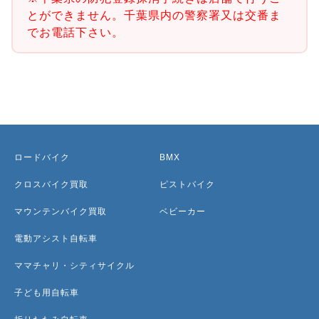
とができません。千葉県内の警察署又は交番ま
でお電話下さい。
ロードバイク
BMX
クロスバイク買取
ピストバイク
マウンテンバイク買取
ベビーカー
電動アシスト自転車
ママチャリ・シティサイクル
子ども用自転車