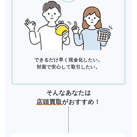
できるだけ早く現金化したい。
対面で安心して取引したい。
そんなあなたは
店頭買取
がおすすめ！