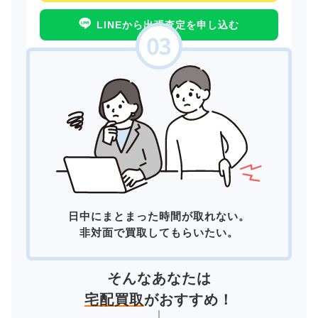
LINEから出張査定を申し込む
日中にまとまった時間が取れない。
非対面で買取してもらいたい。
そんなあなたは
宅配買取
がおすすめ！