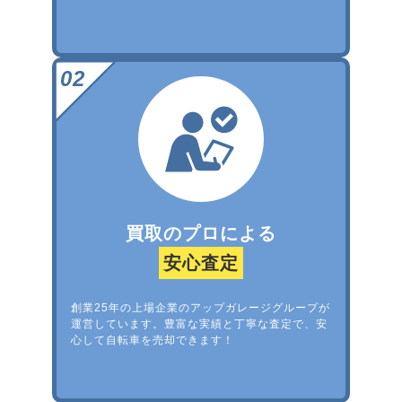
買取のプロによる
安心査定
創業25年の上場企業のアップガレージグループが
運営しています。豊富な実績と丁寧な査定で、安
心して自転車を売却できます！